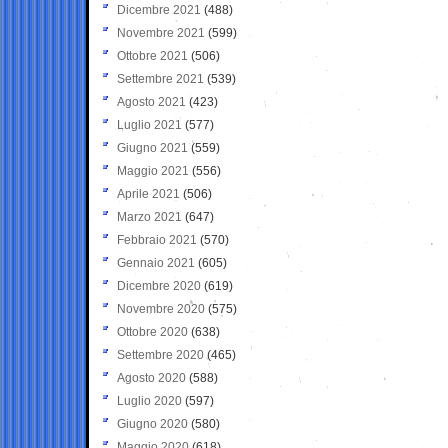
Dicembre 2021
(488)
Novembre 2021
(599)
Ottobre 2021
(506)
Settembre 2021
(539)
Agosto 2021
(423)
Luglio 2021
(577)
Giugno 2021
(559)
Maggio 2021
(556)
Aprile 2021
(506)
Marzo 2021
(647)
Febbraio 2021
(570)
Gennaio 2021
(605)
Dicembre 2020
(619)
Novembre 2020
(575)
Ottobre 2020
(638)
Settembre 2020
(465)
Agosto 2020
(588)
Luglio 2020
(597)
Giugno 2020
(580)
Maggio 2020
(618)