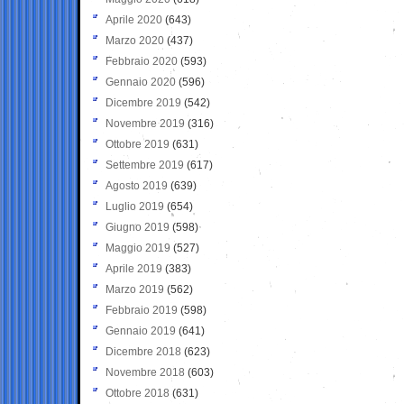
Aprile 2020
(643)
Marzo 2020
(437)
Febbraio 2020
(593)
Gennaio 2020
(596)
Dicembre 2019
(542)
Novembre 2019
(316)
Ottobre 2019
(631)
Settembre 2019
(617)
Agosto 2019
(639)
Luglio 2019
(654)
Giugno 2019
(598)
Maggio 2019
(527)
Aprile 2019
(383)
Marzo 2019
(562)
Febbraio 2019
(598)
Gennaio 2019
(641)
Dicembre 2018
(623)
Novembre 2018
(603)
Ottobre 2018
(631)