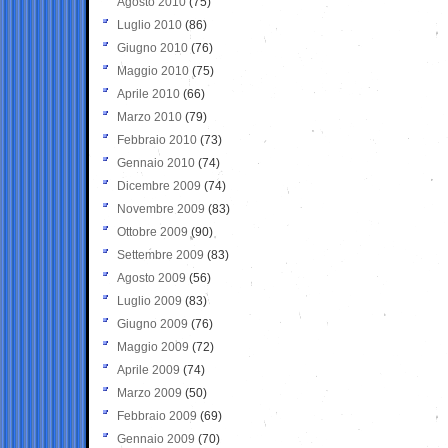
Agosto 2010
(75)
Luglio 2010
(86)
Giugno 2010
(76)
Maggio 2010
(75)
Aprile 2010
(66)
Marzo 2010
(79)
Febbraio 2010
(73)
Gennaio 2010
(74)
Dicembre 2009
(74)
Novembre 2009
(83)
Ottobre 2009
(90)
Settembre 2009
(83)
Agosto 2009
(56)
Luglio 2009
(83)
Giugno 2009
(76)
Maggio 2009
(72)
Aprile 2009
(74)
Marzo 2009
(50)
Febbraio 2009
(69)
Gennaio 2009
(70)