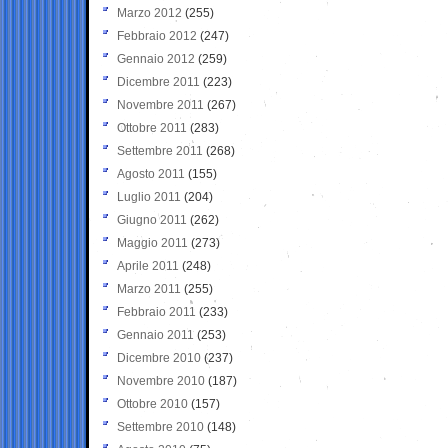
Marzo 2012
(255)
Febbraio 2012
(247)
Gennaio 2012
(259)
Dicembre 2011
(223)
Novembre 2011
(267)
Ottobre 2011
(283)
Settembre 2011
(268)
Agosto 2011
(155)
Luglio 2011
(204)
Giugno 2011
(262)
Maggio 2011
(273)
Aprile 2011
(248)
Marzo 2011
(255)
Febbraio 2011
(233)
Gennaio 2011
(253)
Dicembre 2010
(237)
Novembre 2010
(187)
Ottobre 2010
(157)
Settembre 2010
(148)