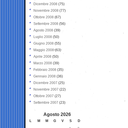
Dicembre 2008
(75)
Novembre 2008
(77)
Ottobre 2008
(67)
Settembre 2008
(56)
Agosto 2008
(39)
Luglio 2008
(50)
Giugno 2008
(55)
Maggio 2008
(63)
Aprile 2008
(50)
Marzo 2008
(39)
Febbraio 2008
(35)
Gennaio 2008
(36)
Dicembre 2007
(25)
Novembre 2007
(22)
Ottobre 2007
(27)
Settembre 2007
(23)
Agosto 2026
L
M
M
G
V
S
D