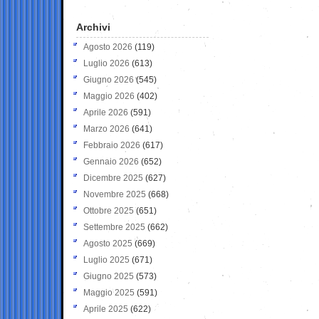
Archivi
Agosto 2026
(119)
Luglio 2026
(613)
Giugno 2026
(545)
Maggio 2026
(402)
Aprile 2026
(591)
Marzo 2026
(641)
Febbraio 2026
(617)
Gennaio 2026
(652)
Dicembre 2025
(627)
Novembre 2025
(668)
Ottobre 2025
(651)
Settembre 2025
(662)
Agosto 2025
(669)
Luglio 2025
(671)
Giugno 2025
(573)
Maggio 2025
(591)
Aprile 2025
(622)