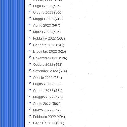
Luglio 2023
(605)
Giugno 2023
(560)
Maggio 2023
(412)
Aprile 2023
(567)
Marzo 2023
(506)
Febbraio 2023
(505)
Gennaio 2023
(541)
Dicembre 2022
(525)
Novembre 2022
(526)
Ottobre 2022
(552)
Settembre 2022
(584)
Agosto 2022
(584)
Luglio 2022
(562)
Giugno 2022
(521)
Maggio 2022
(470)
Aprile 2022
(502)
Marzo 2022
(542)
Febbraio 2022
(494)
Gennaio 2022
(510)