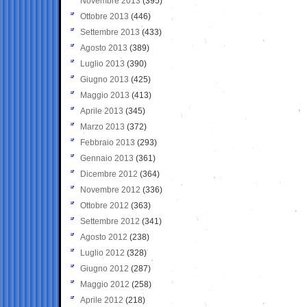
Novembre 2013
(395)
Ottobre 2013
(446)
Settembre 2013
(433)
Agosto 2013
(389)
Luglio 2013
(390)
Giugno 2013
(425)
Maggio 2013
(413)
Aprile 2013
(345)
Marzo 2013
(372)
Febbraio 2013
(293)
Gennaio 2013
(361)
Dicembre 2012
(364)
Novembre 2012
(336)
Ottobre 2012
(363)
Settembre 2012
(341)
Agosto 2012
(238)
Luglio 2012
(328)
Giugno 2012
(287)
Maggio 2012
(258)
Aprile 2012
(218)