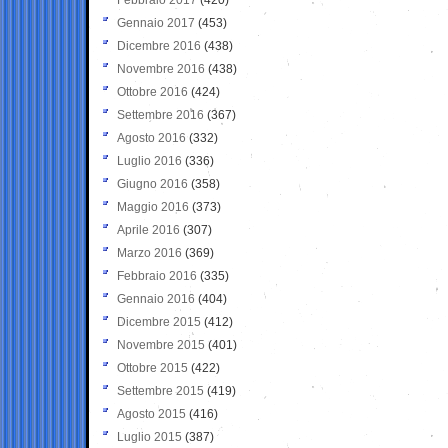
Gennaio 2017
(453)
Dicembre 2016
(438)
Novembre 2016
(438)
Ottobre 2016
(424)
Settembre 2016
(367)
Agosto 2016
(332)
Luglio 2016
(336)
Giugno 2016
(358)
Maggio 2016
(373)
Aprile 2016
(307)
Marzo 2016
(369)
Febbraio 2016
(335)
Gennaio 2016
(404)
Dicembre 2015
(412)
Novembre 2015
(401)
Ottobre 2015
(422)
Settembre 2015
(419)
Agosto 2015
(416)
Luglio 2015
(387)