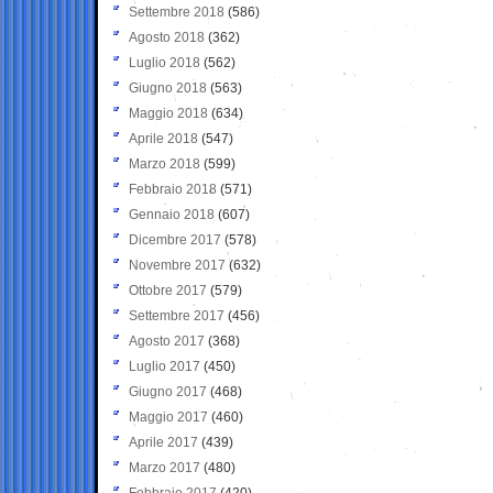
Settembre 2018
(586)
Agosto 2018
(362)
Luglio 2018
(562)
Giugno 2018
(563)
Maggio 2018
(634)
Aprile 2018
(547)
Marzo 2018
(599)
Febbraio 2018
(571)
Gennaio 2018
(607)
Dicembre 2017
(578)
Novembre 2017
(632)
Ottobre 2017
(579)
Settembre 2017
(456)
Agosto 2017
(368)
Luglio 2017
(450)
Giugno 2017
(468)
Maggio 2017
(460)
Aprile 2017
(439)
Marzo 2017
(480)
Febbraio 2017
(420)