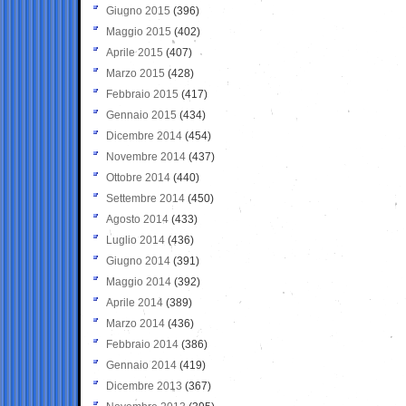
Giugno 2015
(396)
Maggio 2015
(402)
Aprile 2015
(407)
Marzo 2015
(428)
Febbraio 2015
(417)
Gennaio 2015
(434)
Dicembre 2014
(454)
Novembre 2014
(437)
Ottobre 2014
(440)
Settembre 2014
(450)
Agosto 2014
(433)
Luglio 2014
(436)
Giugno 2014
(391)
Maggio 2014
(392)
Aprile 2014
(389)
Marzo 2014
(436)
Febbraio 2014
(386)
Gennaio 2014
(419)
Dicembre 2013
(367)