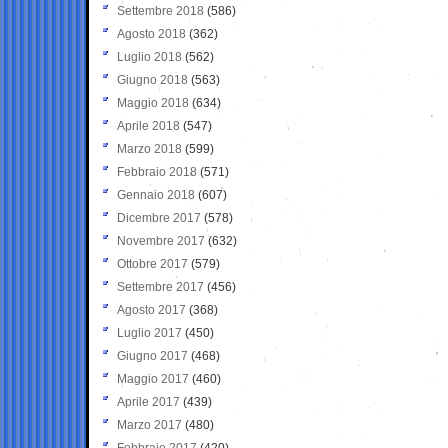
Settembre 2018
(586)
Agosto 2018
(362)
Luglio 2018
(562)
Giugno 2018
(563)
Maggio 2018
(634)
Aprile 2018
(547)
Marzo 2018
(599)
Febbraio 2018
(571)
Gennaio 2018
(607)
Dicembre 2017
(578)
Novembre 2017
(632)
Ottobre 2017
(579)
Settembre 2017
(456)
Agosto 2017
(368)
Luglio 2017
(450)
Giugno 2017
(468)
Maggio 2017
(460)
Aprile 2017
(439)
Marzo 2017
(480)
Febbraio 2017
(420)