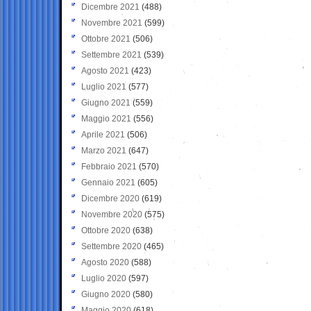
Dicembre 2021
(488)
Novembre 2021
(599)
Ottobre 2021
(506)
Settembre 2021
(539)
Agosto 2021
(423)
Luglio 2021
(577)
Giugno 2021
(559)
Maggio 2021
(556)
Aprile 2021
(506)
Marzo 2021
(647)
Febbraio 2021
(570)
Gennaio 2021
(605)
Dicembre 2020
(619)
Novembre 2020
(575)
Ottobre 2020
(638)
Settembre 2020
(465)
Agosto 2020
(588)
Luglio 2020
(597)
Giugno 2020
(580)
Maggio 2020
(618)