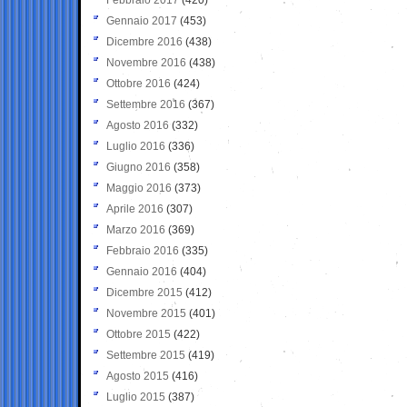
Gennaio 2017
(453)
Dicembre 2016
(438)
Novembre 2016
(438)
Ottobre 2016
(424)
Settembre 2016
(367)
Agosto 2016
(332)
Luglio 2016
(336)
Giugno 2016
(358)
Maggio 2016
(373)
Aprile 2016
(307)
Marzo 2016
(369)
Febbraio 2016
(335)
Gennaio 2016
(404)
Dicembre 2015
(412)
Novembre 2015
(401)
Ottobre 2015
(422)
Settembre 2015
(419)
Agosto 2015
(416)
Luglio 2015
(387)