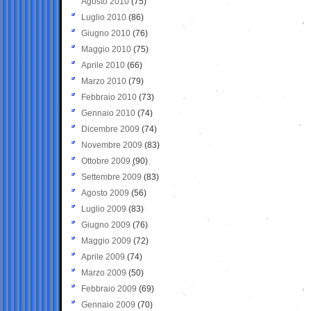
Agosto 2010
(75)
Luglio 2010
(86)
Giugno 2010
(76)
Maggio 2010
(75)
Aprile 2010
(66)
Marzo 2010
(79)
Febbraio 2010
(73)
Gennaio 2010
(74)
Dicembre 2009
(74)
Novembre 2009
(83)
Ottobre 2009
(90)
Settembre 2009
(83)
Agosto 2009
(56)
Luglio 2009
(83)
Giugno 2009
(76)
Maggio 2009
(72)
Aprile 2009
(74)
Marzo 2009
(50)
Febbraio 2009
(69)
Gennaio 2009
(70)