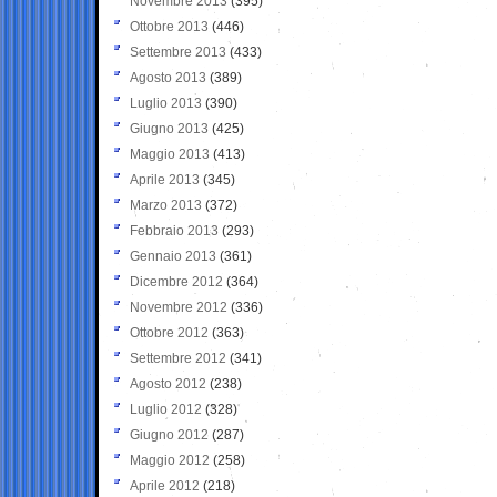
Novembre 2013
(395)
Ottobre 2013
(446)
Settembre 2013
(433)
Agosto 2013
(389)
Luglio 2013
(390)
Giugno 2013
(425)
Maggio 2013
(413)
Aprile 2013
(345)
Marzo 2013
(372)
Febbraio 2013
(293)
Gennaio 2013
(361)
Dicembre 2012
(364)
Novembre 2012
(336)
Ottobre 2012
(363)
Settembre 2012
(341)
Agosto 2012
(238)
Luglio 2012
(328)
Giugno 2012
(287)
Maggio 2012
(258)
Aprile 2012
(218)