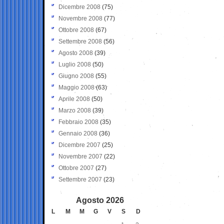
Dicembre 2008
(75)
Novembre 2008
(77)
Ottobre 2008
(67)
Settembre 2008
(56)
Agosto 2008
(39)
Luglio 2008
(50)
Giugno 2008
(55)
Maggio 2008
(63)
Aprile 2008
(50)
Marzo 2008
(39)
Febbraio 2008
(35)
Gennaio 2008
(36)
Dicembre 2007
(25)
Novembre 2007
(22)
Ottobre 2007
(27)
Settembre 2007
(23)
Agosto 2026
L
M
M
G
V
S
D