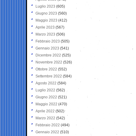
Luglio 2023
(605)
Giugno 2023
(560)
Maggio 2023
(412)
Aprile 2023
(567)
Marzo 2023
(506)
Febbraio 2023
(505)
Gennaio 2023
(541)
Dicembre 2022
(525)
Novembre 2022
(526)
Ottobre 2022
(552)
Settembre 2022
(584)
Agosto 2022
(584)
Luglio 2022
(562)
Giugno 2022
(521)
Maggio 2022
(470)
Aprile 2022
(502)
Marzo 2022
(542)
Febbraio 2022
(494)
Gennaio 2022
(510)