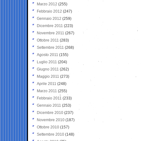
Marzo 2012
(255)
Febbraio 2012
(247)
Gennaio 2012
(259)
Dicembre 2011
(223)
Novembre 2011
(267)
Ottobre 2011
(283)
Settembre 2011
(268)
Agosto 2011
(155)
Luglio 2011
(204)
Giugno 2011
(262)
Maggio 2011
(273)
Aprile 2011
(248)
Marzo 2011
(255)
Febbraio 2011
(233)
Gennaio 2011
(253)
Dicembre 2010
(237)
Novembre 2010
(187)
Ottobre 2010
(157)
Settembre 2010
(148)