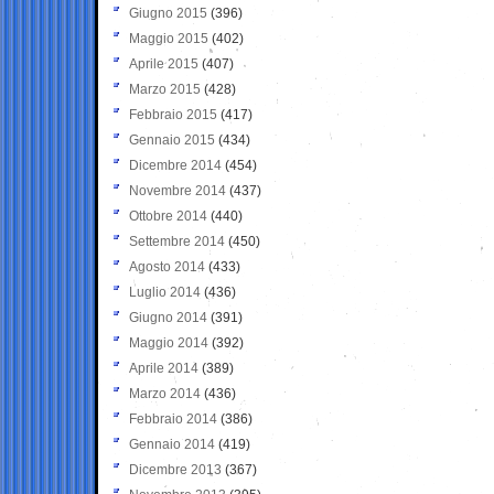
Giugno 2015
(396)
Maggio 2015
(402)
Aprile 2015
(407)
Marzo 2015
(428)
Febbraio 2015
(417)
Gennaio 2015
(434)
Dicembre 2014
(454)
Novembre 2014
(437)
Ottobre 2014
(440)
Settembre 2014
(450)
Agosto 2014
(433)
Luglio 2014
(436)
Giugno 2014
(391)
Maggio 2014
(392)
Aprile 2014
(389)
Marzo 2014
(436)
Febbraio 2014
(386)
Gennaio 2014
(419)
Dicembre 2013
(367)