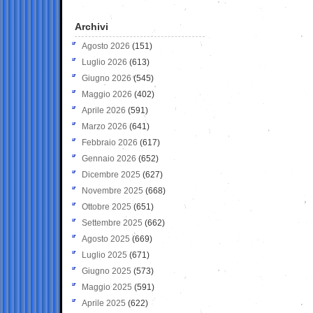
Archivi
Agosto 2026
(151)
Luglio 2026
(613)
Giugno 2026
(545)
Maggio 2026
(402)
Aprile 2026
(591)
Marzo 2026
(641)
Febbraio 2026
(617)
Gennaio 2026
(652)
Dicembre 2025
(627)
Novembre 2025
(668)
Ottobre 2025
(651)
Settembre 2025
(662)
Agosto 2025
(669)
Luglio 2025
(671)
Giugno 2025
(573)
Maggio 2025
(591)
Aprile 2025
(622)