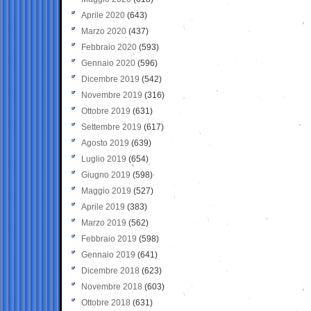
Aprile 2020
(643)
Marzo 2020
(437)
Febbraio 2020
(593)
Gennaio 2020
(596)
Dicembre 2019
(542)
Novembre 2019
(316)
Ottobre 2019
(631)
Settembre 2019
(617)
Agosto 2019
(639)
Luglio 2019
(654)
Giugno 2019
(598)
Maggio 2019
(527)
Aprile 2019
(383)
Marzo 2019
(562)
Febbraio 2019
(598)
Gennaio 2019
(641)
Dicembre 2018
(623)
Novembre 2018
(603)
Ottobre 2018
(631)