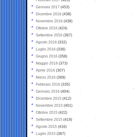
Gennaio 2017
(453)
Dicembre 2016
(438)
Novembre 2016
(438)
Ottobre 2016
(424)
Settembre 2016
(367)
Agosto 2016
(332)
Luglio 2016
(336)
Giugno 2016
(358)
Maggio 2016
(373)
Aprile 2016
(307)
Marzo 2016
(369)
Febbraio 2016
(335)
Gennaio 2016
(404)
Dicembre 2015
(412)
Novembre 2015
(401)
Ottobre 2015
(422)
Settembre 2015
(419)
Agosto 2015
(416)
Luglio 2015
(387)