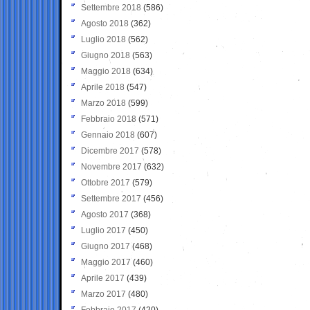
Settembre 2018
(586)
Agosto 2018
(362)
Luglio 2018
(562)
Giugno 2018
(563)
Maggio 2018
(634)
Aprile 2018
(547)
Marzo 2018
(599)
Febbraio 2018
(571)
Gennaio 2018
(607)
Dicembre 2017
(578)
Novembre 2017
(632)
Ottobre 2017
(579)
Settembre 2017
(456)
Agosto 2017
(368)
Luglio 2017
(450)
Giugno 2017
(468)
Maggio 2017
(460)
Aprile 2017
(439)
Marzo 2017
(480)
Febbraio 2017
(420)