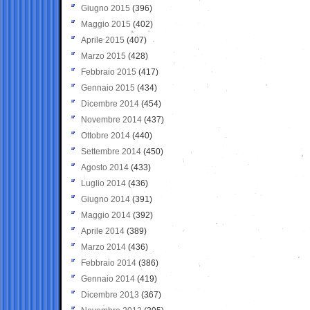
Giugno 2015
(396)
Maggio 2015
(402)
Aprile 2015
(407)
Marzo 2015
(428)
Febbraio 2015
(417)
Gennaio 2015
(434)
Dicembre 2014
(454)
Novembre 2014
(437)
Ottobre 2014
(440)
Settembre 2014
(450)
Agosto 2014
(433)
Luglio 2014
(436)
Giugno 2014
(391)
Maggio 2014
(392)
Aprile 2014
(389)
Marzo 2014
(436)
Febbraio 2014
(386)
Gennaio 2014
(419)
Dicembre 2013
(367)