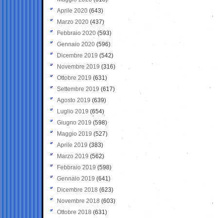
Aprile 2020
(643)
Marzo 2020
(437)
Febbraio 2020
(593)
Gennaio 2020
(596)
Dicembre 2019
(542)
Novembre 2019
(316)
Ottobre 2019
(631)
Settembre 2019
(617)
Agosto 2019
(639)
Luglio 2019
(654)
Giugno 2019
(598)
Maggio 2019
(527)
Aprile 2019
(383)
Marzo 2019
(562)
Febbraio 2019
(598)
Gennaio 2019
(641)
Dicembre 2018
(623)
Novembre 2018
(603)
Ottobre 2018
(631)