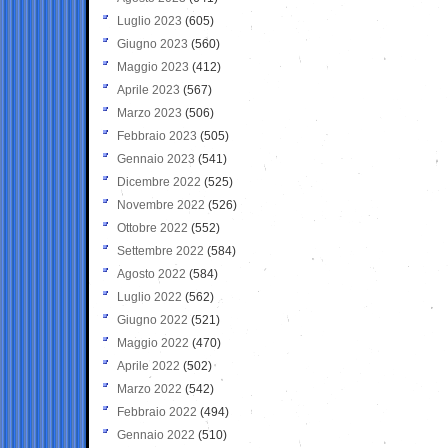
Luglio 2023
(605)
Giugno 2023
(560)
Maggio 2023
(412)
Aprile 2023
(567)
Marzo 2023
(506)
Febbraio 2023
(505)
Gennaio 2023
(541)
Dicembre 2022
(525)
Novembre 2022
(526)
Ottobre 2022
(552)
Settembre 2022
(584)
Agosto 2022
(584)
Luglio 2022
(562)
Giugno 2022
(521)
Maggio 2022
(470)
Aprile 2022
(502)
Marzo 2022
(542)
Febbraio 2022
(494)
Gennaio 2022
(510)