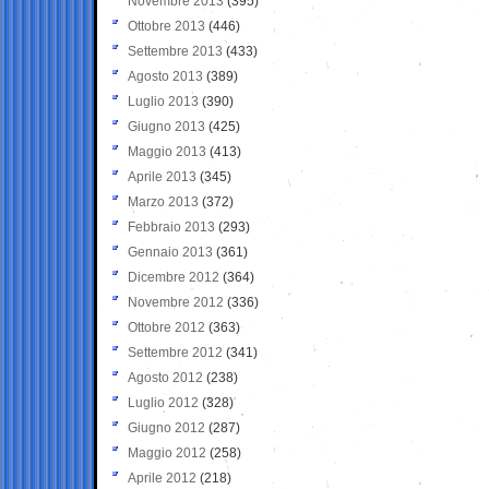
Novembre 2013
(395)
Ottobre 2013
(446)
Settembre 2013
(433)
Agosto 2013
(389)
Luglio 2013
(390)
Giugno 2013
(425)
Maggio 2013
(413)
Aprile 2013
(345)
Marzo 2013
(372)
Febbraio 2013
(293)
Gennaio 2013
(361)
Dicembre 2012
(364)
Novembre 2012
(336)
Ottobre 2012
(363)
Settembre 2012
(341)
Agosto 2012
(238)
Luglio 2012
(328)
Giugno 2012
(287)
Maggio 2012
(258)
Aprile 2012
(218)