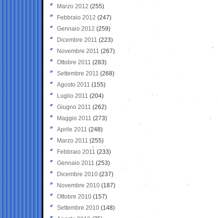
Marzo 2012
(255)
Febbraio 2012
(247)
Gennaio 2012
(259)
Dicembre 2011
(223)
Novembre 2011
(267)
Ottobre 2011
(283)
Settembre 2011
(268)
Agosto 2011
(155)
Luglio 2011
(204)
Giugno 2011
(262)
Maggio 2011
(273)
Aprile 2011
(248)
Marzo 2011
(255)
Febbraio 2011
(233)
Gennaio 2011
(253)
Dicembre 2010
(237)
Novembre 2010
(187)
Ottobre 2010
(157)
Settembre 2010
(148)