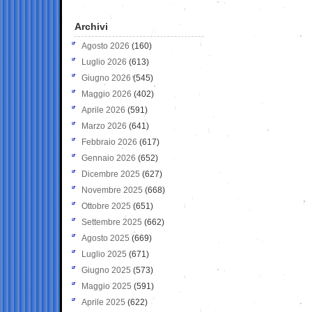
Archivi
Agosto 2026
(160)
Luglio 2026
(613)
Giugno 2026
(545)
Maggio 2026
(402)
Aprile 2026
(591)
Marzo 2026
(641)
Febbraio 2026
(617)
Gennaio 2026
(652)
Dicembre 2025
(627)
Novembre 2025
(668)
Ottobre 2025
(651)
Settembre 2025
(662)
Agosto 2025
(669)
Luglio 2025
(671)
Giugno 2025
(573)
Maggio 2025
(591)
Aprile 2025
(622)