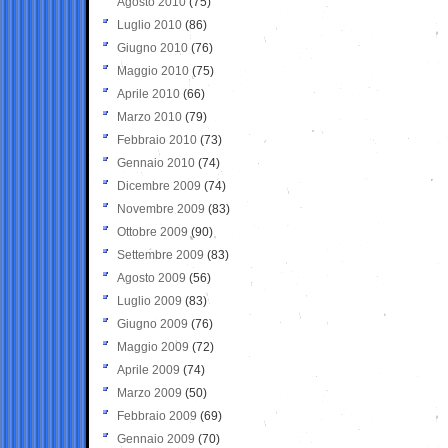
Agosto 2010
(75)
Luglio 2010
(86)
Giugno 2010
(76)
Maggio 2010
(75)
Aprile 2010
(66)
Marzo 2010
(79)
Febbraio 2010
(73)
Gennaio 2010
(74)
Dicembre 2009
(74)
Novembre 2009
(83)
Ottobre 2009
(90)
Settembre 2009
(83)
Agosto 2009
(56)
Luglio 2009
(83)
Giugno 2009
(76)
Maggio 2009
(72)
Aprile 2009
(74)
Marzo 2009
(50)
Febbraio 2009
(69)
Gennaio 2009
(70)