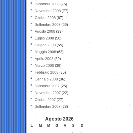
Dicembre 2008
(75)
Novembre 2008
(77)
Ottobre 2008
(67)
Settembre 2008
(56)
Agosto 2008
(39)
Luglio 2008
(50)
Giugno 2008
(55)
Maggio 2008
(63)
Aprile 2008
(50)
Marzo 2008
(39)
Febbraio 2008
(35)
Gennaio 2008
(36)
Dicembre 2007
(25)
Novembre 2007
(22)
Ottobre 2007
(27)
Settembre 2007
(23)
Agosto 2026
L
M
M
G
V
S
D