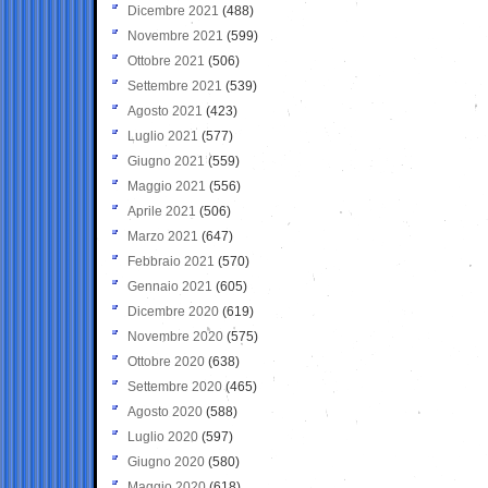
Dicembre 2021
(488)
Novembre 2021
(599)
Ottobre 2021
(506)
Settembre 2021
(539)
Agosto 2021
(423)
Luglio 2021
(577)
Giugno 2021
(559)
Maggio 2021
(556)
Aprile 2021
(506)
Marzo 2021
(647)
Febbraio 2021
(570)
Gennaio 2021
(605)
Dicembre 2020
(619)
Novembre 2020
(575)
Ottobre 2020
(638)
Settembre 2020
(465)
Agosto 2020
(588)
Luglio 2020
(597)
Giugno 2020
(580)
Maggio 2020
(618)