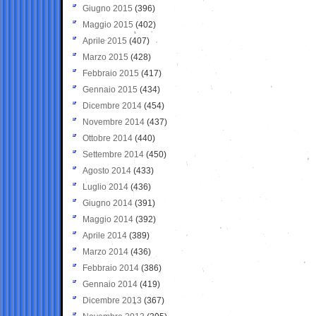
Giugno 2015
(396)
Maggio 2015
(402)
Aprile 2015
(407)
Marzo 2015
(428)
Febbraio 2015
(417)
Gennaio 2015
(434)
Dicembre 2014
(454)
Novembre 2014
(437)
Ottobre 2014
(440)
Settembre 2014
(450)
Agosto 2014
(433)
Luglio 2014
(436)
Giugno 2014
(391)
Maggio 2014
(392)
Aprile 2014
(389)
Marzo 2014
(436)
Febbraio 2014
(386)
Gennaio 2014
(419)
Dicembre 2013
(367)