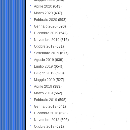
Aprile 2020
(643)
Marzo 2020
(437)
Febbraio 2020
(593)
Gennaio 2020
(596)
Dicembre 2019
(542)
Novembre 2019
(316)
Ottobre 2019
(631)
Settembre 2019
(617)
Agosto 2019
(639)
Luglio 2019
(654)
Giugno 2019
(598)
Maggio 2019
(527)
Aprile 2019
(383)
Marzo 2019
(562)
Febbraio 2019
(598)
Gennaio 2019
(641)
Dicembre 2018
(623)
Novembre 2018
(603)
Ottobre 2018
(631)