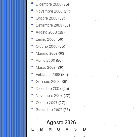
Dicembre 2008
(75)
Novembre 2008
(77)
Ottobre 2008
(67)
Settembre 2008
(56)
Agosto 2008
(39)
Luglio 2008
(50)
Giugno 2008
(55)
Maggio 2008
(63)
Aprile 2008
(50)
Marzo 2008
(39)
Febbraio 2008
(35)
Gennaio 2008
(36)
Dicembre 2007
(25)
Novembre 2007
(22)
Ottobre 2007
(27)
Settembre 2007
(23)
Agosto 2026
L
M
M
G
V
S
D