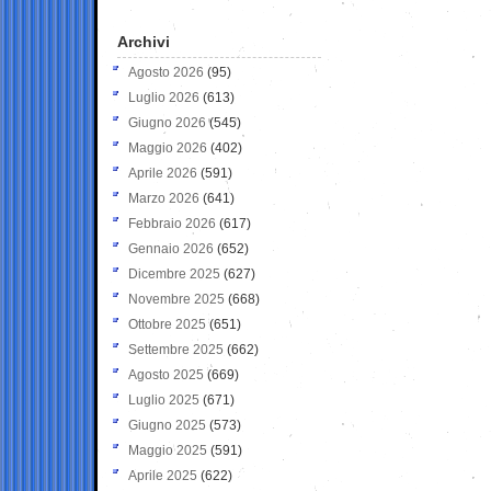
Archivi
Agosto 2026
(95)
Luglio 2026
(613)
Giugno 2026
(545)
Maggio 2026
(402)
Aprile 2026
(591)
Marzo 2026
(641)
Febbraio 2026
(617)
Gennaio 2026
(652)
Dicembre 2025
(627)
Novembre 2025
(668)
Ottobre 2025
(651)
Settembre 2025
(662)
Agosto 2025
(669)
Luglio 2025
(671)
Giugno 2025
(573)
Maggio 2025
(591)
Aprile 2025
(622)