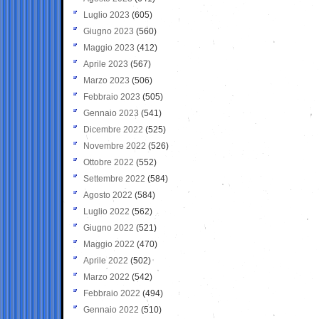
Luglio 2023
(605)
Giugno 2023
(560)
Maggio 2023
(412)
Aprile 2023
(567)
Marzo 2023
(506)
Febbraio 2023
(505)
Gennaio 2023
(541)
Dicembre 2022
(525)
Novembre 2022
(526)
Ottobre 2022
(552)
Settembre 2022
(584)
Agosto 2022
(584)
Luglio 2022
(562)
Giugno 2022
(521)
Maggio 2022
(470)
Aprile 2022
(502)
Marzo 2022
(542)
Febbraio 2022
(494)
Gennaio 2022
(510)