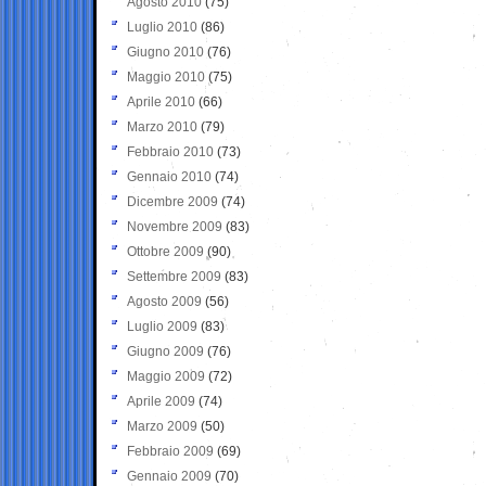
Agosto 2010
(75)
Luglio 2010
(86)
Giugno 2010
(76)
Maggio 2010
(75)
Aprile 2010
(66)
Marzo 2010
(79)
Febbraio 2010
(73)
Gennaio 2010
(74)
Dicembre 2009
(74)
Novembre 2009
(83)
Ottobre 2009
(90)
Settembre 2009
(83)
Agosto 2009
(56)
Luglio 2009
(83)
Giugno 2009
(76)
Maggio 2009
(72)
Aprile 2009
(74)
Marzo 2009
(50)
Febbraio 2009
(69)
Gennaio 2009
(70)