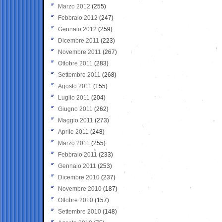
Marzo 2012
(255)
Febbraio 2012
(247)
Gennaio 2012
(259)
Dicembre 2011
(223)
Novembre 2011
(267)
Ottobre 2011
(283)
Settembre 2011
(268)
Agosto 2011
(155)
Luglio 2011
(204)
Giugno 2011
(262)
Maggio 2011
(273)
Aprile 2011
(248)
Marzo 2011
(255)
Febbraio 2011
(233)
Gennaio 2011
(253)
Dicembre 2010
(237)
Novembre 2010
(187)
Ottobre 2010
(157)
Settembre 2010
(148)