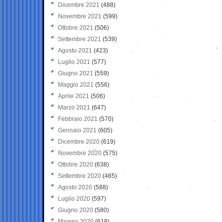
Dicembre 2021
(488)
Novembre 2021
(599)
Ottobre 2021
(506)
Settembre 2021
(539)
Agosto 2021
(423)
Luglio 2021
(577)
Giugno 2021
(559)
Maggio 2021
(556)
Aprile 2021
(506)
Marzo 2021
(647)
Febbraio 2021
(570)
Gennaio 2021
(605)
Dicembre 2020
(619)
Novembre 2020
(575)
Ottobre 2020
(638)
Settembre 2020
(465)
Agosto 2020
(588)
Luglio 2020
(597)
Giugno 2020
(580)
Maggio 2020
(618)