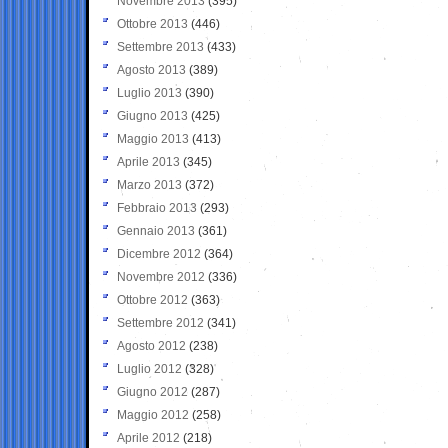
Novembre 2013
(395)
Ottobre 2013
(446)
Settembre 2013
(433)
Agosto 2013
(389)
Luglio 2013
(390)
Giugno 2013
(425)
Maggio 2013
(413)
Aprile 2013
(345)
Marzo 2013
(372)
Febbraio 2013
(293)
Gennaio 2013
(361)
Dicembre 2012
(364)
Novembre 2012
(336)
Ottobre 2012
(363)
Settembre 2012
(341)
Agosto 2012
(238)
Luglio 2012
(328)
Giugno 2012
(287)
Maggio 2012
(258)
Aprile 2012
(218)