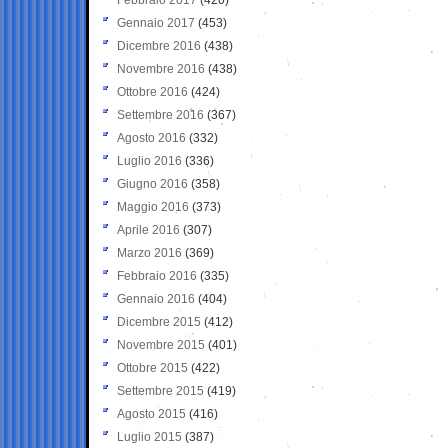
Gennaio 2017
(453)
Dicembre 2016
(438)
Novembre 2016
(438)
Ottobre 2016
(424)
Settembre 2016
(367)
Agosto 2016
(332)
Luglio 2016
(336)
Giugno 2016
(358)
Maggio 2016
(373)
Aprile 2016
(307)
Marzo 2016
(369)
Febbraio 2016
(335)
Gennaio 2016
(404)
Dicembre 2015
(412)
Novembre 2015
(401)
Ottobre 2015
(422)
Settembre 2015
(419)
Agosto 2015
(416)
Luglio 2015
(387)