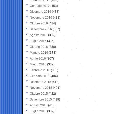
Gennaio 2017
(453)
Dicembre 2016
(438)
Novembre 2016
(438)
Ottobre 2016
(424)
Settembre 2016
(367)
Agosto 2016
(332)
Luglio 2016
(336)
Giugno 2016
(358)
Maggio 2016
(373)
Aprile 2016
(307)
Marzo 2016
(369)
Febbraio 2016
(335)
Gennaio 2016
(404)
Dicembre 2015
(412)
Novembre 2015
(401)
Ottobre 2015
(422)
Settembre 2015
(419)
Agosto 2015
(416)
Luglio 2015
(387)