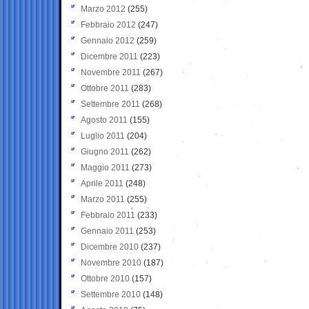
Marzo 2012
(255)
Febbraio 2012
(247)
Gennaio 2012
(259)
Dicembre 2011
(223)
Novembre 2011
(267)
Ottobre 2011
(283)
Settembre 2011
(268)
Agosto 2011
(155)
Luglio 2011
(204)
Giugno 2011
(262)
Maggio 2011
(273)
Aprile 2011
(248)
Marzo 2011
(255)
Febbraio 2011
(233)
Gennaio 2011
(253)
Dicembre 2010
(237)
Novembre 2010
(187)
Ottobre 2010
(157)
Settembre 2010
(148)