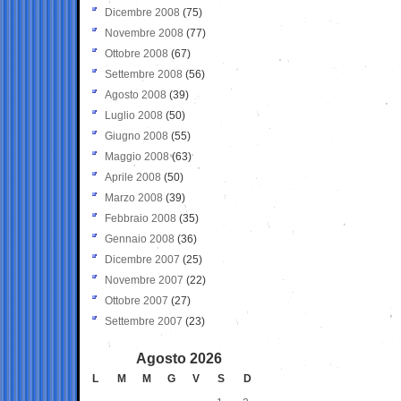
Dicembre 2008
(75)
Novembre 2008
(77)
Ottobre 2008
(67)
Settembre 2008
(56)
Agosto 2008
(39)
Luglio 2008
(50)
Giugno 2008
(55)
Maggio 2008
(63)
Aprile 2008
(50)
Marzo 2008
(39)
Febbraio 2008
(35)
Gennaio 2008
(36)
Dicembre 2007
(25)
Novembre 2007
(22)
Ottobre 2007
(27)
Settembre 2007
(23)
Agosto 2026
L
M
M
G
V
S
D