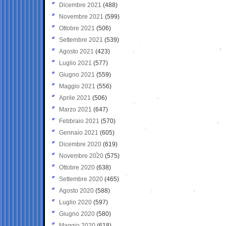
Dicembre 2021
(488)
Novembre 2021
(599)
Ottobre 2021
(506)
Settembre 2021
(539)
Agosto 2021
(423)
Luglio 2021
(577)
Giugno 2021
(559)
Maggio 2021
(556)
Aprile 2021
(506)
Marzo 2021
(647)
Febbraio 2021
(570)
Gennaio 2021
(605)
Dicembre 2020
(619)
Novembre 2020
(575)
Ottobre 2020
(638)
Settembre 2020
(465)
Agosto 2020
(588)
Luglio 2020
(597)
Giugno 2020
(580)
Maggio 2020
(618)