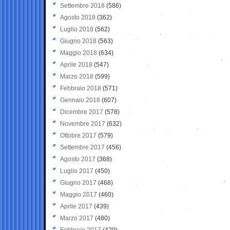
Settembre 2018
(586)
Agosto 2018
(362)
Luglio 2018
(562)
Giugno 2018
(563)
Maggio 2018
(634)
Aprile 2018
(547)
Marzo 2018
(599)
Febbraio 2018
(571)
Gennaio 2018
(607)
Dicembre 2017
(578)
Novembre 2017
(632)
Ottobre 2017
(579)
Settembre 2017
(456)
Agosto 2017
(368)
Luglio 2017
(450)
Giugno 2017
(468)
Maggio 2017
(460)
Aprile 2017
(439)
Marzo 2017
(480)
Febbraio 2017
(420)