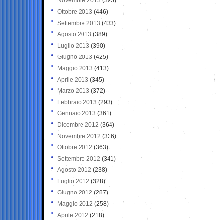
Novembre 2013
(395)
Ottobre 2013
(446)
Settembre 2013
(433)
Agosto 2013
(389)
Luglio 2013
(390)
Giugno 2013
(425)
Maggio 2013
(413)
Aprile 2013
(345)
Marzo 2013
(372)
Febbraio 2013
(293)
Gennaio 2013
(361)
Dicembre 2012
(364)
Novembre 2012
(336)
Ottobre 2012
(363)
Settembre 2012
(341)
Agosto 2012
(238)
Luglio 2012
(328)
Giugno 2012
(287)
Maggio 2012
(258)
Aprile 2012
(218)