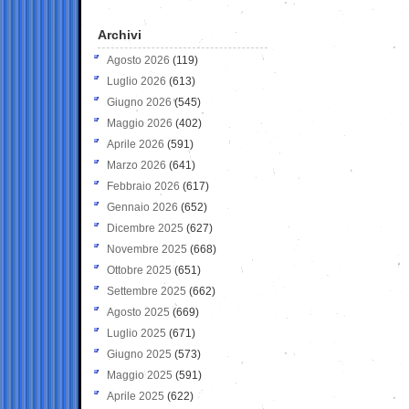
Archivi
Agosto 2026
(119)
Luglio 2026
(613)
Giugno 2026
(545)
Maggio 2026
(402)
Aprile 2026
(591)
Marzo 2026
(641)
Febbraio 2026
(617)
Gennaio 2026
(652)
Dicembre 2025
(627)
Novembre 2025
(668)
Ottobre 2025
(651)
Settembre 2025
(662)
Agosto 2025
(669)
Luglio 2025
(671)
Giugno 2025
(573)
Maggio 2025
(591)
Aprile 2025
(622)