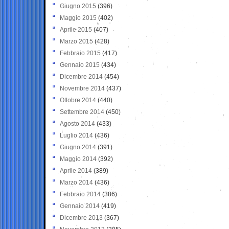
Giugno 2015
(396)
Maggio 2015
(402)
Aprile 2015
(407)
Marzo 2015
(428)
Febbraio 2015
(417)
Gennaio 2015
(434)
Dicembre 2014
(454)
Novembre 2014
(437)
Ottobre 2014
(440)
Settembre 2014
(450)
Agosto 2014
(433)
Luglio 2014
(436)
Giugno 2014
(391)
Maggio 2014
(392)
Aprile 2014
(389)
Marzo 2014
(436)
Febbraio 2014
(386)
Gennaio 2014
(419)
Dicembre 2013
(367)