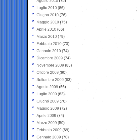
Agosto 2010
(75)
Luglio 2010
(86)
Giugno 2010
(76)
Maggio 2010
(75)
Aprile 2010
(66)
Marzo 2010
(79)
Febbraio 2010
(73)
Gennaio 2010
(74)
Dicembre 2009
(74)
Novembre 2009
(83)
Ottobre 2009
(90)
Settembre 2009
(83)
Agosto 2009
(56)
Luglio 2009
(83)
Giugno 2009
(76)
Maggio 2009
(72)
Aprile 2009
(74)
Marzo 2009
(50)
Febbraio 2009
(69)
Gennaio 2009
(70)