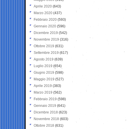
Aprile 2020
(643)
Marzo 2020
(437)
Febbraio 2020
(593)
Gennaio 2020
(596)
Dicembre 2019
(542)
Novembre 2019
(316)
Ottobre 2019
(631)
Settembre 2019
(617)
Agosto 2019
(639)
Luglio 2019
(654)
Giugno 2019
(598)
Maggio 2019
(527)
Aprile 2019
(383)
Marzo 2019
(562)
Febbraio 2019
(598)
Gennaio 2019
(641)
Dicembre 2018
(623)
Novembre 2018
(603)
Ottobre 2018
(631)