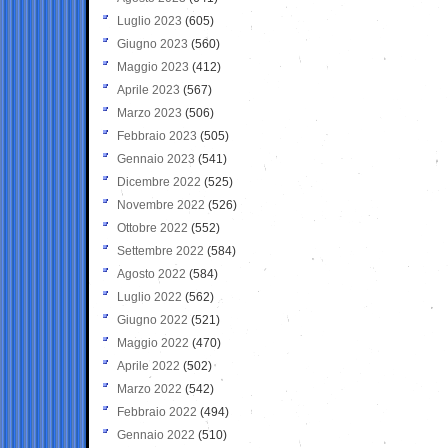
Luglio 2023
(605)
Giugno 2023
(560)
Maggio 2023
(412)
Aprile 2023
(567)
Marzo 2023
(506)
Febbraio 2023
(505)
Gennaio 2023
(541)
Dicembre 2022
(525)
Novembre 2022
(526)
Ottobre 2022
(552)
Settembre 2022
(584)
Agosto 2022
(584)
Luglio 2022
(562)
Giugno 2022
(521)
Maggio 2022
(470)
Aprile 2022
(502)
Marzo 2022
(542)
Febbraio 2022
(494)
Gennaio 2022
(510)