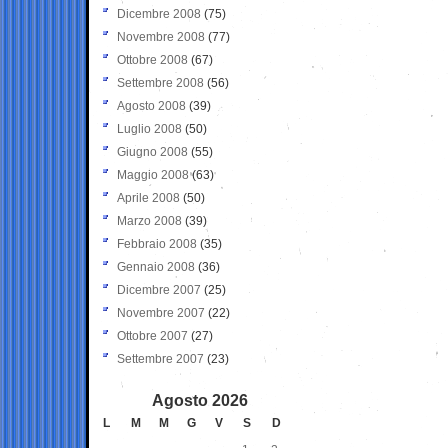
Dicembre 2008
(75)
Novembre 2008
(77)
Ottobre 2008
(67)
Settembre 2008
(56)
Agosto 2008
(39)
Luglio 2008
(50)
Giugno 2008
(55)
Maggio 2008
(63)
Aprile 2008
(50)
Marzo 2008
(39)
Febbraio 2008
(35)
Gennaio 2008
(36)
Dicembre 2007
(25)
Novembre 2007
(22)
Ottobre 2007
(27)
Settembre 2007
(23)
Agosto 2026
L
M
M
G
V
S
D