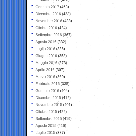
Gennaio 2017
(453)
Dicembre 2016
(438)
Novembre 2016
(438)
Ottobre 2016
(424)
Settembre 2016
(367)
Agosto 2016
(332)
Luglio 2016
(336)
Giugno 2016
(358)
Maggio 2016
(373)
Aprile 2016
(307)
Marzo 2016
(369)
Febbraio 2016
(335)
Gennaio 2016
(404)
Dicembre 2015
(412)
Novembre 2015
(401)
Ottobre 2015
(422)
Settembre 2015
(419)
Agosto 2015
(416)
Luglio 2015
(387)