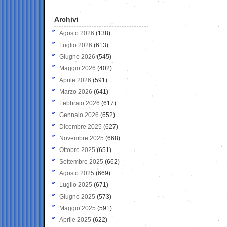
Archivi
Agosto 2026
(138)
Luglio 2026
(613)
Giugno 2026
(545)
Maggio 2026
(402)
Aprile 2026
(591)
Marzo 2026
(641)
Febbraio 2026
(617)
Gennaio 2026
(652)
Dicembre 2025
(627)
Novembre 2025
(668)
Ottobre 2025
(651)
Settembre 2025
(662)
Agosto 2025
(669)
Luglio 2025
(671)
Giugno 2025
(573)
Maggio 2025
(591)
Aprile 2025
(622)