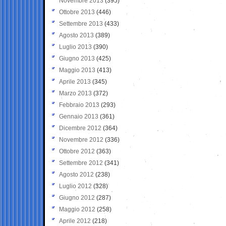
Novembre 2013
(395)
Ottobre 2013
(446)
Settembre 2013
(433)
Agosto 2013
(389)
Luglio 2013
(390)
Giugno 2013
(425)
Maggio 2013
(413)
Aprile 2013
(345)
Marzo 2013
(372)
Febbraio 2013
(293)
Gennaio 2013
(361)
Dicembre 2012
(364)
Novembre 2012
(336)
Ottobre 2012
(363)
Settembre 2012
(341)
Agosto 2012
(238)
Luglio 2012
(328)
Giugno 2012
(287)
Maggio 2012
(258)
Aprile 2012
(218)