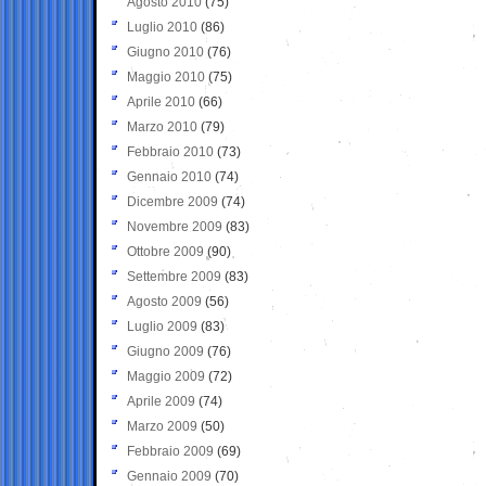
Agosto 2010
(75)
Luglio 2010
(86)
Giugno 2010
(76)
Maggio 2010
(75)
Aprile 2010
(66)
Marzo 2010
(79)
Febbraio 2010
(73)
Gennaio 2010
(74)
Dicembre 2009
(74)
Novembre 2009
(83)
Ottobre 2009
(90)
Settembre 2009
(83)
Agosto 2009
(56)
Luglio 2009
(83)
Giugno 2009
(76)
Maggio 2009
(72)
Aprile 2009
(74)
Marzo 2009
(50)
Febbraio 2009
(69)
Gennaio 2009
(70)