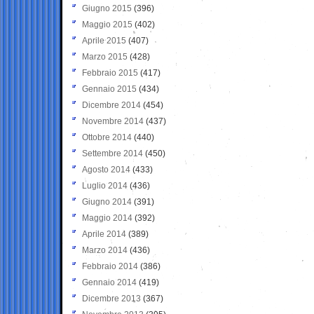
Giugno 2015
(396)
Maggio 2015
(402)
Aprile 2015
(407)
Marzo 2015
(428)
Febbraio 2015
(417)
Gennaio 2015
(434)
Dicembre 2014
(454)
Novembre 2014
(437)
Ottobre 2014
(440)
Settembre 2014
(450)
Agosto 2014
(433)
Luglio 2014
(436)
Giugno 2014
(391)
Maggio 2014
(392)
Aprile 2014
(389)
Marzo 2014
(436)
Febbraio 2014
(386)
Gennaio 2014
(419)
Dicembre 2013
(367)