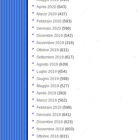
Aprile 2020
(643)
Marzo 2020
(437)
Febbraio 2020
(593)
Gennaio 2020
(596)
Dicembre 2019
(542)
Novembre 2019
(316)
Ottobre 2019
(631)
Settembre 2019
(617)
Agosto 2019
(639)
Luglio 2019
(654)
Giugno 2019
(598)
Maggio 2019
(527)
Aprile 2019
(383)
Marzo 2019
(562)
Febbraio 2019
(598)
Gennaio 2019
(641)
Dicembre 2018
(623)
Novembre 2018
(603)
Ottobre 2018
(631)