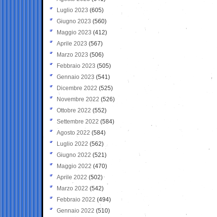
Luglio 2023
(605)
Giugno 2023
(560)
Maggio 2023
(412)
Aprile 2023
(567)
Marzo 2023
(506)
Febbraio 2023
(505)
Gennaio 2023
(541)
Dicembre 2022
(525)
Novembre 2022
(526)
Ottobre 2022
(552)
Settembre 2022
(584)
Agosto 2022
(584)
Luglio 2022
(562)
Giugno 2022
(521)
Maggio 2022
(470)
Aprile 2022
(502)
Marzo 2022
(542)
Febbraio 2022
(494)
Gennaio 2022
(510)