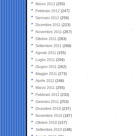
Marzo 2012
(255)
Febbraio 2012
(247)
Gennaio 2012
(259)
Dicembre 2011
(223)
Novembre 2011
(267)
Ottobre 2011
(283)
Settembre 2011
(268)
Agosto 2011
(155)
Luglio 2011
(204)
Giugno 2011
(262)
Maggio 2011
(273)
Aprile 2011
(248)
Marzo 2011
(255)
Febbraio 2011
(233)
Gennaio 2011
(253)
Dicembre 2010
(237)
Novembre 2010
(187)
Ottobre 2010
(157)
Settembre 2010
(148)