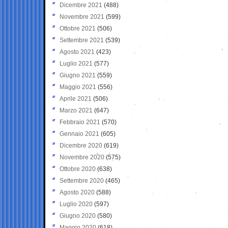
Dicembre 2021
(488)
Novembre 2021
(599)
Ottobre 2021
(506)
Settembre 2021
(539)
Agosto 2021
(423)
Luglio 2021
(577)
Giugno 2021
(559)
Maggio 2021
(556)
Aprile 2021
(506)
Marzo 2021
(647)
Febbraio 2021
(570)
Gennaio 2021
(605)
Dicembre 2020
(619)
Novembre 2020
(575)
Ottobre 2020
(638)
Settembre 2020
(465)
Agosto 2020
(588)
Luglio 2020
(597)
Giugno 2020
(580)
Maggio 2020
(618)