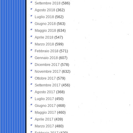
Settembre 2018
(586)
Agosto 2018
(362)
Luglio 2018
(562)
Giugno 2018
(563)
Maggio 2018
(634)
Aprile 2018
(547)
Marzo 2018
(599)
Febbraio 2018
(571)
Gennaio 2018
(607)
Dicembre 2017
(578)
Novembre 2017
(632)
Ottobre 2017
(579)
Settembre 2017
(456)
Agosto 2017
(368)
Luglio 2017
(450)
Giugno 2017
(468)
Maggio 2017
(460)
Aprile 2017
(439)
Marzo 2017
(480)
Febbraio 2017
(420)