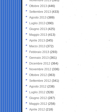
Novembre 2013
(395)
Ottobre 2013
(446)
Settembre 2013
(433)
Agosto 2013
(389)
Luglio 2013
(390)
Giugno 2013
(425)
Maggio 2013
(413)
Aprile 2013
(345)
Marzo 2013
(372)
Febbraio 2013
(293)
Gennaio 2013
(361)
Dicembre 2012
(364)
Novembre 2012
(336)
Ottobre 2012
(363)
Settembre 2012
(341)
Agosto 2012
(238)
Luglio 2012
(328)
Giugno 2012
(287)
Maggio 2012
(258)
Aprile 2012
(218)