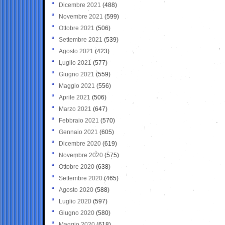
Dicembre 2021
(488)
Novembre 2021
(599)
Ottobre 2021
(506)
Settembre 2021
(539)
Agosto 2021
(423)
Luglio 2021
(577)
Giugno 2021
(559)
Maggio 2021
(556)
Aprile 2021
(506)
Marzo 2021
(647)
Febbraio 2021
(570)
Gennaio 2021
(605)
Dicembre 2020
(619)
Novembre 2020
(575)
Ottobre 2020
(638)
Settembre 2020
(465)
Agosto 2020
(588)
Luglio 2020
(597)
Giugno 2020
(580)
Maggio 2020
(618)