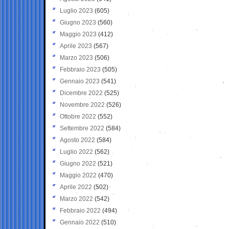
Luglio 2023
(605)
Giugno 2023
(560)
Maggio 2023
(412)
Aprile 2023
(567)
Marzo 2023
(506)
Febbraio 2023
(505)
Gennaio 2023
(541)
Dicembre 2022
(525)
Novembre 2022
(526)
Ottobre 2022
(552)
Settembre 2022
(584)
Agosto 2022
(584)
Luglio 2022
(562)
Giugno 2022
(521)
Maggio 2022
(470)
Aprile 2022
(502)
Marzo 2022
(542)
Febbraio 2022
(494)
Gennaio 2022
(510)