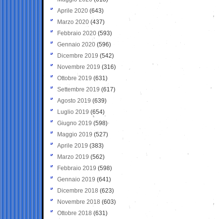
Aprile 2020
(643)
Marzo 2020
(437)
Febbraio 2020
(593)
Gennaio 2020
(596)
Dicembre 2019
(542)
Novembre 2019
(316)
Ottobre 2019
(631)
Settembre 2019
(617)
Agosto 2019
(639)
Luglio 2019
(654)
Giugno 2019
(598)
Maggio 2019
(527)
Aprile 2019
(383)
Marzo 2019
(562)
Febbraio 2019
(598)
Gennaio 2019
(641)
Dicembre 2018
(623)
Novembre 2018
(603)
Ottobre 2018
(631)