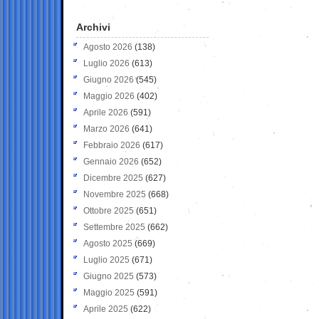
Archivi
Agosto 2026
(138)
Luglio 2026
(613)
Giugno 2026
(545)
Maggio 2026
(402)
Aprile 2026
(591)
Marzo 2026
(641)
Febbraio 2026
(617)
Gennaio 2026
(652)
Dicembre 2025
(627)
Novembre 2025
(668)
Ottobre 2025
(651)
Settembre 2025
(662)
Agosto 2025
(669)
Luglio 2025
(671)
Giugno 2025
(573)
Maggio 2025
(591)
Aprile 2025
(622)