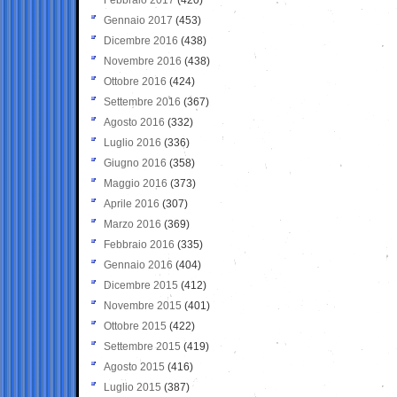
Gennaio 2017
(453)
Dicembre 2016
(438)
Novembre 2016
(438)
Ottobre 2016
(424)
Settembre 2016
(367)
Agosto 2016
(332)
Luglio 2016
(336)
Giugno 2016
(358)
Maggio 2016
(373)
Aprile 2016
(307)
Marzo 2016
(369)
Febbraio 2016
(335)
Gennaio 2016
(404)
Dicembre 2015
(412)
Novembre 2015
(401)
Ottobre 2015
(422)
Settembre 2015
(419)
Agosto 2015
(416)
Luglio 2015
(387)