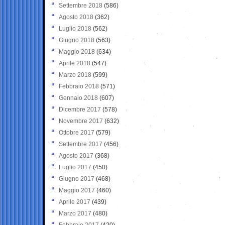
Settembre 2018
(586)
Agosto 2018
(362)
Luglio 2018
(562)
Giugno 2018
(563)
Maggio 2018
(634)
Aprile 2018
(547)
Marzo 2018
(599)
Febbraio 2018
(571)
Gennaio 2018
(607)
Dicembre 2017
(578)
Novembre 2017
(632)
Ottobre 2017
(579)
Settembre 2017
(456)
Agosto 2017
(368)
Luglio 2017
(450)
Giugno 2017
(468)
Maggio 2017
(460)
Aprile 2017
(439)
Marzo 2017
(480)
Febbraio 2017
(420)