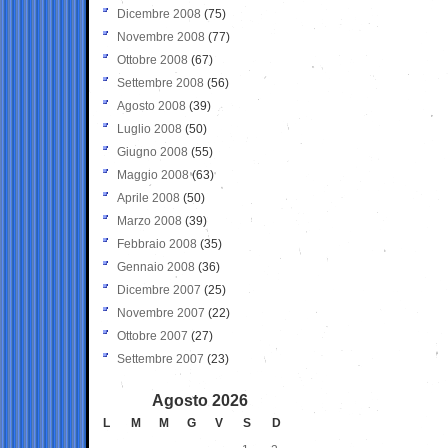
Dicembre 2008
(75)
Novembre 2008
(77)
Ottobre 2008
(67)
Settembre 2008
(56)
Agosto 2008
(39)
Luglio 2008
(50)
Giugno 2008
(55)
Maggio 2008
(63)
Aprile 2008
(50)
Marzo 2008
(39)
Febbraio 2008
(35)
Gennaio 2008
(36)
Dicembre 2007
(25)
Novembre 2007
(22)
Ottobre 2007
(27)
Settembre 2007
(23)
Agosto 2026
L
M
M
G
V
S
D