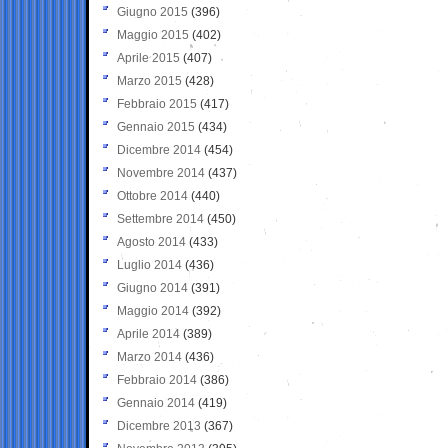
Giugno 2015
(396)
Maggio 2015
(402)
Aprile 2015
(407)
Marzo 2015
(428)
Febbraio 2015
(417)
Gennaio 2015
(434)
Dicembre 2014
(454)
Novembre 2014
(437)
Ottobre 2014
(440)
Settembre 2014
(450)
Agosto 2014
(433)
Luglio 2014
(436)
Giugno 2014
(391)
Maggio 2014
(392)
Aprile 2014
(389)
Marzo 2014
(436)
Febbraio 2014
(386)
Gennaio 2014
(419)
Dicembre 2013
(367)