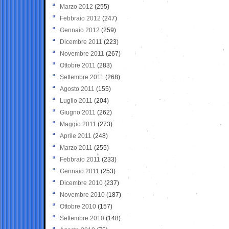
Marzo 2012
(255)
Febbraio 2012
(247)
Gennaio 2012
(259)
Dicembre 2011
(223)
Novembre 2011
(267)
Ottobre 2011
(283)
Settembre 2011
(268)
Agosto 2011
(155)
Luglio 2011
(204)
Giugno 2011
(262)
Maggio 2011
(273)
Aprile 2011
(248)
Marzo 2011
(255)
Febbraio 2011
(233)
Gennaio 2011
(253)
Dicembre 2010
(237)
Novembre 2010
(187)
Ottobre 2010
(157)
Settembre 2010
(148)