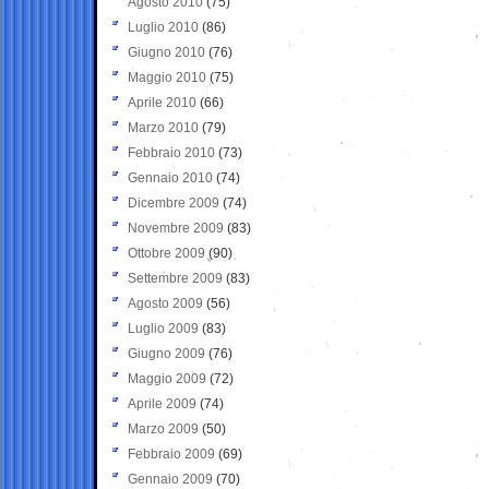
Agosto 2010
(75)
Luglio 2010
(86)
Giugno 2010
(76)
Maggio 2010
(75)
Aprile 2010
(66)
Marzo 2010
(79)
Febbraio 2010
(73)
Gennaio 2010
(74)
Dicembre 2009
(74)
Novembre 2009
(83)
Ottobre 2009
(90)
Settembre 2009
(83)
Agosto 2009
(56)
Luglio 2009
(83)
Giugno 2009
(76)
Maggio 2009
(72)
Aprile 2009
(74)
Marzo 2009
(50)
Febbraio 2009
(69)
Gennaio 2009
(70)