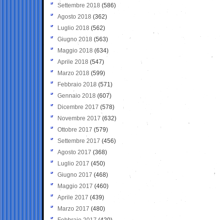
Settembre 2018
(586)
Agosto 2018
(362)
Luglio 2018
(562)
Giugno 2018
(563)
Maggio 2018
(634)
Aprile 2018
(547)
Marzo 2018
(599)
Febbraio 2018
(571)
Gennaio 2018
(607)
Dicembre 2017
(578)
Novembre 2017
(632)
Ottobre 2017
(579)
Settembre 2017
(456)
Agosto 2017
(368)
Luglio 2017
(450)
Giugno 2017
(468)
Maggio 2017
(460)
Aprile 2017
(439)
Marzo 2017
(480)
Febbraio 2017
(420)