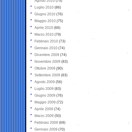
Agosto 2010
(75)
Luglio 2010
(86)
Giugno 2010
(76)
Maggio 2010
(75)
Aprile 2010
(66)
Marzo 2010
(79)
Febbraio 2010
(73)
Gennaio 2010
(74)
Dicembre 2009
(74)
Novembre 2009
(83)
Ottobre 2009
(90)
Settembre 2009
(83)
Agosto 2009
(56)
Luglio 2009
(83)
Giugno 2009
(76)
Maggio 2009
(72)
Aprile 2009
(74)
Marzo 2009
(50)
Febbraio 2009
(69)
Gennaio 2009
(70)