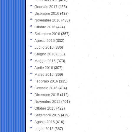
Gennaio 2017
(453)
Dicembre 2016
(438)
Novembre 2016
(438)
Ottobre 2016
(424)
Settembre 2016
(367)
Agosto 2016
(332)
Luglio 2016
(336)
Giugno 2016
(358)
Maggio 2016
(373)
Aprile 2016
(307)
Marzo 2016
(369)
Febbraio 2016
(335)
Gennaio 2016
(404)
Dicembre 2015
(412)
Novembre 2015
(401)
Ottobre 2015
(422)
Settembre 2015
(419)
Agosto 2015
(416)
Luglio 2015
(387)