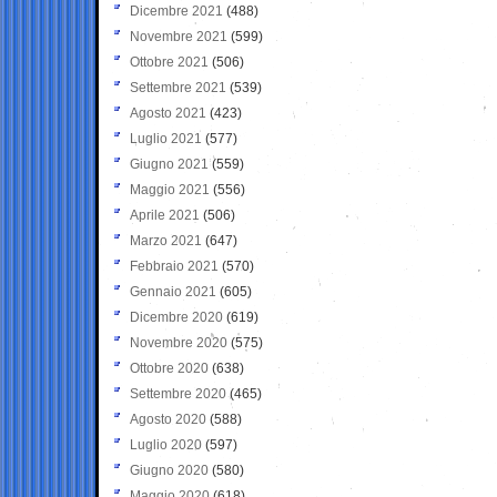
Dicembre 2021
(488)
Novembre 2021
(599)
Ottobre 2021
(506)
Settembre 2021
(539)
Agosto 2021
(423)
Luglio 2021
(577)
Giugno 2021
(559)
Maggio 2021
(556)
Aprile 2021
(506)
Marzo 2021
(647)
Febbraio 2021
(570)
Gennaio 2021
(605)
Dicembre 2020
(619)
Novembre 2020
(575)
Ottobre 2020
(638)
Settembre 2020
(465)
Agosto 2020
(588)
Luglio 2020
(597)
Giugno 2020
(580)
Maggio 2020
(618)