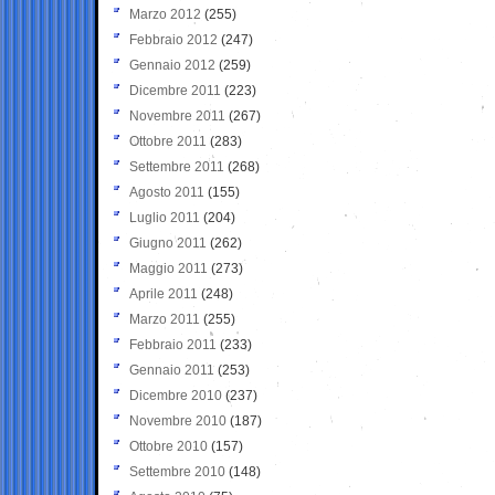
Marzo 2012
(255)
Febbraio 2012
(247)
Gennaio 2012
(259)
Dicembre 2011
(223)
Novembre 2011
(267)
Ottobre 2011
(283)
Settembre 2011
(268)
Agosto 2011
(155)
Luglio 2011
(204)
Giugno 2011
(262)
Maggio 2011
(273)
Aprile 2011
(248)
Marzo 2011
(255)
Febbraio 2011
(233)
Gennaio 2011
(253)
Dicembre 2010
(237)
Novembre 2010
(187)
Ottobre 2010
(157)
Settembre 2010
(148)