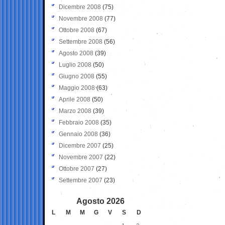
Dicembre 2008
(75)
Novembre 2008
(77)
Ottobre 2008
(67)
Settembre 2008
(56)
Agosto 2008
(39)
Luglio 2008
(50)
Giugno 2008
(55)
Maggio 2008
(63)
Aprile 2008
(50)
Marzo 2008
(39)
Febbraio 2008
(35)
Gennaio 2008
(36)
Dicembre 2007
(25)
Novembre 2007
(22)
Ottobre 2007
(27)
Settembre 2007
(23)
Agosto 2026
L
M
M
G
V
S
D