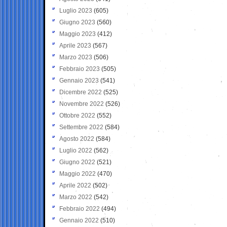
Luglio 2023
(605)
Giugno 2023
(560)
Maggio 2023
(412)
Aprile 2023
(567)
Marzo 2023
(506)
Febbraio 2023
(505)
Gennaio 2023
(541)
Dicembre 2022
(525)
Novembre 2022
(526)
Ottobre 2022
(552)
Settembre 2022
(584)
Agosto 2022
(584)
Luglio 2022
(562)
Giugno 2022
(521)
Maggio 2022
(470)
Aprile 2022
(502)
Marzo 2022
(542)
Febbraio 2022
(494)
Gennaio 2022
(510)