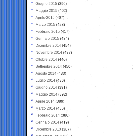
Giugno 2015
(396)
Maggio 2015
(402)
Aprile 2015
(407)
Marzo 2015
(428)
Febbraio 2015
(417)
Gennaio 2015
(434)
Dicembre 2014
(454)
Novembre 2014
(437)
Ottobre 2014
(440)
Settembre 2014
(450)
Agosto 2014
(433)
Luglio 2014
(436)
Giugno 2014
(391)
Maggio 2014
(392)
Aprile 2014
(389)
Marzo 2014
(436)
Febbraio 2014
(386)
Gennaio 2014
(419)
Dicembre 2013
(367)