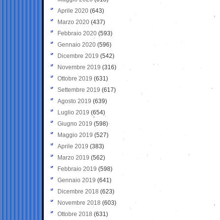
Aprile 2020
(643)
Marzo 2020
(437)
Febbraio 2020
(593)
Gennaio 2020
(596)
Dicembre 2019
(542)
Novembre 2019
(316)
Ottobre 2019
(631)
Settembre 2019
(617)
Agosto 2019
(639)
Luglio 2019
(654)
Giugno 2019
(598)
Maggio 2019
(527)
Aprile 2019
(383)
Marzo 2019
(562)
Febbraio 2019
(598)
Gennaio 2019
(641)
Dicembre 2018
(623)
Novembre 2018
(603)
Ottobre 2018
(631)