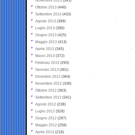
Novembre 2013
(395)
Ottobre 2013
(446)
Settembre 2013
(433)
Agosto 2013
(389)
Luglio 2013
(390)
Giugno 2013
(425)
Maggio 2013
(413)
Aprile 2013
(345)
Marzo 2013
(372)
Febbraio 2013
(293)
Gennaio 2013
(361)
Dicembre 2012
(364)
Novembre 2012
(336)
Ottobre 2012
(363)
Settembre 2012
(341)
Agosto 2012
(238)
Luglio 2012
(328)
Giugno 2012
(287)
Maggio 2012
(258)
Aprile 2012
(218)