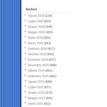
Archivi
Agosto 2026
(129)
Luglio 2026
(613)
Giugno 2026
(545)
Maggio 2026
(402)
Aprile 2026
(591)
Marzo 2026
(641)
Febbraio 2026
(617)
Gennaio 2026
(652)
Dicembre 2025
(627)
Novembre 2025
(668)
Ottobre 2025
(651)
Settembre 2025
(662)
Agosto 2025
(669)
Luglio 2025
(671)
Giugno 2025
(573)
Maggio 2025
(591)
Aprile 2025
(622)