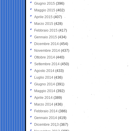
Giugno 2015
(396)
Maggio 2015
(402)
Aprile 2015
(407)
Marzo 2015
(428)
Febbraio 2015
(417)
Gennaio 2015
(434)
Dicembre 2014
(454)
Novembre 2014
(437)
Ottobre 2014
(440)
Settembre 2014
(450)
Agosto 2014
(433)
Luglio 2014
(436)
Giugno 2014
(391)
Maggio 2014
(392)
Aprile 2014
(389)
Marzo 2014
(436)
Febbraio 2014
(386)
Gennaio 2014
(419)
Dicembre 2013
(367)