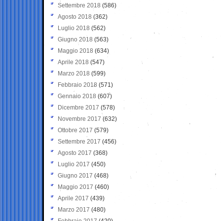
Settembre 2018
(586)
Agosto 2018
(362)
Luglio 2018
(562)
Giugno 2018
(563)
Maggio 2018
(634)
Aprile 2018
(547)
Marzo 2018
(599)
Febbraio 2018
(571)
Gennaio 2018
(607)
Dicembre 2017
(578)
Novembre 2017
(632)
Ottobre 2017
(579)
Settembre 2017
(456)
Agosto 2017
(368)
Luglio 2017
(450)
Giugno 2017
(468)
Maggio 2017
(460)
Aprile 2017
(439)
Marzo 2017
(480)
Febbraio 2017
(420)