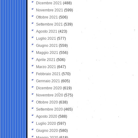
Dicembre 2021
(488)
Novembre 2021
(599)
Ottobre 2021
(506)
Settembre 2021
(539)
Agosto 2021
(423)
Luglio 2021
(577)
Giugno 2021
(559)
Maggio 2021
(556)
Aprile 2021
(506)
Marzo 2021
(647)
Febbraio 2021
(570)
Gennaio 2021
(605)
Dicembre 2020
(619)
Novembre 2020
(575)
Ottobre 2020
(638)
Settembre 2020
(465)
Agosto 2020
(588)
Luglio 2020
(597)
Giugno 2020
(580)
Maggio 2020
(618)