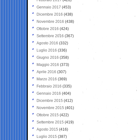
Gennaio 2017
(453)
Dicembre 2016
(438)
Novembre 2016
(438)
Ottobre 2016
(424)
Settembre 2016
(367)
Agosto 2016
(332)
Luglio 2016
(336)
Giugno 2016
(358)
Maggio 2016
(373)
Aprile 2016
(307)
Marzo 2016
(369)
Febbraio 2016
(335)
Gennaio 2016
(404)
Dicembre 2015
(412)
Novembre 2015
(401)
Ottobre 2015
(422)
Settembre 2015
(419)
Agosto 2015
(416)
Luglio 2015
(387)