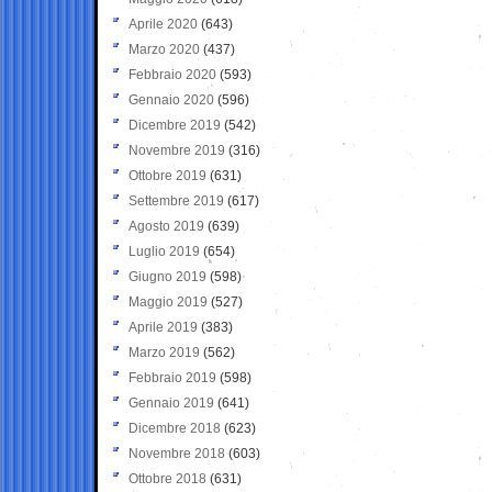
Aprile 2020
(643)
Marzo 2020
(437)
Febbraio 2020
(593)
Gennaio 2020
(596)
Dicembre 2019
(542)
Novembre 2019
(316)
Ottobre 2019
(631)
Settembre 2019
(617)
Agosto 2019
(639)
Luglio 2019
(654)
Giugno 2019
(598)
Maggio 2019
(527)
Aprile 2019
(383)
Marzo 2019
(562)
Febbraio 2019
(598)
Gennaio 2019
(641)
Dicembre 2018
(623)
Novembre 2018
(603)
Ottobre 2018
(631)