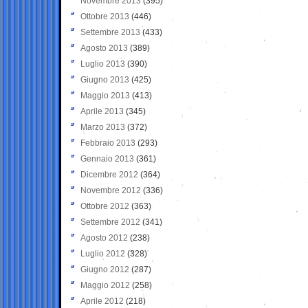
Novembre 2013
(395)
Ottobre 2013
(446)
Settembre 2013
(433)
Agosto 2013
(389)
Luglio 2013
(390)
Giugno 2013
(425)
Maggio 2013
(413)
Aprile 2013
(345)
Marzo 2013
(372)
Febbraio 2013
(293)
Gennaio 2013
(361)
Dicembre 2012
(364)
Novembre 2012
(336)
Ottobre 2012
(363)
Settembre 2012
(341)
Agosto 2012
(238)
Luglio 2012
(328)
Giugno 2012
(287)
Maggio 2012
(258)
Aprile 2012
(218)