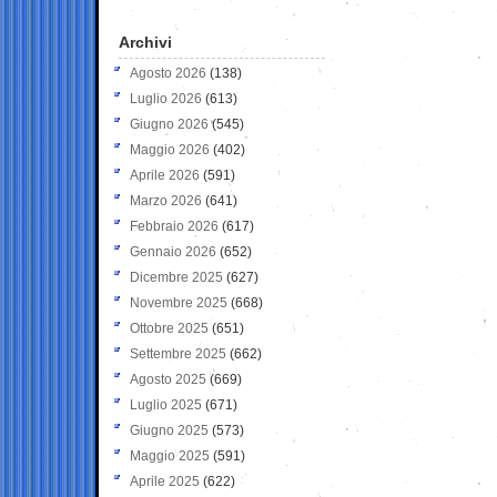
Archivi
Agosto 2026
(138)
Luglio 2026
(613)
Giugno 2026
(545)
Maggio 2026
(402)
Aprile 2026
(591)
Marzo 2026
(641)
Febbraio 2026
(617)
Gennaio 2026
(652)
Dicembre 2025
(627)
Novembre 2025
(668)
Ottobre 2025
(651)
Settembre 2025
(662)
Agosto 2025
(669)
Luglio 2025
(671)
Giugno 2025
(573)
Maggio 2025
(591)
Aprile 2025
(622)