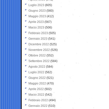
Luglio 2023
(605)
Giugno 2023
(560)
Maggio 2023
(412)
Aprile 2023
(567)
Marzo 2023
(506)
Febbraio 2023
(505)
Gennaio 2023
(541)
Dicembre 2022
(525)
Novembre 2022
(526)
Ottobre 2022
(552)
Settembre 2022
(584)
Agosto 2022
(584)
Luglio 2022
(562)
Giugno 2022
(521)
Maggio 2022
(470)
Aprile 2022
(502)
Marzo 2022
(542)
Febbraio 2022
(494)
Gennaio 2022
(510)