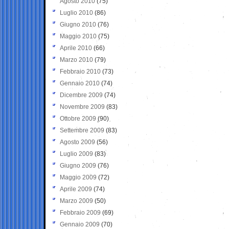
Agosto 2010
(75)
Luglio 2010
(86)
Giugno 2010
(76)
Maggio 2010
(75)
Aprile 2010
(66)
Marzo 2010
(79)
Febbraio 2010
(73)
Gennaio 2010
(74)
Dicembre 2009
(74)
Novembre 2009
(83)
Ottobre 2009
(90)
Settembre 2009
(83)
Agosto 2009
(56)
Luglio 2009
(83)
Giugno 2009
(76)
Maggio 2009
(72)
Aprile 2009
(74)
Marzo 2009
(50)
Febbraio 2009
(69)
Gennaio 2009
(70)