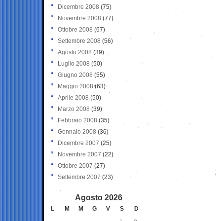
Dicembre 2008
(75)
Novembre 2008
(77)
Ottobre 2008
(67)
Settembre 2008
(56)
Agosto 2008
(39)
Luglio 2008
(50)
Giugno 2008
(55)
Maggio 2008
(63)
Aprile 2008
(50)
Marzo 2008
(39)
Febbraio 2008
(35)
Gennaio 2008
(36)
Dicembre 2007
(25)
Novembre 2007
(22)
Ottobre 2007
(27)
Settembre 2007
(23)
Agosto 2026
L
M
M
G
V
S
D