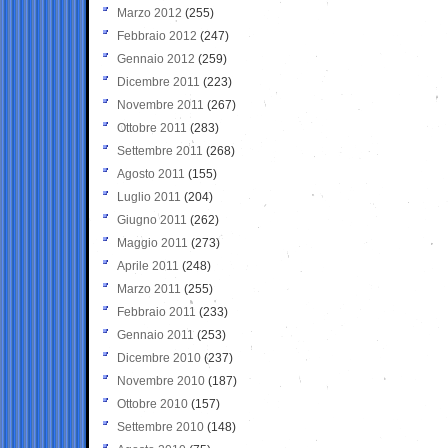
Marzo 2012
(255)
Febbraio 2012
(247)
Gennaio 2012
(259)
Dicembre 2011
(223)
Novembre 2011
(267)
Ottobre 2011
(283)
Settembre 2011
(268)
Agosto 2011
(155)
Luglio 2011
(204)
Giugno 2011
(262)
Maggio 2011
(273)
Aprile 2011
(248)
Marzo 2011
(255)
Febbraio 2011
(233)
Gennaio 2011
(253)
Dicembre 2010
(237)
Novembre 2010
(187)
Ottobre 2010
(157)
Settembre 2010
(148)