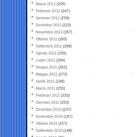
Marzo 2012
(255)
Febbraio 2012
(247)
Gennaio 2012
(259)
Dicembre 2011
(223)
Novembre 2011
(267)
Ottobre 2011
(283)
Settembre 2011
(268)
Agosto 2011
(155)
Luglio 2011
(204)
Giugno 2011
(262)
Maggio 2011
(273)
Aprile 2011
(248)
Marzo 2011
(255)
Febbraio 2011
(233)
Gennaio 2011
(253)
Dicembre 2010
(237)
Novembre 2010
(187)
Ottobre 2010
(157)
Settembre 2010
(148)