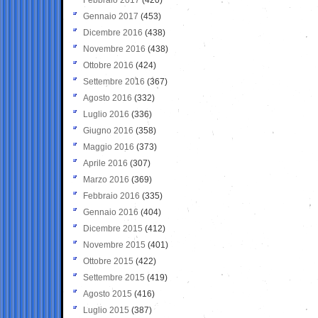
Gennaio 2017
(453)
Dicembre 2016
(438)
Novembre 2016
(438)
Ottobre 2016
(424)
Settembre 2016
(367)
Agosto 2016
(332)
Luglio 2016
(336)
Giugno 2016
(358)
Maggio 2016
(373)
Aprile 2016
(307)
Marzo 2016
(369)
Febbraio 2016
(335)
Gennaio 2016
(404)
Dicembre 2015
(412)
Novembre 2015
(401)
Ottobre 2015
(422)
Settembre 2015
(419)
Agosto 2015
(416)
Luglio 2015
(387)