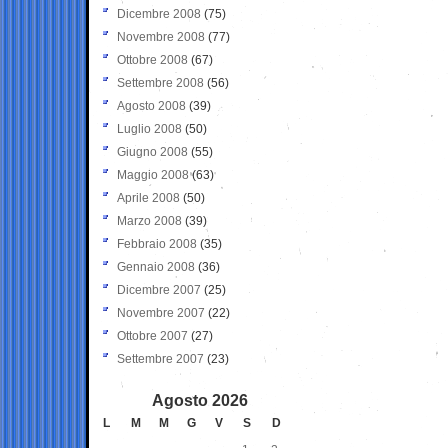
Dicembre 2008
(75)
Novembre 2008
(77)
Ottobre 2008
(67)
Settembre 2008
(56)
Agosto 2008
(39)
Luglio 2008
(50)
Giugno 2008
(55)
Maggio 2008
(63)
Aprile 2008
(50)
Marzo 2008
(39)
Febbraio 2008
(35)
Gennaio 2008
(36)
Dicembre 2007
(25)
Novembre 2007
(22)
Ottobre 2007
(27)
Settembre 2007
(23)
Agosto 2026
L
M
M
G
V
S
D