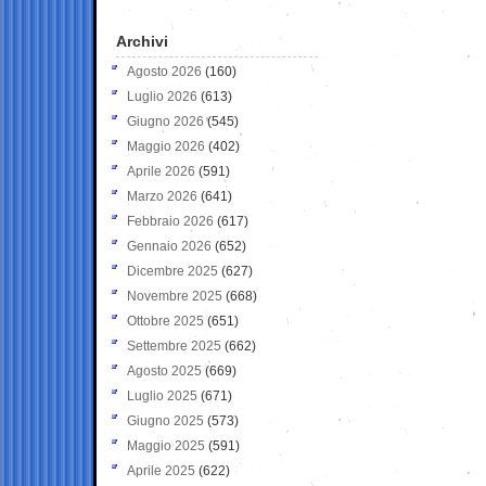
Archivi
Agosto 2026
(160)
Luglio 2026
(613)
Giugno 2026
(545)
Maggio 2026
(402)
Aprile 2026
(591)
Marzo 2026
(641)
Febbraio 2026
(617)
Gennaio 2026
(652)
Dicembre 2025
(627)
Novembre 2025
(668)
Ottobre 2025
(651)
Settembre 2025
(662)
Agosto 2025
(669)
Luglio 2025
(671)
Giugno 2025
(573)
Maggio 2025
(591)
Aprile 2025
(622)