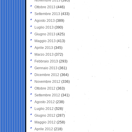
Novembre 2013
(395)
Ottobre 2013
(446)
Settembre 2013
(433)
Agosto 2013
(389)
Luglio 2013
(390)
Giugno 2013
(425)
Maggio 2013
(413)
Aprile 2013
(345)
Marzo 2013
(372)
Febbraio 2013
(293)
Gennaio 2013
(361)
Dicembre 2012
(364)
Novembre 2012
(336)
Ottobre 2012
(363)
Settembre 2012
(341)
Agosto 2012
(238)
Luglio 2012
(328)
Giugno 2012
(287)
Maggio 2012
(258)
Aprile 2012
(218)