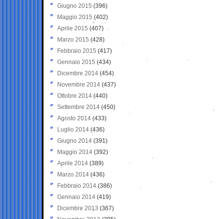
Giugno 2015
(396)
Maggio 2015
(402)
Aprile 2015
(407)
Marzo 2015
(428)
Febbraio 2015
(417)
Gennaio 2015
(434)
Dicembre 2014
(454)
Novembre 2014
(437)
Ottobre 2014
(440)
Settembre 2014
(450)
Agosto 2014
(433)
Luglio 2014
(436)
Giugno 2014
(391)
Maggio 2014
(392)
Aprile 2014
(389)
Marzo 2014
(436)
Febbraio 2014
(386)
Gennaio 2014
(419)
Dicembre 2013
(367)