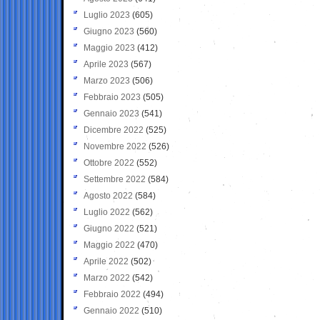
Luglio 2023
(605)
Giugno 2023
(560)
Maggio 2023
(412)
Aprile 2023
(567)
Marzo 2023
(506)
Febbraio 2023
(505)
Gennaio 2023
(541)
Dicembre 2022
(525)
Novembre 2022
(526)
Ottobre 2022
(552)
Settembre 2022
(584)
Agosto 2022
(584)
Luglio 2022
(562)
Giugno 2022
(521)
Maggio 2022
(470)
Aprile 2022
(502)
Marzo 2022
(542)
Febbraio 2022
(494)
Gennaio 2022
(510)