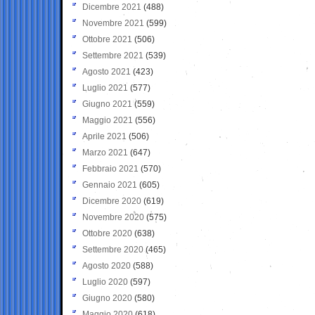
Dicembre 2021
(488)
Novembre 2021
(599)
Ottobre 2021
(506)
Settembre 2021
(539)
Agosto 2021
(423)
Luglio 2021
(577)
Giugno 2021
(559)
Maggio 2021
(556)
Aprile 2021
(506)
Marzo 2021
(647)
Febbraio 2021
(570)
Gennaio 2021
(605)
Dicembre 2020
(619)
Novembre 2020
(575)
Ottobre 2020
(638)
Settembre 2020
(465)
Agosto 2020
(588)
Luglio 2020
(597)
Giugno 2020
(580)
Maggio 2020
(618)