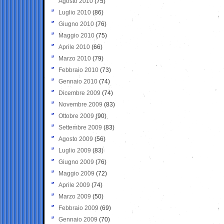
Agosto 2010
(75)
Luglio 2010
(86)
Giugno 2010
(76)
Maggio 2010
(75)
Aprile 2010
(66)
Marzo 2010
(79)
Febbraio 2010
(73)
Gennaio 2010
(74)
Dicembre 2009
(74)
Novembre 2009
(83)
Ottobre 2009
(90)
Settembre 2009
(83)
Agosto 2009
(56)
Luglio 2009
(83)
Giugno 2009
(76)
Maggio 2009
(72)
Aprile 2009
(74)
Marzo 2009
(50)
Febbraio 2009
(69)
Gennaio 2009
(70)