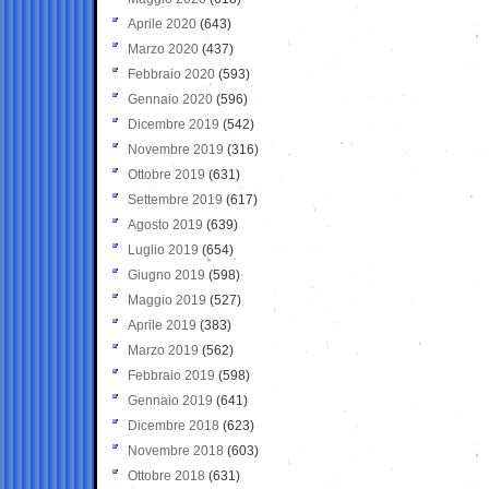
Aprile 2020
(643)
Marzo 2020
(437)
Febbraio 2020
(593)
Gennaio 2020
(596)
Dicembre 2019
(542)
Novembre 2019
(316)
Ottobre 2019
(631)
Settembre 2019
(617)
Agosto 2019
(639)
Luglio 2019
(654)
Giugno 2019
(598)
Maggio 2019
(527)
Aprile 2019
(383)
Marzo 2019
(562)
Febbraio 2019
(598)
Gennaio 2019
(641)
Dicembre 2018
(623)
Novembre 2018
(603)
Ottobre 2018
(631)