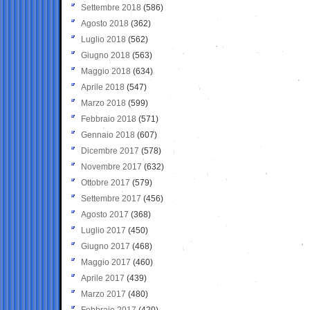
Settembre 2018
(586)
Agosto 2018
(362)
Luglio 2018
(562)
Giugno 2018
(563)
Maggio 2018
(634)
Aprile 2018
(547)
Marzo 2018
(599)
Febbraio 2018
(571)
Gennaio 2018
(607)
Dicembre 2017
(578)
Novembre 2017
(632)
Ottobre 2017
(579)
Settembre 2017
(456)
Agosto 2017
(368)
Luglio 2017
(450)
Giugno 2017
(468)
Maggio 2017
(460)
Aprile 2017
(439)
Marzo 2017
(480)
Febbraio 2017
(420)