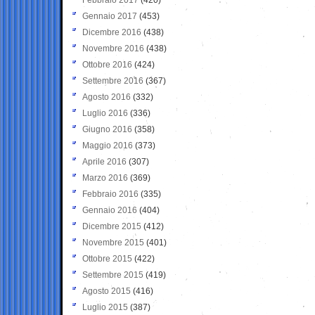
Gennaio 2017
(453)
Dicembre 2016
(438)
Novembre 2016
(438)
Ottobre 2016
(424)
Settembre 2016
(367)
Agosto 2016
(332)
Luglio 2016
(336)
Giugno 2016
(358)
Maggio 2016
(373)
Aprile 2016
(307)
Marzo 2016
(369)
Febbraio 2016
(335)
Gennaio 2016
(404)
Dicembre 2015
(412)
Novembre 2015
(401)
Ottobre 2015
(422)
Settembre 2015
(419)
Agosto 2015
(416)
Luglio 2015
(387)