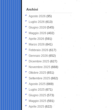
Archivi
Agosto 2026
(95)
Luglio 2026
(613)
Giugno 2026
(545)
Maggio 2026
(402)
Aprile 2026
(591)
Marzo 2026
(641)
Febbraio 2026
(617)
Gennaio 2026
(652)
Dicembre 2025
(627)
Novembre 2025
(668)
Ottobre 2025
(651)
Settembre 2025
(662)
Agosto 2025
(669)
Luglio 2025
(671)
Giugno 2025
(573)
Maggio 2025
(591)
Aprile 2025
(622)