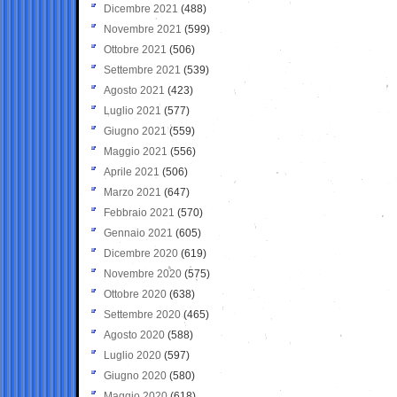
Dicembre 2021
(488)
Novembre 2021
(599)
Ottobre 2021
(506)
Settembre 2021
(539)
Agosto 2021
(423)
Luglio 2021
(577)
Giugno 2021
(559)
Maggio 2021
(556)
Aprile 2021
(506)
Marzo 2021
(647)
Febbraio 2021
(570)
Gennaio 2021
(605)
Dicembre 2020
(619)
Novembre 2020
(575)
Ottobre 2020
(638)
Settembre 2020
(465)
Agosto 2020
(588)
Luglio 2020
(597)
Giugno 2020
(580)
Maggio 2020
(618)