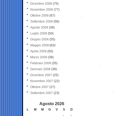
Dicembre 2008
(75)
Novembre 2008
(77)
Ottobre 2008
(67)
Settembre 2008
(56)
Agosto 2008
(39)
Luglio 2008
(50)
Giugno 2008
(55)
Maggio 2008
(63)
Aprile 2008
(50)
Marzo 2008
(39)
Febbraio 2008
(35)
Gennaio 2008
(36)
Dicembre 2007
(25)
Novembre 2007
(22)
Ottobre 2007
(27)
Settembre 2007
(23)
Agosto 2026
L
M
M
G
V
S
D