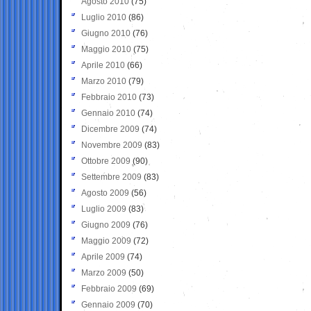
Agosto 2010
(75)
Luglio 2010
(86)
Giugno 2010
(76)
Maggio 2010
(75)
Aprile 2010
(66)
Marzo 2010
(79)
Febbraio 2010
(73)
Gennaio 2010
(74)
Dicembre 2009
(74)
Novembre 2009
(83)
Ottobre 2009
(90)
Settembre 2009
(83)
Agosto 2009
(56)
Luglio 2009
(83)
Giugno 2009
(76)
Maggio 2009
(72)
Aprile 2009
(74)
Marzo 2009
(50)
Febbraio 2009
(69)
Gennaio 2009
(70)