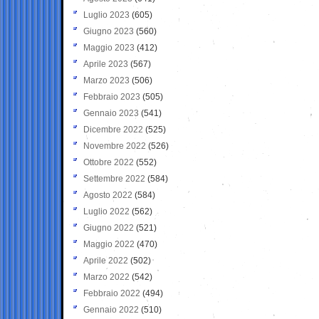
Luglio 2023
(605)
Giugno 2023
(560)
Maggio 2023
(412)
Aprile 2023
(567)
Marzo 2023
(506)
Febbraio 2023
(505)
Gennaio 2023
(541)
Dicembre 2022
(525)
Novembre 2022
(526)
Ottobre 2022
(552)
Settembre 2022
(584)
Agosto 2022
(584)
Luglio 2022
(562)
Giugno 2022
(521)
Maggio 2022
(470)
Aprile 2022
(502)
Marzo 2022
(542)
Febbraio 2022
(494)
Gennaio 2022
(510)