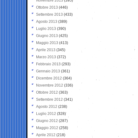
Novembre 2013
(395)
Ottobre 2013
(446)
Settembre 2013
(433)
Agosto 2013
(389)
Luglio 2013
(390)
Giugno 2013
(425)
Maggio 2013
(413)
Aprile 2013
(345)
Marzo 2013
(372)
Febbraio 2013
(293)
Gennaio 2013
(361)
Dicembre 2012
(364)
Novembre 2012
(336)
Ottobre 2012
(363)
Settembre 2012
(341)
Agosto 2012
(238)
Luglio 2012
(328)
Giugno 2012
(287)
Maggio 2012
(258)
Aprile 2012
(218)