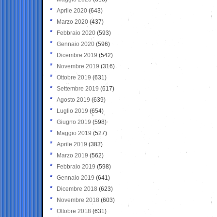
Aprile 2020
(643)
Marzo 2020
(437)
Febbraio 2020
(593)
Gennaio 2020
(596)
Dicembre 2019
(542)
Novembre 2019
(316)
Ottobre 2019
(631)
Settembre 2019
(617)
Agosto 2019
(639)
Luglio 2019
(654)
Giugno 2019
(598)
Maggio 2019
(527)
Aprile 2019
(383)
Marzo 2019
(562)
Febbraio 2019
(598)
Gennaio 2019
(641)
Dicembre 2018
(623)
Novembre 2018
(603)
Ottobre 2018
(631)