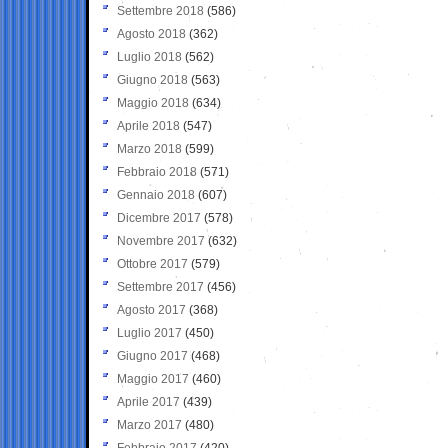
Settembre 2018
(586)
Agosto 2018
(362)
Luglio 2018
(562)
Giugno 2018
(563)
Maggio 2018
(634)
Aprile 2018
(547)
Marzo 2018
(599)
Febbraio 2018
(571)
Gennaio 2018
(607)
Dicembre 2017
(578)
Novembre 2017
(632)
Ottobre 2017
(579)
Settembre 2017
(456)
Agosto 2017
(368)
Luglio 2017
(450)
Giugno 2017
(468)
Maggio 2017
(460)
Aprile 2017
(439)
Marzo 2017
(480)
Febbraio 2017
(420)