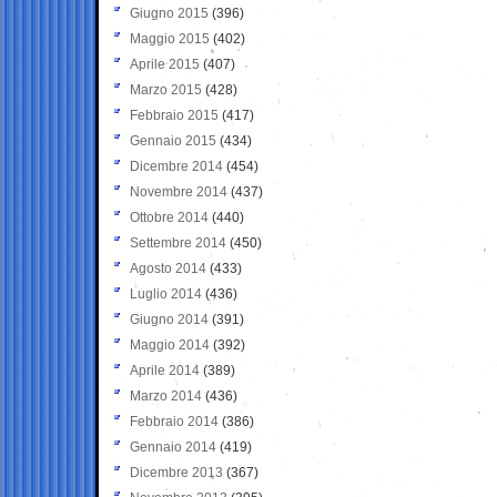
Giugno 2015
(396)
Maggio 2015
(402)
Aprile 2015
(407)
Marzo 2015
(428)
Febbraio 2015
(417)
Gennaio 2015
(434)
Dicembre 2014
(454)
Novembre 2014
(437)
Ottobre 2014
(440)
Settembre 2014
(450)
Agosto 2014
(433)
Luglio 2014
(436)
Giugno 2014
(391)
Maggio 2014
(392)
Aprile 2014
(389)
Marzo 2014
(436)
Febbraio 2014
(386)
Gennaio 2014
(419)
Dicembre 2013
(367)