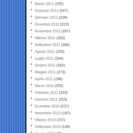
Marzo 2012
(255)
Febbraio 2012
(247)
Gennaio 2012
(259)
Dicembre 2011
(223)
Novembre 2011
(267)
Ottobre 2011
(283)
Settembre 2011
(268)
Agosto 2011
(155)
Luglio 2011
(204)
Giugno 2011
(262)
Maggio 2011
(273)
Aprile 2011
(248)
Marzo 2011
(255)
Febbraio 2011
(233)
Gennaio 2011
(253)
Dicembre 2010
(237)
Novembre 2010
(187)
Ottobre 2010
(157)
Settembre 2010
(148)