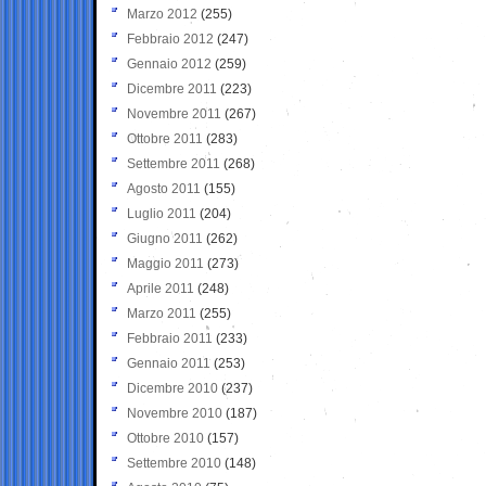
Marzo 2012
(255)
Febbraio 2012
(247)
Gennaio 2012
(259)
Dicembre 2011
(223)
Novembre 2011
(267)
Ottobre 2011
(283)
Settembre 2011
(268)
Agosto 2011
(155)
Luglio 2011
(204)
Giugno 2011
(262)
Maggio 2011
(273)
Aprile 2011
(248)
Marzo 2011
(255)
Febbraio 2011
(233)
Gennaio 2011
(253)
Dicembre 2010
(237)
Novembre 2010
(187)
Ottobre 2010
(157)
Settembre 2010
(148)