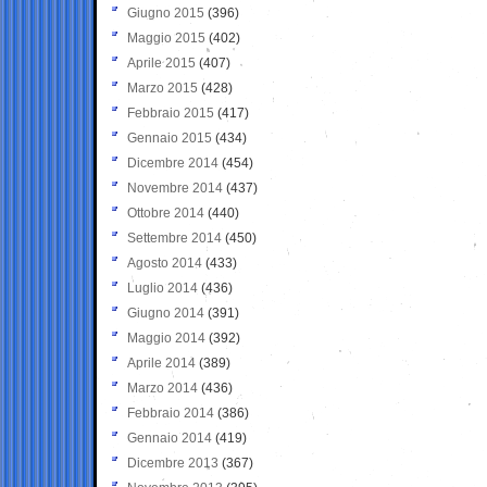
Giugno 2015
(396)
Maggio 2015
(402)
Aprile 2015
(407)
Marzo 2015
(428)
Febbraio 2015
(417)
Gennaio 2015
(434)
Dicembre 2014
(454)
Novembre 2014
(437)
Ottobre 2014
(440)
Settembre 2014
(450)
Agosto 2014
(433)
Luglio 2014
(436)
Giugno 2014
(391)
Maggio 2014
(392)
Aprile 2014
(389)
Marzo 2014
(436)
Febbraio 2014
(386)
Gennaio 2014
(419)
Dicembre 2013
(367)