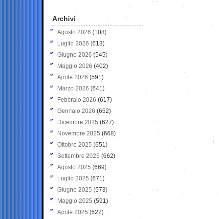
Archivi
Agosto 2026
(108)
Luglio 2026
(613)
Giugno 2026
(545)
Maggio 2026
(402)
Aprile 2026
(591)
Marzo 2026
(641)
Febbraio 2026
(617)
Gennaio 2026
(652)
Dicembre 2025
(627)
Novembre 2025
(668)
Ottobre 2025
(651)
Settembre 2025
(662)
Agosto 2025
(669)
Luglio 2025
(671)
Giugno 2025
(573)
Maggio 2025
(591)
Aprile 2025
(622)