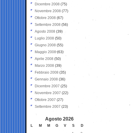
Dicembre 2008
(75)
Novembre 2008
(77)
Ottobre 2008
(67)
Settembre 2008
(56)
Agosto 2008
(39)
Luglio 2008
(50)
Giugno 2008
(55)
Maggio 2008
(63)
Aprile 2008
(50)
Marzo 2008
(39)
Febbraio 2008
(35)
Gennaio 2008
(36)
Dicembre 2007
(25)
Novembre 2007
(22)
Ottobre 2007
(27)
Settembre 2007
(23)
Agosto 2026
L
M
M
G
V
S
D