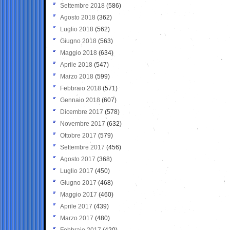
Settembre 2018
(586)
Agosto 2018
(362)
Luglio 2018
(562)
Giugno 2018
(563)
Maggio 2018
(634)
Aprile 2018
(547)
Marzo 2018
(599)
Febbraio 2018
(571)
Gennaio 2018
(607)
Dicembre 2017
(578)
Novembre 2017
(632)
Ottobre 2017
(579)
Settembre 2017
(456)
Agosto 2017
(368)
Luglio 2017
(450)
Giugno 2017
(468)
Maggio 2017
(460)
Aprile 2017
(439)
Marzo 2017
(480)
Febbraio 2017
(420)