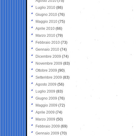
Agosto 2010
(75)
Luglio 2010
(86)
Giugno 2010
(76)
Maggio 2010
(75)
Aprile 2010
(66)
Marzo 2010
(79)
Febbraio 2010
(73)
Gennaio 2010
(74)
Dicembre 2009
(74)
Novembre 2009
(83)
Ottobre 2009
(90)
Settembre 2009
(83)
Agosto 2009
(56)
Luglio 2009
(83)
Giugno 2009
(76)
Maggio 2009
(72)
Aprile 2009
(74)
Marzo 2009
(50)
Febbraio 2009
(69)
Gennaio 2009
(70)