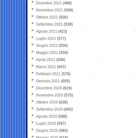
Dicembre 2021
(488)
Novembre 2021
(599)
Ottobre 2021
(506)
Settembre 2021
(539)
Agosto 2021
(423)
Luglio 2021
(577)
Giugno 2021
(559)
Maggio 2021
(556)
Aprile 2021
(506)
Marzo 2021
(647)
Febbraio 2021
(570)
Gennaio 2021
(605)
Dicembre 2020
(619)
Novembre 2020
(575)
Ottobre 2020
(638)
Settembre 2020
(465)
Agosto 2020
(588)
Luglio 2020
(597)
Giugno 2020
(580)
Maggio 2020
(618)