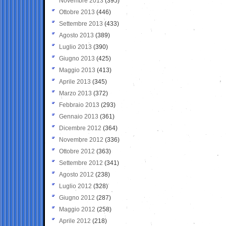
Novembre 2013
(395)
Ottobre 2013
(446)
Settembre 2013
(433)
Agosto 2013
(389)
Luglio 2013
(390)
Giugno 2013
(425)
Maggio 2013
(413)
Aprile 2013
(345)
Marzo 2013
(372)
Febbraio 2013
(293)
Gennaio 2013
(361)
Dicembre 2012
(364)
Novembre 2012
(336)
Ottobre 2012
(363)
Settembre 2012
(341)
Agosto 2012
(238)
Luglio 2012
(328)
Giugno 2012
(287)
Maggio 2012
(258)
Aprile 2012
(218)