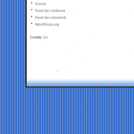
Accedi
Feed dei contenuti
Feed dei commenti
WordPress.org
Credits:
G.I