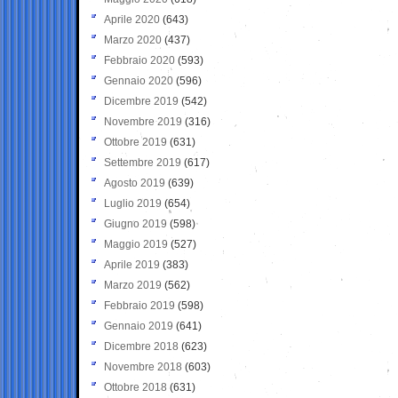
Aprile 2020
(643)
Marzo 2020
(437)
Febbraio 2020
(593)
Gennaio 2020
(596)
Dicembre 2019
(542)
Novembre 2019
(316)
Ottobre 2019
(631)
Settembre 2019
(617)
Agosto 2019
(639)
Luglio 2019
(654)
Giugno 2019
(598)
Maggio 2019
(527)
Aprile 2019
(383)
Marzo 2019
(562)
Febbraio 2019
(598)
Gennaio 2019
(641)
Dicembre 2018
(623)
Novembre 2018
(603)
Ottobre 2018
(631)