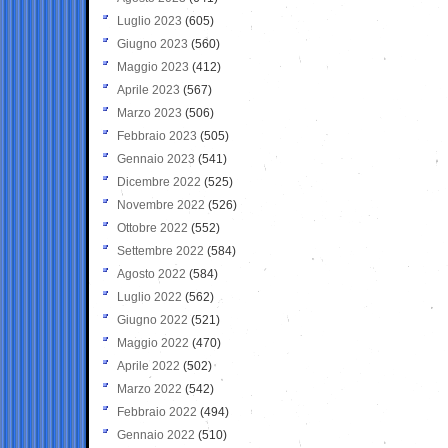
Luglio 2023
(605)
Giugno 2023
(560)
Maggio 2023
(412)
Aprile 2023
(567)
Marzo 2023
(506)
Febbraio 2023
(505)
Gennaio 2023
(541)
Dicembre 2022
(525)
Novembre 2022
(526)
Ottobre 2022
(552)
Settembre 2022
(584)
Agosto 2022
(584)
Luglio 2022
(562)
Giugno 2022
(521)
Maggio 2022
(470)
Aprile 2022
(502)
Marzo 2022
(542)
Febbraio 2022
(494)
Gennaio 2022
(510)