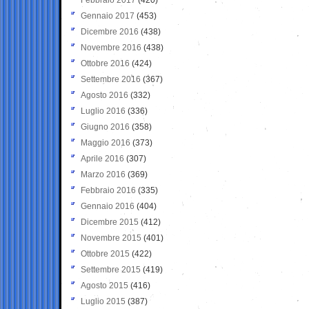
Gennaio 2017
(453)
Dicembre 2016
(438)
Novembre 2016
(438)
Ottobre 2016
(424)
Settembre 2016
(367)
Agosto 2016
(332)
Luglio 2016
(336)
Giugno 2016
(358)
Maggio 2016
(373)
Aprile 2016
(307)
Marzo 2016
(369)
Febbraio 2016
(335)
Gennaio 2016
(404)
Dicembre 2015
(412)
Novembre 2015
(401)
Ottobre 2015
(422)
Settembre 2015
(419)
Agosto 2015
(416)
Luglio 2015
(387)