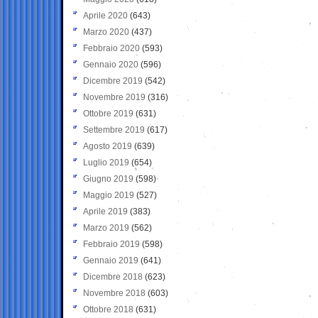
Aprile 2020
(643)
Marzo 2020
(437)
Febbraio 2020
(593)
Gennaio 2020
(596)
Dicembre 2019
(542)
Novembre 2019
(316)
Ottobre 2019
(631)
Settembre 2019
(617)
Agosto 2019
(639)
Luglio 2019
(654)
Giugno 2019
(598)
Maggio 2019
(527)
Aprile 2019
(383)
Marzo 2019
(562)
Febbraio 2019
(598)
Gennaio 2019
(641)
Dicembre 2018
(623)
Novembre 2018
(603)
Ottobre 2018
(631)