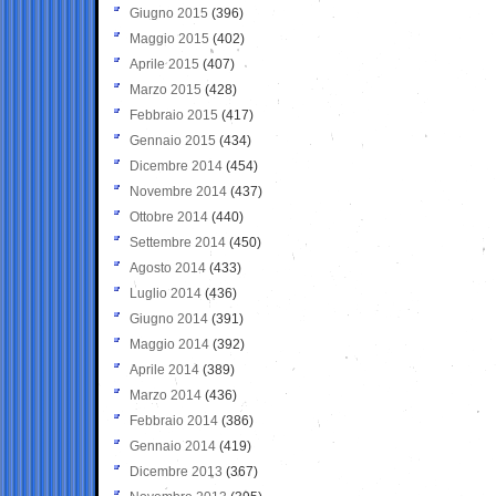
Giugno 2015
(396)
Maggio 2015
(402)
Aprile 2015
(407)
Marzo 2015
(428)
Febbraio 2015
(417)
Gennaio 2015
(434)
Dicembre 2014
(454)
Novembre 2014
(437)
Ottobre 2014
(440)
Settembre 2014
(450)
Agosto 2014
(433)
Luglio 2014
(436)
Giugno 2014
(391)
Maggio 2014
(392)
Aprile 2014
(389)
Marzo 2014
(436)
Febbraio 2014
(386)
Gennaio 2014
(419)
Dicembre 2013
(367)