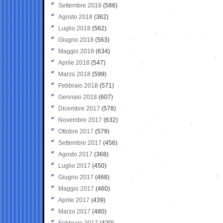
Settembre 2018
(586)
Agosto 2018
(362)
Luglio 2018
(562)
Giugno 2018
(563)
Maggio 2018
(634)
Aprile 2018
(547)
Marzo 2018
(599)
Febbraio 2018
(571)
Gennaio 2018
(607)
Dicembre 2017
(578)
Novembre 2017
(632)
Ottobre 2017
(579)
Settembre 2017
(456)
Agosto 2017
(368)
Luglio 2017
(450)
Giugno 2017
(468)
Maggio 2017
(460)
Aprile 2017
(439)
Marzo 2017
(480)
Febbraio 2017
(420)