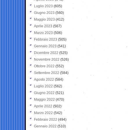
Luglio 2023
(605)
Giugno 2023
(560)
Maggio 2023
(412)
Aprile 2023
(567)
Marzo 2023
(506)
Febbraio 2023
(505)
Gennaio 2023
(541)
Dicembre 2022
(525)
Novembre 2022
(526)
Ottobre 2022
(552)
Settembre 2022
(584)
Agosto 2022
(584)
Luglio 2022
(562)
Giugno 2022
(521)
Maggio 2022
(470)
Aprile 2022
(502)
Marzo 2022
(542)
Febbraio 2022
(494)
Gennaio 2022
(510)