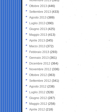
Novembre 2013
(395)
Ottobre 2013
(446)
Settembre 2013
(433)
Agosto 2013
(389)
Luglio 2013
(390)
Giugno 2013
(425)
Maggio 2013
(413)
Aprile 2013
(345)
Marzo 2013
(372)
Febbraio 2013
(293)
Gennaio 2013
(361)
Dicembre 2012
(364)
Novembre 2012
(336)
Ottobre 2012
(363)
Settembre 2012
(341)
Agosto 2012
(238)
Luglio 2012
(328)
Giugno 2012
(287)
Maggio 2012
(258)
Aprile 2012
(218)