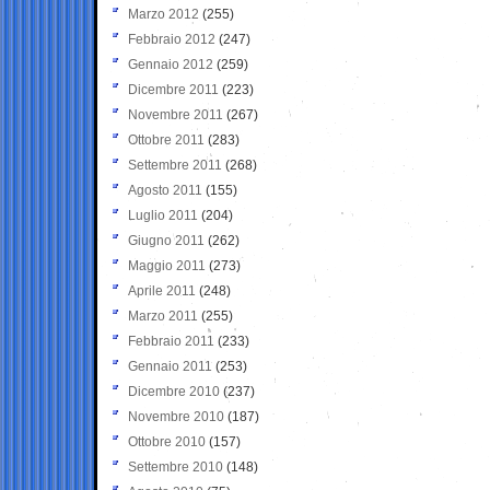
Marzo 2012
(255)
Febbraio 2012
(247)
Gennaio 2012
(259)
Dicembre 2011
(223)
Novembre 2011
(267)
Ottobre 2011
(283)
Settembre 2011
(268)
Agosto 2011
(155)
Luglio 2011
(204)
Giugno 2011
(262)
Maggio 2011
(273)
Aprile 2011
(248)
Marzo 2011
(255)
Febbraio 2011
(233)
Gennaio 2011
(253)
Dicembre 2010
(237)
Novembre 2010
(187)
Ottobre 2010
(157)
Settembre 2010
(148)