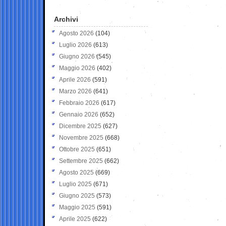
Archivi
Agosto 2026
(104)
Luglio 2026
(613)
Giugno 2026
(545)
Maggio 2026
(402)
Aprile 2026
(591)
Marzo 2026
(641)
Febbraio 2026
(617)
Gennaio 2026
(652)
Dicembre 2025
(627)
Novembre 2025
(668)
Ottobre 2025
(651)
Settembre 2025
(662)
Agosto 2025
(669)
Luglio 2025
(671)
Giugno 2025
(573)
Maggio 2025
(591)
Aprile 2025
(622)