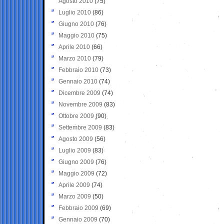
Agosto 2010
(75)
Luglio 2010
(86)
Giugno 2010
(76)
Maggio 2010
(75)
Aprile 2010
(66)
Marzo 2010
(79)
Febbraio 2010
(73)
Gennaio 2010
(74)
Dicembre 2009
(74)
Novembre 2009
(83)
Ottobre 2009
(90)
Settembre 2009
(83)
Agosto 2009
(56)
Luglio 2009
(83)
Giugno 2009
(76)
Maggio 2009
(72)
Aprile 2009
(74)
Marzo 2009
(50)
Febbraio 2009
(69)
Gennaio 2009
(70)