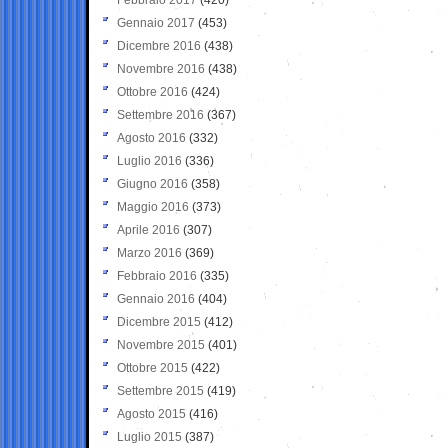
Gennaio 2017
(453)
Dicembre 2016
(438)
Novembre 2016
(438)
Ottobre 2016
(424)
Settembre 2016
(367)
Agosto 2016
(332)
Luglio 2016
(336)
Giugno 2016
(358)
Maggio 2016
(373)
Aprile 2016
(307)
Marzo 2016
(369)
Febbraio 2016
(335)
Gennaio 2016
(404)
Dicembre 2015
(412)
Novembre 2015
(401)
Ottobre 2015
(422)
Settembre 2015
(419)
Agosto 2015
(416)
Luglio 2015
(387)