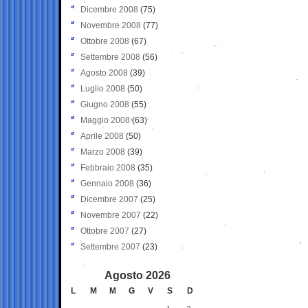
Dicembre 2008
(75)
Novembre 2008
(77)
Ottobre 2008
(67)
Settembre 2008
(56)
Agosto 2008
(39)
Luglio 2008
(50)
Giugno 2008
(55)
Maggio 2008
(63)
Aprile 2008
(50)
Marzo 2008
(39)
Febbraio 2008
(35)
Gennaio 2008
(36)
Dicembre 2007
(25)
Novembre 2007
(22)
Ottobre 2007
(27)
Settembre 2007
(23)
Agosto 2026
L
M
M
G
V
S
D