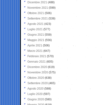
Dicembre 2021
(488)
Novembre 2021
(599)
Ottobre 2021
(506)
Settembre 2021
(539)
Agosto 2021
(423)
Luglio 2021
(577)
Giugno 2021
(559)
Maggio 2021
(556)
Aprile 2021
(506)
Marzo 2021
(647)
Febbraio 2021
(570)
Gennaio 2021
(605)
Dicembre 2020
(619)
Novembre 2020
(575)
Ottobre 2020
(638)
Settembre 2020
(465)
Agosto 2020
(588)
Luglio 2020
(597)
Giugno 2020
(580)
Maggio 2020
(618)