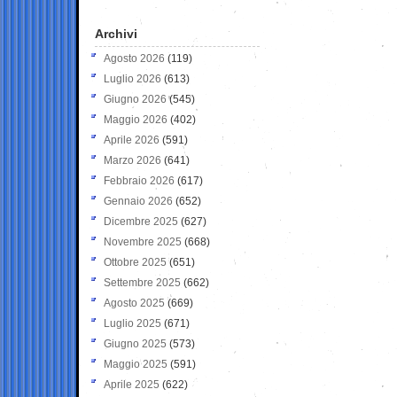
Archivi
Agosto 2026
(119)
Luglio 2026
(613)
Giugno 2026
(545)
Maggio 2026
(402)
Aprile 2026
(591)
Marzo 2026
(641)
Febbraio 2026
(617)
Gennaio 2026
(652)
Dicembre 2025
(627)
Novembre 2025
(668)
Ottobre 2025
(651)
Settembre 2025
(662)
Agosto 2025
(669)
Luglio 2025
(671)
Giugno 2025
(573)
Maggio 2025
(591)
Aprile 2025
(622)