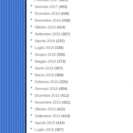
Gennaio 2017
(453)
Dicembre 2016
(438)
Novembre 2016
(438)
Ottobre 2016
(424)
Settembre 2016
(367)
Agosto 2016
(332)
Luglio 2016
(336)
Giugno 2016
(358)
Maggio 2016
(373)
Aprile 2016
(307)
Marzo 2016
(369)
Febbraio 2016
(335)
Gennaio 2016
(404)
Dicembre 2015
(412)
Novembre 2015
(401)
Ottobre 2015
(422)
Settembre 2015
(419)
Agosto 2015
(416)
Luglio 2015
(387)