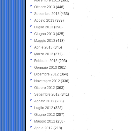
Novembre 2013
(395)
Ottobre 2013
(446)
Settembre 2013
(433)
Agosto 2013
(389)
Luglio 2013
(390)
Giugno 2013
(425)
Maggio 2013
(413)
Aprile 2013
(345)
Marzo 2013
(372)
Febbraio 2013
(293)
Gennaio 2013
(361)
Dicembre 2012
(364)
Novembre 2012
(336)
Ottobre 2012
(363)
Settembre 2012
(341)
Agosto 2012
(238)
Luglio 2012
(328)
Giugno 2012
(287)
Maggio 2012
(258)
Aprile 2012
(218)