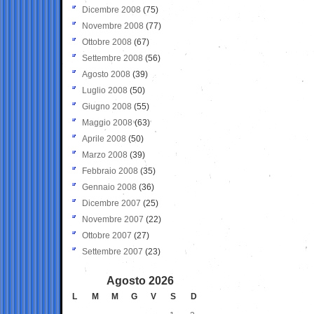
Dicembre 2008
(75)
Novembre 2008
(77)
Ottobre 2008
(67)
Settembre 2008
(56)
Agosto 2008
(39)
Luglio 2008
(50)
Giugno 2008
(55)
Maggio 2008
(63)
Aprile 2008
(50)
Marzo 2008
(39)
Febbraio 2008
(35)
Gennaio 2008
(36)
Dicembre 2007
(25)
Novembre 2007
(22)
Ottobre 2007
(27)
Settembre 2007
(23)
Agosto 2026
L
M
M
G
V
S
D