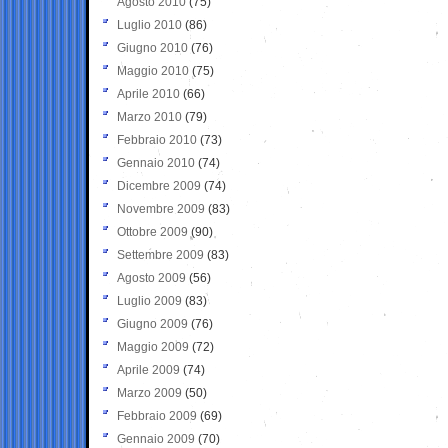
Agosto 2010
(75)
Luglio 2010
(86)
Giugno 2010
(76)
Maggio 2010
(75)
Aprile 2010
(66)
Marzo 2010
(79)
Febbraio 2010
(73)
Gennaio 2010
(74)
Dicembre 2009
(74)
Novembre 2009
(83)
Ottobre 2009
(90)
Settembre 2009
(83)
Agosto 2009
(56)
Luglio 2009
(83)
Giugno 2009
(76)
Maggio 2009
(72)
Aprile 2009
(74)
Marzo 2009
(50)
Febbraio 2009
(69)
Gennaio 2009
(70)