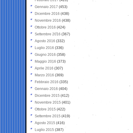
Gennaio 2017
(453)
Dicembre 2016
(438)
Novembre 2016
(438)
Ottobre 2016
(424)
Settembre 2016
(367)
Agosto 2016
(332)
Luglio 2016
(336)
Giugno 2016
(358)
Maggio 2016
(373)
Aprile 2016
(307)
Marzo 2016
(369)
Febbraio 2016
(335)
Gennaio 2016
(404)
Dicembre 2015
(412)
Novembre 2015
(401)
Ottobre 2015
(422)
Settembre 2015
(419)
Agosto 2015
(416)
Luglio 2015
(387)