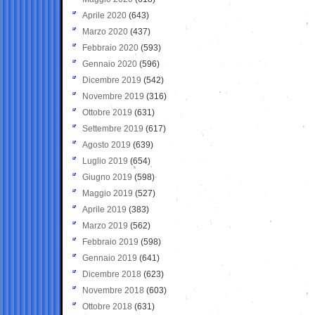
Aprile 2020
(643)
Marzo 2020
(437)
Febbraio 2020
(593)
Gennaio 2020
(596)
Dicembre 2019
(542)
Novembre 2019
(316)
Ottobre 2019
(631)
Settembre 2019
(617)
Agosto 2019
(639)
Luglio 2019
(654)
Giugno 2019
(598)
Maggio 2019
(527)
Aprile 2019
(383)
Marzo 2019
(562)
Febbraio 2019
(598)
Gennaio 2019
(641)
Dicembre 2018
(623)
Novembre 2018
(603)
Ottobre 2018
(631)