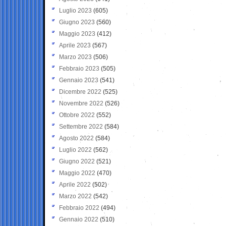
Luglio 2023
(605)
Giugno 2023
(560)
Maggio 2023
(412)
Aprile 2023
(567)
Marzo 2023
(506)
Febbraio 2023
(505)
Gennaio 2023
(541)
Dicembre 2022
(525)
Novembre 2022
(526)
Ottobre 2022
(552)
Settembre 2022
(584)
Agosto 2022
(584)
Luglio 2022
(562)
Giugno 2022
(521)
Maggio 2022
(470)
Aprile 2022
(502)
Marzo 2022
(542)
Febbraio 2022
(494)
Gennaio 2022
(510)