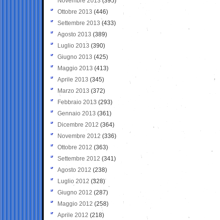
Novembre 2013
(395)
Ottobre 2013
(446)
Settembre 2013
(433)
Agosto 2013
(389)
Luglio 2013
(390)
Giugno 2013
(425)
Maggio 2013
(413)
Aprile 2013
(345)
Marzo 2013
(372)
Febbraio 2013
(293)
Gennaio 2013
(361)
Dicembre 2012
(364)
Novembre 2012
(336)
Ottobre 2012
(363)
Settembre 2012
(341)
Agosto 2012
(238)
Luglio 2012
(328)
Giugno 2012
(287)
Maggio 2012
(258)
Aprile 2012
(218)