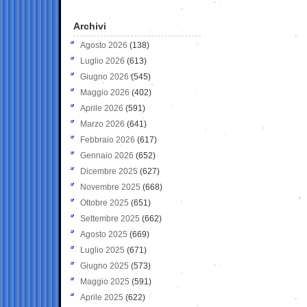
Archivi
Agosto 2026
(138)
Luglio 2026
(613)
Giugno 2026
(545)
Maggio 2026
(402)
Aprile 2026
(591)
Marzo 2026
(641)
Febbraio 2026
(617)
Gennaio 2026
(652)
Dicembre 2025
(627)
Novembre 2025
(668)
Ottobre 2025
(651)
Settembre 2025
(662)
Agosto 2025
(669)
Luglio 2025
(671)
Giugno 2025
(573)
Maggio 2025
(591)
Aprile 2025
(622)