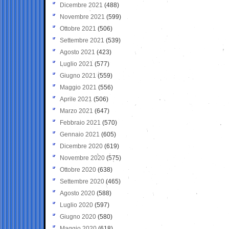
Dicembre 2021
(488)
Novembre 2021
(599)
Ottobre 2021
(506)
Settembre 2021
(539)
Agosto 2021
(423)
Luglio 2021
(577)
Giugno 2021
(559)
Maggio 2021
(556)
Aprile 2021
(506)
Marzo 2021
(647)
Febbraio 2021
(570)
Gennaio 2021
(605)
Dicembre 2020
(619)
Novembre 2020
(575)
Ottobre 2020
(638)
Settembre 2020
(465)
Agosto 2020
(588)
Luglio 2020
(597)
Giugno 2020
(580)
Maggio 2020
(618)