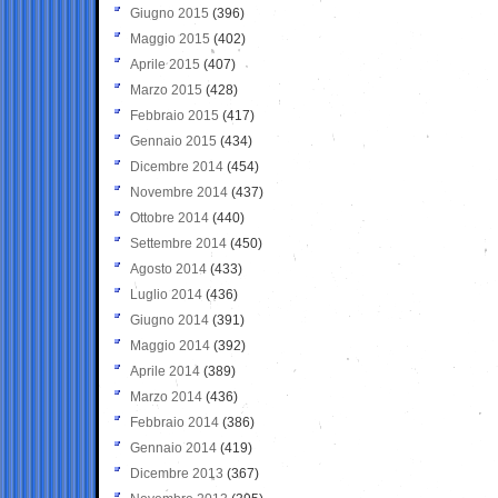
Giugno 2015
(396)
Maggio 2015
(402)
Aprile 2015
(407)
Marzo 2015
(428)
Febbraio 2015
(417)
Gennaio 2015
(434)
Dicembre 2014
(454)
Novembre 2014
(437)
Ottobre 2014
(440)
Settembre 2014
(450)
Agosto 2014
(433)
Luglio 2014
(436)
Giugno 2014
(391)
Maggio 2014
(392)
Aprile 2014
(389)
Marzo 2014
(436)
Febbraio 2014
(386)
Gennaio 2014
(419)
Dicembre 2013
(367)