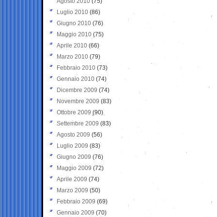
Agosto 2010
(75)
Luglio 2010
(86)
Giugno 2010
(76)
Maggio 2010
(75)
Aprile 2010
(66)
Marzo 2010
(79)
Febbraio 2010
(73)
Gennaio 2010
(74)
Dicembre 2009
(74)
Novembre 2009
(83)
Ottobre 2009
(90)
Settembre 2009
(83)
Agosto 2009
(56)
Luglio 2009
(83)
Giugno 2009
(76)
Maggio 2009
(72)
Aprile 2009
(74)
Marzo 2009
(50)
Febbraio 2009
(69)
Gennaio 2009
(70)