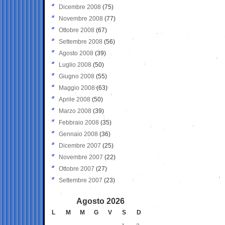
Dicembre 2008
(75)
Novembre 2008
(77)
Ottobre 2008
(67)
Settembre 2008
(56)
Agosto 2008
(39)
Luglio 2008
(50)
Giugno 2008
(55)
Maggio 2008
(63)
Aprile 2008
(50)
Marzo 2008
(39)
Febbraio 2008
(35)
Gennaio 2008
(36)
Dicembre 2007
(25)
Novembre 2007
(22)
Ottobre 2007
(27)
Settembre 2007
(23)
Agosto 2026
L
M
M
G
V
S
D