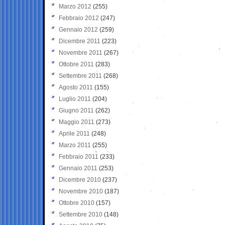
Marzo 2012
(255)
Febbraio 2012
(247)
Gennaio 2012
(259)
Dicembre 2011
(223)
Novembre 2011
(267)
Ottobre 2011
(283)
Settembre 2011
(268)
Agosto 2011
(155)
Luglio 2011
(204)
Giugno 2011
(262)
Maggio 2011
(273)
Aprile 2011
(248)
Marzo 2011
(255)
Febbraio 2011
(233)
Gennaio 2011
(253)
Dicembre 2010
(237)
Novembre 2010
(187)
Ottobre 2010
(157)
Settembre 2010
(148)