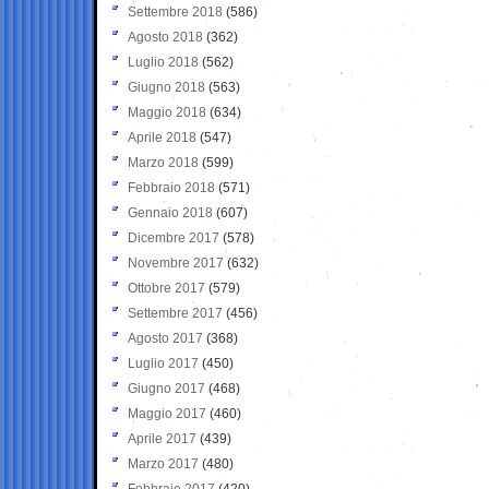
Settembre 2018
(586)
Agosto 2018
(362)
Luglio 2018
(562)
Giugno 2018
(563)
Maggio 2018
(634)
Aprile 2018
(547)
Marzo 2018
(599)
Febbraio 2018
(571)
Gennaio 2018
(607)
Dicembre 2017
(578)
Novembre 2017
(632)
Ottobre 2017
(579)
Settembre 2017
(456)
Agosto 2017
(368)
Luglio 2017
(450)
Giugno 2017
(468)
Maggio 2017
(460)
Aprile 2017
(439)
Marzo 2017
(480)
Febbraio 2017
(420)