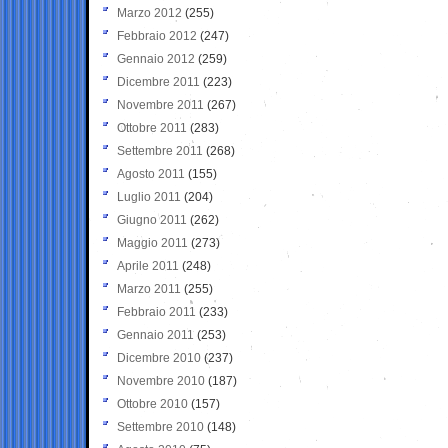
Marzo 2012
(255)
Febbraio 2012
(247)
Gennaio 2012
(259)
Dicembre 2011
(223)
Novembre 2011
(267)
Ottobre 2011
(283)
Settembre 2011
(268)
Agosto 2011
(155)
Luglio 2011
(204)
Giugno 2011
(262)
Maggio 2011
(273)
Aprile 2011
(248)
Marzo 2011
(255)
Febbraio 2011
(233)
Gennaio 2011
(253)
Dicembre 2010
(237)
Novembre 2010
(187)
Ottobre 2010
(157)
Settembre 2010
(148)