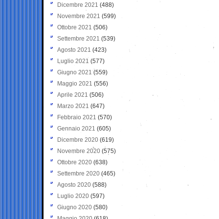
Dicembre 2021
(488)
Novembre 2021
(599)
Ottobre 2021
(506)
Settembre 2021
(539)
Agosto 2021
(423)
Luglio 2021
(577)
Giugno 2021
(559)
Maggio 2021
(556)
Aprile 2021
(506)
Marzo 2021
(647)
Febbraio 2021
(570)
Gennaio 2021
(605)
Dicembre 2020
(619)
Novembre 2020
(575)
Ottobre 2020
(638)
Settembre 2020
(465)
Agosto 2020
(588)
Luglio 2020
(597)
Giugno 2020
(580)
Maggio 2020
(618)