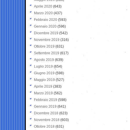
Aprile 2020
(643)
Marzo 2020
(437)
Febbraio 2020
(593)
Gennaio 2020
(596)
Dicembre 2019
(542)
Novembre 2019
(316)
Ottobre 2019
(631)
Settembre 2019
(617)
Agosto 2019
(639)
Luglio 2019
(654)
Giugno 2019
(598)
Maggio 2019
(527)
Aprile 2019
(383)
Marzo 2019
(562)
Febbraio 2019
(598)
Gennaio 2019
(641)
Dicembre 2018
(623)
Novembre 2018
(603)
Ottobre 2018
(631)