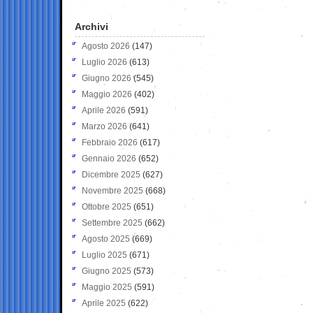
Archivi
Agosto 2026
(147)
Luglio 2026
(613)
Giugno 2026
(545)
Maggio 2026
(402)
Aprile 2026
(591)
Marzo 2026
(641)
Febbraio 2026
(617)
Gennaio 2026
(652)
Dicembre 2025
(627)
Novembre 2025
(668)
Ottobre 2025
(651)
Settembre 2025
(662)
Agosto 2025
(669)
Luglio 2025
(671)
Giugno 2025
(573)
Maggio 2025
(591)
Aprile 2025
(622)