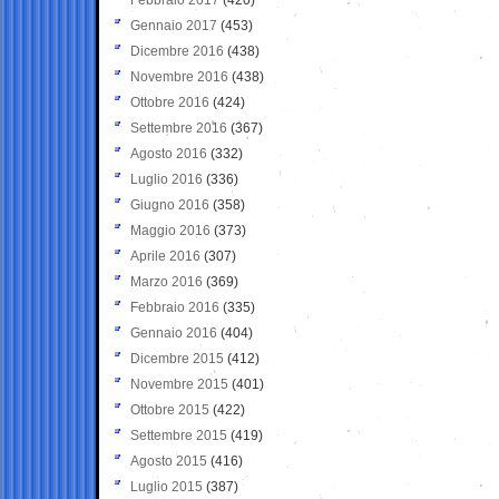
Gennaio 2017
(453)
Dicembre 2016
(438)
Novembre 2016
(438)
Ottobre 2016
(424)
Settembre 2016
(367)
Agosto 2016
(332)
Luglio 2016
(336)
Giugno 2016
(358)
Maggio 2016
(373)
Aprile 2016
(307)
Marzo 2016
(369)
Febbraio 2016
(335)
Gennaio 2016
(404)
Dicembre 2015
(412)
Novembre 2015
(401)
Ottobre 2015
(422)
Settembre 2015
(419)
Agosto 2015
(416)
Luglio 2015
(387)