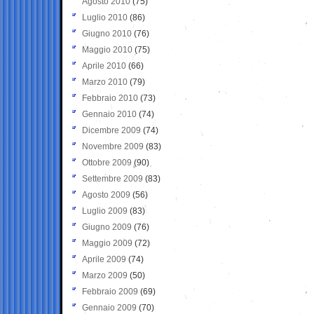
Agosto 2010
(75)
Luglio 2010
(86)
Giugno 2010
(76)
Maggio 2010
(75)
Aprile 2010
(66)
Marzo 2010
(79)
Febbraio 2010
(73)
Gennaio 2010
(74)
Dicembre 2009
(74)
Novembre 2009
(83)
Ottobre 2009
(90)
Settembre 2009
(83)
Agosto 2009
(56)
Luglio 2009
(83)
Giugno 2009
(76)
Maggio 2009
(72)
Aprile 2009
(74)
Marzo 2009
(50)
Febbraio 2009
(69)
Gennaio 2009
(70)