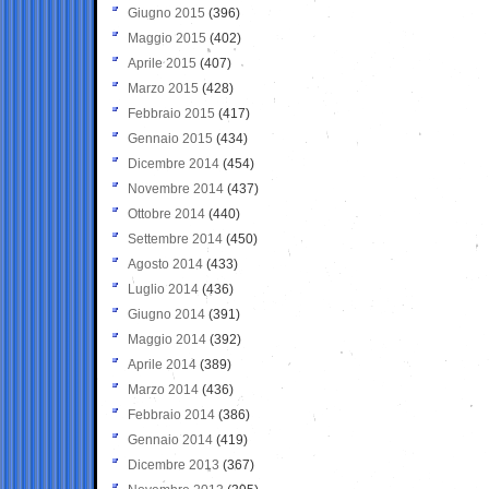
Giugno 2015
(396)
Maggio 2015
(402)
Aprile 2015
(407)
Marzo 2015
(428)
Febbraio 2015
(417)
Gennaio 2015
(434)
Dicembre 2014
(454)
Novembre 2014
(437)
Ottobre 2014
(440)
Settembre 2014
(450)
Agosto 2014
(433)
Luglio 2014
(436)
Giugno 2014
(391)
Maggio 2014
(392)
Aprile 2014
(389)
Marzo 2014
(436)
Febbraio 2014
(386)
Gennaio 2014
(419)
Dicembre 2013
(367)