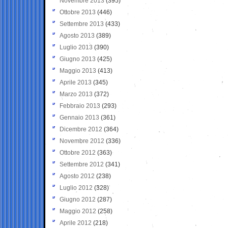
Novembre 2013
(395)
Ottobre 2013
(446)
Settembre 2013
(433)
Agosto 2013
(389)
Luglio 2013
(390)
Giugno 2013
(425)
Maggio 2013
(413)
Aprile 2013
(345)
Marzo 2013
(372)
Febbraio 2013
(293)
Gennaio 2013
(361)
Dicembre 2012
(364)
Novembre 2012
(336)
Ottobre 2012
(363)
Settembre 2012
(341)
Agosto 2012
(238)
Luglio 2012
(328)
Giugno 2012
(287)
Maggio 2012
(258)
Aprile 2012
(218)