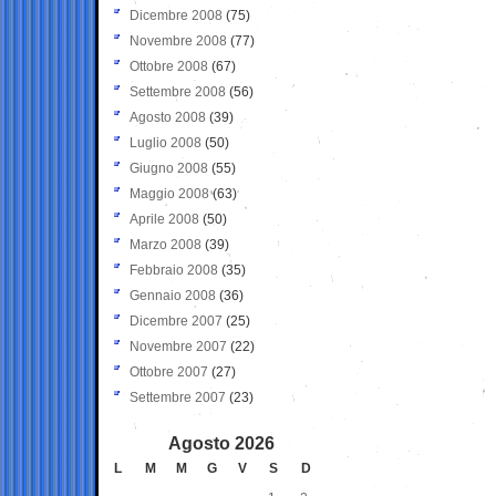
Dicembre 2008
(75)
Novembre 2008
(77)
Ottobre 2008
(67)
Settembre 2008
(56)
Agosto 2008
(39)
Luglio 2008
(50)
Giugno 2008
(55)
Maggio 2008
(63)
Aprile 2008
(50)
Marzo 2008
(39)
Febbraio 2008
(35)
Gennaio 2008
(36)
Dicembre 2007
(25)
Novembre 2007
(22)
Ottobre 2007
(27)
Settembre 2007
(23)
Agosto 2026
L
M
M
G
V
S
D