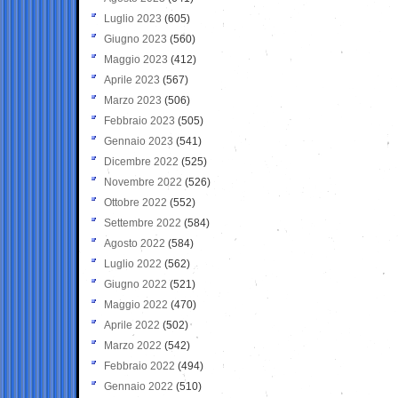
Luglio 2023
(605)
Giugno 2023
(560)
Maggio 2023
(412)
Aprile 2023
(567)
Marzo 2023
(506)
Febbraio 2023
(505)
Gennaio 2023
(541)
Dicembre 2022
(525)
Novembre 2022
(526)
Ottobre 2022
(552)
Settembre 2022
(584)
Agosto 2022
(584)
Luglio 2022
(562)
Giugno 2022
(521)
Maggio 2022
(470)
Aprile 2022
(502)
Marzo 2022
(542)
Febbraio 2022
(494)
Gennaio 2022
(510)