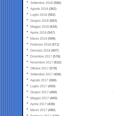
Settembre 2018
(586)
Agosto 2018
(362)
Luglio 2018
(562)
Giugno 2018
(563)
Maggio 2018
(634)
Aprile 2018
(547)
Marzo 2018
(599)
Febbraio 2018
(571)
Gennaio 2018
(607)
Dicembre 2017
(578)
Novembre 2017
(632)
Ottobre 2017
(579)
Settembre 2017
(456)
Agosto 2017
(368)
Luglio 2017
(450)
Giugno 2017
(468)
Maggio 2017
(460)
Aprile 2017
(439)
Marzo 2017
(480)
Febbraio 2017
(420)