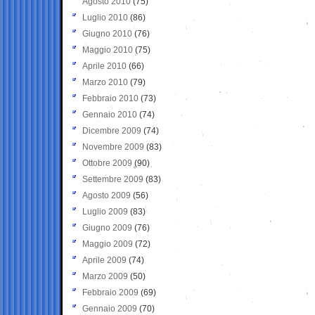
Agosto 2010
(75)
Luglio 2010
(86)
Giugno 2010
(76)
Maggio 2010
(75)
Aprile 2010
(66)
Marzo 2010
(79)
Febbraio 2010
(73)
Gennaio 2010
(74)
Dicembre 2009
(74)
Novembre 2009
(83)
Ottobre 2009
(90)
Settembre 2009
(83)
Agosto 2009
(56)
Luglio 2009
(83)
Giugno 2009
(76)
Maggio 2009
(72)
Aprile 2009
(74)
Marzo 2009
(50)
Febbraio 2009
(69)
Gennaio 2009
(70)