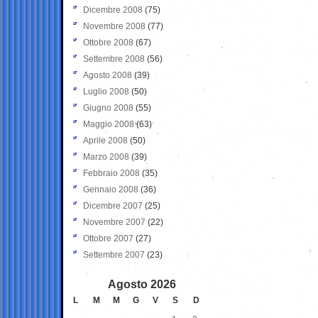
Dicembre 2008
(75)
Novembre 2008
(77)
Ottobre 2008
(67)
Settembre 2008
(56)
Agosto 2008
(39)
Luglio 2008
(50)
Giugno 2008
(55)
Maggio 2008
(63)
Aprile 2008
(50)
Marzo 2008
(39)
Febbraio 2008
(35)
Gennaio 2008
(36)
Dicembre 2007
(25)
Novembre 2007
(22)
Ottobre 2007
(27)
Settembre 2007
(23)
Agosto 2026
L
M
M
G
V
S
D