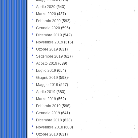
Aprile 2020
(643)
Marzo 2020
(437)
Febbraio 2020
(593)
Gennaio 2020
(596)
Dicembre 2019
(542)
Novembre 2019
(316)
Ottobre 2019
(631)
Settembre 2019
(617)
Agosto 2019
(639)
Luglio 2019
(654)
Giugno 2019
(598)
Maggio 2019
(527)
Aprile 2019
(383)
Marzo 2019
(562)
Febbraio 2019
(598)
Gennaio 2019
(641)
Dicembre 2018
(623)
Novembre 2018
(603)
Ottobre 2018
(631)