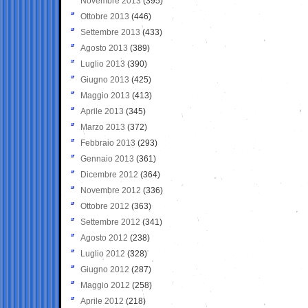
Novembre 2013
(395)
Ottobre 2013
(446)
Settembre 2013
(433)
Agosto 2013
(389)
Luglio 2013
(390)
Giugno 2013
(425)
Maggio 2013
(413)
Aprile 2013
(345)
Marzo 2013
(372)
Febbraio 2013
(293)
Gennaio 2013
(361)
Dicembre 2012
(364)
Novembre 2012
(336)
Ottobre 2012
(363)
Settembre 2012
(341)
Agosto 2012
(238)
Luglio 2012
(328)
Giugno 2012
(287)
Maggio 2012
(258)
Aprile 2012
(218)