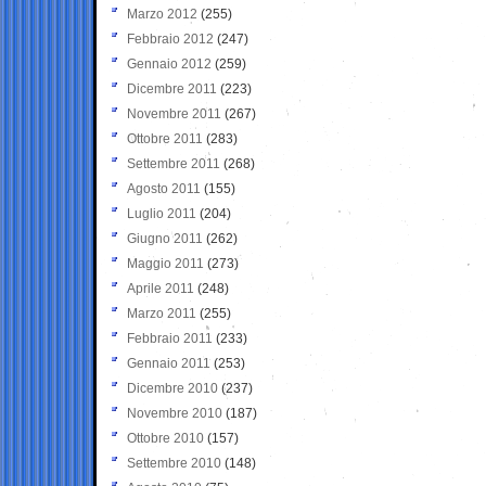
Marzo 2012
(255)
Febbraio 2012
(247)
Gennaio 2012
(259)
Dicembre 2011
(223)
Novembre 2011
(267)
Ottobre 2011
(283)
Settembre 2011
(268)
Agosto 2011
(155)
Luglio 2011
(204)
Giugno 2011
(262)
Maggio 2011
(273)
Aprile 2011
(248)
Marzo 2011
(255)
Febbraio 2011
(233)
Gennaio 2011
(253)
Dicembre 2010
(237)
Novembre 2010
(187)
Ottobre 2010
(157)
Settembre 2010
(148)