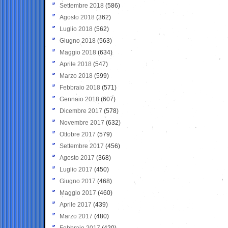
Settembre 2018
(586)
Agosto 2018
(362)
Luglio 2018
(562)
Giugno 2018
(563)
Maggio 2018
(634)
Aprile 2018
(547)
Marzo 2018
(599)
Febbraio 2018
(571)
Gennaio 2018
(607)
Dicembre 2017
(578)
Novembre 2017
(632)
Ottobre 2017
(579)
Settembre 2017
(456)
Agosto 2017
(368)
Luglio 2017
(450)
Giugno 2017
(468)
Maggio 2017
(460)
Aprile 2017
(439)
Marzo 2017
(480)
Febbraio 2017
(420)