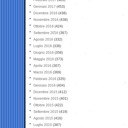
Gennaio 2017
(453)
Dicembre 2016
(438)
Novembre 2016
(438)
Ottobre 2016
(424)
Settembre 2016
(367)
Agosto 2016
(332)
Luglio 2016
(336)
Giugno 2016
(358)
Maggio 2016
(373)
Aprile 2016
(307)
Marzo 2016
(369)
Febbraio 2016
(335)
Gennaio 2016
(404)
Dicembre 2015
(412)
Novembre 2015
(401)
Ottobre 2015
(422)
Settembre 2015
(419)
Agosto 2015
(416)
Luglio 2015
(387)