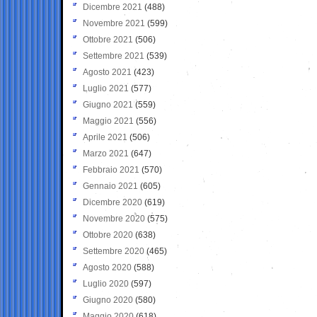
Dicembre 2021
(488)
Novembre 2021
(599)
Ottobre 2021
(506)
Settembre 2021
(539)
Agosto 2021
(423)
Luglio 2021
(577)
Giugno 2021
(559)
Maggio 2021
(556)
Aprile 2021
(506)
Marzo 2021
(647)
Febbraio 2021
(570)
Gennaio 2021
(605)
Dicembre 2020
(619)
Novembre 2020
(575)
Ottobre 2020
(638)
Settembre 2020
(465)
Agosto 2020
(588)
Luglio 2020
(597)
Giugno 2020
(580)
Maggio 2020
(618)