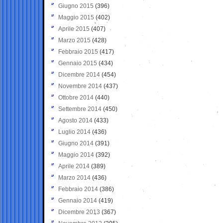
Giugno 2015
(396)
Maggio 2015
(402)
Aprile 2015
(407)
Marzo 2015
(428)
Febbraio 2015
(417)
Gennaio 2015
(434)
Dicembre 2014
(454)
Novembre 2014
(437)
Ottobre 2014
(440)
Settembre 2014
(450)
Agosto 2014
(433)
Luglio 2014
(436)
Giugno 2014
(391)
Maggio 2014
(392)
Aprile 2014
(389)
Marzo 2014
(436)
Febbraio 2014
(386)
Gennaio 2014
(419)
Dicembre 2013
(367)