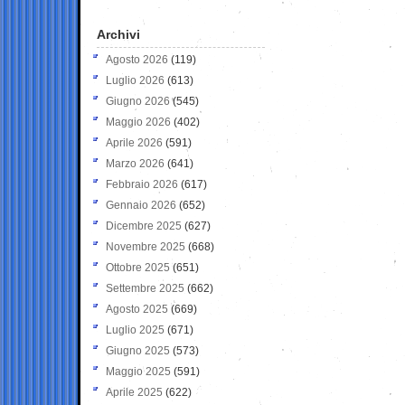
Archivi
Agosto 2026
(119)
Luglio 2026
(613)
Giugno 2026
(545)
Maggio 2026
(402)
Aprile 2026
(591)
Marzo 2026
(641)
Febbraio 2026
(617)
Gennaio 2026
(652)
Dicembre 2025
(627)
Novembre 2025
(668)
Ottobre 2025
(651)
Settembre 2025
(662)
Agosto 2025
(669)
Luglio 2025
(671)
Giugno 2025
(573)
Maggio 2025
(591)
Aprile 2025
(622)