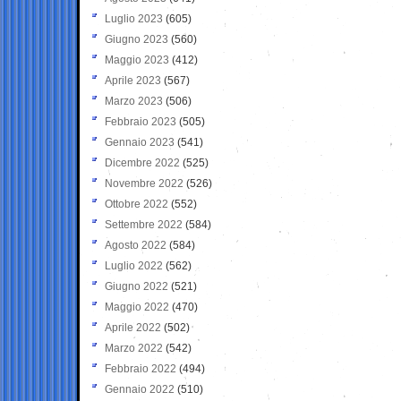
Luglio 2023
(605)
Giugno 2023
(560)
Maggio 2023
(412)
Aprile 2023
(567)
Marzo 2023
(506)
Febbraio 2023
(505)
Gennaio 2023
(541)
Dicembre 2022
(525)
Novembre 2022
(526)
Ottobre 2022
(552)
Settembre 2022
(584)
Agosto 2022
(584)
Luglio 2022
(562)
Giugno 2022
(521)
Maggio 2022
(470)
Aprile 2022
(502)
Marzo 2022
(542)
Febbraio 2022
(494)
Gennaio 2022
(510)