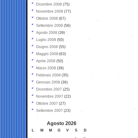
Dicembre 2008
(75)
Novembre 2008
(77)
Ottobre 2008
(67)
Settembre 2008
(56)
Agosto 2008
(39)
Luglio 2008
(50)
Giugno 2008
(55)
Maggio 2008
(63)
Aprile 2008
(50)
Marzo 2008
(39)
Febbraio 2008
(35)
Gennaio 2008
(36)
Dicembre 2007
(25)
Novembre 2007
(22)
Ottobre 2007
(27)
Settembre 2007
(23)
Agosto 2026
L
M
M
G
V
S
D