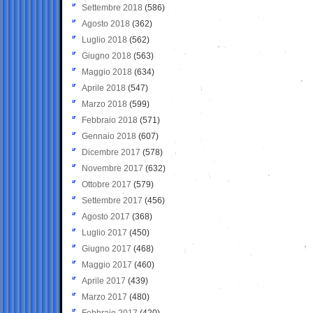
Settembre 2018
(586)
Agosto 2018
(362)
Luglio 2018
(562)
Giugno 2018
(563)
Maggio 2018
(634)
Aprile 2018
(547)
Marzo 2018
(599)
Febbraio 2018
(571)
Gennaio 2018
(607)
Dicembre 2017
(578)
Novembre 2017
(632)
Ottobre 2017
(579)
Settembre 2017
(456)
Agosto 2017
(368)
Luglio 2017
(450)
Giugno 2017
(468)
Maggio 2017
(460)
Aprile 2017
(439)
Marzo 2017
(480)
Febbraio 2017
(420)