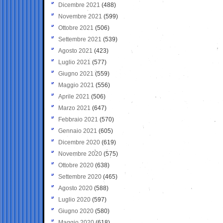
Dicembre 2021
(488)
Novembre 2021
(599)
Ottobre 2021
(506)
Settembre 2021
(539)
Agosto 2021
(423)
Luglio 2021
(577)
Giugno 2021
(559)
Maggio 2021
(556)
Aprile 2021
(506)
Marzo 2021
(647)
Febbraio 2021
(570)
Gennaio 2021
(605)
Dicembre 2020
(619)
Novembre 2020
(575)
Ottobre 2020
(638)
Settembre 2020
(465)
Agosto 2020
(588)
Luglio 2020
(597)
Giugno 2020
(580)
Maggio 2020
(618)