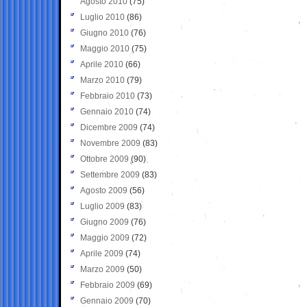
Agosto 2010
(75)
Luglio 2010
(86)
Giugno 2010
(76)
Maggio 2010
(75)
Aprile 2010
(66)
Marzo 2010
(79)
Febbraio 2010
(73)
Gennaio 2010
(74)
Dicembre 2009
(74)
Novembre 2009
(83)
Ottobre 2009
(90)
Settembre 2009
(83)
Agosto 2009
(56)
Luglio 2009
(83)
Giugno 2009
(76)
Maggio 2009
(72)
Aprile 2009
(74)
Marzo 2009
(50)
Febbraio 2009
(69)
Gennaio 2009
(70)