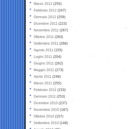
Marzo 2012
(255)
Febbraio 2012
(247)
Gennaio 2012
(259)
Dicembre 2011
(223)
Novembre 2011
(267)
Ottobre 2011
(283)
Settembre 2011
(268)
Agosto 2011
(155)
Luglio 2011
(204)
Giugno 2011
(262)
Maggio 2011
(273)
Aprile 2011
(248)
Marzo 2011
(255)
Febbraio 2011
(233)
Gennaio 2011
(253)
Dicembre 2010
(237)
Novembre 2010
(187)
Ottobre 2010
(157)
Settembre 2010
(148)