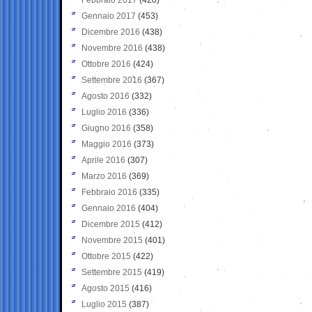
Gennaio 2017
(453)
Dicembre 2016
(438)
Novembre 2016
(438)
Ottobre 2016
(424)
Settembre 2016
(367)
Agosto 2016
(332)
Luglio 2016
(336)
Giugno 2016
(358)
Maggio 2016
(373)
Aprile 2016
(307)
Marzo 2016
(369)
Febbraio 2016
(335)
Gennaio 2016
(404)
Dicembre 2015
(412)
Novembre 2015
(401)
Ottobre 2015
(422)
Settembre 2015
(419)
Agosto 2015
(416)
Luglio 2015
(387)