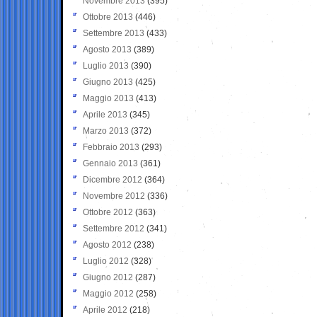
Novembre 2013
(395)
Ottobre 2013
(446)
Settembre 2013
(433)
Agosto 2013
(389)
Luglio 2013
(390)
Giugno 2013
(425)
Maggio 2013
(413)
Aprile 2013
(345)
Marzo 2013
(372)
Febbraio 2013
(293)
Gennaio 2013
(361)
Dicembre 2012
(364)
Novembre 2012
(336)
Ottobre 2012
(363)
Settembre 2012
(341)
Agosto 2012
(238)
Luglio 2012
(328)
Giugno 2012
(287)
Maggio 2012
(258)
Aprile 2012
(218)