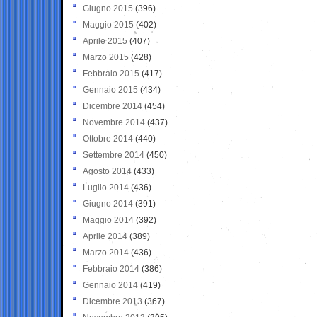
Giugno 2015
(396)
Maggio 2015
(402)
Aprile 2015
(407)
Marzo 2015
(428)
Febbraio 2015
(417)
Gennaio 2015
(434)
Dicembre 2014
(454)
Novembre 2014
(437)
Ottobre 2014
(440)
Settembre 2014
(450)
Agosto 2014
(433)
Luglio 2014
(436)
Giugno 2014
(391)
Maggio 2014
(392)
Aprile 2014
(389)
Marzo 2014
(436)
Febbraio 2014
(386)
Gennaio 2014
(419)
Dicembre 2013
(367)