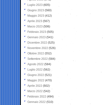
Luglio 2023
(605)
Giugno 2023
(560)
Maggio 2023
(412)
Aprile 2023
(567)
Marzo 2023
(506)
Febbraio 2023
(505)
Gennaio 2023
(541)
Dicembre 2022
(525)
Novembre 2022
(526)
Ottobre 2022
(552)
Settembre 2022
(584)
Agosto 2022
(584)
Luglio 2022
(562)
Giugno 2022
(521)
Maggio 2022
(470)
Aprile 2022
(502)
Marzo 2022
(542)
Febbraio 2022
(494)
Gennaio 2022
(510)