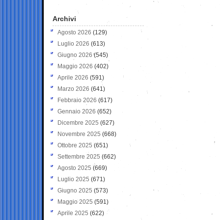
Archivi
Agosto 2026
(129)
Luglio 2026
(613)
Giugno 2026
(545)
Maggio 2026
(402)
Aprile 2026
(591)
Marzo 2026
(641)
Febbraio 2026
(617)
Gennaio 2026
(652)
Dicembre 2025
(627)
Novembre 2025
(668)
Ottobre 2025
(651)
Settembre 2025
(662)
Agosto 2025
(669)
Luglio 2025
(671)
Giugno 2025
(573)
Maggio 2025
(591)
Aprile 2025
(622)