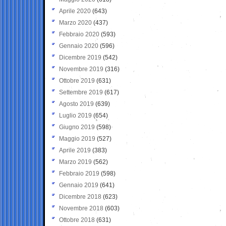
Aprile 2020
(643)
Marzo 2020
(437)
Febbraio 2020
(593)
Gennaio 2020
(596)
Dicembre 2019
(542)
Novembre 2019
(316)
Ottobre 2019
(631)
Settembre 2019
(617)
Agosto 2019
(639)
Luglio 2019
(654)
Giugno 2019
(598)
Maggio 2019
(527)
Aprile 2019
(383)
Marzo 2019
(562)
Febbraio 2019
(598)
Gennaio 2019
(641)
Dicembre 2018
(623)
Novembre 2018
(603)
Ottobre 2018
(631)