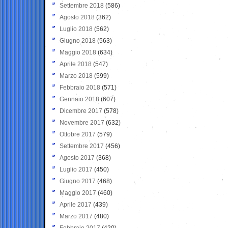
Settembre 2018
(586)
Agosto 2018
(362)
Luglio 2018
(562)
Giugno 2018
(563)
Maggio 2018
(634)
Aprile 2018
(547)
Marzo 2018
(599)
Febbraio 2018
(571)
Gennaio 2018
(607)
Dicembre 2017
(578)
Novembre 2017
(632)
Ottobre 2017
(579)
Settembre 2017
(456)
Agosto 2017
(368)
Luglio 2017
(450)
Giugno 2017
(468)
Maggio 2017
(460)
Aprile 2017
(439)
Marzo 2017
(480)
Febbraio 2017
(420)