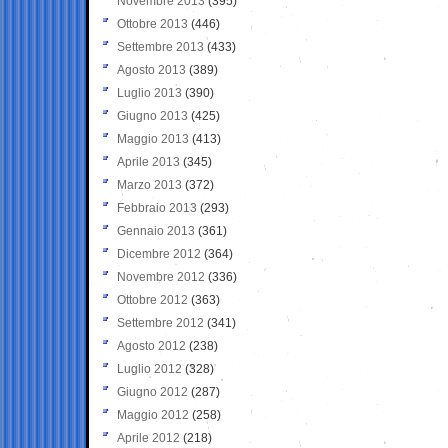
Novembre 2013
(395)
Ottobre 2013
(446)
Settembre 2013
(433)
Agosto 2013
(389)
Luglio 2013
(390)
Giugno 2013
(425)
Maggio 2013
(413)
Aprile 2013
(345)
Marzo 2013
(372)
Febbraio 2013
(293)
Gennaio 2013
(361)
Dicembre 2012
(364)
Novembre 2012
(336)
Ottobre 2012
(363)
Settembre 2012
(341)
Agosto 2012
(238)
Luglio 2012
(328)
Giugno 2012
(287)
Maggio 2012
(258)
Aprile 2012
(218)