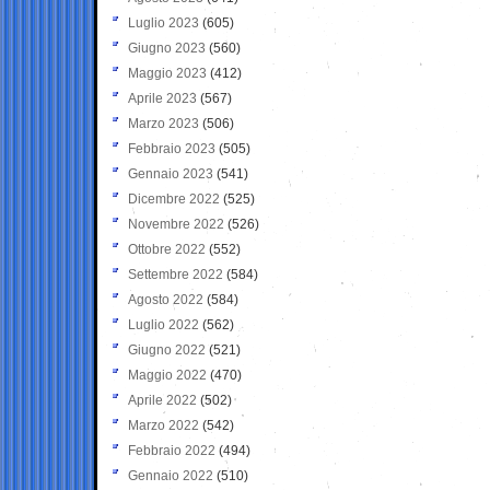
Luglio 2023
(605)
Giugno 2023
(560)
Maggio 2023
(412)
Aprile 2023
(567)
Marzo 2023
(506)
Febbraio 2023
(505)
Gennaio 2023
(541)
Dicembre 2022
(525)
Novembre 2022
(526)
Ottobre 2022
(552)
Settembre 2022
(584)
Agosto 2022
(584)
Luglio 2022
(562)
Giugno 2022
(521)
Maggio 2022
(470)
Aprile 2022
(502)
Marzo 2022
(542)
Febbraio 2022
(494)
Gennaio 2022
(510)