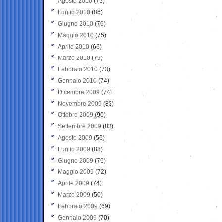
Agosto 2010
(75)
Luglio 2010
(86)
Giugno 2010
(76)
Maggio 2010
(75)
Aprile 2010
(66)
Marzo 2010
(79)
Febbraio 2010
(73)
Gennaio 2010
(74)
Dicembre 2009
(74)
Novembre 2009
(83)
Ottobre 2009
(90)
Settembre 2009
(83)
Agosto 2009
(56)
Luglio 2009
(83)
Giugno 2009
(76)
Maggio 2009
(72)
Aprile 2009
(74)
Marzo 2009
(50)
Febbraio 2009
(69)
Gennaio 2009
(70)