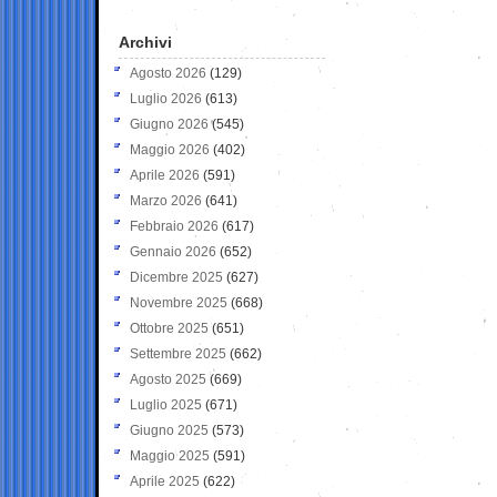
Archivi
Agosto 2026
(129)
Luglio 2026
(613)
Giugno 2026
(545)
Maggio 2026
(402)
Aprile 2026
(591)
Marzo 2026
(641)
Febbraio 2026
(617)
Gennaio 2026
(652)
Dicembre 2025
(627)
Novembre 2025
(668)
Ottobre 2025
(651)
Settembre 2025
(662)
Agosto 2025
(669)
Luglio 2025
(671)
Giugno 2025
(573)
Maggio 2025
(591)
Aprile 2025
(622)