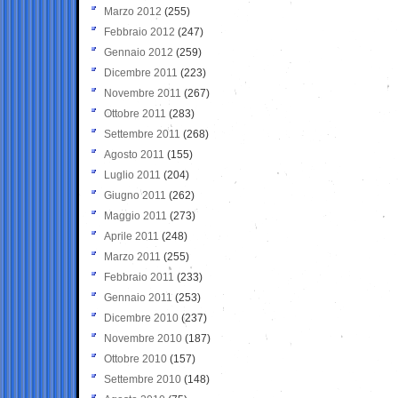
Marzo 2012
(255)
Febbraio 2012
(247)
Gennaio 2012
(259)
Dicembre 2011
(223)
Novembre 2011
(267)
Ottobre 2011
(283)
Settembre 2011
(268)
Agosto 2011
(155)
Luglio 2011
(204)
Giugno 2011
(262)
Maggio 2011
(273)
Aprile 2011
(248)
Marzo 2011
(255)
Febbraio 2011
(233)
Gennaio 2011
(253)
Dicembre 2010
(237)
Novembre 2010
(187)
Ottobre 2010
(157)
Settembre 2010
(148)