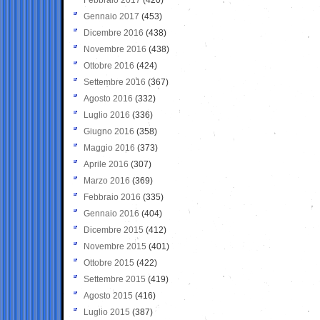
Gennaio 2017
(453)
Dicembre 2016
(438)
Novembre 2016
(438)
Ottobre 2016
(424)
Settembre 2016
(367)
Agosto 2016
(332)
Luglio 2016
(336)
Giugno 2016
(358)
Maggio 2016
(373)
Aprile 2016
(307)
Marzo 2016
(369)
Febbraio 2016
(335)
Gennaio 2016
(404)
Dicembre 2015
(412)
Novembre 2015
(401)
Ottobre 2015
(422)
Settembre 2015
(419)
Agosto 2015
(416)
Luglio 2015
(387)