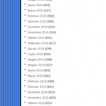
Aprile 2020
(643)
Marzo 2020
(437)
Febbraio 2020
(593)
Gennaio 2020
(596)
Dicembre 2019
(542)
Novembre 2019
(316)
Ottobre 2019
(631)
Settembre 2019
(617)
Agosto 2019
(639)
Luglio 2019
(654)
Giugno 2019
(598)
Maggio 2019
(527)
Aprile 2019
(383)
Marzo 2019
(562)
Febbraio 2019
(598)
Gennaio 2019
(641)
Dicembre 2018
(623)
Novembre 2018
(603)
Ottobre 2018
(631)