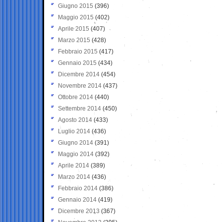
Giugno 2015
(396)
Maggio 2015
(402)
Aprile 2015
(407)
Marzo 2015
(428)
Febbraio 2015
(417)
Gennaio 2015
(434)
Dicembre 2014
(454)
Novembre 2014
(437)
Ottobre 2014
(440)
Settembre 2014
(450)
Agosto 2014
(433)
Luglio 2014
(436)
Giugno 2014
(391)
Maggio 2014
(392)
Aprile 2014
(389)
Marzo 2014
(436)
Febbraio 2014
(386)
Gennaio 2014
(419)
Dicembre 2013
(367)