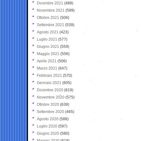
Dicembre 2021
(488)
Novembre 2021
(599)
Ottobre 2021
(506)
Settembre 2021
(539)
Agosto 2021
(423)
Luglio 2021
(577)
Giugno 2021
(559)
Maggio 2021
(556)
Aprile 2021
(506)
Marzo 2021
(647)
Febbraio 2021
(570)
Gennaio 2021
(605)
Dicembre 2020
(619)
Novembre 2020
(575)
Ottobre 2020
(638)
Settembre 2020
(465)
Agosto 2020
(588)
Luglio 2020
(597)
Giugno 2020
(580)
Maggio 2020
(618)