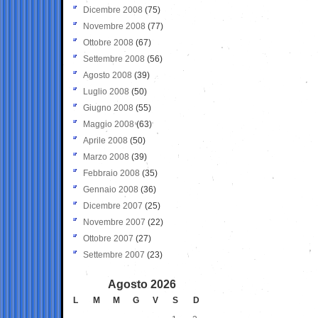
Dicembre 2008
(75)
Novembre 2008
(77)
Ottobre 2008
(67)
Settembre 2008
(56)
Agosto 2008
(39)
Luglio 2008
(50)
Giugno 2008
(55)
Maggio 2008
(63)
Aprile 2008
(50)
Marzo 2008
(39)
Febbraio 2008
(35)
Gennaio 2008
(36)
Dicembre 2007
(25)
Novembre 2007
(22)
Ottobre 2007
(27)
Settembre 2007
(23)
Agosto 2026
L
M
M
G
V
S
D