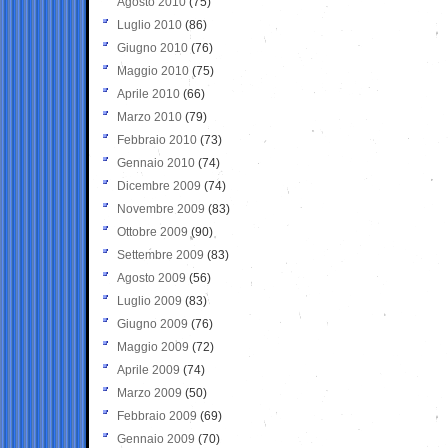
Agosto 2010
(75)
Luglio 2010
(86)
Giugno 2010
(76)
Maggio 2010
(75)
Aprile 2010
(66)
Marzo 2010
(79)
Febbraio 2010
(73)
Gennaio 2010
(74)
Dicembre 2009
(74)
Novembre 2009
(83)
Ottobre 2009
(90)
Settembre 2009
(83)
Agosto 2009
(56)
Luglio 2009
(83)
Giugno 2009
(76)
Maggio 2009
(72)
Aprile 2009
(74)
Marzo 2009
(50)
Febbraio 2009
(69)
Gennaio 2009
(70)