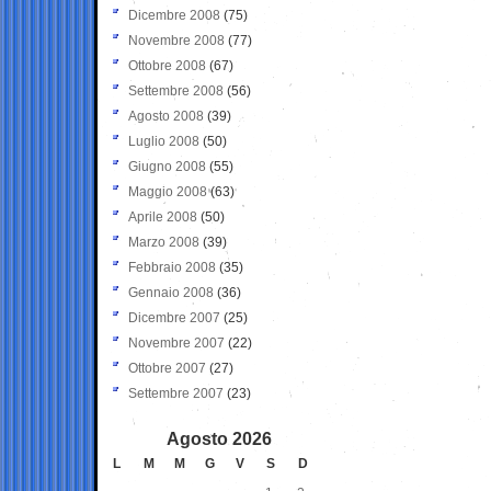
Dicembre 2008
(75)
Novembre 2008
(77)
Ottobre 2008
(67)
Settembre 2008
(56)
Agosto 2008
(39)
Luglio 2008
(50)
Giugno 2008
(55)
Maggio 2008
(63)
Aprile 2008
(50)
Marzo 2008
(39)
Febbraio 2008
(35)
Gennaio 2008
(36)
Dicembre 2007
(25)
Novembre 2007
(22)
Ottobre 2007
(27)
Settembre 2007
(23)
Agosto 2026
L
M
M
G
V
S
D