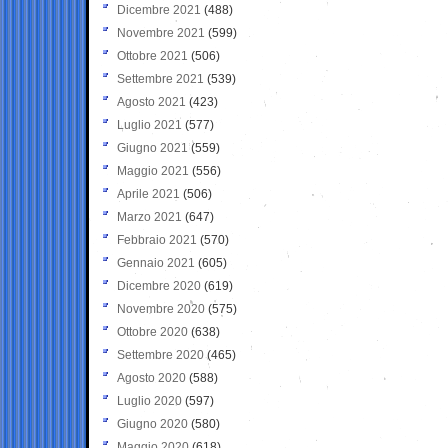
Dicembre 2021
(488)
Novembre 2021
(599)
Ottobre 2021
(506)
Settembre 2021
(539)
Agosto 2021
(423)
Luglio 2021
(577)
Giugno 2021
(559)
Maggio 2021
(556)
Aprile 2021
(506)
Marzo 2021
(647)
Febbraio 2021
(570)
Gennaio 2021
(605)
Dicembre 2020
(619)
Novembre 2020
(575)
Ottobre 2020
(638)
Settembre 2020
(465)
Agosto 2020
(588)
Luglio 2020
(597)
Giugno 2020
(580)
Maggio 2020
(618)