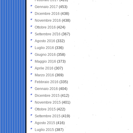
Gennaio 2017
(453)
Dicembre 2016
(438)
Novembre 2016
(438)
Ottobre 2016
(424)
Settembre 2016
(367)
Agosto 2016
(332)
Luglio 2016
(336)
Giugno 2016
(358)
Maggio 2016
(373)
Aprile 2016
(307)
Marzo 2016
(369)
Febbraio 2016
(335)
Gennaio 2016
(404)
Dicembre 2015
(412)
Novembre 2015
(401)
Ottobre 2015
(422)
Settembre 2015
(419)
Agosto 2015
(416)
Luglio 2015
(387)