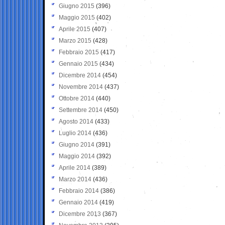
Giugno 2015
(396)
Maggio 2015
(402)
Aprile 2015
(407)
Marzo 2015
(428)
Febbraio 2015
(417)
Gennaio 2015
(434)
Dicembre 2014
(454)
Novembre 2014
(437)
Ottobre 2014
(440)
Settembre 2014
(450)
Agosto 2014
(433)
Luglio 2014
(436)
Giugno 2014
(391)
Maggio 2014
(392)
Aprile 2014
(389)
Marzo 2014
(436)
Febbraio 2014
(386)
Gennaio 2014
(419)
Dicembre 2013
(367)