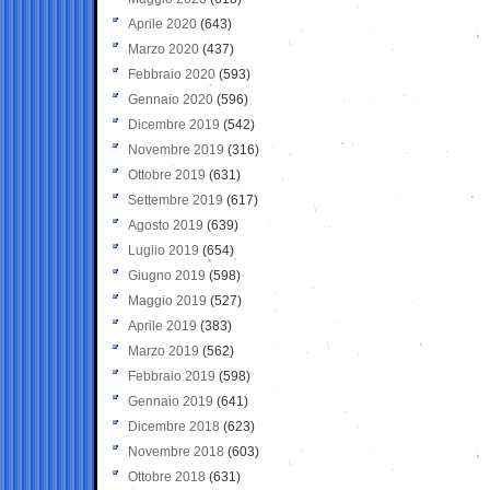
Aprile 2020
(643)
Marzo 2020
(437)
Febbraio 2020
(593)
Gennaio 2020
(596)
Dicembre 2019
(542)
Novembre 2019
(316)
Ottobre 2019
(631)
Settembre 2019
(617)
Agosto 2019
(639)
Luglio 2019
(654)
Giugno 2019
(598)
Maggio 2019
(527)
Aprile 2019
(383)
Marzo 2019
(562)
Febbraio 2019
(598)
Gennaio 2019
(641)
Dicembre 2018
(623)
Novembre 2018
(603)
Ottobre 2018
(631)