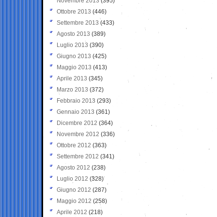
Novembre 2013
(395)
Ottobre 2013
(446)
Settembre 2013
(433)
Agosto 2013
(389)
Luglio 2013
(390)
Giugno 2013
(425)
Maggio 2013
(413)
Aprile 2013
(345)
Marzo 2013
(372)
Febbraio 2013
(293)
Gennaio 2013
(361)
Dicembre 2012
(364)
Novembre 2012
(336)
Ottobre 2012
(363)
Settembre 2012
(341)
Agosto 2012
(238)
Luglio 2012
(328)
Giugno 2012
(287)
Maggio 2012
(258)
Aprile 2012
(218)