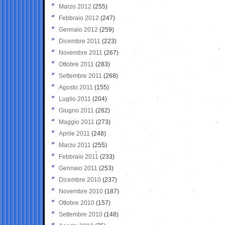
Marzo 2012
(255)
Febbraio 2012
(247)
Gennaio 2012
(259)
Dicembre 2011
(223)
Novembre 2011
(267)
Ottobre 2011
(283)
Settembre 2011
(268)
Agosto 2011
(155)
Luglio 2011
(204)
Giugno 2011
(262)
Maggio 2011
(273)
Aprile 2011
(248)
Marzo 2011
(255)
Febbraio 2011
(233)
Gennaio 2011
(253)
Dicembre 2010
(237)
Novembre 2010
(187)
Ottobre 2010
(157)
Settembre 2010
(148)