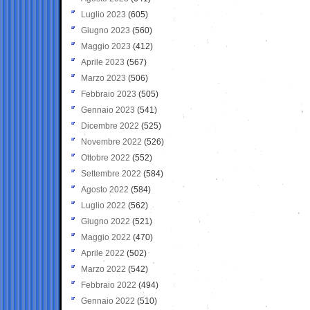
Luglio 2023
(605)
Giugno 2023
(560)
Maggio 2023
(412)
Aprile 2023
(567)
Marzo 2023
(506)
Febbraio 2023
(505)
Gennaio 2023
(541)
Dicembre 2022
(525)
Novembre 2022
(526)
Ottobre 2022
(552)
Settembre 2022
(584)
Agosto 2022
(584)
Luglio 2022
(562)
Giugno 2022
(521)
Maggio 2022
(470)
Aprile 2022
(502)
Marzo 2022
(542)
Febbraio 2022
(494)
Gennaio 2022
(510)