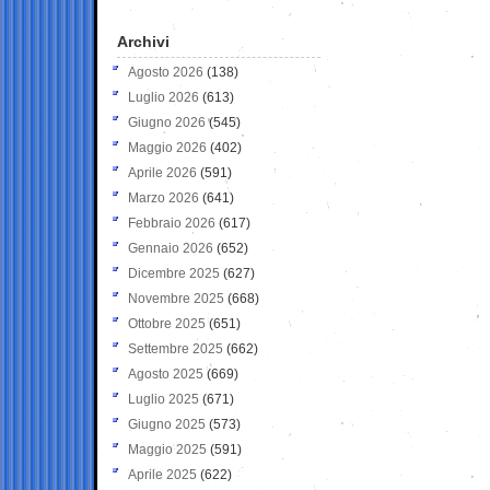
Archivi
Agosto 2026
(138)
Luglio 2026
(613)
Giugno 2026
(545)
Maggio 2026
(402)
Aprile 2026
(591)
Marzo 2026
(641)
Febbraio 2026
(617)
Gennaio 2026
(652)
Dicembre 2025
(627)
Novembre 2025
(668)
Ottobre 2025
(651)
Settembre 2025
(662)
Agosto 2025
(669)
Luglio 2025
(671)
Giugno 2025
(573)
Maggio 2025
(591)
Aprile 2025
(622)