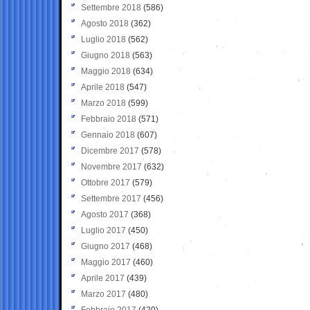
Settembre 2018
(586)
Agosto 2018
(362)
Luglio 2018
(562)
Giugno 2018
(563)
Maggio 2018
(634)
Aprile 2018
(547)
Marzo 2018
(599)
Febbraio 2018
(571)
Gennaio 2018
(607)
Dicembre 2017
(578)
Novembre 2017
(632)
Ottobre 2017
(579)
Settembre 2017
(456)
Agosto 2017
(368)
Luglio 2017
(450)
Giugno 2017
(468)
Maggio 2017
(460)
Aprile 2017
(439)
Marzo 2017
(480)
Febbraio 2017
(420)