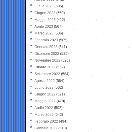
Luglio 2023
(605)
Giugno 2023
(560)
Maggio 2023
(412)
Aprile 2023
(567)
Marzo 2023
(506)
Febbraio 2023
(505)
Gennaio 2023
(541)
Dicembre 2022
(525)
Novembre 2022
(526)
Ottobre 2022
(552)
Settembre 2022
(584)
Agosto 2022
(584)
Luglio 2022
(562)
Giugno 2022
(521)
Maggio 2022
(470)
Aprile 2022
(502)
Marzo 2022
(542)
Febbraio 2022
(494)
Gennaio 2022
(510)