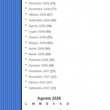
Dicembre 2008
(75)
Novembre 2008
(77)
Ottobre 2008
(67)
Settembre 2008
(56)
Agosto 2008
(39)
Luglio 2008
(50)
Giugno 2008
(55)
Maggio 2008
(63)
Aprile 2008
(50)
Marzo 2008
(39)
Febbraio 2008
(35)
Gennaio 2008
(36)
Dicembre 2007
(25)
Novembre 2007
(22)
Ottobre 2007
(27)
Settembre 2007
(23)
Agosto 2026
L
M
M
G
V
S
D