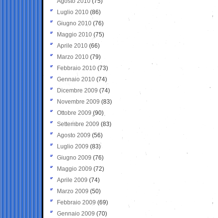
Agosto 2010
(75)
Luglio 2010
(86)
Giugno 2010
(76)
Maggio 2010
(75)
Aprile 2010
(66)
Marzo 2010
(79)
Febbraio 2010
(73)
Gennaio 2010
(74)
Dicembre 2009
(74)
Novembre 2009
(83)
Ottobre 2009
(90)
Settembre 2009
(83)
Agosto 2009
(56)
Luglio 2009
(83)
Giugno 2009
(76)
Maggio 2009
(72)
Aprile 2009
(74)
Marzo 2009
(50)
Febbraio 2009
(69)
Gennaio 2009
(70)