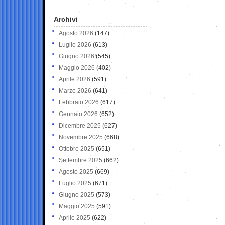
Archivi
Agosto 2026
(147)
Luglio 2026
(613)
Giugno 2026
(545)
Maggio 2026
(402)
Aprile 2026
(591)
Marzo 2026
(641)
Febbraio 2026
(617)
Gennaio 2026
(652)
Dicembre 2025
(627)
Novembre 2025
(668)
Ottobre 2025
(651)
Settembre 2025
(662)
Agosto 2025
(669)
Luglio 2025
(671)
Giugno 2025
(573)
Maggio 2025
(591)
Aprile 2025
(622)