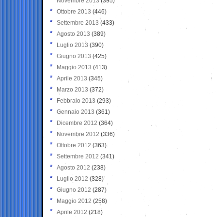
Novembre 2013
(395)
Ottobre 2013
(446)
Settembre 2013
(433)
Agosto 2013
(389)
Luglio 2013
(390)
Giugno 2013
(425)
Maggio 2013
(413)
Aprile 2013
(345)
Marzo 2013
(372)
Febbraio 2013
(293)
Gennaio 2013
(361)
Dicembre 2012
(364)
Novembre 2012
(336)
Ottobre 2012
(363)
Settembre 2012
(341)
Agosto 2012
(238)
Luglio 2012
(328)
Giugno 2012
(287)
Maggio 2012
(258)
Aprile 2012
(218)