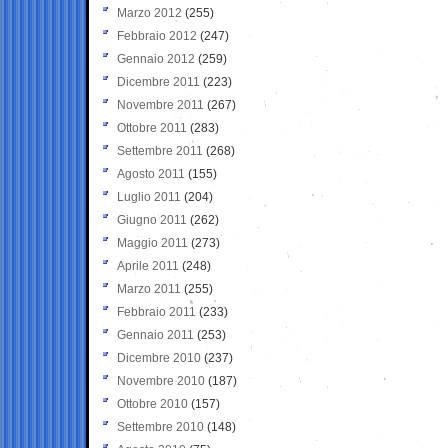
Marzo 2012
(255)
Febbraio 2012
(247)
Gennaio 2012
(259)
Dicembre 2011
(223)
Novembre 2011
(267)
Ottobre 2011
(283)
Settembre 2011
(268)
Agosto 2011
(155)
Luglio 2011
(204)
Giugno 2011
(262)
Maggio 2011
(273)
Aprile 2011
(248)
Marzo 2011
(255)
Febbraio 2011
(233)
Gennaio 2011
(253)
Dicembre 2010
(237)
Novembre 2010
(187)
Ottobre 2010
(157)
Settembre 2010
(148)