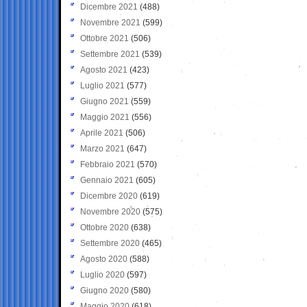
Dicembre 2021
(488)
Novembre 2021
(599)
Ottobre 2021
(506)
Settembre 2021
(539)
Agosto 2021
(423)
Luglio 2021
(577)
Giugno 2021
(559)
Maggio 2021
(556)
Aprile 2021
(506)
Marzo 2021
(647)
Febbraio 2021
(570)
Gennaio 2021
(605)
Dicembre 2020
(619)
Novembre 2020
(575)
Ottobre 2020
(638)
Settembre 2020
(465)
Agosto 2020
(588)
Luglio 2020
(597)
Giugno 2020
(580)
Maggio 2020
(618)