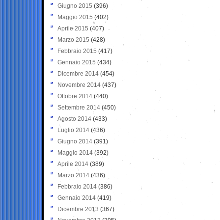
Giugno 2015
(396)
Maggio 2015
(402)
Aprile 2015
(407)
Marzo 2015
(428)
Febbraio 2015
(417)
Gennaio 2015
(434)
Dicembre 2014
(454)
Novembre 2014
(437)
Ottobre 2014
(440)
Settembre 2014
(450)
Agosto 2014
(433)
Luglio 2014
(436)
Giugno 2014
(391)
Maggio 2014
(392)
Aprile 2014
(389)
Marzo 2014
(436)
Febbraio 2014
(386)
Gennaio 2014
(419)
Dicembre 2013
(367)