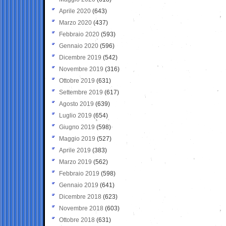
Aprile 2020
(643)
Marzo 2020
(437)
Febbraio 2020
(593)
Gennaio 2020
(596)
Dicembre 2019
(542)
Novembre 2019
(316)
Ottobre 2019
(631)
Settembre 2019
(617)
Agosto 2019
(639)
Luglio 2019
(654)
Giugno 2019
(598)
Maggio 2019
(527)
Aprile 2019
(383)
Marzo 2019
(562)
Febbraio 2019
(598)
Gennaio 2019
(641)
Dicembre 2018
(623)
Novembre 2018
(603)
Ottobre 2018
(631)