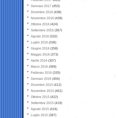
Gennaio 2017
(453)
Dicembre 2016
(438)
Novembre 2016
(438)
Ottobre 2016
(424)
Settembre 2016
(367)
Agosto 2016
(332)
Luglio 2016
(336)
Giugno 2016
(358)
Maggio 2016
(373)
Aprile 2016
(307)
Marzo 2016
(369)
Febbraio 2016
(335)
Gennaio 2016
(404)
Dicembre 2015
(412)
Novembre 2015
(401)
Ottobre 2015
(422)
Settembre 2015
(419)
Agosto 2015
(416)
Luglio 2015
(387)