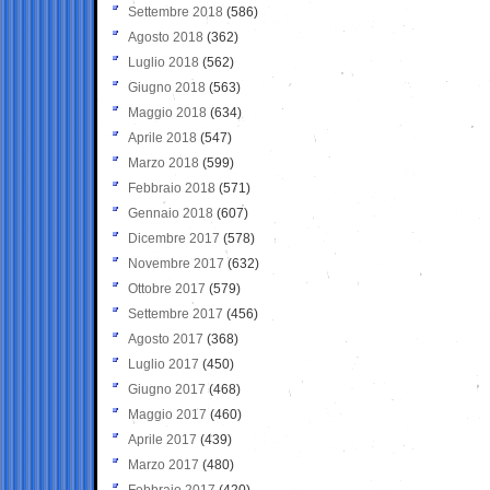
Settembre 2018
(586)
Agosto 2018
(362)
Luglio 2018
(562)
Giugno 2018
(563)
Maggio 2018
(634)
Aprile 2018
(547)
Marzo 2018
(599)
Febbraio 2018
(571)
Gennaio 2018
(607)
Dicembre 2017
(578)
Novembre 2017
(632)
Ottobre 2017
(579)
Settembre 2017
(456)
Agosto 2017
(368)
Luglio 2017
(450)
Giugno 2017
(468)
Maggio 2017
(460)
Aprile 2017
(439)
Marzo 2017
(480)
Febbraio 2017
(420)