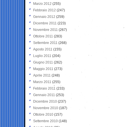
Marzo 2012
(255)
Febbraio 2012
(247)
Gennaio 2012
(259)
Dicembre 2011
(223)
Novembre 2011
(267)
Ottobre 2011
(283)
Settembre 2011
(268)
Agosto 2011
(155)
Luglio 2011
(204)
Giugno 2011
(262)
Maggio 2011
(273)
Aprile 2011
(248)
Marzo 2011
(255)
Febbraio 2011
(233)
Gennaio 2011
(253)
Dicembre 2010
(237)
Novembre 2010
(187)
Ottobre 2010
(157)
Settembre 2010
(148)