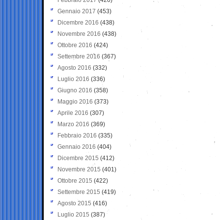
Gennaio 2017
(453)
Dicembre 2016
(438)
Novembre 2016
(438)
Ottobre 2016
(424)
Settembre 2016
(367)
Agosto 2016
(332)
Luglio 2016
(336)
Giugno 2016
(358)
Maggio 2016
(373)
Aprile 2016
(307)
Marzo 2016
(369)
Febbraio 2016
(335)
Gennaio 2016
(404)
Dicembre 2015
(412)
Novembre 2015
(401)
Ottobre 2015
(422)
Settembre 2015
(419)
Agosto 2015
(416)
Luglio 2015
(387)