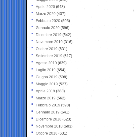
Aprile 2020
(643)
Marzo 2020
(437)
Febbraio 2020
(593)
Gennaio 2020
(596)
Dicembre 2019
(542)
Novembre 2019
(316)
Ottobre 2019
(631)
Settembre 2019
(617)
Agosto 2019
(639)
Luglio 2019
(654)
Giugno 2019
(598)
Maggio 2019
(527)
Aprile 2019
(383)
Marzo 2019
(562)
Febbraio 2019
(598)
Gennaio 2019
(641)
Dicembre 2018
(623)
Novembre 2018
(603)
Ottobre 2018
(631)