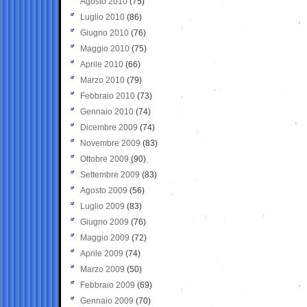
Agosto 2010
(75)
Luglio 2010
(86)
Giugno 2010
(76)
Maggio 2010
(75)
Aprile 2010
(66)
Marzo 2010
(79)
Febbraio 2010
(73)
Gennaio 2010
(74)
Dicembre 2009
(74)
Novembre 2009
(83)
Ottobre 2009
(90)
Settembre 2009
(83)
Agosto 2009
(56)
Luglio 2009
(83)
Giugno 2009
(76)
Maggio 2009
(72)
Aprile 2009
(74)
Marzo 2009
(50)
Febbraio 2009
(69)
Gennaio 2009
(70)