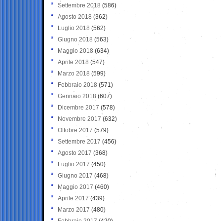
Settembre 2018
(586)
Agosto 2018
(362)
Luglio 2018
(562)
Giugno 2018
(563)
Maggio 2018
(634)
Aprile 2018
(547)
Marzo 2018
(599)
Febbraio 2018
(571)
Gennaio 2018
(607)
Dicembre 2017
(578)
Novembre 2017
(632)
Ottobre 2017
(579)
Settembre 2017
(456)
Agosto 2017
(368)
Luglio 2017
(450)
Giugno 2017
(468)
Maggio 2017
(460)
Aprile 2017
(439)
Marzo 2017
(480)
Febbraio 2017
(420)