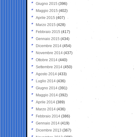
Giugno 2015
(396)
Maggio 2015
(402)
Aprile 2015
(407)
Marzo 2015
(428)
Febbraio 2015
(417)
Gennaio 2015
(434)
Dicembre 2014
(454)
Novembre 2014
(437)
Ottobre 2014
(440)
Settembre 2014
(450)
Agosto 2014
(433)
Luglio 2014
(436)
Giugno 2014
(391)
Maggio 2014
(392)
Aprile 2014
(389)
Marzo 2014
(436)
Febbraio 2014
(386)
Gennaio 2014
(419)
Dicembre 2013
(367)