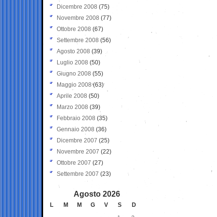
Dicembre 2008
(75)
Novembre 2008
(77)
Ottobre 2008
(67)
Settembre 2008
(56)
Agosto 2008
(39)
Luglio 2008
(50)
Giugno 2008
(55)
Maggio 2008
(63)
Aprile 2008
(50)
Marzo 2008
(39)
Febbraio 2008
(35)
Gennaio 2008
(36)
Dicembre 2007
(25)
Novembre 2007
(22)
Ottobre 2007
(27)
Settembre 2007
(23)
Agosto 2026
L
M
M
G
V
S
D