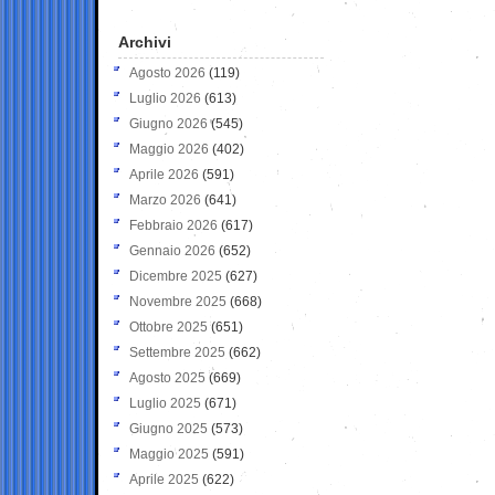
Archivi
Agosto 2026
(119)
Luglio 2026
(613)
Giugno 2026
(545)
Maggio 2026
(402)
Aprile 2026
(591)
Marzo 2026
(641)
Febbraio 2026
(617)
Gennaio 2026
(652)
Dicembre 2025
(627)
Novembre 2025
(668)
Ottobre 2025
(651)
Settembre 2025
(662)
Agosto 2025
(669)
Luglio 2025
(671)
Giugno 2025
(573)
Maggio 2025
(591)
Aprile 2025
(622)