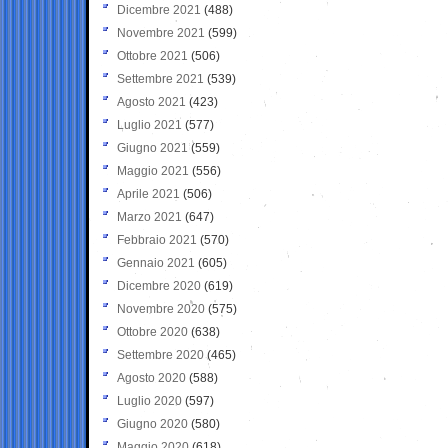
Dicembre 2021
(488)
Novembre 2021
(599)
Ottobre 2021
(506)
Settembre 2021
(539)
Agosto 2021
(423)
Luglio 2021
(577)
Giugno 2021
(559)
Maggio 2021
(556)
Aprile 2021
(506)
Marzo 2021
(647)
Febbraio 2021
(570)
Gennaio 2021
(605)
Dicembre 2020
(619)
Novembre 2020
(575)
Ottobre 2020
(638)
Settembre 2020
(465)
Agosto 2020
(588)
Luglio 2020
(597)
Giugno 2020
(580)
Maggio 2020
(618)