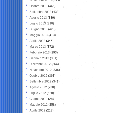
Novembre 2013
(395)
Ottobre 2013
(446)
Settembre 2013
(433)
Agosto 2013
(389)
Luglio 2013
(390)
Giugno 2013
(425)
Maggio 2013
(413)
Aprile 2013
(345)
Marzo 2013
(372)
Febbraio 2013
(293)
Gennaio 2013
(361)
Dicembre 2012
(364)
Novembre 2012
(336)
Ottobre 2012
(363)
Settembre 2012
(341)
Agosto 2012
(238)
Luglio 2012
(328)
Giugno 2012
(287)
Maggio 2012
(258)
Aprile 2012
(218)