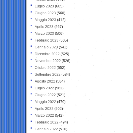
Luglio 2023
(605)
Giugno 2023
(560)
Maggio 2023
(412)
Aprile 2023
(567)
Marzo 2023
(506)
Febbraio 2023
(505)
Gennaio 2023
(541)
Dicembre 2022
(525)
Novembre 2022
(526)
Ottobre 2022
(552)
Settembre 2022
(584)
Agosto 2022
(584)
Luglio 2022
(562)
Giugno 2022
(521)
Maggio 2022
(470)
Aprile 2022
(502)
Marzo 2022
(542)
Febbraio 2022
(494)
Gennaio 2022
(510)