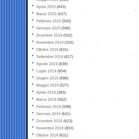
Aprile 2020
(643)
Marzo 2020
(437)
Febbraio 2020
(593)
Gennaio 2020
(596)
Dicembre 2019
(542)
Novembre 2019
(316)
Ottobre 2019
(631)
Settembre 2019
(617)
Agosto 2019
(639)
Luglio 2019
(654)
Giugno 2019
(598)
Maggio 2019
(527)
Aprile 2019
(383)
Marzo 2019
(562)
Febbraio 2019
(598)
Gennaio 2019
(641)
Dicembre 2018
(623)
Novembre 2018
(603)
Ottobre 2018
(631)