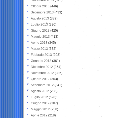
Novembre 2013
(395)
Ottobre 2013
(446)
Settembre 2013
(433)
Agosto 2013
(389)
Luglio 2013
(390)
Giugno 2013
(425)
Maggio 2013
(413)
Aprile 2013
(345)
Marzo 2013
(372)
Febbraio 2013
(293)
Gennaio 2013
(361)
Dicembre 2012
(364)
Novembre 2012
(336)
Ottobre 2012
(363)
Settembre 2012
(341)
Agosto 2012
(238)
Luglio 2012
(328)
Giugno 2012
(287)
Maggio 2012
(258)
Aprile 2012
(218)