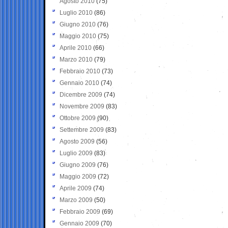
Agosto 2010
(75)
Luglio 2010
(86)
Giugno 2010
(76)
Maggio 2010
(75)
Aprile 2010
(66)
Marzo 2010
(79)
Febbraio 2010
(73)
Gennaio 2010
(74)
Dicembre 2009
(74)
Novembre 2009
(83)
Ottobre 2009
(90)
Settembre 2009
(83)
Agosto 2009
(56)
Luglio 2009
(83)
Giugno 2009
(76)
Maggio 2009
(72)
Aprile 2009
(74)
Marzo 2009
(50)
Febbraio 2009
(69)
Gennaio 2009
(70)