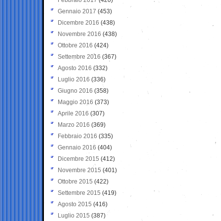
Gennaio 2017
(453)
Dicembre 2016
(438)
Novembre 2016
(438)
Ottobre 2016
(424)
Settembre 2016
(367)
Agosto 2016
(332)
Luglio 2016
(336)
Giugno 2016
(358)
Maggio 2016
(373)
Aprile 2016
(307)
Marzo 2016
(369)
Febbraio 2016
(335)
Gennaio 2016
(404)
Dicembre 2015
(412)
Novembre 2015
(401)
Ottobre 2015
(422)
Settembre 2015
(419)
Agosto 2015
(416)
Luglio 2015
(387)