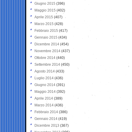
Giugno 2015
(396)
Maggio 2015
(402)
Aprile 2015
(407)
Marzo 2015
(428)
Febbraio 2015
(417)
Gennaio 2015
(434)
Dicembre 2014
(454)
Novembre 2014
(437)
Ottobre 2014
(440)
Settembre 2014
(450)
Agosto 2014
(433)
Luglio 2014
(436)
Giugno 2014
(391)
Maggio 2014
(392)
Aprile 2014
(389)
Marzo 2014
(436)
Febbraio 2014
(386)
Gennaio 2014
(419)
Dicembre 2013
(367)