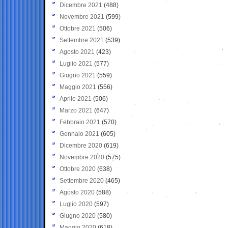
Dicembre 2021
(488)
Novembre 2021
(599)
Ottobre 2021
(506)
Settembre 2021
(539)
Agosto 2021
(423)
Luglio 2021
(577)
Giugno 2021
(559)
Maggio 2021
(556)
Aprile 2021
(506)
Marzo 2021
(647)
Febbraio 2021
(570)
Gennaio 2021
(605)
Dicembre 2020
(619)
Novembre 2020
(575)
Ottobre 2020
(638)
Settembre 2020
(465)
Agosto 2020
(588)
Luglio 2020
(597)
Giugno 2020
(580)
Maggio 2020
(618)