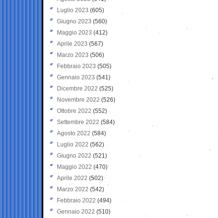
Luglio 2023
(605)
Giugno 2023
(560)
Maggio 2023
(412)
Aprile 2023
(567)
Marzo 2023
(506)
Febbraio 2023
(505)
Gennaio 2023
(541)
Dicembre 2022
(525)
Novembre 2022
(526)
Ottobre 2022
(552)
Settembre 2022
(584)
Agosto 2022
(584)
Luglio 2022
(562)
Giugno 2022
(521)
Maggio 2022
(470)
Aprile 2022
(502)
Marzo 2022
(542)
Febbraio 2022
(494)
Gennaio 2022
(510)