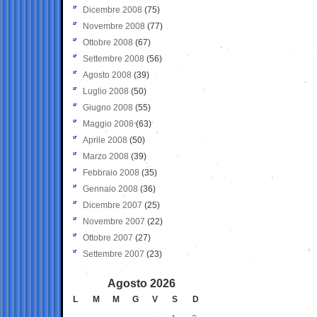
Dicembre 2008
(75)
Novembre 2008
(77)
Ottobre 2008
(67)
Settembre 2008
(56)
Agosto 2008
(39)
Luglio 2008
(50)
Giugno 2008
(55)
Maggio 2008
(63)
Aprile 2008
(50)
Marzo 2008
(39)
Febbraio 2008
(35)
Gennaio 2008
(36)
Dicembre 2007
(25)
Novembre 2007
(22)
Ottobre 2007
(27)
Settembre 2007
(23)
Agosto 2026
L
M
M
G
V
S
D