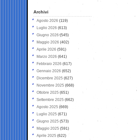
Archivi
Agosto 2026
(119)
Luglio 2026
(613)
Giugno 2026
(545)
Maggio 2026
(402)
Aprile 2026
(591)
Marzo 2026
(641)
Febbraio 2026
(617)
Gennaio 2026
(652)
Dicembre 2025
(627)
Novembre 2025
(668)
Ottobre 2025
(651)
Settembre 2025
(662)
Agosto 2025
(669)
Luglio 2025
(671)
Giugno 2025
(573)
Maggio 2025
(591)
Aprile 2025
(622)