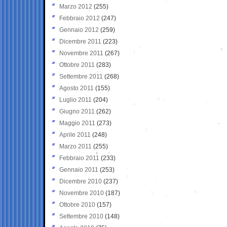
Marzo 2012
(255)
Febbraio 2012
(247)
Gennaio 2012
(259)
Dicembre 2011
(223)
Novembre 2011
(267)
Ottobre 2011
(283)
Settembre 2011
(268)
Agosto 2011
(155)
Luglio 2011
(204)
Giugno 2011
(262)
Maggio 2011
(273)
Aprile 2011
(248)
Marzo 2011
(255)
Febbraio 2011
(233)
Gennaio 2011
(253)
Dicembre 2010
(237)
Novembre 2010
(187)
Ottobre 2010
(157)
Settembre 2010
(148)