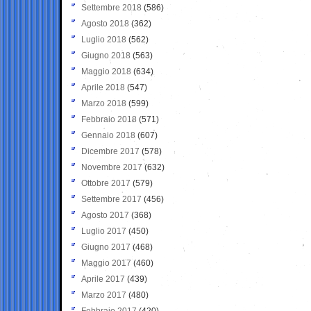
Settembre 2018
(586)
Agosto 2018
(362)
Luglio 2018
(562)
Giugno 2018
(563)
Maggio 2018
(634)
Aprile 2018
(547)
Marzo 2018
(599)
Febbraio 2018
(571)
Gennaio 2018
(607)
Dicembre 2017
(578)
Novembre 2017
(632)
Ottobre 2017
(579)
Settembre 2017
(456)
Agosto 2017
(368)
Luglio 2017
(450)
Giugno 2017
(468)
Maggio 2017
(460)
Aprile 2017
(439)
Marzo 2017
(480)
Febbraio 2017
(420)