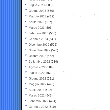
Luglio 2023
(605)
Giugno 2023
(560)
Maggio 2023
(412)
Aprile 2023
(567)
Marzo 2023
(506)
Febbraio 2023
(505)
Gennaio 2023
(541)
Dicembre 2022
(525)
Novembre 2022
(526)
Ottobre 2022
(552)
Settembre 2022
(584)
Agosto 2022
(584)
Luglio 2022
(562)
Giugno 2022
(521)
Maggio 2022
(470)
Aprile 2022
(502)
Marzo 2022
(542)
Febbraio 2022
(494)
Gennaio 2022
(510)