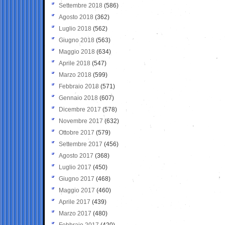
Settembre 2018
(586)
Agosto 2018
(362)
Luglio 2018
(562)
Giugno 2018
(563)
Maggio 2018
(634)
Aprile 2018
(547)
Marzo 2018
(599)
Febbraio 2018
(571)
Gennaio 2018
(607)
Dicembre 2017
(578)
Novembre 2017
(632)
Ottobre 2017
(579)
Settembre 2017
(456)
Agosto 2017
(368)
Luglio 2017
(450)
Giugno 2017
(468)
Maggio 2017
(460)
Aprile 2017
(439)
Marzo 2017
(480)
Febbraio 2017
(420)