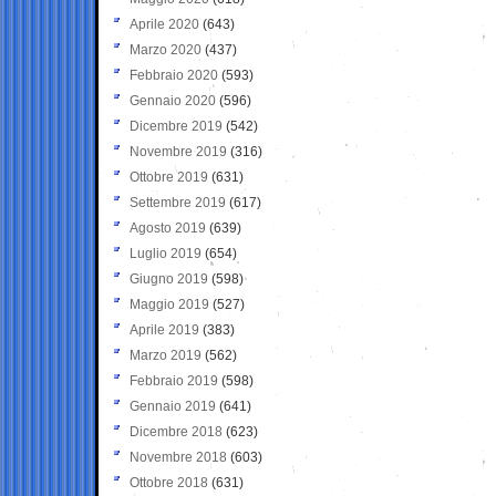
Aprile 2020
(643)
Marzo 2020
(437)
Febbraio 2020
(593)
Gennaio 2020
(596)
Dicembre 2019
(542)
Novembre 2019
(316)
Ottobre 2019
(631)
Settembre 2019
(617)
Agosto 2019
(639)
Luglio 2019
(654)
Giugno 2019
(598)
Maggio 2019
(527)
Aprile 2019
(383)
Marzo 2019
(562)
Febbraio 2019
(598)
Gennaio 2019
(641)
Dicembre 2018
(623)
Novembre 2018
(603)
Ottobre 2018
(631)