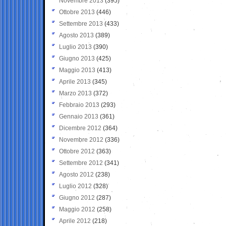
Novembre 2013
(395)
Ottobre 2013
(446)
Settembre 2013
(433)
Agosto 2013
(389)
Luglio 2013
(390)
Giugno 2013
(425)
Maggio 2013
(413)
Aprile 2013
(345)
Marzo 2013
(372)
Febbraio 2013
(293)
Gennaio 2013
(361)
Dicembre 2012
(364)
Novembre 2012
(336)
Ottobre 2012
(363)
Settembre 2012
(341)
Agosto 2012
(238)
Luglio 2012
(328)
Giugno 2012
(287)
Maggio 2012
(258)
Aprile 2012
(218)