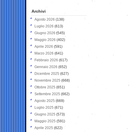
Archivi
Agosto 2026
(138)
Luglio 2026
(613)
Giugno 2026
(545)
Maggio 2026
(402)
Aprile 2026
(591)
Marzo 2026
(641)
Febbraio 2026
(617)
Gennaio 2026
(652)
Dicembre 2025
(627)
Novembre 2025
(668)
Ottobre 2025
(651)
Settembre 2025
(662)
Agosto 2025
(669)
Luglio 2025
(671)
Giugno 2025
(573)
Maggio 2025
(591)
Aprile 2025
(622)