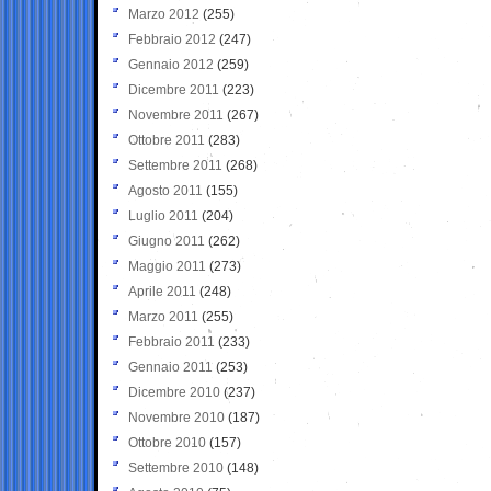
Marzo 2012
(255)
Febbraio 2012
(247)
Gennaio 2012
(259)
Dicembre 2011
(223)
Novembre 2011
(267)
Ottobre 2011
(283)
Settembre 2011
(268)
Agosto 2011
(155)
Luglio 2011
(204)
Giugno 2011
(262)
Maggio 2011
(273)
Aprile 2011
(248)
Marzo 2011
(255)
Febbraio 2011
(233)
Gennaio 2011
(253)
Dicembre 2010
(237)
Novembre 2010
(187)
Ottobre 2010
(157)
Settembre 2010
(148)