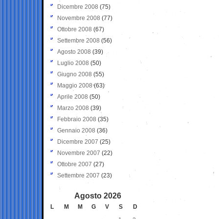
Dicembre 2008
(75)
Novembre 2008
(77)
Ottobre 2008
(67)
Settembre 2008
(56)
Agosto 2008
(39)
Luglio 2008
(50)
Giugno 2008
(55)
Maggio 2008
(63)
Aprile 2008
(50)
Marzo 2008
(39)
Febbraio 2008
(35)
Gennaio 2008
(36)
Dicembre 2007
(25)
Novembre 2007
(22)
Ottobre 2007
(27)
Settembre 2007
(23)
Agosto 2026
L
M
M
G
V
S
D