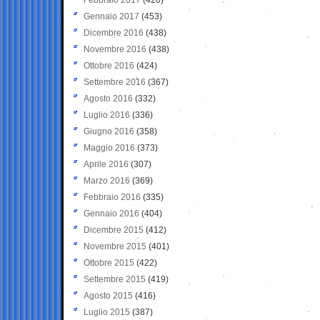
Gennaio 2017
(453)
Dicembre 2016
(438)
Novembre 2016
(438)
Ottobre 2016
(424)
Settembre 2016
(367)
Agosto 2016
(332)
Luglio 2016
(336)
Giugno 2016
(358)
Maggio 2016
(373)
Aprile 2016
(307)
Marzo 2016
(369)
Febbraio 2016
(335)
Gennaio 2016
(404)
Dicembre 2015
(412)
Novembre 2015
(401)
Ottobre 2015
(422)
Settembre 2015
(419)
Agosto 2015
(416)
Luglio 2015
(387)