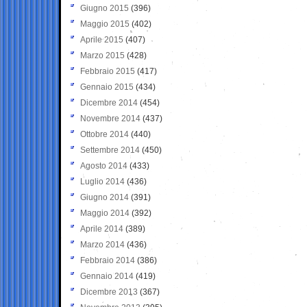
Giugno 2015
(396)
Maggio 2015
(402)
Aprile 2015
(407)
Marzo 2015
(428)
Febbraio 2015
(417)
Gennaio 2015
(434)
Dicembre 2014
(454)
Novembre 2014
(437)
Ottobre 2014
(440)
Settembre 2014
(450)
Agosto 2014
(433)
Luglio 2014
(436)
Giugno 2014
(391)
Maggio 2014
(392)
Aprile 2014
(389)
Marzo 2014
(436)
Febbraio 2014
(386)
Gennaio 2014
(419)
Dicembre 2013
(367)