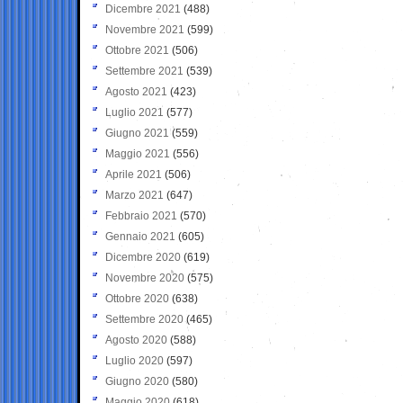
Dicembre 2021
(488)
Novembre 2021
(599)
Ottobre 2021
(506)
Settembre 2021
(539)
Agosto 2021
(423)
Luglio 2021
(577)
Giugno 2021
(559)
Maggio 2021
(556)
Aprile 2021
(506)
Marzo 2021
(647)
Febbraio 2021
(570)
Gennaio 2021
(605)
Dicembre 2020
(619)
Novembre 2020
(575)
Ottobre 2020
(638)
Settembre 2020
(465)
Agosto 2020
(588)
Luglio 2020
(597)
Giugno 2020
(580)
Maggio 2020
(618)