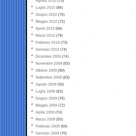
Agosto 2010
(75)
Luglio 2010
(86)
Giugno 2010
(76)
Maggio 2010
(75)
Aprile 2010
(66)
Marzo 2010
(79)
Febbraio 2010
(73)
Gennaio 2010
(74)
Dicembre 2009
(74)
Novembre 2009
(83)
Ottobre 2009
(90)
Settembre 2009
(83)
Agosto 2009
(56)
Luglio 2009
(83)
Giugno 2009
(76)
Maggio 2009
(72)
Aprile 2009
(74)
Marzo 2009
(50)
Febbraio 2009
(69)
Gennaio 2009
(70)