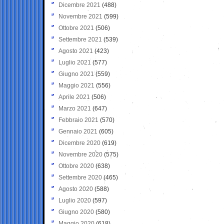
Dicembre 2021
(488)
Novembre 2021
(599)
Ottobre 2021
(506)
Settembre 2021
(539)
Agosto 2021
(423)
Luglio 2021
(577)
Giugno 2021
(559)
Maggio 2021
(556)
Aprile 2021
(506)
Marzo 2021
(647)
Febbraio 2021
(570)
Gennaio 2021
(605)
Dicembre 2020
(619)
Novembre 2020
(575)
Ottobre 2020
(638)
Settembre 2020
(465)
Agosto 2020
(588)
Luglio 2020
(597)
Giugno 2020
(580)
Maggio 2020
(618)