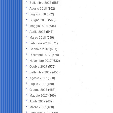
Settembre 2018
(586)
Agosto 2018
(362)
Luglio 2018
(562)
Giugno 2018
(563)
Maggio 2018
(634)
Aprile 2018
(547)
Marzo 2018
(599)
Febbraio 2018
(571)
Gennaio 2018
(607)
Dicembre 2017
(578)
Novembre 2017
(632)
Ottobre 2017
(579)
Settembre 2017
(456)
Agosto 2017
(368)
Luglio 2017
(450)
Giugno 2017
(468)
Maggio 2017
(460)
Aprile 2017
(439)
Marzo 2017
(480)
Febbraio 2017
(420)