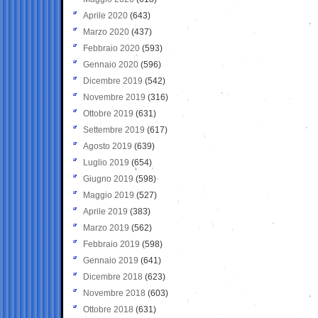
Aprile 2020
(643)
Marzo 2020
(437)
Febbraio 2020
(593)
Gennaio 2020
(596)
Dicembre 2019
(542)
Novembre 2019
(316)
Ottobre 2019
(631)
Settembre 2019
(617)
Agosto 2019
(639)
Luglio 2019
(654)
Giugno 2019
(598)
Maggio 2019
(527)
Aprile 2019
(383)
Marzo 2019
(562)
Febbraio 2019
(598)
Gennaio 2019
(641)
Dicembre 2018
(623)
Novembre 2018
(603)
Ottobre 2018
(631)