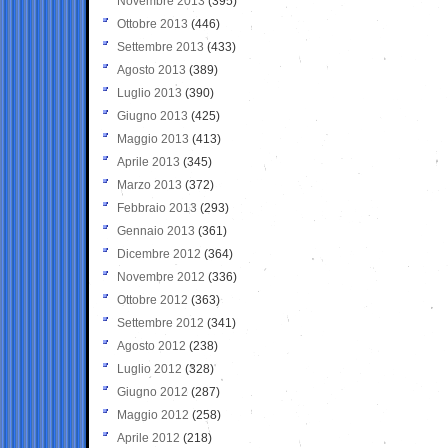
Novembre 2013
(395)
Ottobre 2013
(446)
Settembre 2013
(433)
Agosto 2013
(389)
Luglio 2013
(390)
Giugno 2013
(425)
Maggio 2013
(413)
Aprile 2013
(345)
Marzo 2013
(372)
Febbraio 2013
(293)
Gennaio 2013
(361)
Dicembre 2012
(364)
Novembre 2012
(336)
Ottobre 2012
(363)
Settembre 2012
(341)
Agosto 2012
(238)
Luglio 2012
(328)
Giugno 2012
(287)
Maggio 2012
(258)
Aprile 2012
(218)