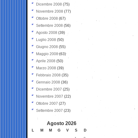
Dicembre 2008
(75)
Novembre 2008
(77)
Ottobre 2008
(67)
Settembre 2008
(56)
Agosto 2008
(39)
Luglio 2008
(50)
Giugno 2008
(55)
Maggio 2008
(63)
Aprile 2008
(50)
Marzo 2008
(39)
Febbraio 2008
(35)
Gennaio 2008
(36)
Dicembre 2007
(25)
Novembre 2007
(22)
Ottobre 2007
(27)
Settembre 2007
(23)
Agosto 2026
L
M
M
G
V
S
D