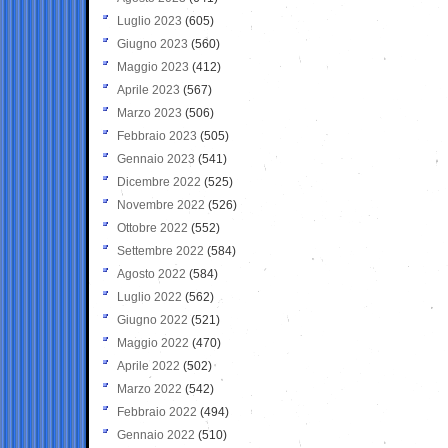
Luglio 2023
(605)
Giugno 2023
(560)
Maggio 2023
(412)
Aprile 2023
(567)
Marzo 2023
(506)
Febbraio 2023
(505)
Gennaio 2023
(541)
Dicembre 2022
(525)
Novembre 2022
(526)
Ottobre 2022
(552)
Settembre 2022
(584)
Agosto 2022
(584)
Luglio 2022
(562)
Giugno 2022
(521)
Maggio 2022
(470)
Aprile 2022
(502)
Marzo 2022
(542)
Febbraio 2022
(494)
Gennaio 2022
(510)