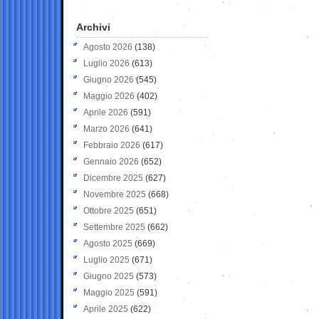
Archivi
Agosto 2026
(138)
Luglio 2026
(613)
Giugno 2026
(545)
Maggio 2026
(402)
Aprile 2026
(591)
Marzo 2026
(641)
Febbraio 2026
(617)
Gennaio 2026
(652)
Dicembre 2025
(627)
Novembre 2025
(668)
Ottobre 2025
(651)
Settembre 2025
(662)
Agosto 2025
(669)
Luglio 2025
(671)
Giugno 2025
(573)
Maggio 2025
(591)
Aprile 2025
(622)