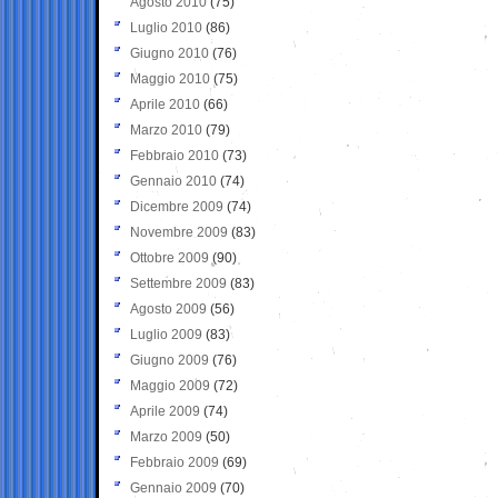
Agosto 2010
(75)
Luglio 2010
(86)
Giugno 2010
(76)
Maggio 2010
(75)
Aprile 2010
(66)
Marzo 2010
(79)
Febbraio 2010
(73)
Gennaio 2010
(74)
Dicembre 2009
(74)
Novembre 2009
(83)
Ottobre 2009
(90)
Settembre 2009
(83)
Agosto 2009
(56)
Luglio 2009
(83)
Giugno 2009
(76)
Maggio 2009
(72)
Aprile 2009
(74)
Marzo 2009
(50)
Febbraio 2009
(69)
Gennaio 2009
(70)