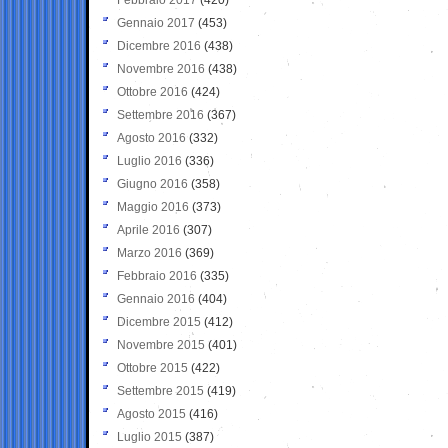
Gennaio 2017
(453)
Dicembre 2016
(438)
Novembre 2016
(438)
Ottobre 2016
(424)
Settembre 2016
(367)
Agosto 2016
(332)
Luglio 2016
(336)
Giugno 2016
(358)
Maggio 2016
(373)
Aprile 2016
(307)
Marzo 2016
(369)
Febbraio 2016
(335)
Gennaio 2016
(404)
Dicembre 2015
(412)
Novembre 2015
(401)
Ottobre 2015
(422)
Settembre 2015
(419)
Agosto 2015
(416)
Luglio 2015
(387)