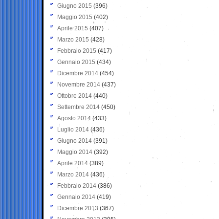
Giugno 2015
(396)
Maggio 2015
(402)
Aprile 2015
(407)
Marzo 2015
(428)
Febbraio 2015
(417)
Gennaio 2015
(434)
Dicembre 2014
(454)
Novembre 2014
(437)
Ottobre 2014
(440)
Settembre 2014
(450)
Agosto 2014
(433)
Luglio 2014
(436)
Giugno 2014
(391)
Maggio 2014
(392)
Aprile 2014
(389)
Marzo 2014
(436)
Febbraio 2014
(386)
Gennaio 2014
(419)
Dicembre 2013
(367)