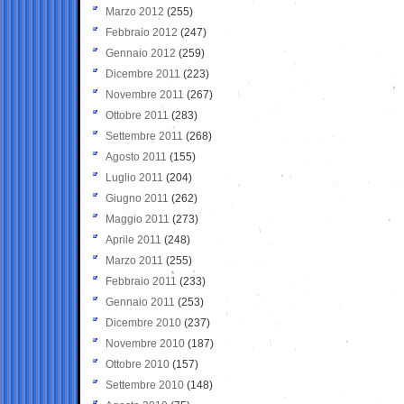
Marzo 2012
(255)
Febbraio 2012
(247)
Gennaio 2012
(259)
Dicembre 2011
(223)
Novembre 2011
(267)
Ottobre 2011
(283)
Settembre 2011
(268)
Agosto 2011
(155)
Luglio 2011
(204)
Giugno 2011
(262)
Maggio 2011
(273)
Aprile 2011
(248)
Marzo 2011
(255)
Febbraio 2011
(233)
Gennaio 2011
(253)
Dicembre 2010
(237)
Novembre 2010
(187)
Ottobre 2010
(157)
Settembre 2010
(148)