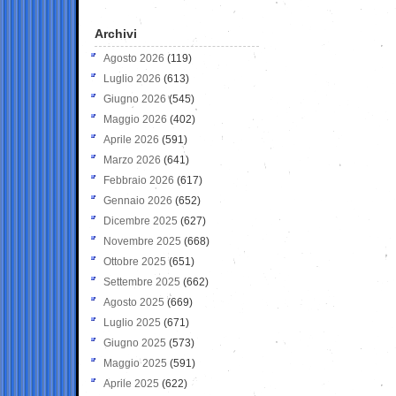
Archivi
Agosto 2026
(119)
Luglio 2026
(613)
Giugno 2026
(545)
Maggio 2026
(402)
Aprile 2026
(591)
Marzo 2026
(641)
Febbraio 2026
(617)
Gennaio 2026
(652)
Dicembre 2025
(627)
Novembre 2025
(668)
Ottobre 2025
(651)
Settembre 2025
(662)
Agosto 2025
(669)
Luglio 2025
(671)
Giugno 2025
(573)
Maggio 2025
(591)
Aprile 2025
(622)