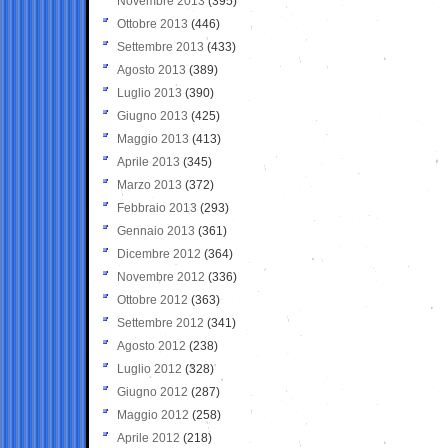
Novembre 2013
(395)
Ottobre 2013
(446)
Settembre 2013
(433)
Agosto 2013
(389)
Luglio 2013
(390)
Giugno 2013
(425)
Maggio 2013
(413)
Aprile 2013
(345)
Marzo 2013
(372)
Febbraio 2013
(293)
Gennaio 2013
(361)
Dicembre 2012
(364)
Novembre 2012
(336)
Ottobre 2012
(363)
Settembre 2012
(341)
Agosto 2012
(238)
Luglio 2012
(328)
Giugno 2012
(287)
Maggio 2012
(258)
Aprile 2012
(218)