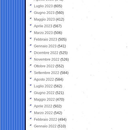
Luglio 2023
(605)
Giugno 2023
(560)
Maggio 2023
(412)
Aprile 2023
(567)
Marzo 2023
(506)
Febbraio 2023
(505)
Gennaio 2023
(541)
Dicembre 2022
(525)
Novembre 2022
(526)
Ottobre 2022
(552)
Settembre 2022
(584)
Agosto 2022
(584)
Luglio 2022
(562)
Giugno 2022
(521)
Maggio 2022
(470)
Aprile 2022
(502)
Marzo 2022
(542)
Febbraio 2022
(494)
Gennaio 2022
(510)