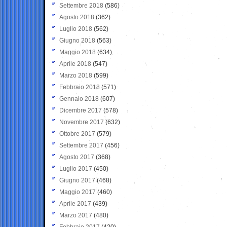
Settembre 2018
(586)
Agosto 2018
(362)
Luglio 2018
(562)
Giugno 2018
(563)
Maggio 2018
(634)
Aprile 2018
(547)
Marzo 2018
(599)
Febbraio 2018
(571)
Gennaio 2018
(607)
Dicembre 2017
(578)
Novembre 2017
(632)
Ottobre 2017
(579)
Settembre 2017
(456)
Agosto 2017
(368)
Luglio 2017
(450)
Giugno 2017
(468)
Maggio 2017
(460)
Aprile 2017
(439)
Marzo 2017
(480)
Febbraio 2017
(420)