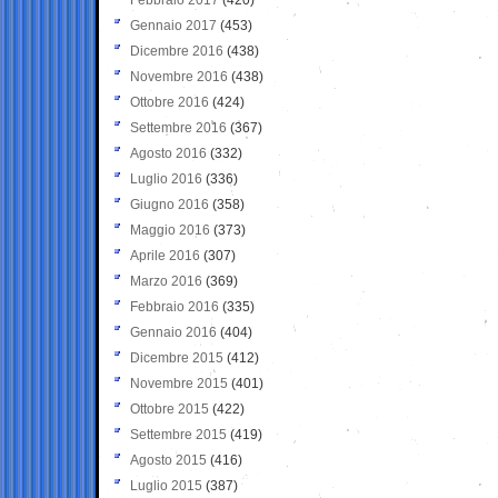
Gennaio 2017
(453)
Dicembre 2016
(438)
Novembre 2016
(438)
Ottobre 2016
(424)
Settembre 2016
(367)
Agosto 2016
(332)
Luglio 2016
(336)
Giugno 2016
(358)
Maggio 2016
(373)
Aprile 2016
(307)
Marzo 2016
(369)
Febbraio 2016
(335)
Gennaio 2016
(404)
Dicembre 2015
(412)
Novembre 2015
(401)
Ottobre 2015
(422)
Settembre 2015
(419)
Agosto 2015
(416)
Luglio 2015
(387)