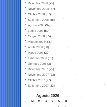
Dicembre 2008
(75)
Novembre 2008
(77)
Ottobre 2008
(67)
Settembre 2008
(56)
Agosto 2008
(39)
Luglio 2008
(50)
Giugno 2008
(55)
Maggio 2008
(63)
Aprile 2008
(50)
Marzo 2008
(39)
Febbraio 2008
(35)
Gennaio 2008
(36)
Dicembre 2007
(25)
Novembre 2007
(22)
Ottobre 2007
(27)
Settembre 2007
(23)
Agosto 2026
L
M
M
G
V
S
D