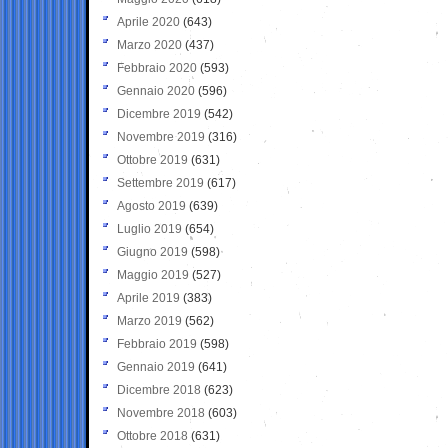
Aprile 2020
(643)
Marzo 2020
(437)
Febbraio 2020
(593)
Gennaio 2020
(596)
Dicembre 2019
(542)
Novembre 2019
(316)
Ottobre 2019
(631)
Settembre 2019
(617)
Agosto 2019
(639)
Luglio 2019
(654)
Giugno 2019
(598)
Maggio 2019
(527)
Aprile 2019
(383)
Marzo 2019
(562)
Febbraio 2019
(598)
Gennaio 2019
(641)
Dicembre 2018
(623)
Novembre 2018
(603)
Ottobre 2018
(631)