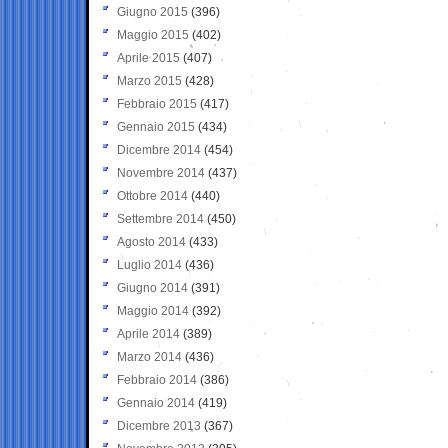
Giugno 2015
(396)
Maggio 2015
(402)
Aprile 2015
(407)
Marzo 2015
(428)
Febbraio 2015
(417)
Gennaio 2015
(434)
Dicembre 2014
(454)
Novembre 2014
(437)
Ottobre 2014
(440)
Settembre 2014
(450)
Agosto 2014
(433)
Luglio 2014
(436)
Giugno 2014
(391)
Maggio 2014
(392)
Aprile 2014
(389)
Marzo 2014
(436)
Febbraio 2014
(386)
Gennaio 2014
(419)
Dicembre 2013
(367)