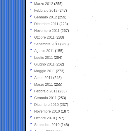
Marzo 2012
(255)
Febbraio 2012
(247)
Gennaio 2012
(259)
Dicembre 2011
(223)
Novembre 2011
(267)
Ottobre 2011
(283)
Settembre 2011
(268)
Agosto 2011
(155)
Luglio 2011
(204)
Giugno 2011
(262)
Maggio 2011
(273)
Aprile 2011
(248)
Marzo 2011
(255)
Febbraio 2011
(233)
Gennaio 2011
(253)
Dicembre 2010
(237)
Novembre 2010
(187)
Ottobre 2010
(157)
Settembre 2010
(148)