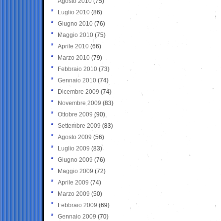
Agosto 2010
(75)
Luglio 2010
(86)
Giugno 2010
(76)
Maggio 2010
(75)
Aprile 2010
(66)
Marzo 2010
(79)
Febbraio 2010
(73)
Gennaio 2010
(74)
Dicembre 2009
(74)
Novembre 2009
(83)
Ottobre 2009
(90)
Settembre 2009
(83)
Agosto 2009
(56)
Luglio 2009
(83)
Giugno 2009
(76)
Maggio 2009
(72)
Aprile 2009
(74)
Marzo 2009
(50)
Febbraio 2009
(69)
Gennaio 2009
(70)