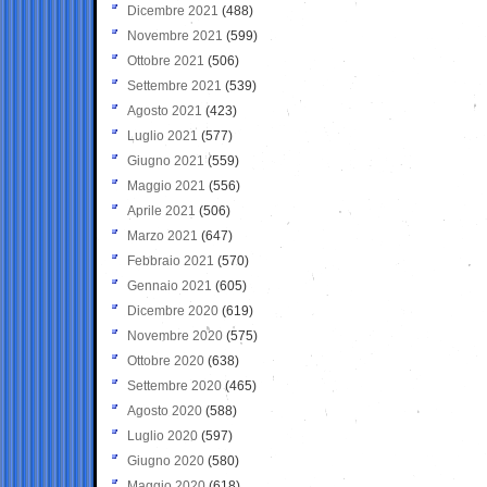
Dicembre 2021
(488)
Novembre 2021
(599)
Ottobre 2021
(506)
Settembre 2021
(539)
Agosto 2021
(423)
Luglio 2021
(577)
Giugno 2021
(559)
Maggio 2021
(556)
Aprile 2021
(506)
Marzo 2021
(647)
Febbraio 2021
(570)
Gennaio 2021
(605)
Dicembre 2020
(619)
Novembre 2020
(575)
Ottobre 2020
(638)
Settembre 2020
(465)
Agosto 2020
(588)
Luglio 2020
(597)
Giugno 2020
(580)
Maggio 2020
(618)