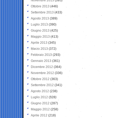
Novembre 2013
(395)
Ottobre 2013
(446)
Settembre 2013
(433)
Agosto 2013
(389)
Luglio 2013
(390)
Giugno 2013
(425)
Maggio 2013
(413)
Aprile 2013
(345)
Marzo 2013
(372)
Febbraio 2013
(293)
Gennaio 2013
(361)
Dicembre 2012
(364)
Novembre 2012
(336)
Ottobre 2012
(363)
Settembre 2012
(341)
Agosto 2012
(238)
Luglio 2012
(328)
Giugno 2012
(287)
Maggio 2012
(258)
Aprile 2012
(218)