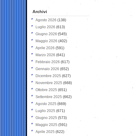
Archivi
Agosto 2026
(138)
Luglio 2026
(613)
Giugno 2026
(545)
Maggio 2026
(402)
Aprile 2026
(591)
Marzo 2026
(641)
Febbraio 2026
(617)
Gennaio 2026
(652)
Dicembre 2025
(627)
Novembre 2025
(668)
Ottobre 2025
(651)
Settembre 2025
(662)
Agosto 2025
(669)
Luglio 2025
(671)
Giugno 2025
(573)
Maggio 2025
(591)
Aprile 2025
(622)