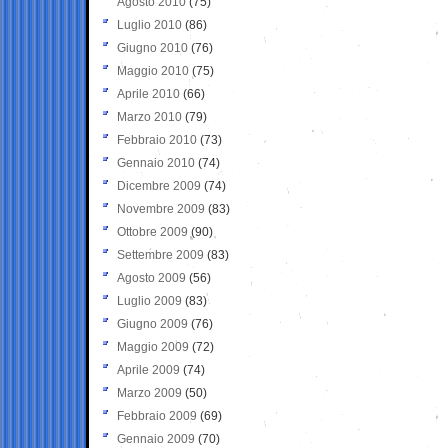
Agosto 2010
(75)
Luglio 2010
(86)
Giugno 2010
(76)
Maggio 2010
(75)
Aprile 2010
(66)
Marzo 2010
(79)
Febbraio 2010
(73)
Gennaio 2010
(74)
Dicembre 2009
(74)
Novembre 2009
(83)
Ottobre 2009
(90)
Settembre 2009
(83)
Agosto 2009
(56)
Luglio 2009
(83)
Giugno 2009
(76)
Maggio 2009
(72)
Aprile 2009
(74)
Marzo 2009
(50)
Febbraio 2009
(69)
Gennaio 2009
(70)