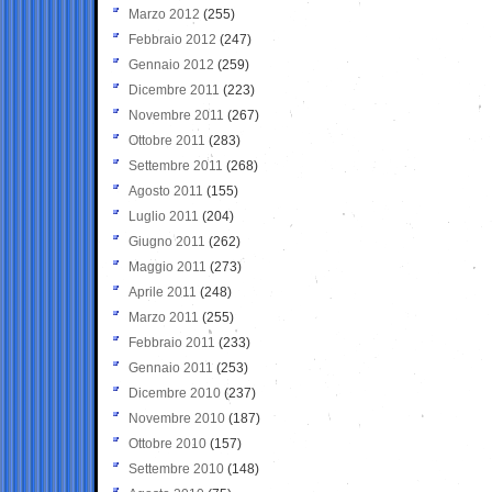
Marzo 2012
(255)
Febbraio 2012
(247)
Gennaio 2012
(259)
Dicembre 2011
(223)
Novembre 2011
(267)
Ottobre 2011
(283)
Settembre 2011
(268)
Agosto 2011
(155)
Luglio 2011
(204)
Giugno 2011
(262)
Maggio 2011
(273)
Aprile 2011
(248)
Marzo 2011
(255)
Febbraio 2011
(233)
Gennaio 2011
(253)
Dicembre 2010
(237)
Novembre 2010
(187)
Ottobre 2010
(157)
Settembre 2010
(148)