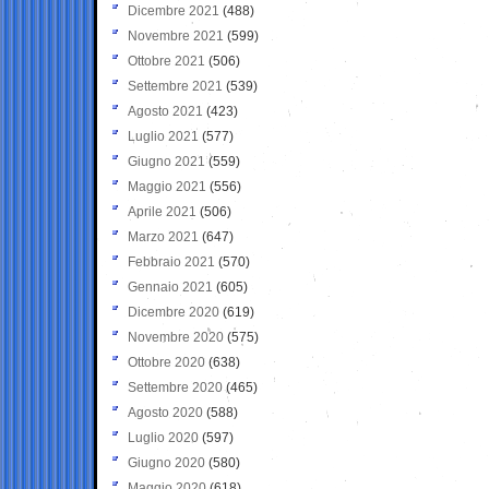
Dicembre 2021
(488)
Novembre 2021
(599)
Ottobre 2021
(506)
Settembre 2021
(539)
Agosto 2021
(423)
Luglio 2021
(577)
Giugno 2021
(559)
Maggio 2021
(556)
Aprile 2021
(506)
Marzo 2021
(647)
Febbraio 2021
(570)
Gennaio 2021
(605)
Dicembre 2020
(619)
Novembre 2020
(575)
Ottobre 2020
(638)
Settembre 2020
(465)
Agosto 2020
(588)
Luglio 2020
(597)
Giugno 2020
(580)
Maggio 2020
(618)