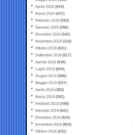
Aprile 2020
(643)
Marzo 2020
(437)
Febbraio 2020
(593)
Gennaio 2020
(596)
Dicembre 2019
(542)
Novembre 2019
(316)
Ottobre 2019
(631)
Settembre 2019
(617)
Agosto 2019
(639)
Luglio 2019
(654)
Giugno 2019
(598)
Maggio 2019
(527)
Aprile 2019
(383)
Marzo 2019
(562)
Febbraio 2019
(598)
Gennaio 2019
(641)
Dicembre 2018
(623)
Novembre 2018
(603)
Ottobre 2018
(631)