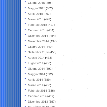
Giugno 2015
(396)
Maggio 2015
(402)
Aprile 2015
(407)
Marzo 2015
(428)
Febbraio 2015
(417)
Gennaio 2015
(434)
Dicembre 2014
(454)
Novembre 2014
(437)
Ottobre 2014
(440)
Settembre 2014
(450)
Agosto 2014
(433)
Luglio 2014
(436)
Giugno 2014
(391)
Maggio 2014
(392)
Aprile 2014
(389)
Marzo 2014
(436)
Febbraio 2014
(386)
Gennaio 2014
(419)
Dicembre 2013
(367)