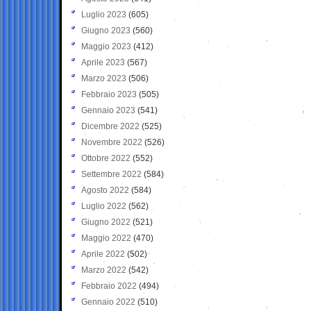
Luglio 2023
(605)
Giugno 2023
(560)
Maggio 2023
(412)
Aprile 2023
(567)
Marzo 2023
(506)
Febbraio 2023
(505)
Gennaio 2023
(541)
Dicembre 2022
(525)
Novembre 2022
(526)
Ottobre 2022
(552)
Settembre 2022
(584)
Agosto 2022
(584)
Luglio 2022
(562)
Giugno 2022
(521)
Maggio 2022
(470)
Aprile 2022
(502)
Marzo 2022
(542)
Febbraio 2022
(494)
Gennaio 2022
(510)