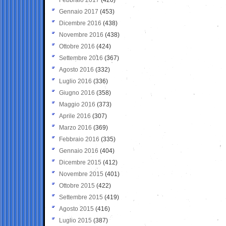
Gennaio 2017
(453)
Dicembre 2016
(438)
Novembre 2016
(438)
Ottobre 2016
(424)
Settembre 2016
(367)
Agosto 2016
(332)
Luglio 2016
(336)
Giugno 2016
(358)
Maggio 2016
(373)
Aprile 2016
(307)
Marzo 2016
(369)
Febbraio 2016
(335)
Gennaio 2016
(404)
Dicembre 2015
(412)
Novembre 2015
(401)
Ottobre 2015
(422)
Settembre 2015
(419)
Agosto 2015
(416)
Luglio 2015
(387)