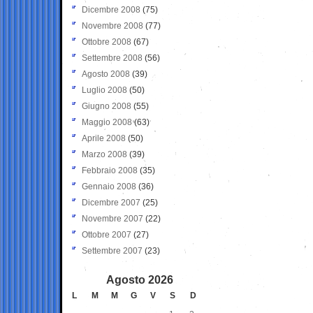
Dicembre 2008
(75)
Novembre 2008
(77)
Ottobre 2008
(67)
Settembre 2008
(56)
Agosto 2008
(39)
Luglio 2008
(50)
Giugno 2008
(55)
Maggio 2008
(63)
Aprile 2008
(50)
Marzo 2008
(39)
Febbraio 2008
(35)
Gennaio 2008
(36)
Dicembre 2007
(25)
Novembre 2007
(22)
Ottobre 2007
(27)
Settembre 2007
(23)
Agosto 2026
L
M
M
G
V
S
D