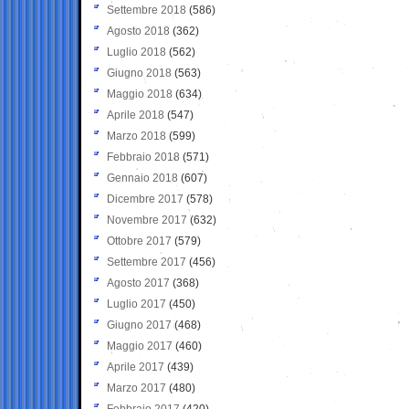
Settembre 2018
(586)
Agosto 2018
(362)
Luglio 2018
(562)
Giugno 2018
(563)
Maggio 2018
(634)
Aprile 2018
(547)
Marzo 2018
(599)
Febbraio 2018
(571)
Gennaio 2018
(607)
Dicembre 2017
(578)
Novembre 2017
(632)
Ottobre 2017
(579)
Settembre 2017
(456)
Agosto 2017
(368)
Luglio 2017
(450)
Giugno 2017
(468)
Maggio 2017
(460)
Aprile 2017
(439)
Marzo 2017
(480)
Febbraio 2017
(420)