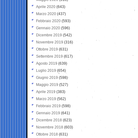
Aprile 2020
(643)
Marzo 2020
(437)
Febbraio 2020
(593)
Gennaio 2020
(596)
Dicembre 2019
(542)
Novembre 2019
(316)
Ottobre 2019
(631)
Settembre 2019
(617)
Agosto 2019
(639)
Luglio 2019
(654)
Giugno 2019
(598)
Maggio 2019
(527)
Aprile 2019
(383)
Marzo 2019
(562)
Febbraio 2019
(598)
Gennaio 2019
(641)
Dicembre 2018
(623)
Novembre 2018
(603)
Ottobre 2018
(631)