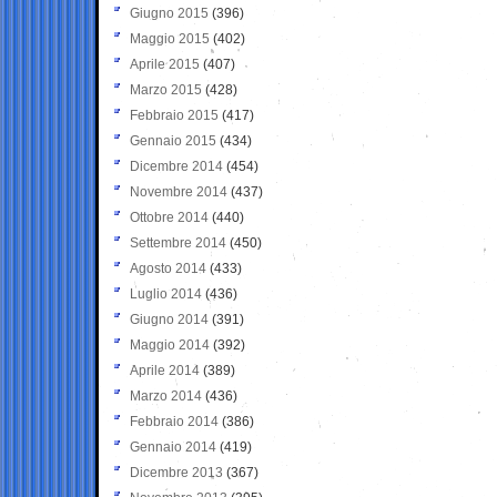
Giugno 2015
(396)
Maggio 2015
(402)
Aprile 2015
(407)
Marzo 2015
(428)
Febbraio 2015
(417)
Gennaio 2015
(434)
Dicembre 2014
(454)
Novembre 2014
(437)
Ottobre 2014
(440)
Settembre 2014
(450)
Agosto 2014
(433)
Luglio 2014
(436)
Giugno 2014
(391)
Maggio 2014
(392)
Aprile 2014
(389)
Marzo 2014
(436)
Febbraio 2014
(386)
Gennaio 2014
(419)
Dicembre 2013
(367)