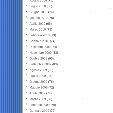
Agosto 2010
(75)
Luglio 2010
(86)
Giugno 2010
(76)
Maggio 2010
(75)
Aprile 2010
(66)
Marzo 2010
(79)
Febbraio 2010
(73)
Gennaio 2010
(74)
Dicembre 2009
(74)
Novembre 2009
(83)
Ottobre 2009
(90)
Settembre 2009
(83)
Agosto 2009
(56)
Luglio 2009
(83)
Giugno 2009
(76)
Maggio 2009
(72)
Aprile 2009
(74)
Marzo 2009
(50)
Febbraio 2009
(69)
Gennaio 2009
(70)