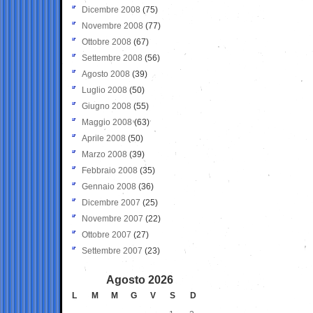
Dicembre 2008
(75)
Novembre 2008
(77)
Ottobre 2008
(67)
Settembre 2008
(56)
Agosto 2008
(39)
Luglio 2008
(50)
Giugno 2008
(55)
Maggio 2008
(63)
Aprile 2008
(50)
Marzo 2008
(39)
Febbraio 2008
(35)
Gennaio 2008
(36)
Dicembre 2007
(25)
Novembre 2007
(22)
Ottobre 2007
(27)
Settembre 2007
(23)
Agosto 2026
L
M
M
G
V
S
D