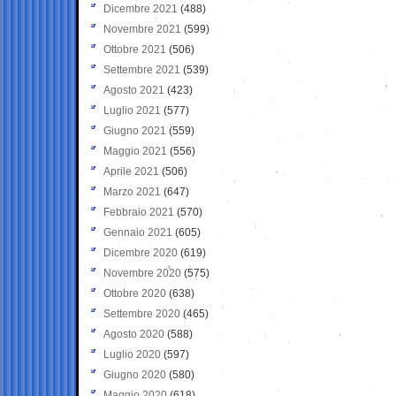
Dicembre 2021
(488)
Novembre 2021
(599)
Ottobre 2021
(506)
Settembre 2021
(539)
Agosto 2021
(423)
Luglio 2021
(577)
Giugno 2021
(559)
Maggio 2021
(556)
Aprile 2021
(506)
Marzo 2021
(647)
Febbraio 2021
(570)
Gennaio 2021
(605)
Dicembre 2020
(619)
Novembre 2020
(575)
Ottobre 2020
(638)
Settembre 2020
(465)
Agosto 2020
(588)
Luglio 2020
(597)
Giugno 2020
(580)
Maggio 2020
(618)