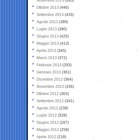
Novembre 2013
(395)
Ottobre 2013
(446)
Settembre 2013
(433)
Agosto 2013
(389)
Luglio 2013
(390)
Giugno 2013
(425)
Maggio 2013
(413)
Aprile 2013
(345)
Marzo 2013
(372)
Febbraio 2013
(293)
Gennaio 2013
(361)
Dicembre 2012
(364)
Novembre 2012
(336)
Ottobre 2012
(363)
Settembre 2012
(341)
Agosto 2012
(238)
Luglio 2012
(328)
Giugno 2012
(287)
Maggio 2012
(258)
Aprile 2012
(218)