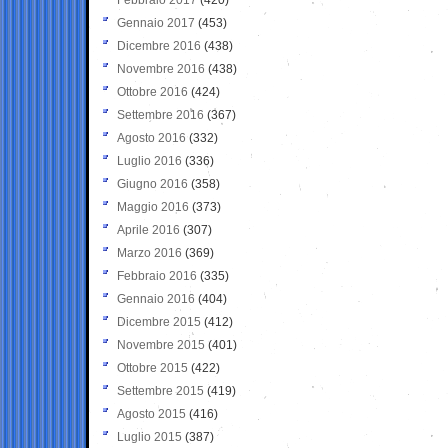
Gennaio 2017
(453)
Dicembre 2016
(438)
Novembre 2016
(438)
Ottobre 2016
(424)
Settembre 2016
(367)
Agosto 2016
(332)
Luglio 2016
(336)
Giugno 2016
(358)
Maggio 2016
(373)
Aprile 2016
(307)
Marzo 2016
(369)
Febbraio 2016
(335)
Gennaio 2016
(404)
Dicembre 2015
(412)
Novembre 2015
(401)
Ottobre 2015
(422)
Settembre 2015
(419)
Agosto 2015
(416)
Luglio 2015
(387)