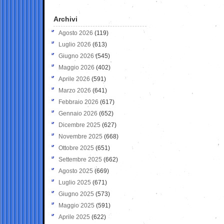
Archivi
Agosto 2026
(119)
Luglio 2026
(613)
Giugno 2026
(545)
Maggio 2026
(402)
Aprile 2026
(591)
Marzo 2026
(641)
Febbraio 2026
(617)
Gennaio 2026
(652)
Dicembre 2025
(627)
Novembre 2025
(668)
Ottobre 2025
(651)
Settembre 2025
(662)
Agosto 2025
(669)
Luglio 2025
(671)
Giugno 2025
(573)
Maggio 2025
(591)
Aprile 2025
(622)