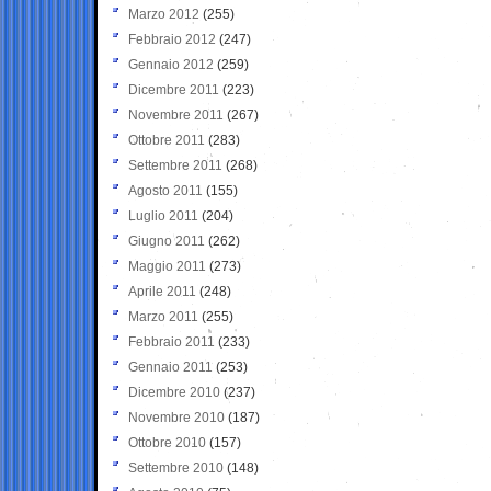
Marzo 2012
(255)
Febbraio 2012
(247)
Gennaio 2012
(259)
Dicembre 2011
(223)
Novembre 2011
(267)
Ottobre 2011
(283)
Settembre 2011
(268)
Agosto 2011
(155)
Luglio 2011
(204)
Giugno 2011
(262)
Maggio 2011
(273)
Aprile 2011
(248)
Marzo 2011
(255)
Febbraio 2011
(233)
Gennaio 2011
(253)
Dicembre 2010
(237)
Novembre 2010
(187)
Ottobre 2010
(157)
Settembre 2010
(148)