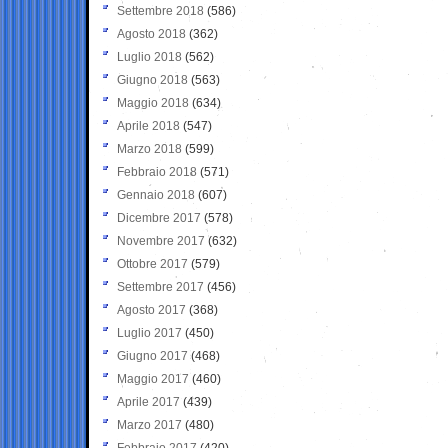
Settembre 2018
(586)
Agosto 2018
(362)
Luglio 2018
(562)
Giugno 2018
(563)
Maggio 2018
(634)
Aprile 2018
(547)
Marzo 2018
(599)
Febbraio 2018
(571)
Gennaio 2018
(607)
Dicembre 2017
(578)
Novembre 2017
(632)
Ottobre 2017
(579)
Settembre 2017
(456)
Agosto 2017
(368)
Luglio 2017
(450)
Giugno 2017
(468)
Maggio 2017
(460)
Aprile 2017
(439)
Marzo 2017
(480)
Febbraio 2017
(420)