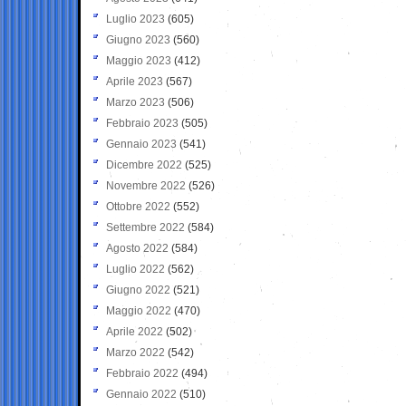
Luglio 2023
(605)
Giugno 2023
(560)
Maggio 2023
(412)
Aprile 2023
(567)
Marzo 2023
(506)
Febbraio 2023
(505)
Gennaio 2023
(541)
Dicembre 2022
(525)
Novembre 2022
(526)
Ottobre 2022
(552)
Settembre 2022
(584)
Agosto 2022
(584)
Luglio 2022
(562)
Giugno 2022
(521)
Maggio 2022
(470)
Aprile 2022
(502)
Marzo 2022
(542)
Febbraio 2022
(494)
Gennaio 2022
(510)