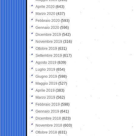
Aprile 2020
(643)
Marzo 2020
(437)
Febbraio 2020
(593)
Gennaio 2020
(596)
Dicembre 2019
(542)
Novembre 2019
(316)
Ottobre 2019
(631)
Settembre 2019
(617)
Agosto 2019
(639)
Luglio 2019
(654)
Giugno 2019
(598)
Maggio 2019
(527)
Aprile 2019
(383)
Marzo 2019
(562)
Febbraio 2019
(598)
Gennaio 2019
(641)
Dicembre 2018
(623)
Novembre 2018
(603)
Ottobre 2018
(631)