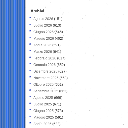
Archivi
Agosto 2026
(151)
Luglio 2026
(613)
Giugno 2026
(545)
Maggio 2026
(402)
Aprile 2026
(591)
Marzo 2026
(641)
Febbraio 2026
(617)
Gennaio 2026
(652)
Dicembre 2025
(627)
Novembre 2025
(668)
Ottobre 2025
(651)
Settembre 2025
(662)
Agosto 2025
(669)
Luglio 2025
(671)
Giugno 2025
(573)
Maggio 2025
(591)
Aprile 2025
(622)