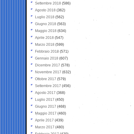
Settembre 2018
(586)
Agosto 2018
(362)
Luglio 2018
(562)
Giugno 2018
(563)
Maggio 2018
(634)
Aprile 2018
(547)
Marzo 2018
(599)
Febbraio 2018
(571)
Gennaio 2018
(607)
Dicembre 2017
(578)
Novembre 2017
(632)
Ottobre 2017
(579)
Settembre 2017
(456)
Agosto 2017
(368)
Luglio 2017
(450)
Giugno 2017
(468)
Maggio 2017
(460)
Aprile 2017
(439)
Marzo 2017
(480)
Febbraio 2017
(420)