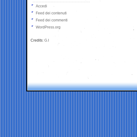
Accedi
Feed dei contenuti
Feed dei commenti
WordPress.org
Credits:
G.I