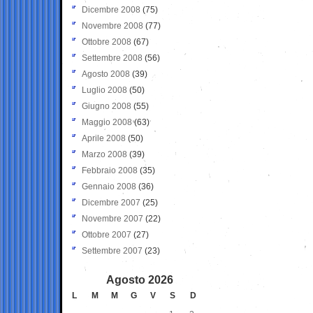
Dicembre 2008
(75)
Novembre 2008
(77)
Ottobre 2008
(67)
Settembre 2008
(56)
Agosto 2008
(39)
Luglio 2008
(50)
Giugno 2008
(55)
Maggio 2008
(63)
Aprile 2008
(50)
Marzo 2008
(39)
Febbraio 2008
(35)
Gennaio 2008
(36)
Dicembre 2007
(25)
Novembre 2007
(22)
Ottobre 2007
(27)
Settembre 2007
(23)
Agosto 2026
L
M
M
G
V
S
D