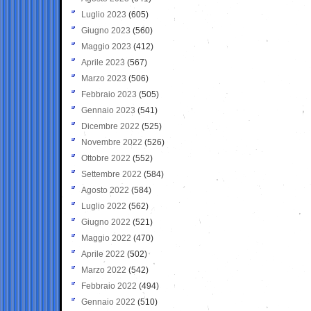
Luglio 2023
(605)
Giugno 2023
(560)
Maggio 2023
(412)
Aprile 2023
(567)
Marzo 2023
(506)
Febbraio 2023
(505)
Gennaio 2023
(541)
Dicembre 2022
(525)
Novembre 2022
(526)
Ottobre 2022
(552)
Settembre 2022
(584)
Agosto 2022
(584)
Luglio 2022
(562)
Giugno 2022
(521)
Maggio 2022
(470)
Aprile 2022
(502)
Marzo 2022
(542)
Febbraio 2022
(494)
Gennaio 2022
(510)