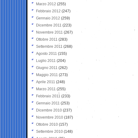
Marzo 2012
(255)
Febbraio 2012
(247)
Gennaio 2012
(259)
Dicembre 2011
(223)
Novembre 2011
(267)
Ottobre 2011
(283)
Settembre 2011
(268)
Agosto 2011
(155)
Luglio 2011
(204)
Giugno 2011
(262)
Maggio 2011
(273)
Aprile 2011
(248)
Marzo 2011
(255)
Febbraio 2011
(233)
Gennaio 2011
(253)
Dicembre 2010
(237)
Novembre 2010
(187)
Ottobre 2010
(157)
Settembre 2010
(148)