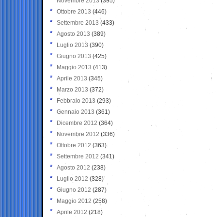
Novembre 2013
(395)
Ottobre 2013
(446)
Settembre 2013
(433)
Agosto 2013
(389)
Luglio 2013
(390)
Giugno 2013
(425)
Maggio 2013
(413)
Aprile 2013
(345)
Marzo 2013
(372)
Febbraio 2013
(293)
Gennaio 2013
(361)
Dicembre 2012
(364)
Novembre 2012
(336)
Ottobre 2012
(363)
Settembre 2012
(341)
Agosto 2012
(238)
Luglio 2012
(328)
Giugno 2012
(287)
Maggio 2012
(258)
Aprile 2012
(218)