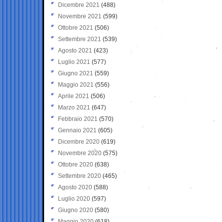
Dicembre 2021
(488)
Novembre 2021
(599)
Ottobre 2021
(506)
Settembre 2021
(539)
Agosto 2021
(423)
Luglio 2021
(577)
Giugno 2021
(559)
Maggio 2021
(556)
Aprile 2021
(506)
Marzo 2021
(647)
Febbraio 2021
(570)
Gennaio 2021
(605)
Dicembre 2020
(619)
Novembre 2020
(575)
Ottobre 2020
(638)
Settembre 2020
(465)
Agosto 2020
(588)
Luglio 2020
(597)
Giugno 2020
(580)
Maggio 2020
(618)