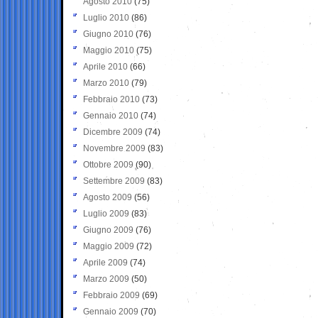
Agosto 2010
(75)
Luglio 2010
(86)
Giugno 2010
(76)
Maggio 2010
(75)
Aprile 2010
(66)
Marzo 2010
(79)
Febbraio 2010
(73)
Gennaio 2010
(74)
Dicembre 2009
(74)
Novembre 2009
(83)
Ottobre 2009
(90)
Settembre 2009
(83)
Agosto 2009
(56)
Luglio 2009
(83)
Giugno 2009
(76)
Maggio 2009
(72)
Aprile 2009
(74)
Marzo 2009
(50)
Febbraio 2009
(69)
Gennaio 2009
(70)