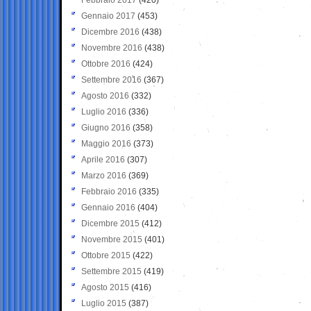
Gennaio 2017
(453)
Dicembre 2016
(438)
Novembre 2016
(438)
Ottobre 2016
(424)
Settembre 2016
(367)
Agosto 2016
(332)
Luglio 2016
(336)
Giugno 2016
(358)
Maggio 2016
(373)
Aprile 2016
(307)
Marzo 2016
(369)
Febbraio 2016
(335)
Gennaio 2016
(404)
Dicembre 2015
(412)
Novembre 2015
(401)
Ottobre 2015
(422)
Settembre 2015
(419)
Agosto 2015
(416)
Luglio 2015
(387)