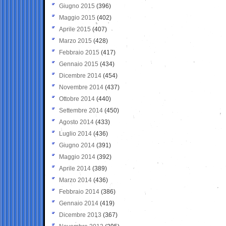
Giugno 2015
(396)
Maggio 2015
(402)
Aprile 2015
(407)
Marzo 2015
(428)
Febbraio 2015
(417)
Gennaio 2015
(434)
Dicembre 2014
(454)
Novembre 2014
(437)
Ottobre 2014
(440)
Settembre 2014
(450)
Agosto 2014
(433)
Luglio 2014
(436)
Giugno 2014
(391)
Maggio 2014
(392)
Aprile 2014
(389)
Marzo 2014
(436)
Febbraio 2014
(386)
Gennaio 2014
(419)
Dicembre 2013
(367)