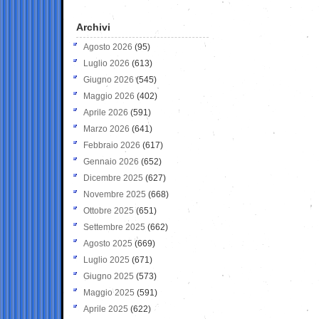
Archivi
Agosto 2026
(95)
Luglio 2026
(613)
Giugno 2026
(545)
Maggio 2026
(402)
Aprile 2026
(591)
Marzo 2026
(641)
Febbraio 2026
(617)
Gennaio 2026
(652)
Dicembre 2025
(627)
Novembre 2025
(668)
Ottobre 2025
(651)
Settembre 2025
(662)
Agosto 2025
(669)
Luglio 2025
(671)
Giugno 2025
(573)
Maggio 2025
(591)
Aprile 2025
(622)