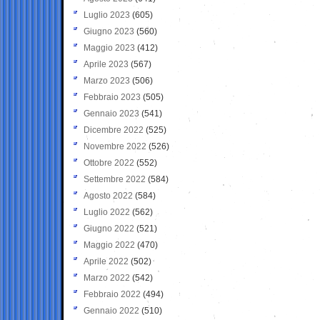
Luglio 2023
(605)
Giugno 2023
(560)
Maggio 2023
(412)
Aprile 2023
(567)
Marzo 2023
(506)
Febbraio 2023
(505)
Gennaio 2023
(541)
Dicembre 2022
(525)
Novembre 2022
(526)
Ottobre 2022
(552)
Settembre 2022
(584)
Agosto 2022
(584)
Luglio 2022
(562)
Giugno 2022
(521)
Maggio 2022
(470)
Aprile 2022
(502)
Marzo 2022
(542)
Febbraio 2022
(494)
Gennaio 2022
(510)