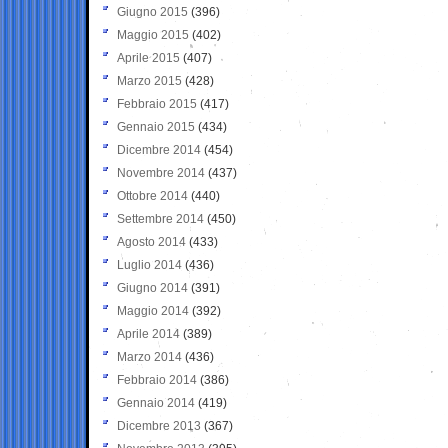
Giugno 2015
(396)
Maggio 2015
(402)
Aprile 2015
(407)
Marzo 2015
(428)
Febbraio 2015
(417)
Gennaio 2015
(434)
Dicembre 2014
(454)
Novembre 2014
(437)
Ottobre 2014
(440)
Settembre 2014
(450)
Agosto 2014
(433)
Luglio 2014
(436)
Giugno 2014
(391)
Maggio 2014
(392)
Aprile 2014
(389)
Marzo 2014
(436)
Febbraio 2014
(386)
Gennaio 2014
(419)
Dicembre 2013
(367)