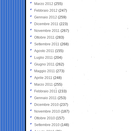
Marzo 2012
(255)
Febbraio 2012
(247)
Gennaio 2012
(259)
Dicembre 2011
(223)
Novembre 2011
(267)
Ottobre 2011
(283)
Settembre 2011
(268)
Agosto 2011
(155)
Luglio 2011
(204)
Giugno 2011
(262)
Maggio 2011
(273)
Aprile 2011
(248)
Marzo 2011
(255)
Febbraio 2011
(233)
Gennaio 2011
(253)
Dicembre 2010
(237)
Novembre 2010
(187)
Ottobre 2010
(157)
Settembre 2010
(148)