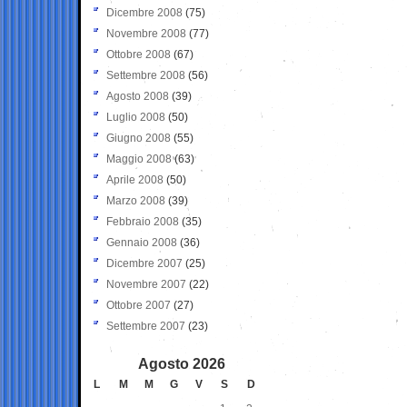
Dicembre 2008
(75)
Novembre 2008
(77)
Ottobre 2008
(67)
Settembre 2008
(56)
Agosto 2008
(39)
Luglio 2008
(50)
Giugno 2008
(55)
Maggio 2008
(63)
Aprile 2008
(50)
Marzo 2008
(39)
Febbraio 2008
(35)
Gennaio 2008
(36)
Dicembre 2007
(25)
Novembre 2007
(22)
Ottobre 2007
(27)
Settembre 2007
(23)
Agosto 2026
L
M
M
G
V
S
D