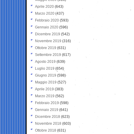
Aprile 2020
(643)
Marzo 2020
(437)
Febbraio 2020
(593)
Gennaio 2020
(596)
Dicembre 2019
(542)
Novembre 2019
(316)
Ottobre 2019
(631)
Settembre 2019
(617)
Agosto 2019
(639)
Luglio 2019
(654)
Giugno 2019
(598)
Maggio 2019
(527)
Aprile 2019
(383)
Marzo 2019
(562)
Febbraio 2019
(598)
Gennaio 2019
(641)
Dicembre 2018
(623)
Novembre 2018
(603)
Ottobre 2018
(631)