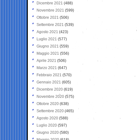
Dicembre 2021
(488)
Novembre 2021
(599)
Ottobre 2021
(506)
Settembre 2021
(539)
Agosto 2021
(423)
Luglio 2021
(577)
Giugno 2021
(559)
Maggio 2021
(556)
Aprile 2021
(506)
Marzo 2021
(647)
Febbraio 2021
(570)
Gennaio 2021
(605)
Dicembre 2020
(619)
Novembre 2020
(575)
Ottobre 2020
(638)
Settembre 2020
(465)
Agosto 2020
(588)
Luglio 2020
(597)
Giugno 2020
(580)
Maggio 2020
(618)