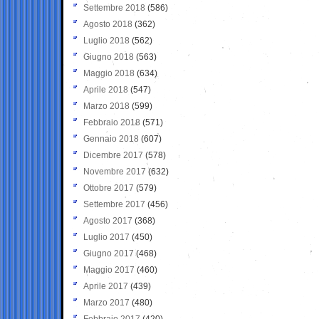
Settembre 2018
(586)
Agosto 2018
(362)
Luglio 2018
(562)
Giugno 2018
(563)
Maggio 2018
(634)
Aprile 2018
(547)
Marzo 2018
(599)
Febbraio 2018
(571)
Gennaio 2018
(607)
Dicembre 2017
(578)
Novembre 2017
(632)
Ottobre 2017
(579)
Settembre 2017
(456)
Agosto 2017
(368)
Luglio 2017
(450)
Giugno 2017
(468)
Maggio 2017
(460)
Aprile 2017
(439)
Marzo 2017
(480)
Febbraio 2017
(420)