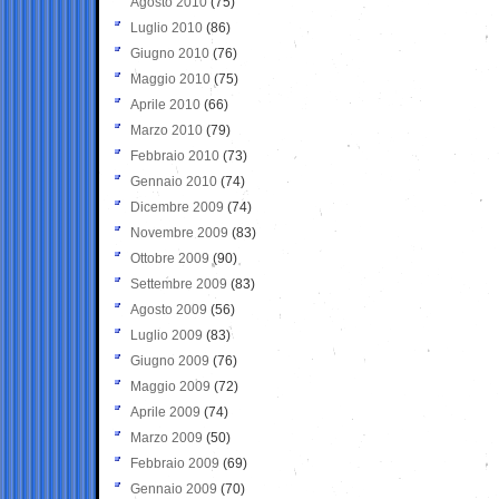
Agosto 2010
(75)
Luglio 2010
(86)
Giugno 2010
(76)
Maggio 2010
(75)
Aprile 2010
(66)
Marzo 2010
(79)
Febbraio 2010
(73)
Gennaio 2010
(74)
Dicembre 2009
(74)
Novembre 2009
(83)
Ottobre 2009
(90)
Settembre 2009
(83)
Agosto 2009
(56)
Luglio 2009
(83)
Giugno 2009
(76)
Maggio 2009
(72)
Aprile 2009
(74)
Marzo 2009
(50)
Febbraio 2009
(69)
Gennaio 2009
(70)