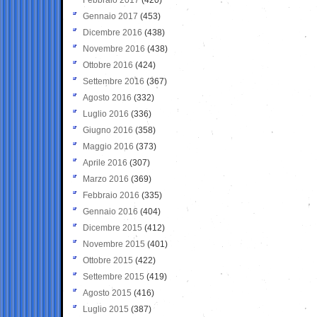
Gennaio 2017
(453)
Dicembre 2016
(438)
Novembre 2016
(438)
Ottobre 2016
(424)
Settembre 2016
(367)
Agosto 2016
(332)
Luglio 2016
(336)
Giugno 2016
(358)
Maggio 2016
(373)
Aprile 2016
(307)
Marzo 2016
(369)
Febbraio 2016
(335)
Gennaio 2016
(404)
Dicembre 2015
(412)
Novembre 2015
(401)
Ottobre 2015
(422)
Settembre 2015
(419)
Agosto 2015
(416)
Luglio 2015
(387)