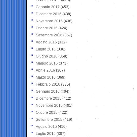
Gennaio 2017
(453)
Dicembre 2016
(438)
Novembre 2016
(438)
Ottobre 2016
(424)
Settembre 2016
(367)
Agosto 2016
(332)
Luglio 2016
(336)
Giugno 2016
(358)
Maggio 2016
(373)
Aprile 2016
(307)
Marzo 2016
(369)
Febbraio 2016
(335)
Gennaio 2016
(404)
Dicembre 2015
(412)
Novembre 2015
(401)
Ottobre 2015
(422)
Settembre 2015
(419)
Agosto 2015
(416)
Luglio 2015
(387)