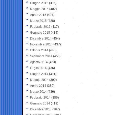
Giugno 2015
(396)
Maggio 2015
(402)
Aprile 2015
(407)
Marzo 2015
(428)
Febbraio 2015
(417)
Gennaio 2015
(434)
Dicembre 2014
(454)
Novembre 2014
(437)
Ottobre 2014
(440)
Settembre 2014
(450)
Agosto 2014
(433)
Luglio 2014
(436)
Giugno 2014
(391)
Maggio 2014
(392)
Aprile 2014
(389)
Marzo 2014
(436)
Febbraio 2014
(386)
Gennaio 2014
(419)
Dicembre 2013
(367)