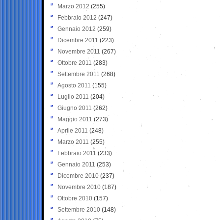
Marzo 2012
(255)
Febbraio 2012
(247)
Gennaio 2012
(259)
Dicembre 2011
(223)
Novembre 2011
(267)
Ottobre 2011
(283)
Settembre 2011
(268)
Agosto 2011
(155)
Luglio 2011
(204)
Giugno 2011
(262)
Maggio 2011
(273)
Aprile 2011
(248)
Marzo 2011
(255)
Febbraio 2011
(233)
Gennaio 2011
(253)
Dicembre 2010
(237)
Novembre 2010
(187)
Ottobre 2010
(157)
Settembre 2010
(148)