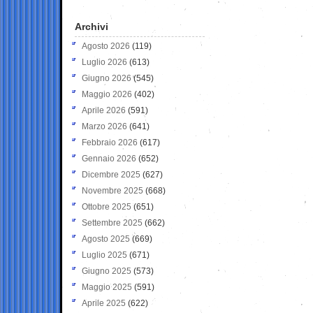
Archivi
Agosto 2026
(119)
Luglio 2026
(613)
Giugno 2026
(545)
Maggio 2026
(402)
Aprile 2026
(591)
Marzo 2026
(641)
Febbraio 2026
(617)
Gennaio 2026
(652)
Dicembre 2025
(627)
Novembre 2025
(668)
Ottobre 2025
(651)
Settembre 2025
(662)
Agosto 2025
(669)
Luglio 2025
(671)
Giugno 2025
(573)
Maggio 2025
(591)
Aprile 2025
(622)