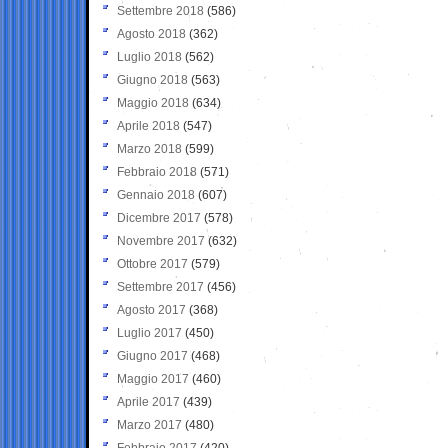
Settembre 2018
(586)
Agosto 2018
(362)
Luglio 2018
(562)
Giugno 2018
(563)
Maggio 2018
(634)
Aprile 2018
(547)
Marzo 2018
(599)
Febbraio 2018
(571)
Gennaio 2018
(607)
Dicembre 2017
(578)
Novembre 2017
(632)
Ottobre 2017
(579)
Settembre 2017
(456)
Agosto 2017
(368)
Luglio 2017
(450)
Giugno 2017
(468)
Maggio 2017
(460)
Aprile 2017
(439)
Marzo 2017
(480)
Febbraio 2017
(420)