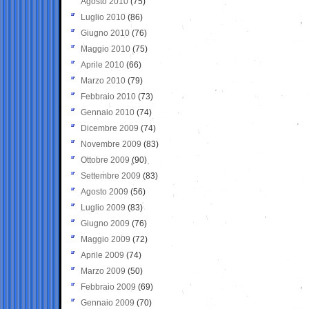
Agosto 2010
(75)
Luglio 2010
(86)
Giugno 2010
(76)
Maggio 2010
(75)
Aprile 2010
(66)
Marzo 2010
(79)
Febbraio 2010
(73)
Gennaio 2010
(74)
Dicembre 2009
(74)
Novembre 2009
(83)
Ottobre 2009
(90)
Settembre 2009
(83)
Agosto 2009
(56)
Luglio 2009
(83)
Giugno 2009
(76)
Maggio 2009
(72)
Aprile 2009
(74)
Marzo 2009
(50)
Febbraio 2009
(69)
Gennaio 2009
(70)