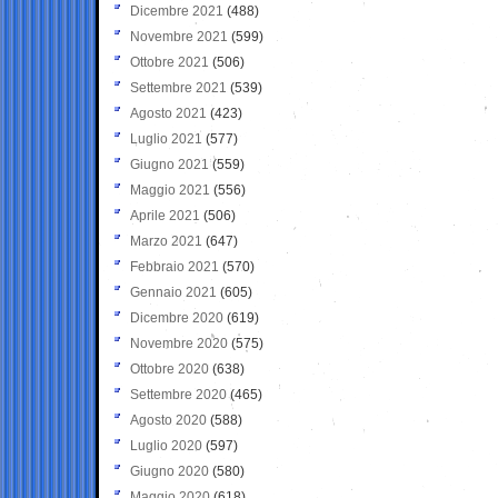
Dicembre 2021
(488)
Novembre 2021
(599)
Ottobre 2021
(506)
Settembre 2021
(539)
Agosto 2021
(423)
Luglio 2021
(577)
Giugno 2021
(559)
Maggio 2021
(556)
Aprile 2021
(506)
Marzo 2021
(647)
Febbraio 2021
(570)
Gennaio 2021
(605)
Dicembre 2020
(619)
Novembre 2020
(575)
Ottobre 2020
(638)
Settembre 2020
(465)
Agosto 2020
(588)
Luglio 2020
(597)
Giugno 2020
(580)
Maggio 2020
(618)