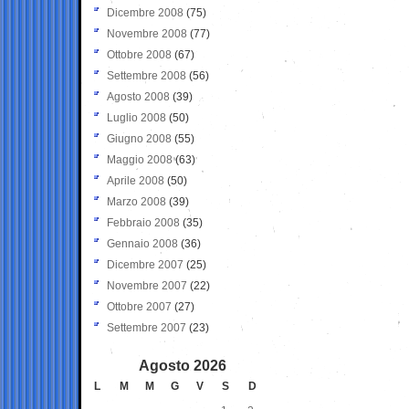
Dicembre 2008
(75)
Novembre 2008
(77)
Ottobre 2008
(67)
Settembre 2008
(56)
Agosto 2008
(39)
Luglio 2008
(50)
Giugno 2008
(55)
Maggio 2008
(63)
Aprile 2008
(50)
Marzo 2008
(39)
Febbraio 2008
(35)
Gennaio 2008
(36)
Dicembre 2007
(25)
Novembre 2007
(22)
Ottobre 2007
(27)
Settembre 2007
(23)
Agosto 2026
L
M
M
G
V
S
D