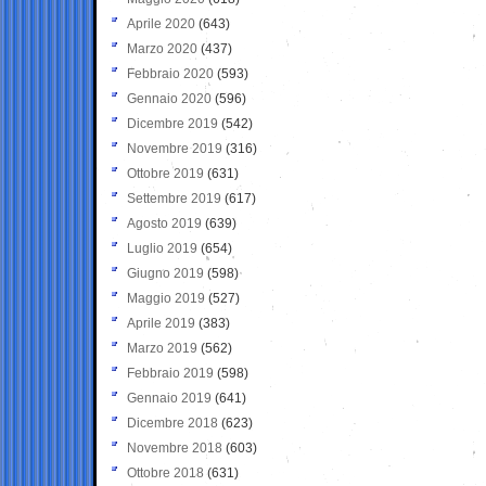
Aprile 2020
(643)
Marzo 2020
(437)
Febbraio 2020
(593)
Gennaio 2020
(596)
Dicembre 2019
(542)
Novembre 2019
(316)
Ottobre 2019
(631)
Settembre 2019
(617)
Agosto 2019
(639)
Luglio 2019
(654)
Giugno 2019
(598)
Maggio 2019
(527)
Aprile 2019
(383)
Marzo 2019
(562)
Febbraio 2019
(598)
Gennaio 2019
(641)
Dicembre 2018
(623)
Novembre 2018
(603)
Ottobre 2018
(631)