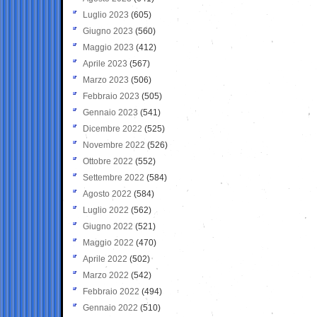
Luglio 2023
(605)
Giugno 2023
(560)
Maggio 2023
(412)
Aprile 2023
(567)
Marzo 2023
(506)
Febbraio 2023
(505)
Gennaio 2023
(541)
Dicembre 2022
(525)
Novembre 2022
(526)
Ottobre 2022
(552)
Settembre 2022
(584)
Agosto 2022
(584)
Luglio 2022
(562)
Giugno 2022
(521)
Maggio 2022
(470)
Aprile 2022
(502)
Marzo 2022
(542)
Febbraio 2022
(494)
Gennaio 2022
(510)