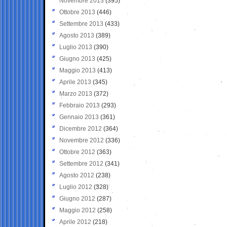
Novembre 2013
(395)
Ottobre 2013
(446)
Settembre 2013
(433)
Agosto 2013
(389)
Luglio 2013
(390)
Giugno 2013
(425)
Maggio 2013
(413)
Aprile 2013
(345)
Marzo 2013
(372)
Febbraio 2013
(293)
Gennaio 2013
(361)
Dicembre 2012
(364)
Novembre 2012
(336)
Ottobre 2012
(363)
Settembre 2012
(341)
Agosto 2012
(238)
Luglio 2012
(328)
Giugno 2012
(287)
Maggio 2012
(258)
Aprile 2012
(218)