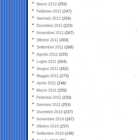
Marzo 2012
(255)
Febbraio 2012
(247)
Gennaio 2012
(259)
Dicembre 2011
(223)
Novembre 2011
(267)
Ottobre 2011
(283)
Settembre 2011
(268)
Agosto 2011
(155)
Luglio 2011
(204)
Giugno 2011
(262)
Maggio 2011
(273)
Aprile 2011
(248)
Marzo 2011
(255)
Febbraio 2011
(233)
Gennaio 2011
(253)
Dicembre 2010
(237)
Novembre 2010
(187)
Ottobre 2010
(157)
Settembre 2010
(148)