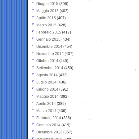
Giugno 2015
(396)
Maggio 2015
(402)
Aprile 2015
(407)
Marzo 2015
(428)
Febbraio 2015
(417)
Gennaio 2015
(434)
Dicembre 2014
(454)
Novembre 2014
(437)
Ottobre 2014
(440)
Settembre 2014
(450)
Agosto 2014
(433)
Luglio 2014
(436)
Giugno 2014
(391)
Maggio 2014
(392)
Aprile 2014
(389)
Marzo 2014
(436)
Febbraio 2014
(386)
Gennaio 2014
(419)
Dicembre 2013
(367)