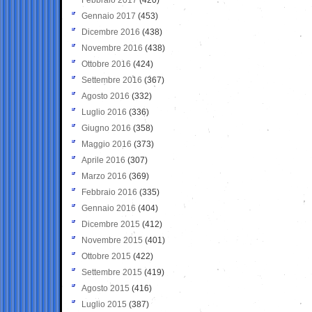
Gennaio 2017
(453)
Dicembre 2016
(438)
Novembre 2016
(438)
Ottobre 2016
(424)
Settembre 2016
(367)
Agosto 2016
(332)
Luglio 2016
(336)
Giugno 2016
(358)
Maggio 2016
(373)
Aprile 2016
(307)
Marzo 2016
(369)
Febbraio 2016
(335)
Gennaio 2016
(404)
Dicembre 2015
(412)
Novembre 2015
(401)
Ottobre 2015
(422)
Settembre 2015
(419)
Agosto 2015
(416)
Luglio 2015
(387)