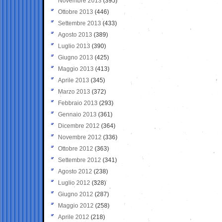
Novembre 2013
(395)
Ottobre 2013
(446)
Settembre 2013
(433)
Agosto 2013
(389)
Luglio 2013
(390)
Giugno 2013
(425)
Maggio 2013
(413)
Aprile 2013
(345)
Marzo 2013
(372)
Febbraio 2013
(293)
Gennaio 2013
(361)
Dicembre 2012
(364)
Novembre 2012
(336)
Ottobre 2012
(363)
Settembre 2012
(341)
Agosto 2012
(238)
Luglio 2012
(328)
Giugno 2012
(287)
Maggio 2012
(258)
Aprile 2012
(218)