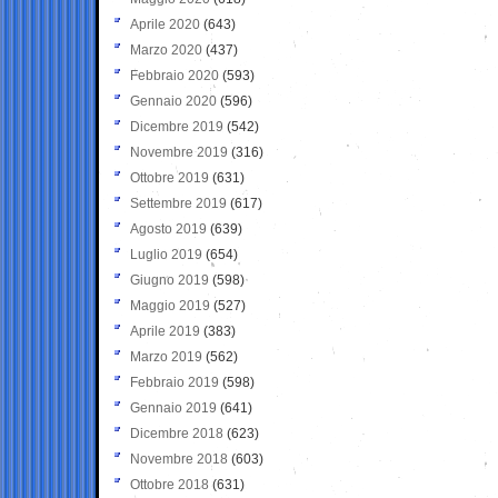
Aprile 2020
(643)
Marzo 2020
(437)
Febbraio 2020
(593)
Gennaio 2020
(596)
Dicembre 2019
(542)
Novembre 2019
(316)
Ottobre 2019
(631)
Settembre 2019
(617)
Agosto 2019
(639)
Luglio 2019
(654)
Giugno 2019
(598)
Maggio 2019
(527)
Aprile 2019
(383)
Marzo 2019
(562)
Febbraio 2019
(598)
Gennaio 2019
(641)
Dicembre 2018
(623)
Novembre 2018
(603)
Ottobre 2018
(631)