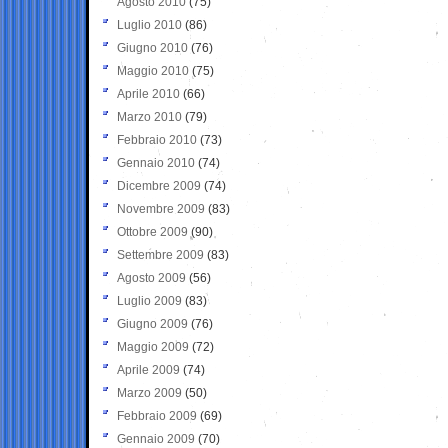
Agosto 2010
(75)
Luglio 2010
(86)
Giugno 2010
(76)
Maggio 2010
(75)
Aprile 2010
(66)
Marzo 2010
(79)
Febbraio 2010
(73)
Gennaio 2010
(74)
Dicembre 2009
(74)
Novembre 2009
(83)
Ottobre 2009
(90)
Settembre 2009
(83)
Agosto 2009
(56)
Luglio 2009
(83)
Giugno 2009
(76)
Maggio 2009
(72)
Aprile 2009
(74)
Marzo 2009
(50)
Febbraio 2009
(69)
Gennaio 2009
(70)