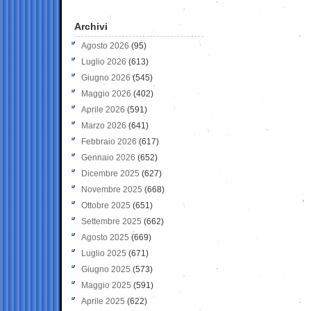
Archivi
Agosto 2026
(95)
Luglio 2026
(613)
Giugno 2026
(545)
Maggio 2026
(402)
Aprile 2026
(591)
Marzo 2026
(641)
Febbraio 2026
(617)
Gennaio 2026
(652)
Dicembre 2025
(627)
Novembre 2025
(668)
Ottobre 2025
(651)
Settembre 2025
(662)
Agosto 2025
(669)
Luglio 2025
(671)
Giugno 2025
(573)
Maggio 2025
(591)
Aprile 2025
(622)