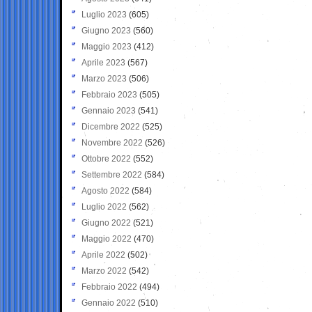
Luglio 2023
(605)
Giugno 2023
(560)
Maggio 2023
(412)
Aprile 2023
(567)
Marzo 2023
(506)
Febbraio 2023
(505)
Gennaio 2023
(541)
Dicembre 2022
(525)
Novembre 2022
(526)
Ottobre 2022
(552)
Settembre 2022
(584)
Agosto 2022
(584)
Luglio 2022
(562)
Giugno 2022
(521)
Maggio 2022
(470)
Aprile 2022
(502)
Marzo 2022
(542)
Febbraio 2022
(494)
Gennaio 2022
(510)