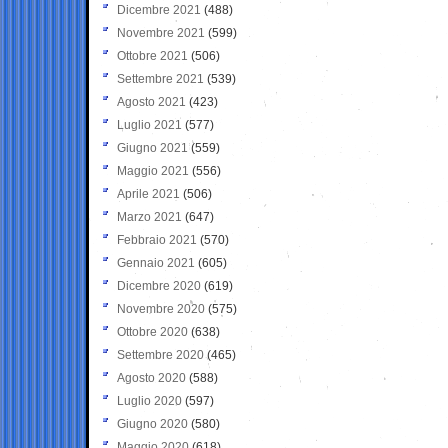
Dicembre 2021
(488)
Novembre 2021
(599)
Ottobre 2021
(506)
Settembre 2021
(539)
Agosto 2021
(423)
Luglio 2021
(577)
Giugno 2021
(559)
Maggio 2021
(556)
Aprile 2021
(506)
Marzo 2021
(647)
Febbraio 2021
(570)
Gennaio 2021
(605)
Dicembre 2020
(619)
Novembre 2020
(575)
Ottobre 2020
(638)
Settembre 2020
(465)
Agosto 2020
(588)
Luglio 2020
(597)
Giugno 2020
(580)
Maggio 2020
(618)