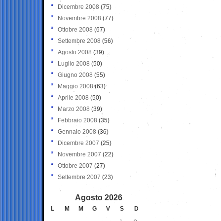
Dicembre 2008
(75)
Novembre 2008
(77)
Ottobre 2008
(67)
Settembre 2008
(56)
Agosto 2008
(39)
Luglio 2008
(50)
Giugno 2008
(55)
Maggio 2008
(63)
Aprile 2008
(50)
Marzo 2008
(39)
Febbraio 2008
(35)
Gennaio 2008
(36)
Dicembre 2007
(25)
Novembre 2007
(22)
Ottobre 2007
(27)
Settembre 2007
(23)
Agosto 2026
L
M
M
G
V
S
D