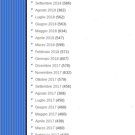
Settembre 2018
(586)
Agosto 2018
(362)
Luglio 2018
(562)
Giugno 2018
(563)
Maggio 2018
(634)
Aprile 2018
(547)
Marzo 2018
(599)
Febbraio 2018
(571)
Gennaio 2018
(607)
Dicembre 2017
(578)
Novembre 2017
(632)
Ottobre 2017
(579)
Settembre 2017
(456)
Agosto 2017
(368)
Luglio 2017
(450)
Giugno 2017
(468)
Maggio 2017
(460)
Aprile 2017
(439)
Marzo 2017
(480)
Febbraio 2017
(420)