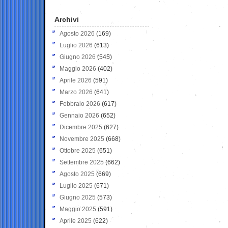
Archivi
Agosto 2026
(169)
Luglio 2026
(613)
Giugno 2026
(545)
Maggio 2026
(402)
Aprile 2026
(591)
Marzo 2026
(641)
Febbraio 2026
(617)
Gennaio 2026
(652)
Dicembre 2025
(627)
Novembre 2025
(668)
Ottobre 2025
(651)
Settembre 2025
(662)
Agosto 2025
(669)
Luglio 2025
(671)
Giugno 2025
(573)
Maggio 2025
(591)
Aprile 2025
(622)