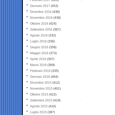
Gennaio 2017
(453)
Dicembre 2016
(438)
Novembre 2016
(438)
Ottobre 2016
(424)
Settembre 2016
(367)
Agosto 2016
(332)
Luglio 2016
(336)
Giugno 2016
(358)
Maggio 2016
(373)
Aprile 2016
(307)
Marzo 2016
(369)
Febbraio 2016
(335)
Gennaio 2016
(404)
Dicembre 2015
(412)
Novembre 2015
(401)
Ottobre 2015
(422)
Settembre 2015
(419)
Agosto 2015
(416)
Luglio 2015
(387)