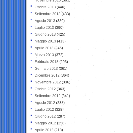
Novembre 2013
(395)
Ottobre 2013
(446)
Settembre 2013
(433)
Agosto 2013
(389)
Luglio 2013
(390)
Giugno 2013
(425)
Maggio 2013
(413)
Aprile 2013
(345)
Marzo 2013
(372)
Febbraio 2013
(293)
Gennaio 2013
(361)
Dicembre 2012
(364)
Novembre 2012
(336)
Ottobre 2012
(363)
Settembre 2012
(341)
Agosto 2012
(238)
Luglio 2012
(328)
Giugno 2012
(287)
Maggio 2012
(258)
Aprile 2012
(218)