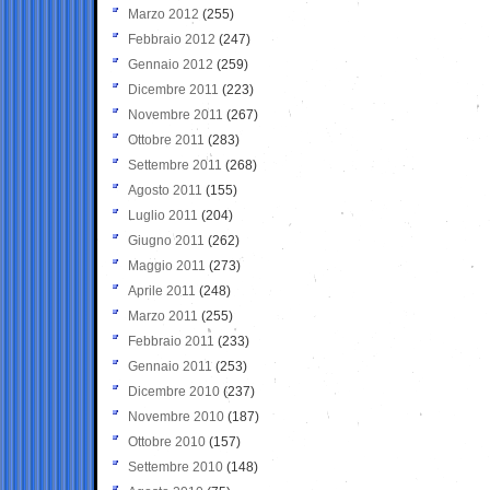
Marzo 2012
(255)
Febbraio 2012
(247)
Gennaio 2012
(259)
Dicembre 2011
(223)
Novembre 2011
(267)
Ottobre 2011
(283)
Settembre 2011
(268)
Agosto 2011
(155)
Luglio 2011
(204)
Giugno 2011
(262)
Maggio 2011
(273)
Aprile 2011
(248)
Marzo 2011
(255)
Febbraio 2011
(233)
Gennaio 2011
(253)
Dicembre 2010
(237)
Novembre 2010
(187)
Ottobre 2010
(157)
Settembre 2010
(148)