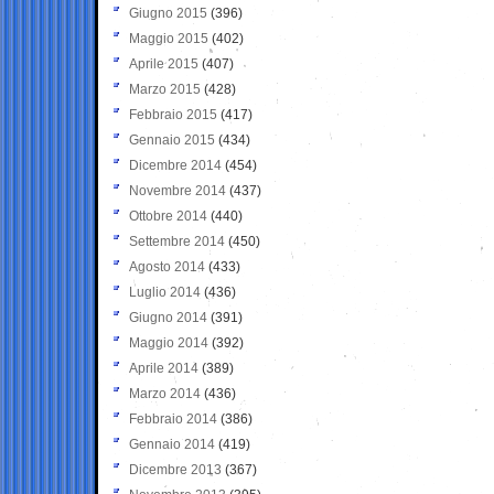
Giugno 2015
(396)
Maggio 2015
(402)
Aprile 2015
(407)
Marzo 2015
(428)
Febbraio 2015
(417)
Gennaio 2015
(434)
Dicembre 2014
(454)
Novembre 2014
(437)
Ottobre 2014
(440)
Settembre 2014
(450)
Agosto 2014
(433)
Luglio 2014
(436)
Giugno 2014
(391)
Maggio 2014
(392)
Aprile 2014
(389)
Marzo 2014
(436)
Febbraio 2014
(386)
Gennaio 2014
(419)
Dicembre 2013
(367)