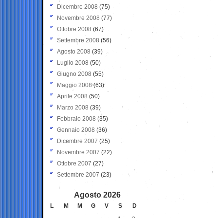
Dicembre 2008
(75)
Novembre 2008
(77)
Ottobre 2008
(67)
Settembre 2008
(56)
Agosto 2008
(39)
Luglio 2008
(50)
Giugno 2008
(55)
Maggio 2008
(63)
Aprile 2008
(50)
Marzo 2008
(39)
Febbraio 2008
(35)
Gennaio 2008
(36)
Dicembre 2007
(25)
Novembre 2007
(22)
Ottobre 2007
(27)
Settembre 2007
(23)
Agosto 2026
L
M
M
G
V
S
D