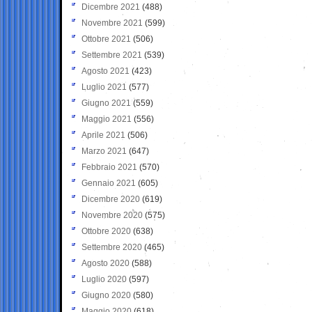
Dicembre 2021
(488)
Novembre 2021
(599)
Ottobre 2021
(506)
Settembre 2021
(539)
Agosto 2021
(423)
Luglio 2021
(577)
Giugno 2021
(559)
Maggio 2021
(556)
Aprile 2021
(506)
Marzo 2021
(647)
Febbraio 2021
(570)
Gennaio 2021
(605)
Dicembre 2020
(619)
Novembre 2020
(575)
Ottobre 2020
(638)
Settembre 2020
(465)
Agosto 2020
(588)
Luglio 2020
(597)
Giugno 2020
(580)
Maggio 2020
(618)