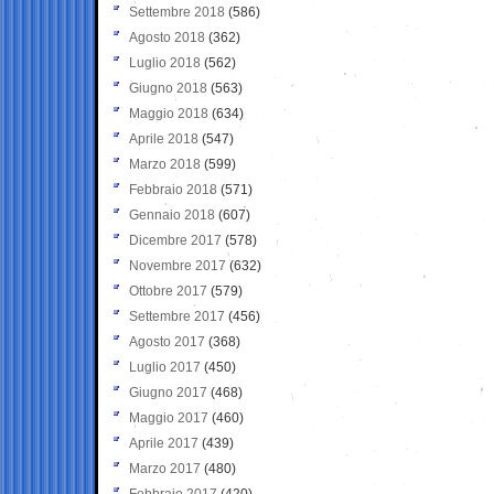
Settembre 2018
(586)
Agosto 2018
(362)
Luglio 2018
(562)
Giugno 2018
(563)
Maggio 2018
(634)
Aprile 2018
(547)
Marzo 2018
(599)
Febbraio 2018
(571)
Gennaio 2018
(607)
Dicembre 2017
(578)
Novembre 2017
(632)
Ottobre 2017
(579)
Settembre 2017
(456)
Agosto 2017
(368)
Luglio 2017
(450)
Giugno 2017
(468)
Maggio 2017
(460)
Aprile 2017
(439)
Marzo 2017
(480)
Febbraio 2017
(420)