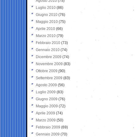
Agosto 2010
(75)
Luglio 2010
(86)
Giugno 2010
(76)
Maggio 2010
(75)
Aprile 2010
(66)
Marzo 2010
(79)
Febbraio 2010
(73)
Gennaio 2010
(74)
Dicembre 2009
(74)
Novembre 2009
(83)
Ottobre 2009
(90)
Settembre 2009
(83)
Agosto 2009
(56)
Luglio 2009
(83)
Giugno 2009
(76)
Maggio 2009
(72)
Aprile 2009
(74)
Marzo 2009
(50)
Febbraio 2009
(69)
Gennaio 2009
(70)