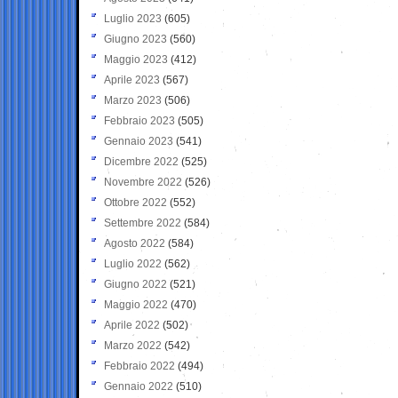
Luglio 2023
(605)
Giugno 2023
(560)
Maggio 2023
(412)
Aprile 2023
(567)
Marzo 2023
(506)
Febbraio 2023
(505)
Gennaio 2023
(541)
Dicembre 2022
(525)
Novembre 2022
(526)
Ottobre 2022
(552)
Settembre 2022
(584)
Agosto 2022
(584)
Luglio 2022
(562)
Giugno 2022
(521)
Maggio 2022
(470)
Aprile 2022
(502)
Marzo 2022
(542)
Febbraio 2022
(494)
Gennaio 2022
(510)