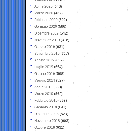
Aprile 2020
(643)
Marzo 2020
(437)
Febbraio 2020
(593)
Gennaio 2020
(596)
Dicembre 2019
(542)
Novembre 2019
(316)
Ottobre 2019
(631)
Settembre 2019
(617)
Agosto 2019
(639)
Luglio 2019
(654)
Giugno 2019
(598)
Maggio 2019
(527)
Aprile 2019
(383)
Marzo 2019
(562)
Febbraio 2019
(598)
Gennaio 2019
(641)
Dicembre 2018
(623)
Novembre 2018
(603)
Ottobre 2018
(631)