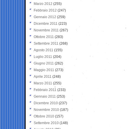
Marzo 2012
(255)
Febbraio 2012
(247)
Gennaio 2012
(259)
Dicembre 2011
(223)
Novembre 2011
(267)
Ottobre 2011
(283)
Settembre 2011
(268)
Agosto 2011
(155)
Luglio 2011
(204)
Giugno 2011
(262)
Maggio 2011
(273)
Aprile 2011
(248)
Marzo 2011
(255)
Febbraio 2011
(233)
Gennaio 2011
(253)
Dicembre 2010
(237)
Novembre 2010
(187)
Ottobre 2010
(157)
Settembre 2010
(148)