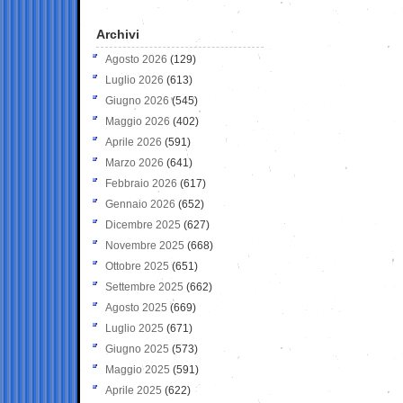
Archivi
Agosto 2026
(129)
Luglio 2026
(613)
Giugno 2026
(545)
Maggio 2026
(402)
Aprile 2026
(591)
Marzo 2026
(641)
Febbraio 2026
(617)
Gennaio 2026
(652)
Dicembre 2025
(627)
Novembre 2025
(668)
Ottobre 2025
(651)
Settembre 2025
(662)
Agosto 2025
(669)
Luglio 2025
(671)
Giugno 2025
(573)
Maggio 2025
(591)
Aprile 2025
(622)