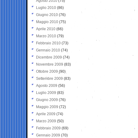
Agosto 2010
(75)
Luglio 2010
(86)
Giugno 2010
(76)
Maggio 2010
(75)
Aprile 2010
(66)
Marzo 2010
(79)
Febbraio 2010
(73)
Gennaio 2010
(74)
Dicembre 2009
(74)
Novembre 2009
(83)
Ottobre 2009
(90)
Settembre 2009
(83)
Agosto 2009
(56)
Luglio 2009
(83)
Giugno 2009
(76)
Maggio 2009
(72)
Aprile 2009
(74)
Marzo 2009
(50)
Febbraio 2009
(69)
Gennaio 2009
(70)