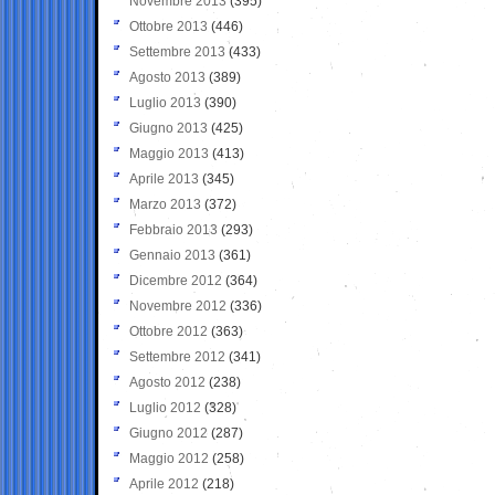
Novembre 2013
(395)
Ottobre 2013
(446)
Settembre 2013
(433)
Agosto 2013
(389)
Luglio 2013
(390)
Giugno 2013
(425)
Maggio 2013
(413)
Aprile 2013
(345)
Marzo 2013
(372)
Febbraio 2013
(293)
Gennaio 2013
(361)
Dicembre 2012
(364)
Novembre 2012
(336)
Ottobre 2012
(363)
Settembre 2012
(341)
Agosto 2012
(238)
Luglio 2012
(328)
Giugno 2012
(287)
Maggio 2012
(258)
Aprile 2012
(218)