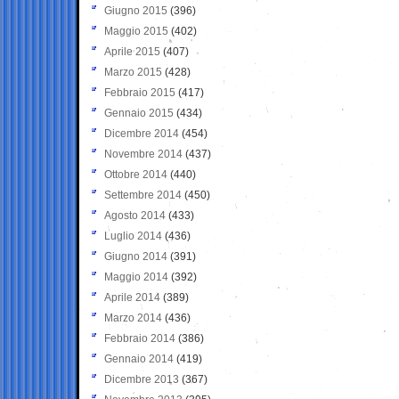
Giugno 2015
(396)
Maggio 2015
(402)
Aprile 2015
(407)
Marzo 2015
(428)
Febbraio 2015
(417)
Gennaio 2015
(434)
Dicembre 2014
(454)
Novembre 2014
(437)
Ottobre 2014
(440)
Settembre 2014
(450)
Agosto 2014
(433)
Luglio 2014
(436)
Giugno 2014
(391)
Maggio 2014
(392)
Aprile 2014
(389)
Marzo 2014
(436)
Febbraio 2014
(386)
Gennaio 2014
(419)
Dicembre 2013
(367)