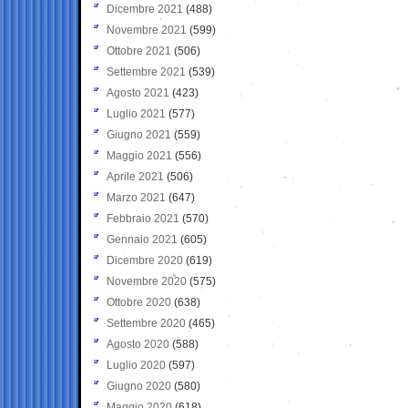
Dicembre 2021
(488)
Novembre 2021
(599)
Ottobre 2021
(506)
Settembre 2021
(539)
Agosto 2021
(423)
Luglio 2021
(577)
Giugno 2021
(559)
Maggio 2021
(556)
Aprile 2021
(506)
Marzo 2021
(647)
Febbraio 2021
(570)
Gennaio 2021
(605)
Dicembre 2020
(619)
Novembre 2020
(575)
Ottobre 2020
(638)
Settembre 2020
(465)
Agosto 2020
(588)
Luglio 2020
(597)
Giugno 2020
(580)
Maggio 2020
(618)