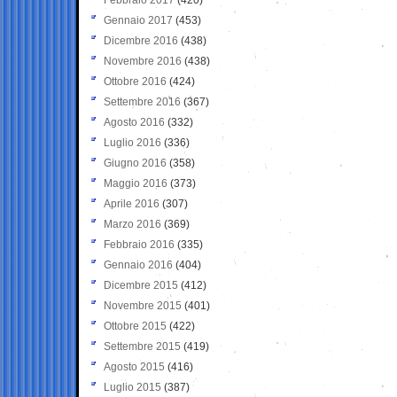
Gennaio 2017
(453)
Dicembre 2016
(438)
Novembre 2016
(438)
Ottobre 2016
(424)
Settembre 2016
(367)
Agosto 2016
(332)
Luglio 2016
(336)
Giugno 2016
(358)
Maggio 2016
(373)
Aprile 2016
(307)
Marzo 2016
(369)
Febbraio 2016
(335)
Gennaio 2016
(404)
Dicembre 2015
(412)
Novembre 2015
(401)
Ottobre 2015
(422)
Settembre 2015
(419)
Agosto 2015
(416)
Luglio 2015
(387)