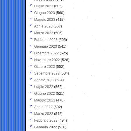
Luglio 2023
(605)
Giugno 2023
(560)
Maggio 2023
(412)
Aprile 2023
(567)
Marzo 2023
(506)
Febbraio 2023
(505)
Gennaio 2023
(541)
Dicembre 2022
(525)
Novembre 2022
(526)
Ottobre 2022
(552)
Settembre 2022
(584)
Agosto 2022
(584)
Luglio 2022
(562)
Giugno 2022
(521)
Maggio 2022
(470)
Aprile 2022
(502)
Marzo 2022
(542)
Febbraio 2022
(494)
Gennaio 2022
(510)