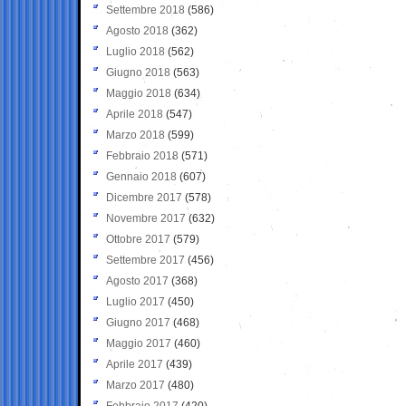
Settembre 2018
(586)
Agosto 2018
(362)
Luglio 2018
(562)
Giugno 2018
(563)
Maggio 2018
(634)
Aprile 2018
(547)
Marzo 2018
(599)
Febbraio 2018
(571)
Gennaio 2018
(607)
Dicembre 2017
(578)
Novembre 2017
(632)
Ottobre 2017
(579)
Settembre 2017
(456)
Agosto 2017
(368)
Luglio 2017
(450)
Giugno 2017
(468)
Maggio 2017
(460)
Aprile 2017
(439)
Marzo 2017
(480)
Febbraio 2017
(420)