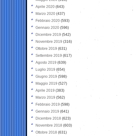
Aprile 2020
(643)
Marzo 2020
(437)
Febbraio 2020
(593)
Gennaio 2020
(596)
Dicembre 2019
(542)
Novembre 2019
(316)
Ottobre 2019
(631)
Settembre 2019
(617)
Agosto 2019
(639)
Luglio 2019
(654)
Giugno 2019
(598)
Maggio 2019
(527)
Aprile 2019
(383)
Marzo 2019
(562)
Febbraio 2019
(598)
Gennaio 2019
(641)
Dicembre 2018
(623)
Novembre 2018
(603)
Ottobre 2018
(631)