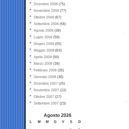
Dicembre 2008
(75)
Novembre 2008
(77)
Ottobre 2008
(67)
Settembre 2008
(56)
Agosto 2008
(39)
Luglio 2008
(50)
Giugno 2008
(55)
Maggio 2008
(63)
Aprile 2008
(50)
Marzo 2008
(39)
Febbraio 2008
(35)
Gennaio 2008
(36)
Dicembre 2007
(25)
Novembre 2007
(22)
Ottobre 2007
(27)
Settembre 2007
(23)
Agosto 2026
L
M
M
G
V
S
D