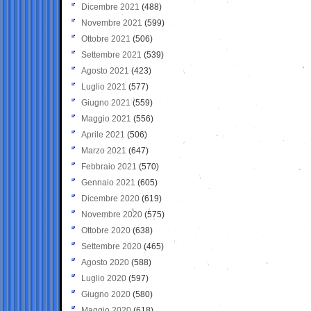
Dicembre 2021
(488)
Novembre 2021
(599)
Ottobre 2021
(506)
Settembre 2021
(539)
Agosto 2021
(423)
Luglio 2021
(577)
Giugno 2021
(559)
Maggio 2021
(556)
Aprile 2021
(506)
Marzo 2021
(647)
Febbraio 2021
(570)
Gennaio 2021
(605)
Dicembre 2020
(619)
Novembre 2020
(575)
Ottobre 2020
(638)
Settembre 2020
(465)
Agosto 2020
(588)
Luglio 2020
(597)
Giugno 2020
(580)
Maggio 2020
(618)