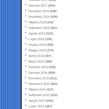
Gennaio 2017
(453)
Dicembre 2016
(438)
Novembre 2016
(438)
Ottobre 2016
(424)
Settembre 2016
(367)
Agosto 2016
(332)
Luglio 2016
(336)
Giugno 2016
(358)
Maggio 2016
(373)
Aprile 2016
(307)
Marzo 2016
(369)
Febbraio 2016
(335)
Gennaio 2016
(404)
Dicembre 2015
(412)
Novembre 2015
(401)
Ottobre 2015
(422)
Settembre 2015
(419)
Agosto 2015
(416)
Luglio 2015
(387)