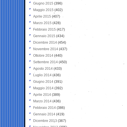
Giugno 2015
(396)
Maggio 2015
(402)
Aprile 2015
(407)
Marzo 2015
(428)
Febbraio 2015
(417)
Gennaio 2015
(434)
Dicembre 2014
(454)
Novembre 2014
(437)
Ottobre 2014
(440)
Settembre 2014
(450)
Agosto 2014
(433)
Luglio 2014
(436)
Giugno 2014
(391)
Maggio 2014
(392)
Aprile 2014
(389)
Marzo 2014
(436)
Febbraio 2014
(386)
Gennaio 2014
(419)
Dicembre 2013
(367)