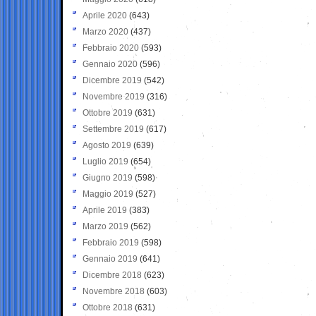
Aprile 2020
(643)
Marzo 2020
(437)
Febbraio 2020
(593)
Gennaio 2020
(596)
Dicembre 2019
(542)
Novembre 2019
(316)
Ottobre 2019
(631)
Settembre 2019
(617)
Agosto 2019
(639)
Luglio 2019
(654)
Giugno 2019
(598)
Maggio 2019
(527)
Aprile 2019
(383)
Marzo 2019
(562)
Febbraio 2019
(598)
Gennaio 2019
(641)
Dicembre 2018
(623)
Novembre 2018
(603)
Ottobre 2018
(631)