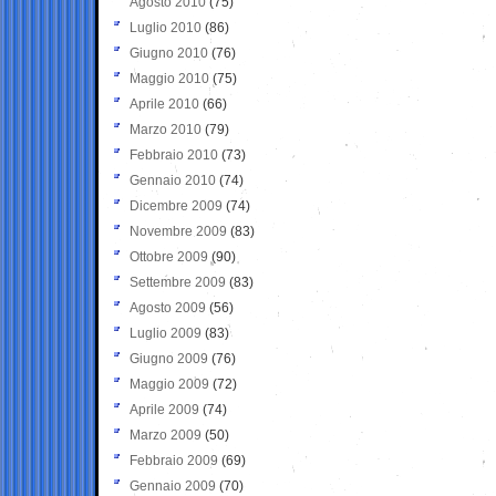
Agosto 2010
(75)
Luglio 2010
(86)
Giugno 2010
(76)
Maggio 2010
(75)
Aprile 2010
(66)
Marzo 2010
(79)
Febbraio 2010
(73)
Gennaio 2010
(74)
Dicembre 2009
(74)
Novembre 2009
(83)
Ottobre 2009
(90)
Settembre 2009
(83)
Agosto 2009
(56)
Luglio 2009
(83)
Giugno 2009
(76)
Maggio 2009
(72)
Aprile 2009
(74)
Marzo 2009
(50)
Febbraio 2009
(69)
Gennaio 2009
(70)