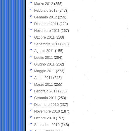
Marzo 2012
(255)
Febbraio 2012
(247)
Gennaio 2012
(259)
Dicembre 2011
(223)
Novembre 2011
(267)
Ottobre 2011
(283)
Settembre 2011
(268)
Agosto 2011
(155)
Luglio 2011
(204)
Giugno 2011
(262)
Maggio 2011
(273)
Aprile 2011
(248)
Marzo 2011
(255)
Febbraio 2011
(233)
Gennaio 2011
(253)
Dicembre 2010
(237)
Novembre 2010
(187)
Ottobre 2010
(157)
Settembre 2010
(148)