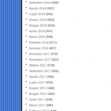
Settembre 2018
(586)
Agosto 2018
(362)
Luglio 2018
(562)
Giugno 2018
(563)
Maggio 2018
(634)
Aprile 2018
(547)
Marzo 2018
(599)
Febbraio 2018
(571)
Gennaio 2018
(607)
Dicembre 2017
(578)
Novembre 2017
(632)
Ottobre 2017
(579)
Settembre 2017
(456)
Agosto 2017
(368)
Luglio 2017
(450)
Giugno 2017
(468)
Maggio 2017
(460)
Aprile 2017
(439)
Marzo 2017
(480)
Febbraio 2017
(420)