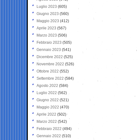
Luglio 2023
(605)
Giugno 2023
(560)
Maggio 2023
(412)
Aprile 2023
(567)
Marzo 2023
(506)
Febbraio 2023
(505)
Gennaio 2023
(541)
Dicembre 2022
(525)
Novembre 2022
(526)
Ottobre 2022
(552)
Settembre 2022
(584)
Agosto 2022
(584)
Luglio 2022
(562)
Giugno 2022
(521)
Maggio 2022
(470)
Aprile 2022
(502)
Marzo 2022
(542)
Febbraio 2022
(494)
Gennaio 2022
(510)