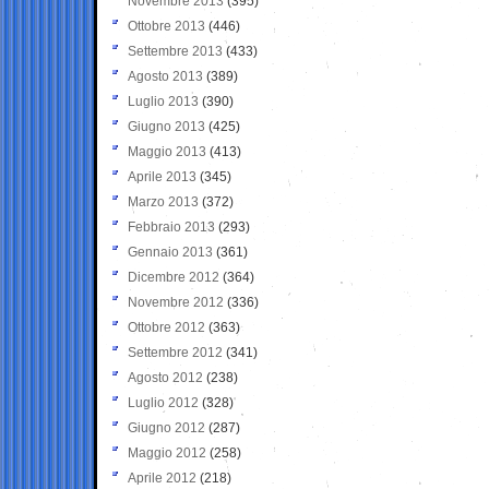
Novembre 2013
(395)
Ottobre 2013
(446)
Settembre 2013
(433)
Agosto 2013
(389)
Luglio 2013
(390)
Giugno 2013
(425)
Maggio 2013
(413)
Aprile 2013
(345)
Marzo 2013
(372)
Febbraio 2013
(293)
Gennaio 2013
(361)
Dicembre 2012
(364)
Novembre 2012
(336)
Ottobre 2012
(363)
Settembre 2012
(341)
Agosto 2012
(238)
Luglio 2012
(328)
Giugno 2012
(287)
Maggio 2012
(258)
Aprile 2012
(218)