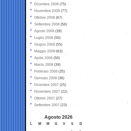
Dicembre 2008
(75)
Novembre 2008
(77)
Ottobre 2008
(67)
Settembre 2008
(56)
Agosto 2008
(39)
Luglio 2008
(50)
Giugno 2008
(55)
Maggio 2008
(63)
Aprile 2008
(50)
Marzo 2008
(39)
Febbraio 2008
(35)
Gennaio 2008
(36)
Dicembre 2007
(25)
Novembre 2007
(22)
Ottobre 2007
(27)
Settembre 2007
(23)
Agosto 2026
L
M
M
G
V
S
D