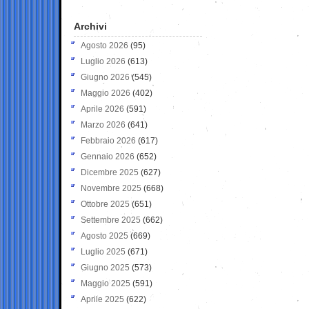
Archivi
Agosto 2026
(95)
Luglio 2026
(613)
Giugno 2026
(545)
Maggio 2026
(402)
Aprile 2026
(591)
Marzo 2026
(641)
Febbraio 2026
(617)
Gennaio 2026
(652)
Dicembre 2025
(627)
Novembre 2025
(668)
Ottobre 2025
(651)
Settembre 2025
(662)
Agosto 2025
(669)
Luglio 2025
(671)
Giugno 2025
(573)
Maggio 2025
(591)
Aprile 2025
(622)