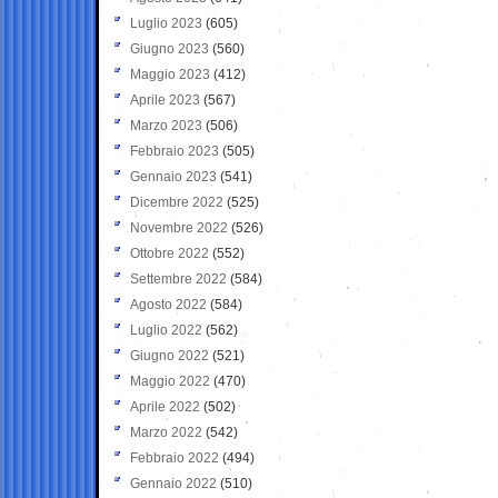
Luglio 2023
(605)
Giugno 2023
(560)
Maggio 2023
(412)
Aprile 2023
(567)
Marzo 2023
(506)
Febbraio 2023
(505)
Gennaio 2023
(541)
Dicembre 2022
(525)
Novembre 2022
(526)
Ottobre 2022
(552)
Settembre 2022
(584)
Agosto 2022
(584)
Luglio 2022
(562)
Giugno 2022
(521)
Maggio 2022
(470)
Aprile 2022
(502)
Marzo 2022
(542)
Febbraio 2022
(494)
Gennaio 2022
(510)