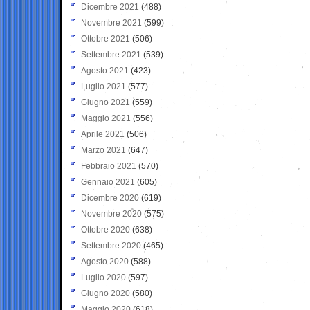
Dicembre 2021
(488)
Novembre 2021
(599)
Ottobre 2021
(506)
Settembre 2021
(539)
Agosto 2021
(423)
Luglio 2021
(577)
Giugno 2021
(559)
Maggio 2021
(556)
Aprile 2021
(506)
Marzo 2021
(647)
Febbraio 2021
(570)
Gennaio 2021
(605)
Dicembre 2020
(619)
Novembre 2020
(575)
Ottobre 2020
(638)
Settembre 2020
(465)
Agosto 2020
(588)
Luglio 2020
(597)
Giugno 2020
(580)
Maggio 2020
(618)