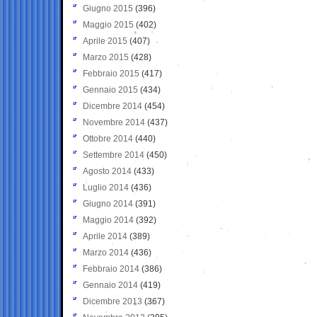
Giugno 2015
(396)
Maggio 2015
(402)
Aprile 2015
(407)
Marzo 2015
(428)
Febbraio 2015
(417)
Gennaio 2015
(434)
Dicembre 2014
(454)
Novembre 2014
(437)
Ottobre 2014
(440)
Settembre 2014
(450)
Agosto 2014
(433)
Luglio 2014
(436)
Giugno 2014
(391)
Maggio 2014
(392)
Aprile 2014
(389)
Marzo 2014
(436)
Febbraio 2014
(386)
Gennaio 2014
(419)
Dicembre 2013
(367)