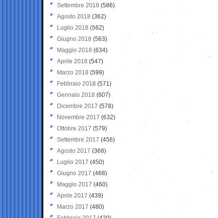
Settembre 2018
(586)
Agosto 2018
(362)
Luglio 2018
(562)
Giugno 2018
(563)
Maggio 2018
(634)
Aprile 2018
(547)
Marzo 2018
(599)
Febbraio 2018
(571)
Gennaio 2018
(607)
Dicembre 2017
(578)
Novembre 2017
(632)
Ottobre 2017
(579)
Settembre 2017
(456)
Agosto 2017
(368)
Luglio 2017
(450)
Giugno 2017
(468)
Maggio 2017
(460)
Aprile 2017
(439)
Marzo 2017
(480)
Febbraio 2017
(420)