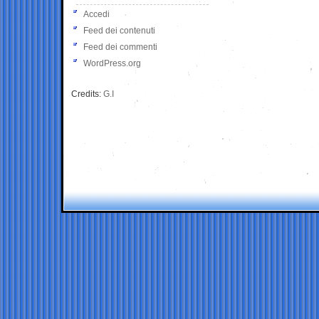
Accedi
Feed dei contenuti
Feed dei commenti
WordPress.org
Credits:
G.I