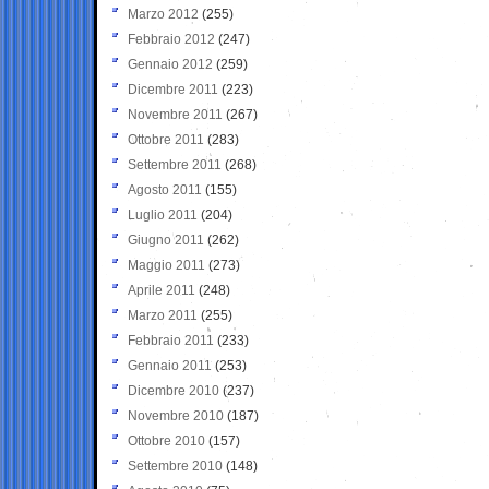
Marzo 2012
(255)
Febbraio 2012
(247)
Gennaio 2012
(259)
Dicembre 2011
(223)
Novembre 2011
(267)
Ottobre 2011
(283)
Settembre 2011
(268)
Agosto 2011
(155)
Luglio 2011
(204)
Giugno 2011
(262)
Maggio 2011
(273)
Aprile 2011
(248)
Marzo 2011
(255)
Febbraio 2011
(233)
Gennaio 2011
(253)
Dicembre 2010
(237)
Novembre 2010
(187)
Ottobre 2010
(157)
Settembre 2010
(148)