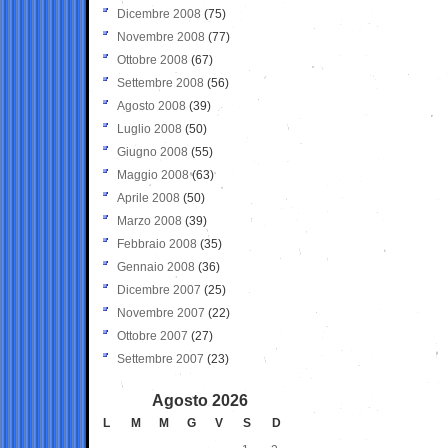
Dicembre 2008
(75)
Novembre 2008
(77)
Ottobre 2008
(67)
Settembre 2008
(56)
Agosto 2008
(39)
Luglio 2008
(50)
Giugno 2008
(55)
Maggio 2008
(63)
Aprile 2008
(50)
Marzo 2008
(39)
Febbraio 2008
(35)
Gennaio 2008
(36)
Dicembre 2007
(25)
Novembre 2007
(22)
Ottobre 2007
(27)
Settembre 2007
(23)
Agosto 2026
L
M
M
G
V
S
D