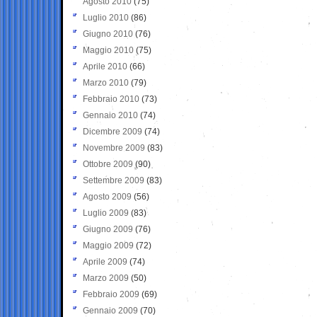
Agosto 2010
(75)
Luglio 2010
(86)
Giugno 2010
(76)
Maggio 2010
(75)
Aprile 2010
(66)
Marzo 2010
(79)
Febbraio 2010
(73)
Gennaio 2010
(74)
Dicembre 2009
(74)
Novembre 2009
(83)
Ottobre 2009
(90)
Settembre 2009
(83)
Agosto 2009
(56)
Luglio 2009
(83)
Giugno 2009
(76)
Maggio 2009
(72)
Aprile 2009
(74)
Marzo 2009
(50)
Febbraio 2009
(69)
Gennaio 2009
(70)