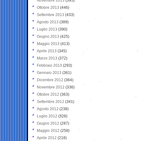
Novembre 2013
(395)
Ottobre 2013
(446)
Settembre 2013
(433)
Agosto 2013
(389)
Luglio 2013
(390)
Giugno 2013
(425)
Maggio 2013
(413)
Aprile 2013
(345)
Marzo 2013
(372)
Febbraio 2013
(293)
Gennaio 2013
(361)
Dicembre 2012
(364)
Novembre 2012
(336)
Ottobre 2012
(363)
Settembre 2012
(341)
Agosto 2012
(238)
Luglio 2012
(328)
Giugno 2012
(287)
Maggio 2012
(258)
Aprile 2012
(218)