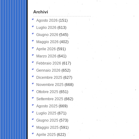
Archivi
Agosto 2026
(151)
Luglio 2026
(613)
Giugno 2026
(545)
Maggio 2026
(402)
Aprile 2026
(591)
Marzo 2026
(641)
Febbraio 2026
(617)
Gennaio 2026
(652)
Dicembre 2025
(627)
Novembre 2025
(668)
Ottobre 2025
(651)
Settembre 2025
(662)
Agosto 2025
(669)
Luglio 2025
(671)
Giugno 2025
(573)
Maggio 2025
(591)
Aprile 2025
(622)