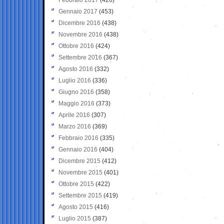
Gennaio 2017
(453)
Dicembre 2016
(438)
Novembre 2016
(438)
Ottobre 2016
(424)
Settembre 2016
(367)
Agosto 2016
(332)
Luglio 2016
(336)
Giugno 2016
(358)
Maggio 2016
(373)
Aprile 2016
(307)
Marzo 2016
(369)
Febbraio 2016
(335)
Gennaio 2016
(404)
Dicembre 2015
(412)
Novembre 2015
(401)
Ottobre 2015
(422)
Settembre 2015
(419)
Agosto 2015
(416)
Luglio 2015
(387)