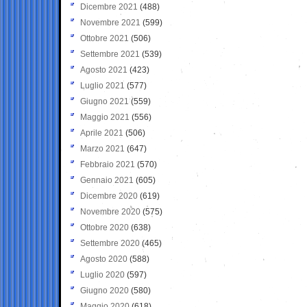
Dicembre 2021
(488)
Novembre 2021
(599)
Ottobre 2021
(506)
Settembre 2021
(539)
Agosto 2021
(423)
Luglio 2021
(577)
Giugno 2021
(559)
Maggio 2021
(556)
Aprile 2021
(506)
Marzo 2021
(647)
Febbraio 2021
(570)
Gennaio 2021
(605)
Dicembre 2020
(619)
Novembre 2020
(575)
Ottobre 2020
(638)
Settembre 2020
(465)
Agosto 2020
(588)
Luglio 2020
(597)
Giugno 2020
(580)
Maggio 2020
(618)