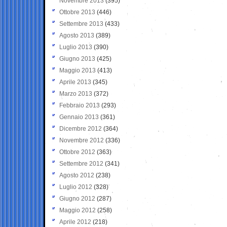
Novembre 2013
(395)
Ottobre 2013
(446)
Settembre 2013
(433)
Agosto 2013
(389)
Luglio 2013
(390)
Giugno 2013
(425)
Maggio 2013
(413)
Aprile 2013
(345)
Marzo 2013
(372)
Febbraio 2013
(293)
Gennaio 2013
(361)
Dicembre 2012
(364)
Novembre 2012
(336)
Ottobre 2012
(363)
Settembre 2012
(341)
Agosto 2012
(238)
Luglio 2012
(328)
Giugno 2012
(287)
Maggio 2012
(258)
Aprile 2012
(218)