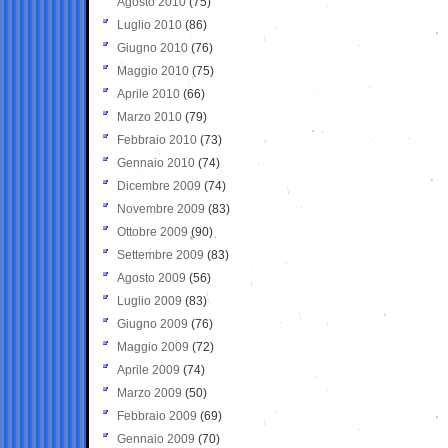
Agosto 2010
(75)
Luglio 2010
(86)
Giugno 2010
(76)
Maggio 2010
(75)
Aprile 2010
(66)
Marzo 2010
(79)
Febbraio 2010
(73)
Gennaio 2010
(74)
Dicembre 2009
(74)
Novembre 2009
(83)
Ottobre 2009
(90)
Settembre 2009
(83)
Agosto 2009
(56)
Luglio 2009
(83)
Giugno 2009
(76)
Maggio 2009
(72)
Aprile 2009
(74)
Marzo 2009
(50)
Febbraio 2009
(69)
Gennaio 2009
(70)