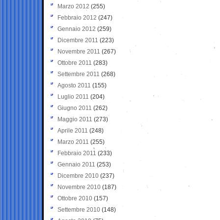
Marzo 2012
(255)
Febbraio 2012
(247)
Gennaio 2012
(259)
Dicembre 2011
(223)
Novembre 2011
(267)
Ottobre 2011
(283)
Settembre 2011
(268)
Agosto 2011
(155)
Luglio 2011
(204)
Giugno 2011
(262)
Maggio 2011
(273)
Aprile 2011
(248)
Marzo 2011
(255)
Febbraio 2011
(233)
Gennaio 2011
(253)
Dicembre 2010
(237)
Novembre 2010
(187)
Ottobre 2010
(157)
Settembre 2010
(148)