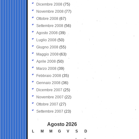
Dicembre 2008
(75)
Novembre 2008
(77)
Ottobre 2008
(67)
Settembre 2008
(56)
Agosto 2008
(39)
Luglio 2008
(50)
Giugno 2008
(55)
Maggio 2008
(63)
Aprile 2008
(50)
Marzo 2008
(39)
Febbraio 2008
(35)
Gennaio 2008
(36)
Dicembre 2007
(25)
Novembre 2007
(22)
Ottobre 2007
(27)
Settembre 2007
(23)
Agosto 2026
L
M
M
G
V
S
D