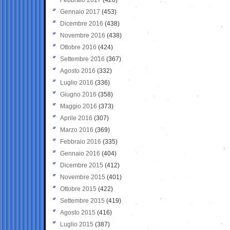
Gennaio 2017
(453)
Dicembre 2016
(438)
Novembre 2016
(438)
Ottobre 2016
(424)
Settembre 2016
(367)
Agosto 2016
(332)
Luglio 2016
(336)
Giugno 2016
(358)
Maggio 2016
(373)
Aprile 2016
(307)
Marzo 2016
(369)
Febbraio 2016
(335)
Gennaio 2016
(404)
Dicembre 2015
(412)
Novembre 2015
(401)
Ottobre 2015
(422)
Settembre 2015
(419)
Agosto 2015
(416)
Luglio 2015
(387)