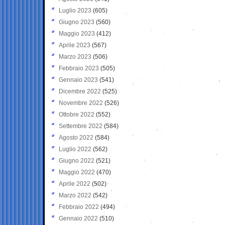
Luglio 2023
(605)
Giugno 2023
(560)
Maggio 2023
(412)
Aprile 2023
(567)
Marzo 2023
(506)
Febbraio 2023
(505)
Gennaio 2023
(541)
Dicembre 2022
(525)
Novembre 2022
(526)
Ottobre 2022
(552)
Settembre 2022
(584)
Agosto 2022
(584)
Luglio 2022
(562)
Giugno 2022
(521)
Maggio 2022
(470)
Aprile 2022
(502)
Marzo 2022
(542)
Febbraio 2022
(494)
Gennaio 2022
(510)