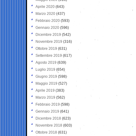
Aprile 2020
(643)
Marzo 2020
(437)
Febbraio 2020
(593)
Gennaio 2020
(596)
Dicembre 2019
(542)
Novembre 2019
(316)
Ottobre 2019
(631)
Settembre 2019
(617)
Agosto 2019
(639)
Luglio 2019
(654)
Giugno 2019
(598)
Maggio 2019
(527)
Aprile 2019
(383)
Marzo 2019
(562)
Febbraio 2019
(598)
Gennaio 2019
(641)
Dicembre 2018
(623)
Novembre 2018
(603)
Ottobre 2018
(631)