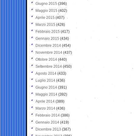
Giugno 2015
(396)
Maggio 2015
(402)
Aprile 2015
(407)
Marzo 2015
(428)
Febbraio 2015
(417)
Gennaio 2015
(434)
Dicembre 2014
(454)
Novembre 2014
(437)
Ottobre 2014
(440)
Settembre 2014
(450)
Agosto 2014
(433)
Luglio 2014
(436)
Giugno 2014
(391)
Maggio 2014
(392)
Aprile 2014
(389)
Marzo 2014
(436)
Febbraio 2014
(386)
Gennaio 2014
(419)
Dicembre 2013
(367)