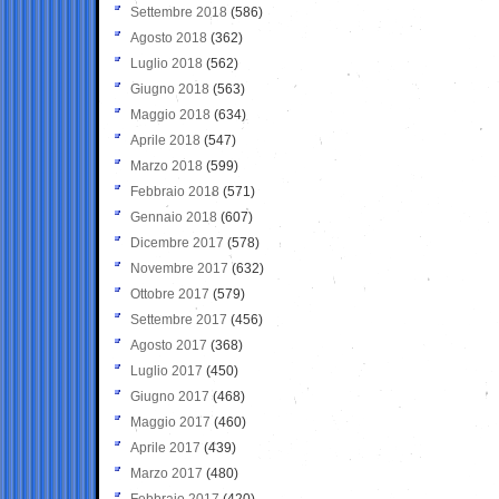
Settembre 2018
(586)
Agosto 2018
(362)
Luglio 2018
(562)
Giugno 2018
(563)
Maggio 2018
(634)
Aprile 2018
(547)
Marzo 2018
(599)
Febbraio 2018
(571)
Gennaio 2018
(607)
Dicembre 2017
(578)
Novembre 2017
(632)
Ottobre 2017
(579)
Settembre 2017
(456)
Agosto 2017
(368)
Luglio 2017
(450)
Giugno 2017
(468)
Maggio 2017
(460)
Aprile 2017
(439)
Marzo 2017
(480)
Febbraio 2017
(420)