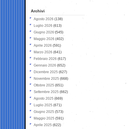
Archivi
Agosto 2026
(138)
Luglio 2026
(613)
Giugno 2026
(545)
Maggio 2026
(402)
Aprile 2026
(591)
Marzo 2026
(641)
Febbraio 2026
(617)
Gennaio 2026
(652)
Dicembre 2025
(627)
Novembre 2025
(668)
Ottobre 2025
(651)
Settembre 2025
(662)
Agosto 2025
(669)
Luglio 2025
(671)
Giugno 2025
(573)
Maggio 2025
(591)
Aprile 2025
(622)