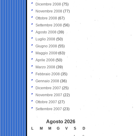
Dicembre 2008
(75)
Novembre 2008
(77)
Ottobre 2008
(67)
Settembre 2008
(56)
Agosto 2008
(39)
Luglio 2008
(50)
Giugno 2008
(55)
Maggio 2008
(63)
Aprile 2008
(50)
Marzo 2008
(39)
Febbraio 2008
(35)
Gennaio 2008
(36)
Dicembre 2007
(25)
Novembre 2007
(22)
Ottobre 2007
(27)
Settembre 2007
(23)
Agosto 2026
L
M
M
G
V
S
D