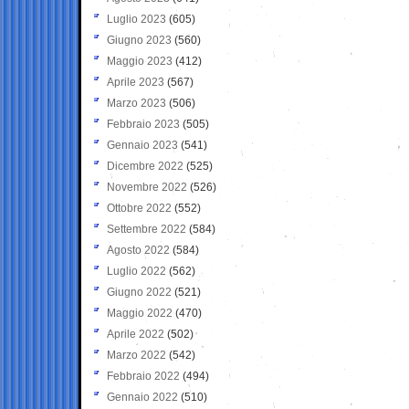
Luglio 2023
(605)
Giugno 2023
(560)
Maggio 2023
(412)
Aprile 2023
(567)
Marzo 2023
(506)
Febbraio 2023
(505)
Gennaio 2023
(541)
Dicembre 2022
(525)
Novembre 2022
(526)
Ottobre 2022
(552)
Settembre 2022
(584)
Agosto 2022
(584)
Luglio 2022
(562)
Giugno 2022
(521)
Maggio 2022
(470)
Aprile 2022
(502)
Marzo 2022
(542)
Febbraio 2022
(494)
Gennaio 2022
(510)