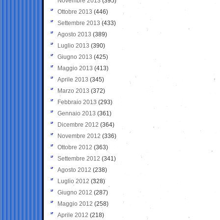
Novembre 2013
(395)
Ottobre 2013
(446)
Settembre 2013
(433)
Agosto 2013
(389)
Luglio 2013
(390)
Giugno 2013
(425)
Maggio 2013
(413)
Aprile 2013
(345)
Marzo 2013
(372)
Febbraio 2013
(293)
Gennaio 2013
(361)
Dicembre 2012
(364)
Novembre 2012
(336)
Ottobre 2012
(363)
Settembre 2012
(341)
Agosto 2012
(238)
Luglio 2012
(328)
Giugno 2012
(287)
Maggio 2012
(258)
Aprile 2012
(218)