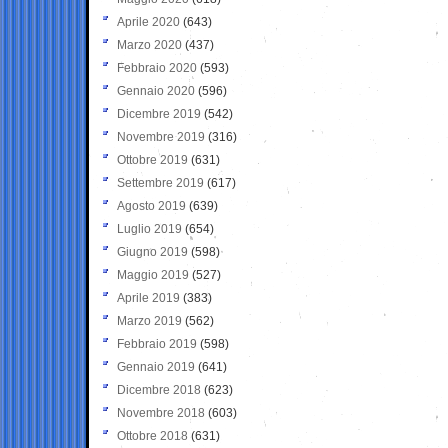
Aprile 2020
(643)
Marzo 2020
(437)
Febbraio 2020
(593)
Gennaio 2020
(596)
Dicembre 2019
(542)
Novembre 2019
(316)
Ottobre 2019
(631)
Settembre 2019
(617)
Agosto 2019
(639)
Luglio 2019
(654)
Giugno 2019
(598)
Maggio 2019
(527)
Aprile 2019
(383)
Marzo 2019
(562)
Febbraio 2019
(598)
Gennaio 2019
(641)
Dicembre 2018
(623)
Novembre 2018
(603)
Ottobre 2018
(631)