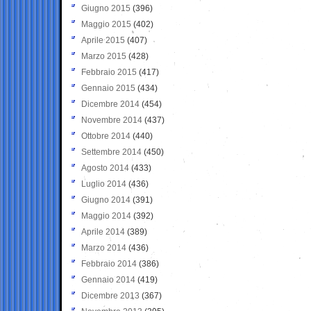
Giugno 2015
(396)
Maggio 2015
(402)
Aprile 2015
(407)
Marzo 2015
(428)
Febbraio 2015
(417)
Gennaio 2015
(434)
Dicembre 2014
(454)
Novembre 2014
(437)
Ottobre 2014
(440)
Settembre 2014
(450)
Agosto 2014
(433)
Luglio 2014
(436)
Giugno 2014
(391)
Maggio 2014
(392)
Aprile 2014
(389)
Marzo 2014
(436)
Febbraio 2014
(386)
Gennaio 2014
(419)
Dicembre 2013
(367)