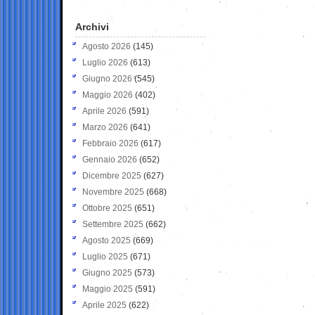
Archivi
Agosto 2026
(145)
Luglio 2026
(613)
Giugno 2026
(545)
Maggio 2026
(402)
Aprile 2026
(591)
Marzo 2026
(641)
Febbraio 2026
(617)
Gennaio 2026
(652)
Dicembre 2025
(627)
Novembre 2025
(668)
Ottobre 2025
(651)
Settembre 2025
(662)
Agosto 2025
(669)
Luglio 2025
(671)
Giugno 2025
(573)
Maggio 2025
(591)
Aprile 2025
(622)