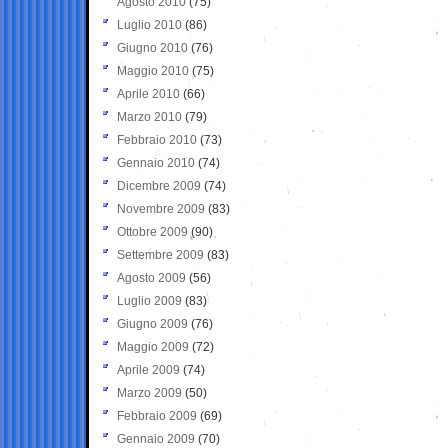
Agosto 2010
(75)
Luglio 2010
(86)
Giugno 2010
(76)
Maggio 2010
(75)
Aprile 2010
(66)
Marzo 2010
(79)
Febbraio 2010
(73)
Gennaio 2010
(74)
Dicembre 2009
(74)
Novembre 2009
(83)
Ottobre 2009
(90)
Settembre 2009
(83)
Agosto 2009
(56)
Luglio 2009
(83)
Giugno 2009
(76)
Maggio 2009
(72)
Aprile 2009
(74)
Marzo 2009
(50)
Febbraio 2009
(69)
Gennaio 2009
(70)