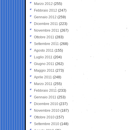
Marzo 2012
(255)
Febbraio 2012
(247)
Gennaio 2012
(259)
Dicembre 2011
(223)
Novembre 2011
(267)
Ottobre 2011
(283)
Settembre 2011
(268)
Agosto 2011
(155)
Luglio 2011
(204)
Giugno 2011
(262)
Maggio 2011
(273)
Aprile 2011
(248)
Marzo 2011
(255)
Febbraio 2011
(233)
Gennaio 2011
(253)
Dicembre 2010
(237)
Novembre 2010
(187)
Ottobre 2010
(157)
Settembre 2010
(148)