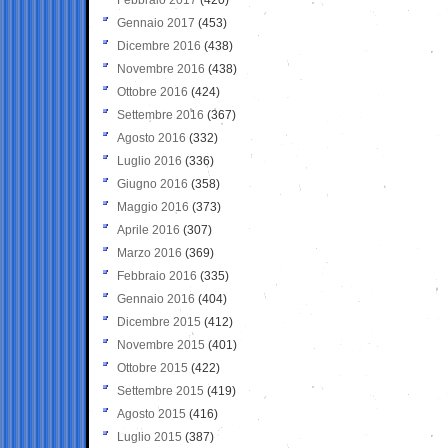
Gennaio 2017
(453)
Dicembre 2016
(438)
Novembre 2016
(438)
Ottobre 2016
(424)
Settembre 2016
(367)
Agosto 2016
(332)
Luglio 2016
(336)
Giugno 2016
(358)
Maggio 2016
(373)
Aprile 2016
(307)
Marzo 2016
(369)
Febbraio 2016
(335)
Gennaio 2016
(404)
Dicembre 2015
(412)
Novembre 2015
(401)
Ottobre 2015
(422)
Settembre 2015
(419)
Agosto 2015
(416)
Luglio 2015
(387)