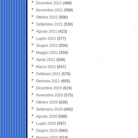
Dicembre 2021
(488)
Novembre 2021
(599)
Ottobre 2021
(506)
Settembre 2021
(539)
Agosto 2021
(423)
Luglio 2021
(577)
Giugno 2021
(559)
Maggio 2021
(556)
Aprile 2021
(506)
Marzo 2021
(647)
Febbraio 2021
(570)
Gennaio 2021
(605)
Dicembre 2020
(619)
Novembre 2020
(575)
Ottobre 2020
(638)
Settembre 2020
(465)
Agosto 2020
(588)
Luglio 2020
(597)
Giugno 2020
(580)
Maggio 2020
(618)