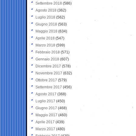
Settembre 2018
(586)
Agosto 2018
(362)
Luglio 2018
(562)
Giugno 2018
(563)
Maggio 2018
(634)
Aprile 2018
(547)
Marzo 2018
(599)
Febbraio 2018
(571)
Gennaio 2018
(607)
Dicembre 2017
(578)
Novembre 2017
(632)
Ottobre 2017
(579)
Settembre 2017
(456)
Agosto 2017
(368)
Luglio 2017
(450)
Giugno 2017
(468)
Maggio 2017
(460)
Aprile 2017
(439)
Marzo 2017
(480)
Febbraio 2017
(420)