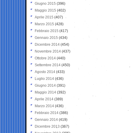
Giugno 2015
(396)
Maggio 2015
(402)
Aprile 2015
(407)
Marzo 2015
(428)
Febbraio 2015
(417)
Gennaio 2015
(434)
Dicembre 2014
(454)
Novembre 2014
(437)
Ottobre 2014
(440)
Settembre 2014
(450)
Agosto 2014
(433)
Luglio 2014
(436)
Giugno 2014
(391)
Maggio 2014
(392)
Aprile 2014
(389)
Marzo 2014
(436)
Febbraio 2014
(386)
Gennaio 2014
(419)
Dicembre 2013
(367)