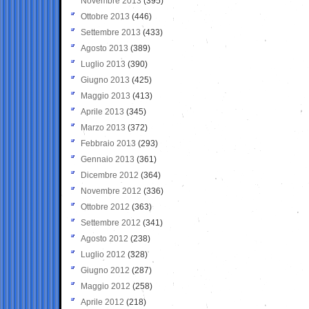
Novembre 2013
(395)
Ottobre 2013
(446)
Settembre 2013
(433)
Agosto 2013
(389)
Luglio 2013
(390)
Giugno 2013
(425)
Maggio 2013
(413)
Aprile 2013
(345)
Marzo 2013
(372)
Febbraio 2013
(293)
Gennaio 2013
(361)
Dicembre 2012
(364)
Novembre 2012
(336)
Ottobre 2012
(363)
Settembre 2012
(341)
Agosto 2012
(238)
Luglio 2012
(328)
Giugno 2012
(287)
Maggio 2012
(258)
Aprile 2012
(218)