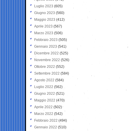
Luglio 2023
(605)
Giugno 2023
(560)
Maggio 2023
(412)
Aprile 2023
(567)
Marzo 2023
(506)
Febbraio 2023
(505)
Gennaio 2023
(541)
Dicembre 2022
(525)
Novembre 2022
(526)
Ottobre 2022
(552)
Settembre 2022
(584)
Agosto 2022
(584)
Luglio 2022
(562)
Giugno 2022
(521)
Maggio 2022
(470)
Aprile 2022
(502)
Marzo 2022
(542)
Febbraio 2022
(494)
Gennaio 2022
(510)