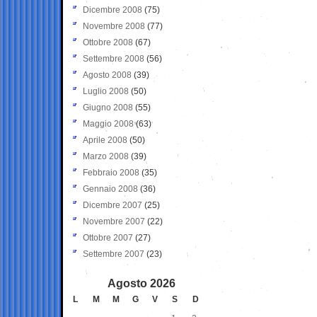
Dicembre 2008
(75)
Novembre 2008
(77)
Ottobre 2008
(67)
Settembre 2008
(56)
Agosto 2008
(39)
Luglio 2008
(50)
Giugno 2008
(55)
Maggio 2008
(63)
Aprile 2008
(50)
Marzo 2008
(39)
Febbraio 2008
(35)
Gennaio 2008
(36)
Dicembre 2007
(25)
Novembre 2007
(22)
Ottobre 2007
(27)
Settembre 2007
(23)
Agosto 2026
L
M
M
G
V
S
D