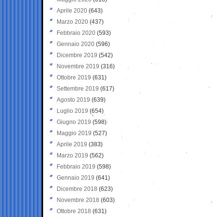
Aprile 2020
(643)
Marzo 2020
(437)
Febbraio 2020
(593)
Gennaio 2020
(596)
Dicembre 2019
(542)
Novembre 2019
(316)
Ottobre 2019
(631)
Settembre 2019
(617)
Agosto 2019
(639)
Luglio 2019
(654)
Giugno 2019
(598)
Maggio 2019
(527)
Aprile 2019
(383)
Marzo 2019
(562)
Febbraio 2019
(598)
Gennaio 2019
(641)
Dicembre 2018
(623)
Novembre 2018
(603)
Ottobre 2018
(631)