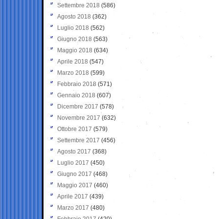
Settembre 2018
(586)
Agosto 2018
(362)
Luglio 2018
(562)
Giugno 2018
(563)
Maggio 2018
(634)
Aprile 2018
(547)
Marzo 2018
(599)
Febbraio 2018
(571)
Gennaio 2018
(607)
Dicembre 2017
(578)
Novembre 2017
(632)
Ottobre 2017
(579)
Settembre 2017
(456)
Agosto 2017
(368)
Luglio 2017
(450)
Giugno 2017
(468)
Maggio 2017
(460)
Aprile 2017
(439)
Marzo 2017
(480)
Febbraio 2017
(420)