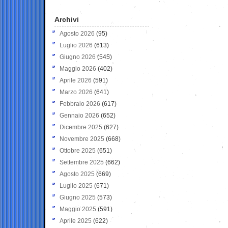
Archivi
Agosto 2026
(95)
Luglio 2026
(613)
Giugno 2026
(545)
Maggio 2026
(402)
Aprile 2026
(591)
Marzo 2026
(641)
Febbraio 2026
(617)
Gennaio 2026
(652)
Dicembre 2025
(627)
Novembre 2025
(668)
Ottobre 2025
(651)
Settembre 2025
(662)
Agosto 2025
(669)
Luglio 2025
(671)
Giugno 2025
(573)
Maggio 2025
(591)
Aprile 2025
(622)