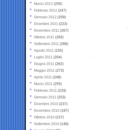
Marzo 2012
(255)
Febbraio 2012
(247)
Gennaio 2012
(259)
Dicembre 2011
(223)
Novembre 2011
(267)
Ottobre 2011
(283)
Settembre 2011
(268)
Agosto 2011
(155)
Luglio 2011
(204)
Giugno 2011
(262)
Maggio 2011
(273)
Aprile 2011
(248)
Marzo 2011
(255)
Febbraio 2011
(233)
Gennaio 2011
(253)
Dicembre 2010
(237)
Novembre 2010
(187)
Ottobre 2010
(157)
Settembre 2010
(148)