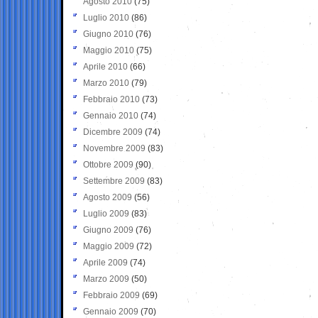
Agosto 2010
(75)
Luglio 2010
(86)
Giugno 2010
(76)
Maggio 2010
(75)
Aprile 2010
(66)
Marzo 2010
(79)
Febbraio 2010
(73)
Gennaio 2010
(74)
Dicembre 2009
(74)
Novembre 2009
(83)
Ottobre 2009
(90)
Settembre 2009
(83)
Agosto 2009
(56)
Luglio 2009
(83)
Giugno 2009
(76)
Maggio 2009
(72)
Aprile 2009
(74)
Marzo 2009
(50)
Febbraio 2009
(69)
Gennaio 2009
(70)