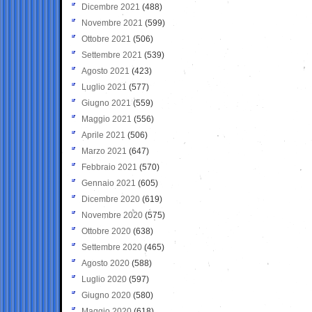
Dicembre 2021
(488)
Novembre 2021
(599)
Ottobre 2021
(506)
Settembre 2021
(539)
Agosto 2021
(423)
Luglio 2021
(577)
Giugno 2021
(559)
Maggio 2021
(556)
Aprile 2021
(506)
Marzo 2021
(647)
Febbraio 2021
(570)
Gennaio 2021
(605)
Dicembre 2020
(619)
Novembre 2020
(575)
Ottobre 2020
(638)
Settembre 2020
(465)
Agosto 2020
(588)
Luglio 2020
(597)
Giugno 2020
(580)
Maggio 2020
(618)