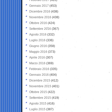
Gennaio 2017
(453)
Dicembre 2016
(438)
Novembre 2016
(438)
Ottobre 2016
(424)
Settembre 2016
(367)
Agosto 2016
(332)
Luglio 2016
(336)
Giugno 2016
(358)
Maggio 2016
(373)
Aprile 2016
(307)
Marzo 2016
(369)
Febbraio 2016
(335)
Gennaio 2016
(404)
Dicembre 2015
(412)
Novembre 2015
(401)
Ottobre 2015
(422)
Settembre 2015
(419)
Agosto 2015
(416)
Luglio 2015
(387)