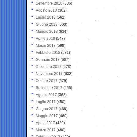
Settembre 2018
(586)
Agosto 2018
(362)
Luglio 2018
(562)
Giugno 2018
(563)
Maggio 2018
(634)
Aprile 2018
(547)
Marzo 2018
(599)
Febbraio 2018
(571)
Gennaio 2018
(607)
Dicembre 2017
(578)
Novembre 2017
(632)
Ottobre 2017
(579)
Settembre 2017
(456)
Agosto 2017
(368)
Luglio 2017
(450)
Giugno 2017
(468)
Maggio 2017
(460)
Aprile 2017
(439)
Marzo 2017
(480)
Febbraio 2017
(420)