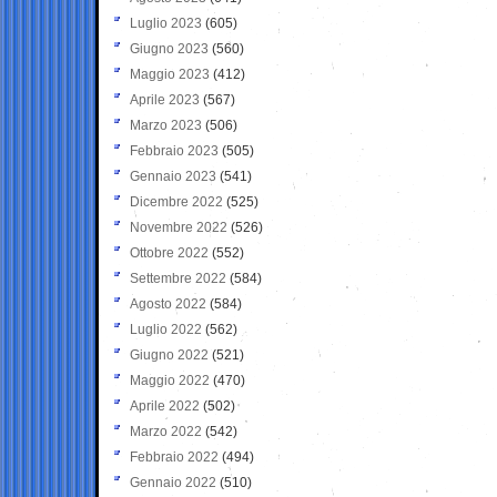
Luglio 2023
(605)
Giugno 2023
(560)
Maggio 2023
(412)
Aprile 2023
(567)
Marzo 2023
(506)
Febbraio 2023
(505)
Gennaio 2023
(541)
Dicembre 2022
(525)
Novembre 2022
(526)
Ottobre 2022
(552)
Settembre 2022
(584)
Agosto 2022
(584)
Luglio 2022
(562)
Giugno 2022
(521)
Maggio 2022
(470)
Aprile 2022
(502)
Marzo 2022
(542)
Febbraio 2022
(494)
Gennaio 2022
(510)