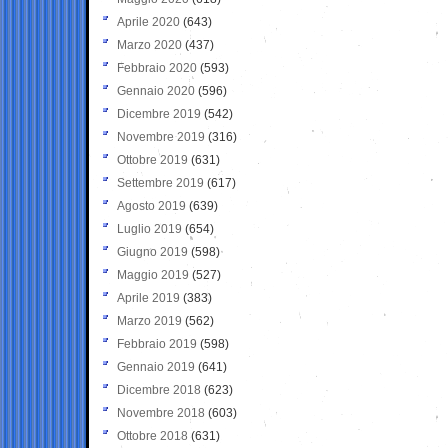
Aprile 2020
(643)
Marzo 2020
(437)
Febbraio 2020
(593)
Gennaio 2020
(596)
Dicembre 2019
(542)
Novembre 2019
(316)
Ottobre 2019
(631)
Settembre 2019
(617)
Agosto 2019
(639)
Luglio 2019
(654)
Giugno 2019
(598)
Maggio 2019
(527)
Aprile 2019
(383)
Marzo 2019
(562)
Febbraio 2019
(598)
Gennaio 2019
(641)
Dicembre 2018
(623)
Novembre 2018
(603)
Ottobre 2018
(631)