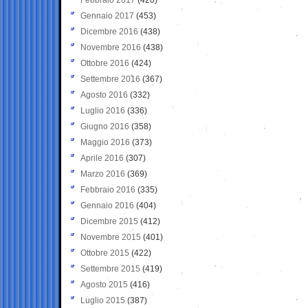
Gennaio 2017
(453)
Dicembre 2016
(438)
Novembre 2016
(438)
Ottobre 2016
(424)
Settembre 2016
(367)
Agosto 2016
(332)
Luglio 2016
(336)
Giugno 2016
(358)
Maggio 2016
(373)
Aprile 2016
(307)
Marzo 2016
(369)
Febbraio 2016
(335)
Gennaio 2016
(404)
Dicembre 2015
(412)
Novembre 2015
(401)
Ottobre 2015
(422)
Settembre 2015
(419)
Agosto 2015
(416)
Luglio 2015
(387)