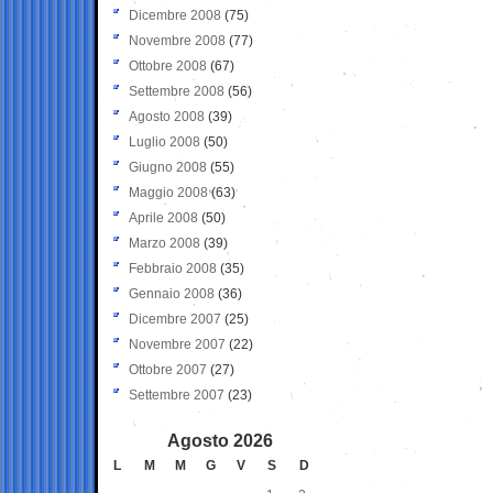
Dicembre 2008
(75)
Novembre 2008
(77)
Ottobre 2008
(67)
Settembre 2008
(56)
Agosto 2008
(39)
Luglio 2008
(50)
Giugno 2008
(55)
Maggio 2008
(63)
Aprile 2008
(50)
Marzo 2008
(39)
Febbraio 2008
(35)
Gennaio 2008
(36)
Dicembre 2007
(25)
Novembre 2007
(22)
Ottobre 2007
(27)
Settembre 2007
(23)
Agosto 2026
L
M
M
G
V
S
D