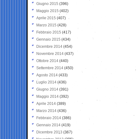
Giugno 2015
(396)
Maggio 2015
(402)
Aprile 2015
(407)
Marzo 2015
(428)
Febbraio 2015
(417)
Gennaio 2015
(434)
Dicembre 2014
(454)
Novembre 2014
(437)
Ottobre 2014
(440)
Settembre 2014
(450)
Agosto 2014
(433)
Luglio 2014
(436)
Giugno 2014
(391)
Maggio 2014
(392)
Aprile 2014
(389)
Marzo 2014
(436)
Febbraio 2014
(386)
Gennaio 2014
(419)
Dicembre 2013
(367)