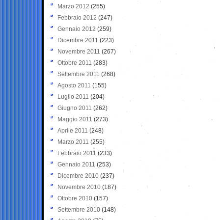
Marzo 2012
(255)
Febbraio 2012
(247)
Gennaio 2012
(259)
Dicembre 2011
(223)
Novembre 2011
(267)
Ottobre 2011
(283)
Settembre 2011
(268)
Agosto 2011
(155)
Luglio 2011
(204)
Giugno 2011
(262)
Maggio 2011
(273)
Aprile 2011
(248)
Marzo 2011
(255)
Febbraio 2011
(233)
Gennaio 2011
(253)
Dicembre 2010
(237)
Novembre 2010
(187)
Ottobre 2010
(157)
Settembre 2010
(148)