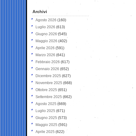
Archivi
Agosto 2026
(160)
Luglio 2026
(613)
Giugno 2026
(545)
Maggio 2026
(402)
Aprile 2026
(591)
Marzo 2026
(641)
Febbraio 2026
(617)
Gennaio 2026
(652)
Dicembre 2025
(627)
Novembre 2025
(668)
Ottobre 2025
(651)
Settembre 2025
(662)
Agosto 2025
(669)
Luglio 2025
(671)
Giugno 2025
(573)
Maggio 2025
(591)
Aprile 2025
(622)