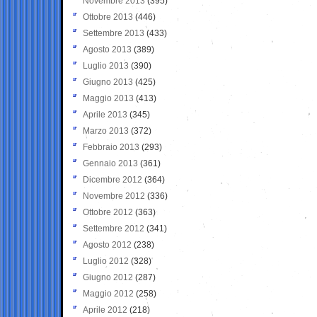
Novembre 2013
(395)
Ottobre 2013
(446)
Settembre 2013
(433)
Agosto 2013
(389)
Luglio 2013
(390)
Giugno 2013
(425)
Maggio 2013
(413)
Aprile 2013
(345)
Marzo 2013
(372)
Febbraio 2013
(293)
Gennaio 2013
(361)
Dicembre 2012
(364)
Novembre 2012
(336)
Ottobre 2012
(363)
Settembre 2012
(341)
Agosto 2012
(238)
Luglio 2012
(328)
Giugno 2012
(287)
Maggio 2012
(258)
Aprile 2012
(218)