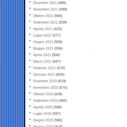
Dicembre 2021
(488)
Novembre 2021
(599)
Ottobre 2021
(506)
Settembre 2021
(539)
Agosto 2021
(423)
Luglio 2021
(577)
Giugno 2021
(559)
Maggio 2021
(556)
Aprile 2021
(506)
Marzo 2021
(647)
Febbraio 2021
(570)
Gennaio 2021
(605)
Dicembre 2020
(619)
Novembre 2020
(575)
Ottobre 2020
(638)
Settembre 2020
(465)
Agosto 2020
(588)
Luglio 2020
(597)
Giugno 2020
(580)
Maggio 2020
(618)