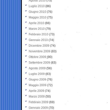
Agosto 2010
(75)
Luglio 2010
(86)
Giugno 2010
(76)
Maggio 2010
(75)
Aprile 2010
(66)
Marzo 2010
(79)
Febbraio 2010
(73)
Gennaio 2010
(74)
Dicembre 2009
(74)
Novembre 2009
(83)
Ottobre 2009
(90)
Settembre 2009
(83)
Agosto 2009
(56)
Luglio 2009
(83)
Giugno 2009
(76)
Maggio 2009
(72)
Aprile 2009
(74)
Marzo 2009
(50)
Febbraio 2009
(69)
Gennaio 2009
(70)