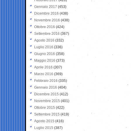
Gennaio 2017
(453)
Dicembre 2016
(438)
Novembre 2016
(438)
Ottobre 2016
(424)
Settembre 2016
(367)
Agosto 2016
(332)
Luglio 2016
(336)
Giugno 2016
(358)
Maggio 2016
(373)
Aprile 2016
(307)
Marzo 2016
(369)
Febbraio 2016
(335)
Gennaio 2016
(404)
Dicembre 2015
(412)
Novembre 2015
(401)
Ottobre 2015
(422)
Settembre 2015
(419)
Agosto 2015
(416)
Luglio 2015
(387)