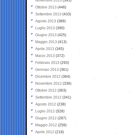
Novembre 2013
(395)
Ottobre 2013
(446)
Settembre 2013
(433)
Agosto 2013
(389)
Luglio 2013
(390)
Giugno 2013
(425)
Maggio 2013
(413)
Aprile 2013
(345)
Marzo 2013
(372)
Febbraio 2013
(293)
Gennaio 2013
(361)
Dicembre 2012
(364)
Novembre 2012
(336)
Ottobre 2012
(363)
Settembre 2012
(341)
Agosto 2012
(238)
Luglio 2012
(328)
Giugno 2012
(287)
Maggio 2012
(258)
Aprile 2012
(218)