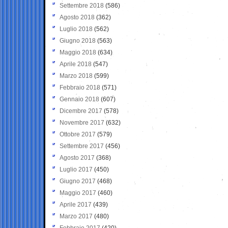
Settembre 2018
(586)
Agosto 2018
(362)
Luglio 2018
(562)
Giugno 2018
(563)
Maggio 2018
(634)
Aprile 2018
(547)
Marzo 2018
(599)
Febbraio 2018
(571)
Gennaio 2018
(607)
Dicembre 2017
(578)
Novembre 2017
(632)
Ottobre 2017
(579)
Settembre 2017
(456)
Agosto 2017
(368)
Luglio 2017
(450)
Giugno 2017
(468)
Maggio 2017
(460)
Aprile 2017
(439)
Marzo 2017
(480)
Febbraio 2017
(420)