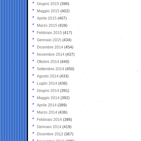
Giugno 2015
(396)
Maggio 2015
(402)
Aprile 2015
(407)
Marzo 2015
(428)
Febbraio 2015
(417)
Gennaio 2015
(434)
Dicembre 2014
(454)
Novembre 2014
(437)
Ottobre 2014
(440)
Settembre 2014
(450)
Agosto 2014
(433)
Luglio 2014
(436)
Giugno 2014
(391)
Maggio 2014
(392)
Aprile 2014
(389)
Marzo 2014
(436)
Febbraio 2014
(386)
Gennaio 2014
(419)
Dicembre 2013
(367)