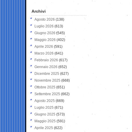
Archivi
Agosto 2026
(138)
Luglio 2026
(613)
Giugno 2026
(545)
Maggio 2026
(402)
Aprile 2026
(591)
Marzo 2026
(641)
Febbraio 2026
(617)
Gennaio 2026
(652)
Dicembre 2025
(627)
Novembre 2025
(668)
Ottobre 2025
(651)
Settembre 2025
(662)
Agosto 2025
(669)
Luglio 2025
(671)
Giugno 2025
(573)
Maggio 2025
(591)
Aprile 2025
(622)