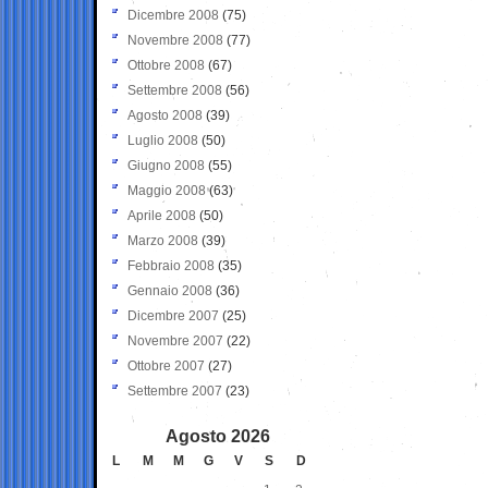
Dicembre 2008
(75)
Novembre 2008
(77)
Ottobre 2008
(67)
Settembre 2008
(56)
Agosto 2008
(39)
Luglio 2008
(50)
Giugno 2008
(55)
Maggio 2008
(63)
Aprile 2008
(50)
Marzo 2008
(39)
Febbraio 2008
(35)
Gennaio 2008
(36)
Dicembre 2007
(25)
Novembre 2007
(22)
Ottobre 2007
(27)
Settembre 2007
(23)
Agosto 2026
L
M
M
G
V
S
D