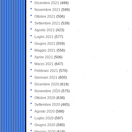
Dicembre 2021
(488)
Novembre 2021
(599)
Ottobre 2021
(506)
Settembre 2021
(539)
Agosto 2021
(423)
Luglio 2021
(577)
Giugno 2021
(559)
Maggio 2021
(556)
Aprile 2021
(506)
Marzo 2021
(647)
Febbraio 2021
(570)
Gennaio 2021
(605)
Dicembre 2020
(619)
Novembre 2020
(575)
Ottobre 2020
(638)
Settembre 2020
(465)
Agosto 2020
(588)
Luglio 2020
(597)
Giugno 2020
(580)
Maggio 2020
(618)