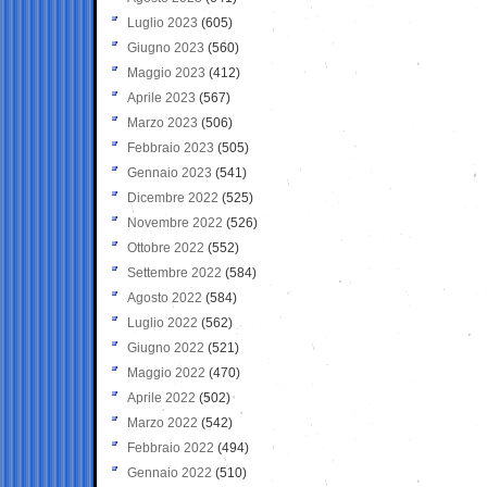
Luglio 2023
(605)
Giugno 2023
(560)
Maggio 2023
(412)
Aprile 2023
(567)
Marzo 2023
(506)
Febbraio 2023
(505)
Gennaio 2023
(541)
Dicembre 2022
(525)
Novembre 2022
(526)
Ottobre 2022
(552)
Settembre 2022
(584)
Agosto 2022
(584)
Luglio 2022
(562)
Giugno 2022
(521)
Maggio 2022
(470)
Aprile 2022
(502)
Marzo 2022
(542)
Febbraio 2022
(494)
Gennaio 2022
(510)