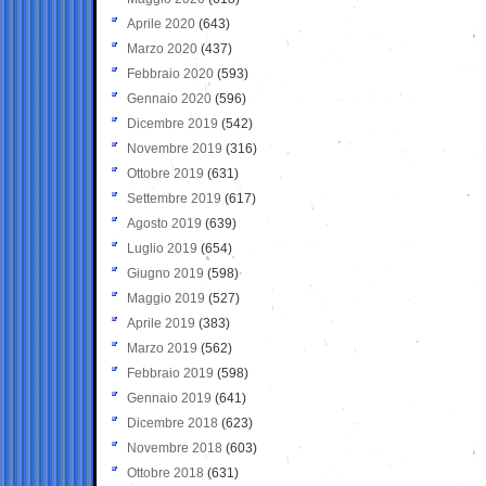
Aprile 2020
(643)
Marzo 2020
(437)
Febbraio 2020
(593)
Gennaio 2020
(596)
Dicembre 2019
(542)
Novembre 2019
(316)
Ottobre 2019
(631)
Settembre 2019
(617)
Agosto 2019
(639)
Luglio 2019
(654)
Giugno 2019
(598)
Maggio 2019
(527)
Aprile 2019
(383)
Marzo 2019
(562)
Febbraio 2019
(598)
Gennaio 2019
(641)
Dicembre 2018
(623)
Novembre 2018
(603)
Ottobre 2018
(631)