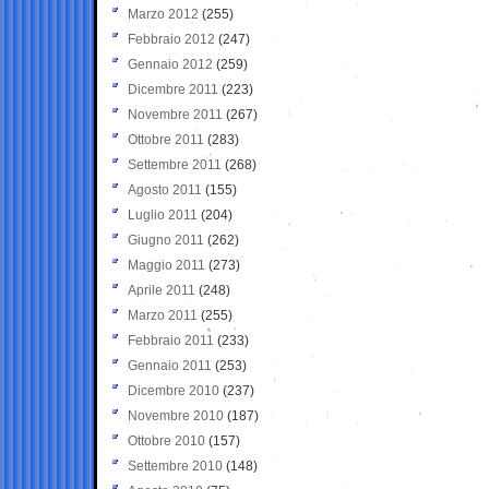
Marzo 2012
(255)
Febbraio 2012
(247)
Gennaio 2012
(259)
Dicembre 2011
(223)
Novembre 2011
(267)
Ottobre 2011
(283)
Settembre 2011
(268)
Agosto 2011
(155)
Luglio 2011
(204)
Giugno 2011
(262)
Maggio 2011
(273)
Aprile 2011
(248)
Marzo 2011
(255)
Febbraio 2011
(233)
Gennaio 2011
(253)
Dicembre 2010
(237)
Novembre 2010
(187)
Ottobre 2010
(157)
Settembre 2010
(148)