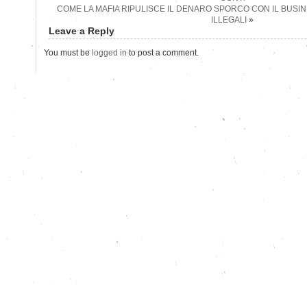
COME LA MAFIA RIPULISCE IL DENARO SPORCO CON IL BUSINE
ILLEGALI
»
Leave a Reply
You must be
logged in
to post a comment.