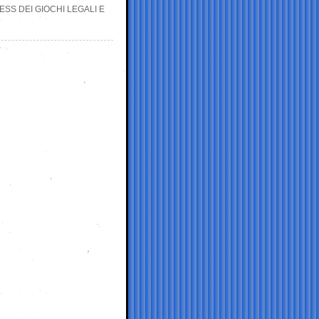
SS DEI GIOCHI LEGALI E