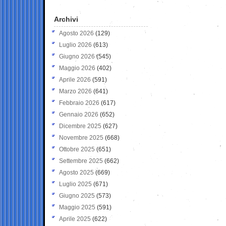
Archivi
Agosto 2026
(129)
Luglio 2026
(613)
Giugno 2026
(545)
Maggio 2026
(402)
Aprile 2026
(591)
Marzo 2026
(641)
Febbraio 2026
(617)
Gennaio 2026
(652)
Dicembre 2025
(627)
Novembre 2025
(668)
Ottobre 2025
(651)
Settembre 2025
(662)
Agosto 2025
(669)
Luglio 2025
(671)
Giugno 2025
(573)
Maggio 2025
(591)
Aprile 2025
(622)