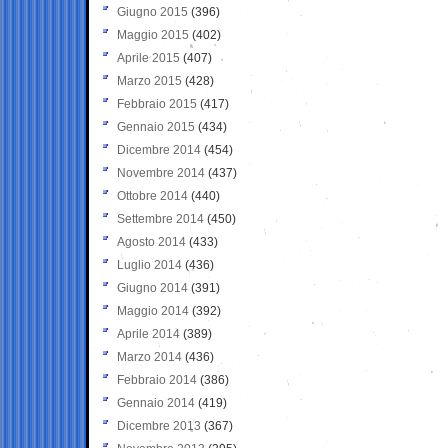
Giugno 2015
(396)
Maggio 2015
(402)
Aprile 2015
(407)
Marzo 2015
(428)
Febbraio 2015
(417)
Gennaio 2015
(434)
Dicembre 2014
(454)
Novembre 2014
(437)
Ottobre 2014
(440)
Settembre 2014
(450)
Agosto 2014
(433)
Luglio 2014
(436)
Giugno 2014
(391)
Maggio 2014
(392)
Aprile 2014
(389)
Marzo 2014
(436)
Febbraio 2014
(386)
Gennaio 2014
(419)
Dicembre 2013
(367)