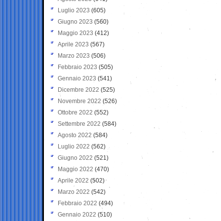
Luglio 2023
(605)
Giugno 2023
(560)
Maggio 2023
(412)
Aprile 2023
(567)
Marzo 2023
(506)
Febbraio 2023
(505)
Gennaio 2023
(541)
Dicembre 2022
(525)
Novembre 2022
(526)
Ottobre 2022
(552)
Settembre 2022
(584)
Agosto 2022
(584)
Luglio 2022
(562)
Giugno 2022
(521)
Maggio 2022
(470)
Aprile 2022
(502)
Marzo 2022
(542)
Febbraio 2022
(494)
Gennaio 2022
(510)