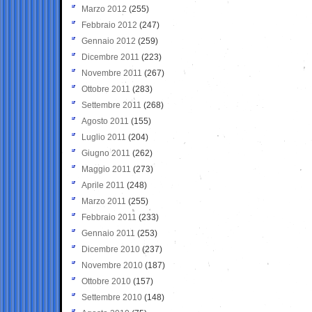
Marzo 2012
(255)
Febbraio 2012
(247)
Gennaio 2012
(259)
Dicembre 2011
(223)
Novembre 2011
(267)
Ottobre 2011
(283)
Settembre 2011
(268)
Agosto 2011
(155)
Luglio 2011
(204)
Giugno 2011
(262)
Maggio 2011
(273)
Aprile 2011
(248)
Marzo 2011
(255)
Febbraio 2011
(233)
Gennaio 2011
(253)
Dicembre 2010
(237)
Novembre 2010
(187)
Ottobre 2010
(157)
Settembre 2010
(148)