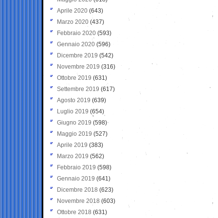
Aprile 2020
(643)
Marzo 2020
(437)
Febbraio 2020
(593)
Gennaio 2020
(596)
Dicembre 2019
(542)
Novembre 2019
(316)
Ottobre 2019
(631)
Settembre 2019
(617)
Agosto 2019
(639)
Luglio 2019
(654)
Giugno 2019
(598)
Maggio 2019
(527)
Aprile 2019
(383)
Marzo 2019
(562)
Febbraio 2019
(598)
Gennaio 2019
(641)
Dicembre 2018
(623)
Novembre 2018
(603)
Ottobre 2018
(631)