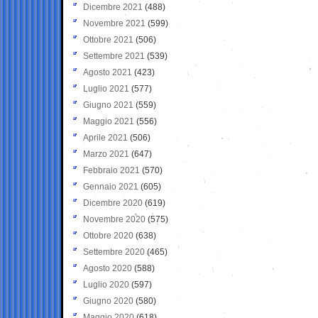
Dicembre 2021
(488)
Novembre 2021
(599)
Ottobre 2021
(506)
Settembre 2021
(539)
Agosto 2021
(423)
Luglio 2021
(577)
Giugno 2021
(559)
Maggio 2021
(556)
Aprile 2021
(506)
Marzo 2021
(647)
Febbraio 2021
(570)
Gennaio 2021
(605)
Dicembre 2020
(619)
Novembre 2020
(575)
Ottobre 2020
(638)
Settembre 2020
(465)
Agosto 2020
(588)
Luglio 2020
(597)
Giugno 2020
(580)
Maggio 2020
(618)