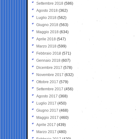
Settembre 2018
(586)
Agosto 2018
(362)
Luglio 2018
(562)
Giugno 2018
(563)
Maggio 2018
(634)
Aprile 2018
(547)
Marzo 2018
(599)
Febbraio 2018
(571)
Gennaio 2018
(607)
Dicembre 2017
(578)
Novembre 2017
(632)
Ottobre 2017
(579)
Settembre 2017
(456)
Agosto 2017
(368)
Luglio 2017
(450)
Giugno 2017
(468)
Maggio 2017
(460)
Aprile 2017
(439)
Marzo 2017
(480)
Febbraio 2017
(420)