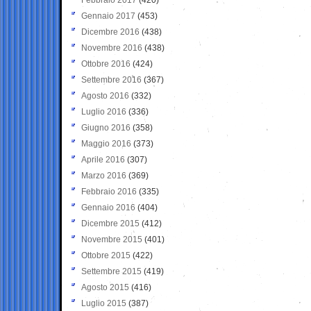
Gennaio 2017
(453)
Dicembre 2016
(438)
Novembre 2016
(438)
Ottobre 2016
(424)
Settembre 2016
(367)
Agosto 2016
(332)
Luglio 2016
(336)
Giugno 2016
(358)
Maggio 2016
(373)
Aprile 2016
(307)
Marzo 2016
(369)
Febbraio 2016
(335)
Gennaio 2016
(404)
Dicembre 2015
(412)
Novembre 2015
(401)
Ottobre 2015
(422)
Settembre 2015
(419)
Agosto 2015
(416)
Luglio 2015
(387)