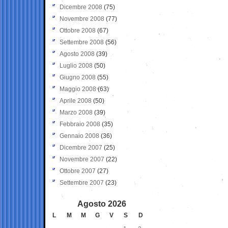
Dicembre 2008
(75)
Novembre 2008
(77)
Ottobre 2008
(67)
Settembre 2008
(56)
Agosto 2008
(39)
Luglio 2008
(50)
Giugno 2008
(55)
Maggio 2008
(63)
Aprile 2008
(50)
Marzo 2008
(39)
Febbraio 2008
(35)
Gennaio 2008
(36)
Dicembre 2007
(25)
Novembre 2007
(22)
Ottobre 2007
(27)
Settembre 2007
(23)
Agosto 2026
L
M
M
G
V
S
D