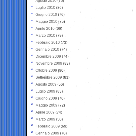
Agosto 2010
(75)
Luglio 2010
(86)
Giugno 2010
(76)
Maggio 2010
(75)
Aprile 2010
(66)
Marzo 2010
(79)
Febbraio 2010
(73)
Gennaio 2010
(74)
Dicembre 2009
(74)
Novembre 2009
(83)
Ottobre 2009
(90)
Settembre 2009
(83)
Agosto 2009
(56)
Luglio 2009
(83)
Giugno 2009
(76)
Maggio 2009
(72)
Aprile 2009
(74)
Marzo 2009
(50)
Febbraio 2009
(69)
Gennaio 2009
(70)