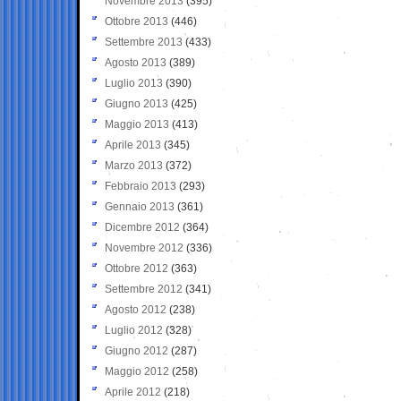
Novembre 2013
(395)
Ottobre 2013
(446)
Settembre 2013
(433)
Agosto 2013
(389)
Luglio 2013
(390)
Giugno 2013
(425)
Maggio 2013
(413)
Aprile 2013
(345)
Marzo 2013
(372)
Febbraio 2013
(293)
Gennaio 2013
(361)
Dicembre 2012
(364)
Novembre 2012
(336)
Ottobre 2012
(363)
Settembre 2012
(341)
Agosto 2012
(238)
Luglio 2012
(328)
Giugno 2012
(287)
Maggio 2012
(258)
Aprile 2012
(218)