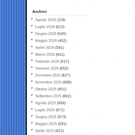
Archivi
Agosto 2026
(119)
Luglio 2026
(613)
Giugno 2026
(545)
Maggio 2026
(402)
Aprile 2026
(591)
Marzo 2026
(641)
Febbraio 2026
(617)
Gennaio 2026
(652)
Dicembre 2025
(627)
Novembre 2025
(668)
Ottobre 2025
(651)
Settembre 2025
(662)
Agosto 2025
(669)
Luglio 2025
(671)
Giugno 2025
(573)
Maggio 2025
(591)
Aprile 2025
(622)