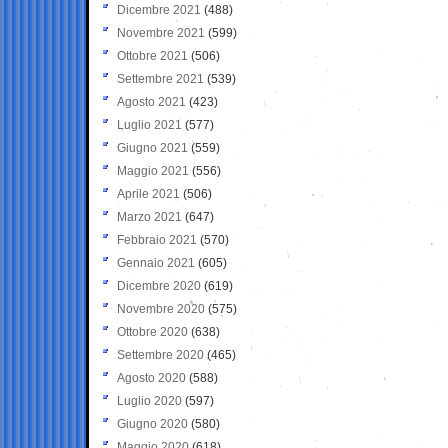
Dicembre 2021
(488)
Novembre 2021
(599)
Ottobre 2021
(506)
Settembre 2021
(539)
Agosto 2021
(423)
Luglio 2021
(577)
Giugno 2021
(559)
Maggio 2021
(556)
Aprile 2021
(506)
Marzo 2021
(647)
Febbraio 2021
(570)
Gennaio 2021
(605)
Dicembre 2020
(619)
Novembre 2020
(575)
Ottobre 2020
(638)
Settembre 2020
(465)
Agosto 2020
(588)
Luglio 2020
(597)
Giugno 2020
(580)
Maggio 2020
(618)