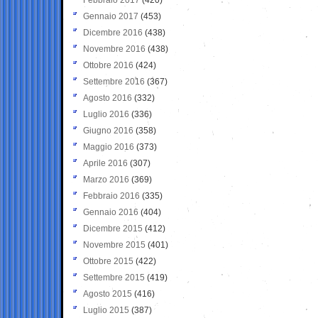
Gennaio 2017
(453)
Dicembre 2016
(438)
Novembre 2016
(438)
Ottobre 2016
(424)
Settembre 2016
(367)
Agosto 2016
(332)
Luglio 2016
(336)
Giugno 2016
(358)
Maggio 2016
(373)
Aprile 2016
(307)
Marzo 2016
(369)
Febbraio 2016
(335)
Gennaio 2016
(404)
Dicembre 2015
(412)
Novembre 2015
(401)
Ottobre 2015
(422)
Settembre 2015
(419)
Agosto 2015
(416)
Luglio 2015
(387)