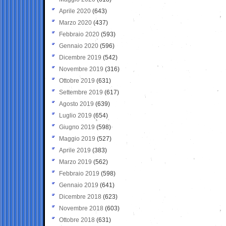
Aprile 2020
(643)
Marzo 2020
(437)
Febbraio 2020
(593)
Gennaio 2020
(596)
Dicembre 2019
(542)
Novembre 2019
(316)
Ottobre 2019
(631)
Settembre 2019
(617)
Agosto 2019
(639)
Luglio 2019
(654)
Giugno 2019
(598)
Maggio 2019
(527)
Aprile 2019
(383)
Marzo 2019
(562)
Febbraio 2019
(598)
Gennaio 2019
(641)
Dicembre 2018
(623)
Novembre 2018
(603)
Ottobre 2018
(631)