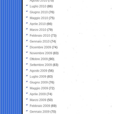
Agosto 2010
(75)
Luglio 2010
(86)
Giugno 2010
(76)
Maggio 2010
(75)
Aprile 2010
(66)
Marzo 2010
(79)
Febbraio 2010
(73)
Gennaio 2010
(74)
Dicembre 2009
(74)
Novembre 2009
(83)
Ottobre 2009
(90)
Settembre 2009
(83)
Agosto 2009
(56)
Luglio 2009
(83)
Giugno 2009
(76)
Maggio 2009
(72)
Aprile 2009
(74)
Marzo 2009
(50)
Febbraio 2009
(69)
Gennaio 2009
(70)