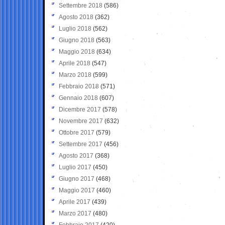
Settembre 2018
(586)
Agosto 2018
(362)
Luglio 2018
(562)
Giugno 2018
(563)
Maggio 2018
(634)
Aprile 2018
(547)
Marzo 2018
(599)
Febbraio 2018
(571)
Gennaio 2018
(607)
Dicembre 2017
(578)
Novembre 2017
(632)
Ottobre 2017
(579)
Settembre 2017
(456)
Agosto 2017
(368)
Luglio 2017
(450)
Giugno 2017
(468)
Maggio 2017
(460)
Aprile 2017
(439)
Marzo 2017
(480)
Febbraio 2017
(420)