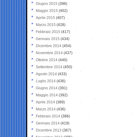
Giugno 2015
(396)
Maggio 2015
(402)
Aprile 2015
(407)
Marzo 2015
(428)
Febbraio 2015
(417)
Gennaio 2015
(434)
Dicembre 2014
(454)
Novembre 2014
(437)
Ottobre 2014
(440)
Settembre 2014
(450)
Agosto 2014
(433)
Luglio 2014
(436)
Giugno 2014
(391)
Maggio 2014
(392)
Aprile 2014
(389)
Marzo 2014
(436)
Febbraio 2014
(386)
Gennaio 2014
(419)
Dicembre 2013
(367)