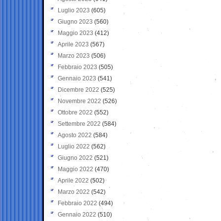
Luglio 2023
(605)
Giugno 2023
(560)
Maggio 2023
(412)
Aprile 2023
(567)
Marzo 2023
(506)
Febbraio 2023
(505)
Gennaio 2023
(541)
Dicembre 2022
(525)
Novembre 2022
(526)
Ottobre 2022
(552)
Settembre 2022
(584)
Agosto 2022
(584)
Luglio 2022
(562)
Giugno 2022
(521)
Maggio 2022
(470)
Aprile 2022
(502)
Marzo 2022
(542)
Febbraio 2022
(494)
Gennaio 2022
(510)