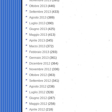
Novembre 2013
(395)
Ottobre 2013
(446)
Settembre 2013
(433)
Agosto 2013
(389)
Luglio 2013
(390)
Giugno 2013
(425)
Maggio 2013
(413)
Aprile 2013
(345)
Marzo 2013
(372)
Febbraio 2013
(293)
Gennaio 2013
(361)
Dicembre 2012
(364)
Novembre 2012
(336)
Ottobre 2012
(363)
Settembre 2012
(341)
Agosto 2012
(238)
Luglio 2012
(328)
Giugno 2012
(287)
Maggio 2012
(258)
Aprile 2012
(218)