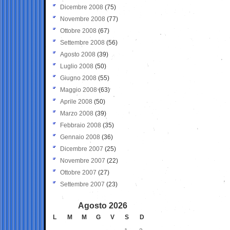
Dicembre 2008
(75)
Novembre 2008
(77)
Ottobre 2008
(67)
Settembre 2008
(56)
Agosto 2008
(39)
Luglio 2008
(50)
Giugno 2008
(55)
Maggio 2008
(63)
Aprile 2008
(50)
Marzo 2008
(39)
Febbraio 2008
(35)
Gennaio 2008
(36)
Dicembre 2007
(25)
Novembre 2007
(22)
Ottobre 2007
(27)
Settembre 2007
(23)
Agosto 2026
L
M
M
G
V
S
D