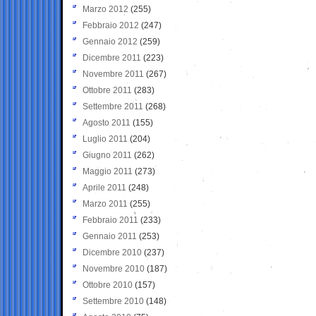
Marzo 2012
(255)
Febbraio 2012
(247)
Gennaio 2012
(259)
Dicembre 2011
(223)
Novembre 2011
(267)
Ottobre 2011
(283)
Settembre 2011
(268)
Agosto 2011
(155)
Luglio 2011
(204)
Giugno 2011
(262)
Maggio 2011
(273)
Aprile 2011
(248)
Marzo 2011
(255)
Febbraio 2011
(233)
Gennaio 2011
(253)
Dicembre 2010
(237)
Novembre 2010
(187)
Ottobre 2010
(157)
Settembre 2010
(148)