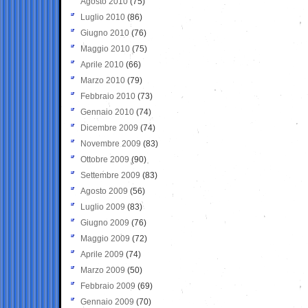
Agosto 2010
(75)
Luglio 2010
(86)
Giugno 2010
(76)
Maggio 2010
(75)
Aprile 2010
(66)
Marzo 2010
(79)
Febbraio 2010
(73)
Gennaio 2010
(74)
Dicembre 2009
(74)
Novembre 2009
(83)
Ottobre 2009
(90)
Settembre 2009
(83)
Agosto 2009
(56)
Luglio 2009
(83)
Giugno 2009
(76)
Maggio 2009
(72)
Aprile 2009
(74)
Marzo 2009
(50)
Febbraio 2009
(69)
Gennaio 2009
(70)