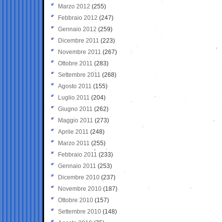
Marzo 2012
(255)
Febbraio 2012
(247)
Gennaio 2012
(259)
Dicembre 2011
(223)
Novembre 2011
(267)
Ottobre 2011
(283)
Settembre 2011
(268)
Agosto 2011
(155)
Luglio 2011
(204)
Giugno 2011
(262)
Maggio 2011
(273)
Aprile 2011
(248)
Marzo 2011
(255)
Febbraio 2011
(233)
Gennaio 2011
(253)
Dicembre 2010
(237)
Novembre 2010
(187)
Ottobre 2010
(157)
Settembre 2010
(148)