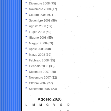
Dicembre 2008
(75)
Novembre 2008
(77)
Ottobre 2008
(67)
Settembre 2008
(56)
Agosto 2008
(39)
Luglio 2008
(50)
Giugno 2008
(55)
Maggio 2008
(63)
Aprile 2008
(50)
Marzo 2008
(39)
Febbraio 2008
(35)
Gennaio 2008
(36)
Dicembre 2007
(25)
Novembre 2007
(22)
Ottobre 2007
(27)
Settembre 2007
(23)
Agosto 2026
L
M
M
G
V
S
D