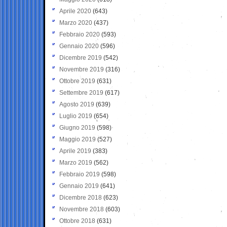
Aprile 2020
(643)
Marzo 2020
(437)
Febbraio 2020
(593)
Gennaio 2020
(596)
Dicembre 2019
(542)
Novembre 2019
(316)
Ottobre 2019
(631)
Settembre 2019
(617)
Agosto 2019
(639)
Luglio 2019
(654)
Giugno 2019
(598)
Maggio 2019
(527)
Aprile 2019
(383)
Marzo 2019
(562)
Febbraio 2019
(598)
Gennaio 2019
(641)
Dicembre 2018
(623)
Novembre 2018
(603)
Ottobre 2018
(631)