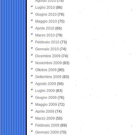
Agosto 2010
(75)
Luglio 2010
(86)
Giugno 2010
(76)
Maggio 2010
(75)
Aprile 2010
(66)
Marzo 2010
(79)
Febbraio 2010
(73)
Gennaio 2010
(74)
Dicembre 2009
(74)
Novembre 2009
(83)
Ottobre 2009
(90)
Settembre 2009
(83)
Agosto 2009
(56)
Luglio 2009
(83)
Giugno 2009
(76)
Maggio 2009
(72)
Aprile 2009
(74)
Marzo 2009
(50)
Febbraio 2009
(69)
Gennaio 2009
(70)