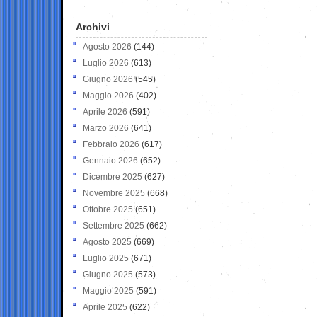
Archivi
Agosto 2026
(144)
Luglio 2026
(613)
Giugno 2026
(545)
Maggio 2026
(402)
Aprile 2026
(591)
Marzo 2026
(641)
Febbraio 2026
(617)
Gennaio 2026
(652)
Dicembre 2025
(627)
Novembre 2025
(668)
Ottobre 2025
(651)
Settembre 2025
(662)
Agosto 2025
(669)
Luglio 2025
(671)
Giugno 2025
(573)
Maggio 2025
(591)
Aprile 2025
(622)