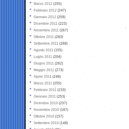
Marzo 2012
(255)
Febbraio 2012
(247)
Gennaio 2012
(259)
Dicembre 2011
(223)
Novembre 2011
(267)
Ottobre 2011
(283)
Settembre 2011
(268)
Agosto 2011
(155)
Luglio 2011
(204)
Giugno 2011
(262)
Maggio 2011
(273)
Aprile 2011
(248)
Marzo 2011
(255)
Febbraio 2011
(233)
Gennaio 2011
(253)
Dicembre 2010
(237)
Novembre 2010
(187)
Ottobre 2010
(157)
Settembre 2010
(148)