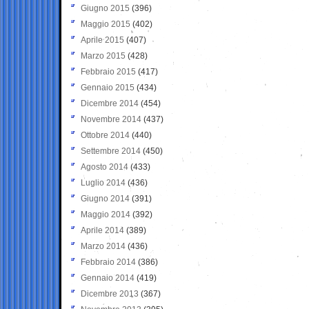
Giugno 2015
(396)
Maggio 2015
(402)
Aprile 2015
(407)
Marzo 2015
(428)
Febbraio 2015
(417)
Gennaio 2015
(434)
Dicembre 2014
(454)
Novembre 2014
(437)
Ottobre 2014
(440)
Settembre 2014
(450)
Agosto 2014
(433)
Luglio 2014
(436)
Giugno 2014
(391)
Maggio 2014
(392)
Aprile 2014
(389)
Marzo 2014
(436)
Febbraio 2014
(386)
Gennaio 2014
(419)
Dicembre 2013
(367)