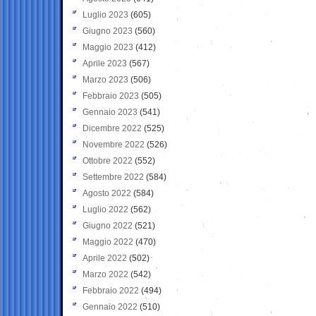
Luglio 2023
(605)
Giugno 2023
(560)
Maggio 2023
(412)
Aprile 2023
(567)
Marzo 2023
(506)
Febbraio 2023
(505)
Gennaio 2023
(541)
Dicembre 2022
(525)
Novembre 2022
(526)
Ottobre 2022
(552)
Settembre 2022
(584)
Agosto 2022
(584)
Luglio 2022
(562)
Giugno 2022
(521)
Maggio 2022
(470)
Aprile 2022
(502)
Marzo 2022
(542)
Febbraio 2022
(494)
Gennaio 2022
(510)