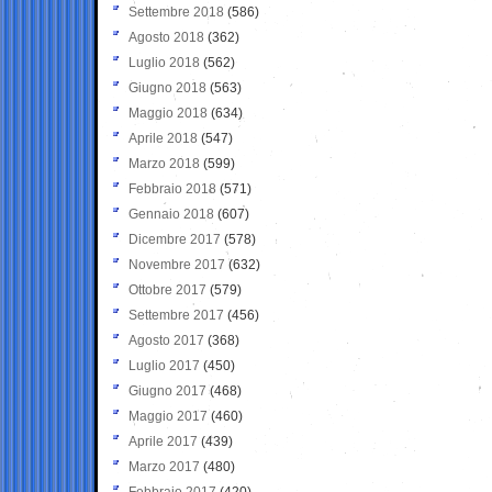
Settembre 2018
(586)
Agosto 2018
(362)
Luglio 2018
(562)
Giugno 2018
(563)
Maggio 2018
(634)
Aprile 2018
(547)
Marzo 2018
(599)
Febbraio 2018
(571)
Gennaio 2018
(607)
Dicembre 2017
(578)
Novembre 2017
(632)
Ottobre 2017
(579)
Settembre 2017
(456)
Agosto 2017
(368)
Luglio 2017
(450)
Giugno 2017
(468)
Maggio 2017
(460)
Aprile 2017
(439)
Marzo 2017
(480)
Febbraio 2017
(420)