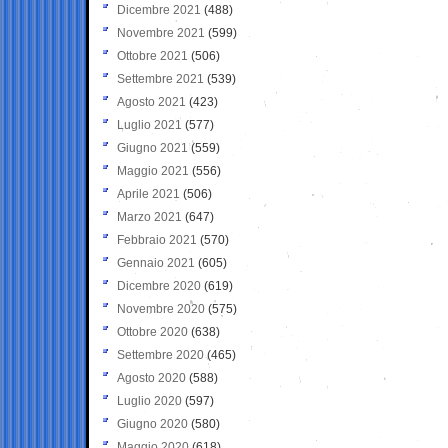
Dicembre 2021
(488)
Novembre 2021
(599)
Ottobre 2021
(506)
Settembre 2021
(539)
Agosto 2021
(423)
Luglio 2021
(577)
Giugno 2021
(559)
Maggio 2021
(556)
Aprile 2021
(506)
Marzo 2021
(647)
Febbraio 2021
(570)
Gennaio 2021
(605)
Dicembre 2020
(619)
Novembre 2020
(575)
Ottobre 2020
(638)
Settembre 2020
(465)
Agosto 2020
(588)
Luglio 2020
(597)
Giugno 2020
(580)
Maggio 2020
(618)