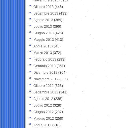
Novembre 2013
(395)
Ottobre 2013
(446)
Settembre 2013
(433)
Agosto 2013
(389)
Luglio 2013
(390)
Giugno 2013
(425)
Maggio 2013
(413)
Aprile 2013
(345)
Marzo 2013
(372)
Febbraio 2013
(293)
Gennaio 2013
(361)
Dicembre 2012
(364)
Novembre 2012
(336)
Ottobre 2012
(363)
Settembre 2012
(341)
Agosto 2012
(238)
Luglio 2012
(328)
Giugno 2012
(287)
Maggio 2012
(258)
Aprile 2012
(218)