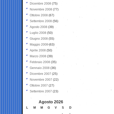
Dicembre 2008
(75)
Novembre 2008
(77)
Ottobre 2008
(67)
Settembre 2008
(56)
Agosto 2008
(39)
Luglio 2008
(50)
Giugno 2008
(55)
Maggio 2008
(63)
Aprile 2008
(50)
Marzo 2008
(39)
Febbraio 2008
(35)
Gennaio 2008
(36)
Dicembre 2007
(25)
Novembre 2007
(22)
Ottobre 2007
(27)
Settembre 2007
(23)
Agosto 2026
L
M
M
G
V
S
D