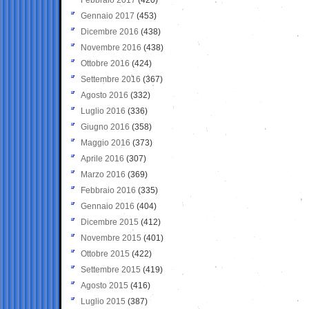
Gennaio 2017
(453)
Dicembre 2016
(438)
Novembre 2016
(438)
Ottobre 2016
(424)
Settembre 2016
(367)
Agosto 2016
(332)
Luglio 2016
(336)
Giugno 2016
(358)
Maggio 2016
(373)
Aprile 2016
(307)
Marzo 2016
(369)
Febbraio 2016
(335)
Gennaio 2016
(404)
Dicembre 2015
(412)
Novembre 2015
(401)
Ottobre 2015
(422)
Settembre 2015
(419)
Agosto 2015
(416)
Luglio 2015
(387)