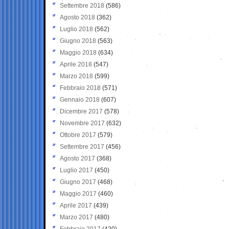
Settembre 2018
(586)
Agosto 2018
(362)
Luglio 2018
(562)
Giugno 2018
(563)
Maggio 2018
(634)
Aprile 2018
(547)
Marzo 2018
(599)
Febbraio 2018
(571)
Gennaio 2018
(607)
Dicembre 2017
(578)
Novembre 2017
(632)
Ottobre 2017
(579)
Settembre 2017
(456)
Agosto 2017
(368)
Luglio 2017
(450)
Giugno 2017
(468)
Maggio 2017
(460)
Aprile 2017
(439)
Marzo 2017
(480)
Febbraio 2017
(420)