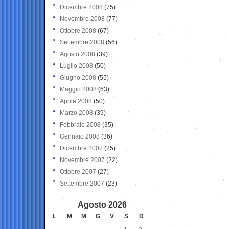
Dicembre 2008
(75)
Novembre 2008
(77)
Ottobre 2008
(67)
Settembre 2008
(56)
Agosto 2008
(39)
Luglio 2008
(50)
Giugno 2008
(55)
Maggio 2008
(63)
Aprile 2008
(50)
Marzo 2008
(39)
Febbraio 2008
(35)
Gennaio 2008
(36)
Dicembre 2007
(25)
Novembre 2007
(22)
Ottobre 2007
(27)
Settembre 2007
(23)
Agosto 2026
L
M
M
G
V
S
D