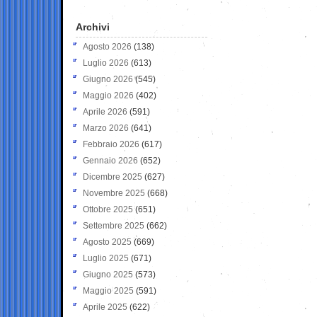
Archivi
Agosto 2026
(138)
Luglio 2026
(613)
Giugno 2026
(545)
Maggio 2026
(402)
Aprile 2026
(591)
Marzo 2026
(641)
Febbraio 2026
(617)
Gennaio 2026
(652)
Dicembre 2025
(627)
Novembre 2025
(668)
Ottobre 2025
(651)
Settembre 2025
(662)
Agosto 2025
(669)
Luglio 2025
(671)
Giugno 2025
(573)
Maggio 2025
(591)
Aprile 2025
(622)