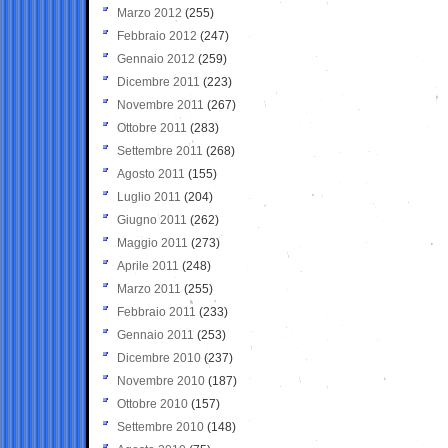
Marzo 2012
(255)
Febbraio 2012
(247)
Gennaio 2012
(259)
Dicembre 2011
(223)
Novembre 2011
(267)
Ottobre 2011
(283)
Settembre 2011
(268)
Agosto 2011
(155)
Luglio 2011
(204)
Giugno 2011
(262)
Maggio 2011
(273)
Aprile 2011
(248)
Marzo 2011
(255)
Febbraio 2011
(233)
Gennaio 2011
(253)
Dicembre 2010
(237)
Novembre 2010
(187)
Ottobre 2010
(157)
Settembre 2010
(148)