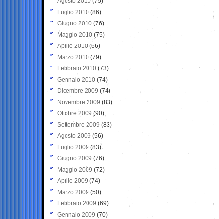
Agosto 2010
(75)
Luglio 2010
(86)
Giugno 2010
(76)
Maggio 2010
(75)
Aprile 2010
(66)
Marzo 2010
(79)
Febbraio 2010
(73)
Gennaio 2010
(74)
Dicembre 2009
(74)
Novembre 2009
(83)
Ottobre 2009
(90)
Settembre 2009
(83)
Agosto 2009
(56)
Luglio 2009
(83)
Giugno 2009
(76)
Maggio 2009
(72)
Aprile 2009
(74)
Marzo 2009
(50)
Febbraio 2009
(69)
Gennaio 2009
(70)