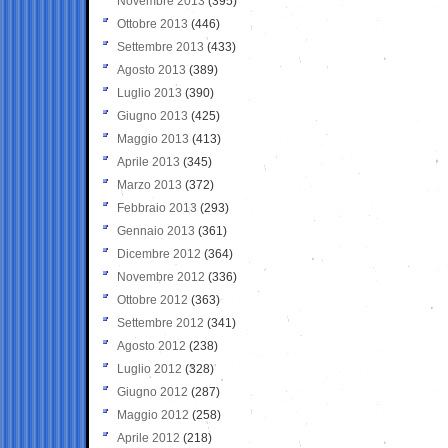
Novembre 2013
(395)
Ottobre 2013
(446)
Settembre 2013
(433)
Agosto 2013
(389)
Luglio 2013
(390)
Giugno 2013
(425)
Maggio 2013
(413)
Aprile 2013
(345)
Marzo 2013
(372)
Febbraio 2013
(293)
Gennaio 2013
(361)
Dicembre 2012
(364)
Novembre 2012
(336)
Ottobre 2012
(363)
Settembre 2012
(341)
Agosto 2012
(238)
Luglio 2012
(328)
Giugno 2012
(287)
Maggio 2012
(258)
Aprile 2012
(218)