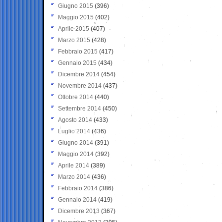
Giugno 2015
(396)
Maggio 2015
(402)
Aprile 2015
(407)
Marzo 2015
(428)
Febbraio 2015
(417)
Gennaio 2015
(434)
Dicembre 2014
(454)
Novembre 2014
(437)
Ottobre 2014
(440)
Settembre 2014
(450)
Agosto 2014
(433)
Luglio 2014
(436)
Giugno 2014
(391)
Maggio 2014
(392)
Aprile 2014
(389)
Marzo 2014
(436)
Febbraio 2014
(386)
Gennaio 2014
(419)
Dicembre 2013
(367)