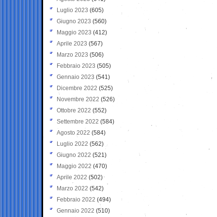
Luglio 2023
(605)
Giugno 2023
(560)
Maggio 2023
(412)
Aprile 2023
(567)
Marzo 2023
(506)
Febbraio 2023
(505)
Gennaio 2023
(541)
Dicembre 2022
(525)
Novembre 2022
(526)
Ottobre 2022
(552)
Settembre 2022
(584)
Agosto 2022
(584)
Luglio 2022
(562)
Giugno 2022
(521)
Maggio 2022
(470)
Aprile 2022
(502)
Marzo 2022
(542)
Febbraio 2022
(494)
Gennaio 2022
(510)