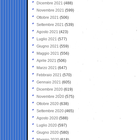
Dicembre 2021
(488)
Novembre 2021
(599)
Ottobre 2021
(506)
Settembre 2021
(539)
Agosto 2021
(423)
Luglio 2021
(577)
Giugno 2021
(559)
Maggio 2021
(556)
Aprile 2021
(506)
Marzo 2021
(647)
Febbraio 2021
(570)
Gennaio 2021
(605)
Dicembre 2020
(619)
Novembre 2020
(575)
Ottobre 2020
(638)
Settembre 2020
(465)
Agosto 2020
(588)
Luglio 2020
(597)
Giugno 2020
(580)
Maggio 2020
(618)