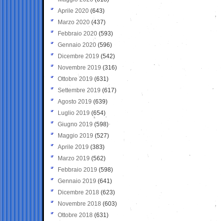
Aprile 2020
(643)
Marzo 2020
(437)
Febbraio 2020
(593)
Gennaio 2020
(596)
Dicembre 2019
(542)
Novembre 2019
(316)
Ottobre 2019
(631)
Settembre 2019
(617)
Agosto 2019
(639)
Luglio 2019
(654)
Giugno 2019
(598)
Maggio 2019
(527)
Aprile 2019
(383)
Marzo 2019
(562)
Febbraio 2019
(598)
Gennaio 2019
(641)
Dicembre 2018
(623)
Novembre 2018
(603)
Ottobre 2018
(631)