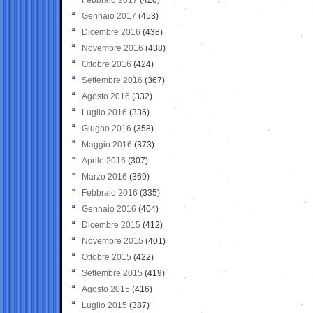
Gennaio 2017
(453)
Dicembre 2016
(438)
Novembre 2016
(438)
Ottobre 2016
(424)
Settembre 2016
(367)
Agosto 2016
(332)
Luglio 2016
(336)
Giugno 2016
(358)
Maggio 2016
(373)
Aprile 2016
(307)
Marzo 2016
(369)
Febbraio 2016
(335)
Gennaio 2016
(404)
Dicembre 2015
(412)
Novembre 2015
(401)
Ottobre 2015
(422)
Settembre 2015
(419)
Agosto 2015
(416)
Luglio 2015
(387)