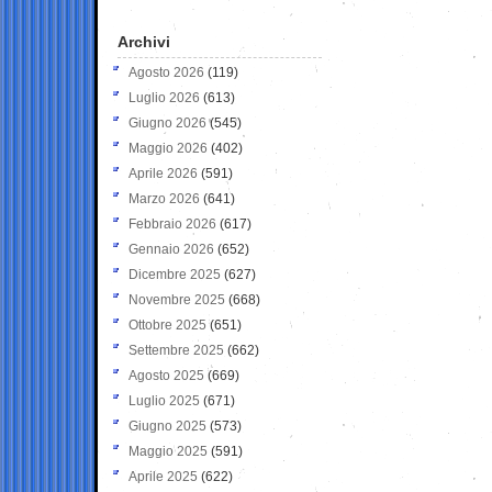
Archivi
Agosto 2026
(119)
Luglio 2026
(613)
Giugno 2026
(545)
Maggio 2026
(402)
Aprile 2026
(591)
Marzo 2026
(641)
Febbraio 2026
(617)
Gennaio 2026
(652)
Dicembre 2025
(627)
Novembre 2025
(668)
Ottobre 2025
(651)
Settembre 2025
(662)
Agosto 2025
(669)
Luglio 2025
(671)
Giugno 2025
(573)
Maggio 2025
(591)
Aprile 2025
(622)