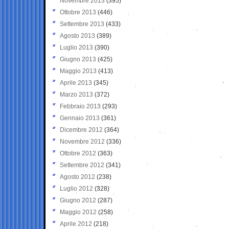
Novembre 2013
(395)
Ottobre 2013
(446)
Settembre 2013
(433)
Agosto 2013
(389)
Luglio 2013
(390)
Giugno 2013
(425)
Maggio 2013
(413)
Aprile 2013
(345)
Marzo 2013
(372)
Febbraio 2013
(293)
Gennaio 2013
(361)
Dicembre 2012
(364)
Novembre 2012
(336)
Ottobre 2012
(363)
Settembre 2012
(341)
Agosto 2012
(238)
Luglio 2012
(328)
Giugno 2012
(287)
Maggio 2012
(258)
Aprile 2012
(218)