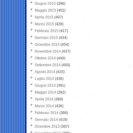
Giugno 2015
(396)
Maggio 2015
(402)
Aprile 2015
(407)
Marzo 2015
(428)
Febbraio 2015
(417)
Gennaio 2015
(434)
Dicembre 2014
(454)
Novembre 2014
(437)
Ottobre 2014
(440)
Settembre 2014
(450)
Agosto 2014
(433)
Luglio 2014
(436)
Giugno 2014
(391)
Maggio 2014
(392)
Aprile 2014
(389)
Marzo 2014
(436)
Febbraio 2014
(386)
Gennaio 2014
(419)
Dicembre 2013
(367)