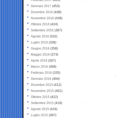
Gennaio 2017
(453)
Dicembre 2016
(438)
Novembre 2016
(438)
Ottobre 2016
(424)
Settembre 2016
(367)
Agosto 2016
(332)
Luglio 2016
(336)
Giugno 2016
(358)
Maggio 2016
(373)
Aprile 2016
(307)
Marzo 2016
(369)
Febbraio 2016
(335)
Gennaio 2016
(404)
Dicembre 2015
(412)
Novembre 2015
(401)
Ottobre 2015
(422)
Settembre 2015
(419)
Agosto 2015
(416)
Luglio 2015
(387)