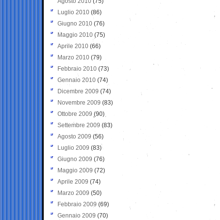
Agosto 2010
(75)
Luglio 2010
(86)
Giugno 2010
(76)
Maggio 2010
(75)
Aprile 2010
(66)
Marzo 2010
(79)
Febbraio 2010
(73)
Gennaio 2010
(74)
Dicembre 2009
(74)
Novembre 2009
(83)
Ottobre 2009
(90)
Settembre 2009
(83)
Agosto 2009
(56)
Luglio 2009
(83)
Giugno 2009
(76)
Maggio 2009
(72)
Aprile 2009
(74)
Marzo 2009
(50)
Febbraio 2009
(69)
Gennaio 2009
(70)