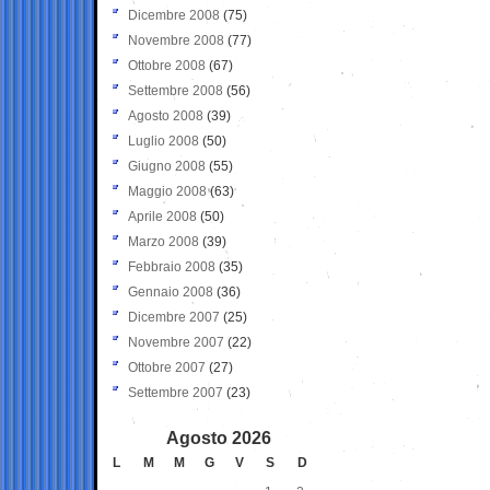
Dicembre 2008
(75)
Novembre 2008
(77)
Ottobre 2008
(67)
Settembre 2008
(56)
Agosto 2008
(39)
Luglio 2008
(50)
Giugno 2008
(55)
Maggio 2008
(63)
Aprile 2008
(50)
Marzo 2008
(39)
Febbraio 2008
(35)
Gennaio 2008
(36)
Dicembre 2007
(25)
Novembre 2007
(22)
Ottobre 2007
(27)
Settembre 2007
(23)
Agosto 2026
L
M
M
G
V
S
D