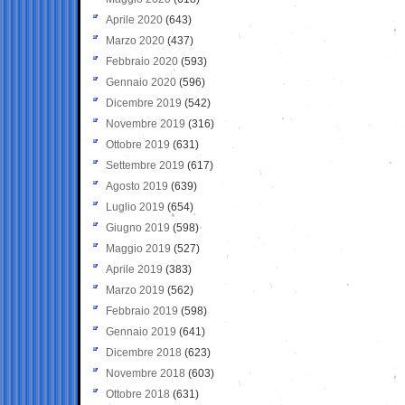
Aprile 2020
(643)
Marzo 2020
(437)
Febbraio 2020
(593)
Gennaio 2020
(596)
Dicembre 2019
(542)
Novembre 2019
(316)
Ottobre 2019
(631)
Settembre 2019
(617)
Agosto 2019
(639)
Luglio 2019
(654)
Giugno 2019
(598)
Maggio 2019
(527)
Aprile 2019
(383)
Marzo 2019
(562)
Febbraio 2019
(598)
Gennaio 2019
(641)
Dicembre 2018
(623)
Novembre 2018
(603)
Ottobre 2018
(631)