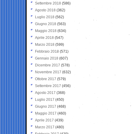
Settembre 2018
(586)
Agosto 2018
(362)
Luglio 2018
(562)
Giugno 2018
(563)
Maggio 2018
(634)
Aprile 2018
(547)
Marzo 2018
(599)
Febbraio 2018
(571)
Gennaio 2018
(607)
Dicembre 2017
(578)
Novembre 2017
(632)
Ottobre 2017
(579)
Settembre 2017
(456)
Agosto 2017
(368)
Luglio 2017
(450)
Giugno 2017
(468)
Maggio 2017
(460)
Aprile 2017
(439)
Marzo 2017
(480)
Febbraio 2017
(420)