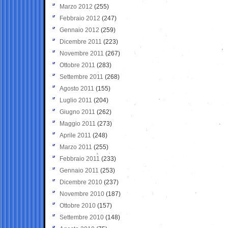
Marzo 2012
(255)
Febbraio 2012
(247)
Gennaio 2012
(259)
Dicembre 2011
(223)
Novembre 2011
(267)
Ottobre 2011
(283)
Settembre 2011
(268)
Agosto 2011
(155)
Luglio 2011
(204)
Giugno 2011
(262)
Maggio 2011
(273)
Aprile 2011
(248)
Marzo 2011
(255)
Febbraio 2011
(233)
Gennaio 2011
(253)
Dicembre 2010
(237)
Novembre 2010
(187)
Ottobre 2010
(157)
Settembre 2010
(148)