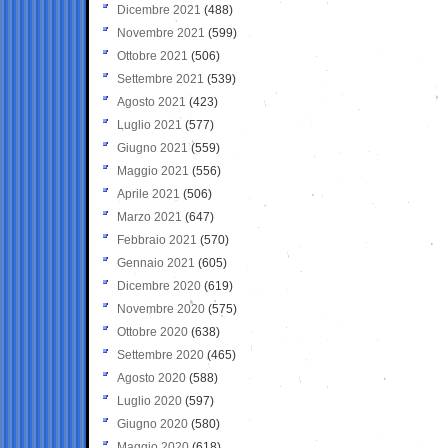
Dicembre 2021
(488)
Novembre 2021
(599)
Ottobre 2021
(506)
Settembre 2021
(539)
Agosto 2021
(423)
Luglio 2021
(577)
Giugno 2021
(559)
Maggio 2021
(556)
Aprile 2021
(506)
Marzo 2021
(647)
Febbraio 2021
(570)
Gennaio 2021
(605)
Dicembre 2020
(619)
Novembre 2020
(575)
Ottobre 2020
(638)
Settembre 2020
(465)
Agosto 2020
(588)
Luglio 2020
(597)
Giugno 2020
(580)
Maggio 2020
(618)