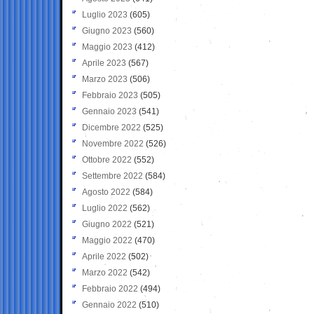
Luglio 2023
(605)
Giugno 2023
(560)
Maggio 2023
(412)
Aprile 2023
(567)
Marzo 2023
(506)
Febbraio 2023
(505)
Gennaio 2023
(541)
Dicembre 2022
(525)
Novembre 2022
(526)
Ottobre 2022
(552)
Settembre 2022
(584)
Agosto 2022
(584)
Luglio 2022
(562)
Giugno 2022
(521)
Maggio 2022
(470)
Aprile 2022
(502)
Marzo 2022
(542)
Febbraio 2022
(494)
Gennaio 2022
(510)