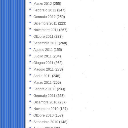
Marzo 2012
(255)
Febbraio 2012
(247)
Gennaio 2012
(259)
Dicembre 2011
(223)
Novembre 2011
(267)
Ottobre 2011
(283)
Settembre 2011
(268)
Agosto 2011
(155)
Luglio 2011
(204)
Giugno 2011
(262)
Maggio 2011
(273)
Aprile 2011
(248)
Marzo 2011
(255)
Febbraio 2011
(233)
Gennaio 2011
(253)
Dicembre 2010
(237)
Novembre 2010
(187)
Ottobre 2010
(157)
Settembre 2010
(148)