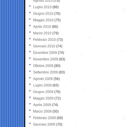
Agosto 2010
(75)
Luglio 2010
(86)
Giugno 2010
(76)
Maggio 2010
(75)
Aprile 2010
(66)
Marzo 2010
(79)
Febbraio 2010
(73)
Gennaio 2010
(74)
Dicembre 2009
(74)
Novembre 2009
(83)
Ottobre 2009
(90)
Settembre 2009
(83)
Agosto 2009
(56)
Luglio 2009
(83)
Giugno 2009
(76)
Maggio 2009
(72)
Aprile 2009
(74)
Marzo 2009
(50)
Febbraio 2009
(69)
Gennaio 2009
(70)