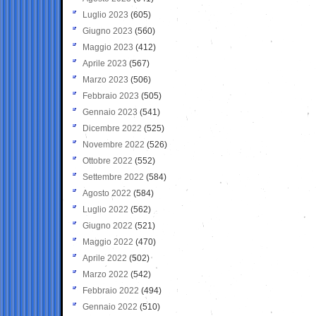
Luglio 2023
(605)
Giugno 2023
(560)
Maggio 2023
(412)
Aprile 2023
(567)
Marzo 2023
(506)
Febbraio 2023
(505)
Gennaio 2023
(541)
Dicembre 2022
(525)
Novembre 2022
(526)
Ottobre 2022
(552)
Settembre 2022
(584)
Agosto 2022
(584)
Luglio 2022
(562)
Giugno 2022
(521)
Maggio 2022
(470)
Aprile 2022
(502)
Marzo 2022
(542)
Febbraio 2022
(494)
Gennaio 2022
(510)