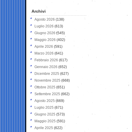
Archivi
Agosto 2026
(138)
Luglio 2026
(613)
Giugno 2026
(545)
Maggio 2026
(402)
Aprile 2026
(591)
Marzo 2026
(641)
Febbraio 2026
(617)
Gennaio 2026
(652)
Dicembre 2025
(627)
Novembre 2025
(668)
Ottobre 2025
(651)
Settembre 2025
(662)
Agosto 2025
(669)
Luglio 2025
(671)
Giugno 2025
(573)
Maggio 2025
(591)
Aprile 2025
(622)