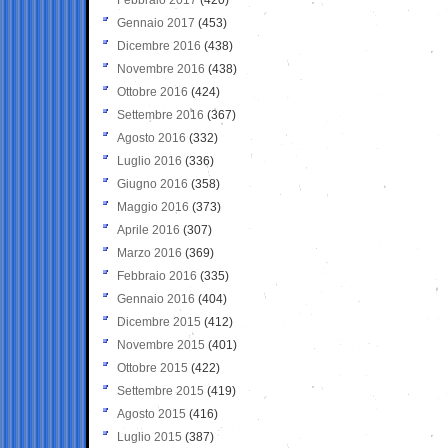
Gennaio 2017
(453)
Dicembre 2016
(438)
Novembre 2016
(438)
Ottobre 2016
(424)
Settembre 2016
(367)
Agosto 2016
(332)
Luglio 2016
(336)
Giugno 2016
(358)
Maggio 2016
(373)
Aprile 2016
(307)
Marzo 2016
(369)
Febbraio 2016
(335)
Gennaio 2016
(404)
Dicembre 2015
(412)
Novembre 2015
(401)
Ottobre 2015
(422)
Settembre 2015
(419)
Agosto 2015
(416)
Luglio 2015
(387)