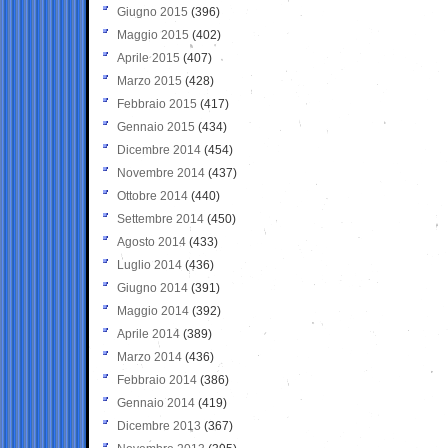
Giugno 2015
(396)
Maggio 2015
(402)
Aprile 2015
(407)
Marzo 2015
(428)
Febbraio 2015
(417)
Gennaio 2015
(434)
Dicembre 2014
(454)
Novembre 2014
(437)
Ottobre 2014
(440)
Settembre 2014
(450)
Agosto 2014
(433)
Luglio 2014
(436)
Giugno 2014
(391)
Maggio 2014
(392)
Aprile 2014
(389)
Marzo 2014
(436)
Febbraio 2014
(386)
Gennaio 2014
(419)
Dicembre 2013
(367)