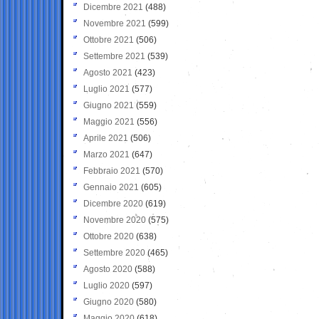
Dicembre 2021
(488)
Novembre 2021
(599)
Ottobre 2021
(506)
Settembre 2021
(539)
Agosto 2021
(423)
Luglio 2021
(577)
Giugno 2021
(559)
Maggio 2021
(556)
Aprile 2021
(506)
Marzo 2021
(647)
Febbraio 2021
(570)
Gennaio 2021
(605)
Dicembre 2020
(619)
Novembre 2020
(575)
Ottobre 2020
(638)
Settembre 2020
(465)
Agosto 2020
(588)
Luglio 2020
(597)
Giugno 2020
(580)
Maggio 2020
(618)