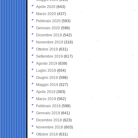
Aprile 2020
(643)
Marzo 2020
(437)
Febbraio 2020
(593)
Gennaio 2020
(596)
Dicembre 2019
(542)
Novembre 2019
(316)
Ottobre 2019
(631)
Settembre 2019
(617)
Agosto 2019
(639)
Luglio 2019
(654)
Giugno 2019
(598)
Maggio 2019
(527)
Aprile 2019
(383)
Marzo 2019
(562)
Febbraio 2019
(598)
Gennaio 2019
(641)
Dicembre 2018
(623)
Novembre 2018
(603)
Ottobre 2018
(631)