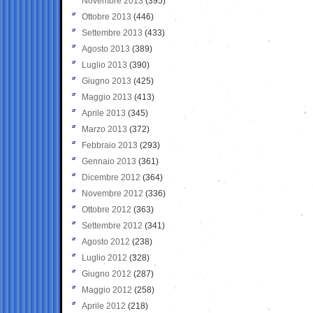
Novembre 2013
(395)
Ottobre 2013
(446)
Settembre 2013
(433)
Agosto 2013
(389)
Luglio 2013
(390)
Giugno 2013
(425)
Maggio 2013
(413)
Aprile 2013
(345)
Marzo 2013
(372)
Febbraio 2013
(293)
Gennaio 2013
(361)
Dicembre 2012
(364)
Novembre 2012
(336)
Ottobre 2012
(363)
Settembre 2012
(341)
Agosto 2012
(238)
Luglio 2012
(328)
Giugno 2012
(287)
Maggio 2012
(258)
Aprile 2012
(218)