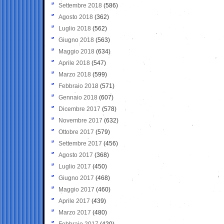
Settembre 2018
(586)
Agosto 2018
(362)
Luglio 2018
(562)
Giugno 2018
(563)
Maggio 2018
(634)
Aprile 2018
(547)
Marzo 2018
(599)
Febbraio 2018
(571)
Gennaio 2018
(607)
Dicembre 2017
(578)
Novembre 2017
(632)
Ottobre 2017
(579)
Settembre 2017
(456)
Agosto 2017
(368)
Luglio 2017
(450)
Giugno 2017
(468)
Maggio 2017
(460)
Aprile 2017
(439)
Marzo 2017
(480)
Febbraio 2017
(420)