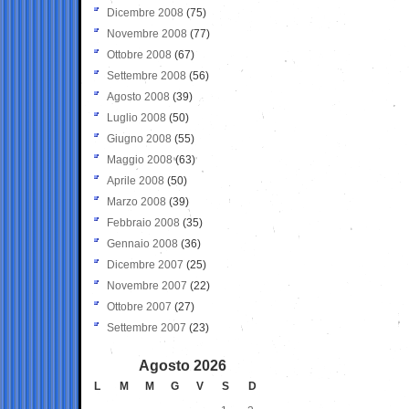
Dicembre 2008
(75)
Novembre 2008
(77)
Ottobre 2008
(67)
Settembre 2008
(56)
Agosto 2008
(39)
Luglio 2008
(50)
Giugno 2008
(55)
Maggio 2008
(63)
Aprile 2008
(50)
Marzo 2008
(39)
Febbraio 2008
(35)
Gennaio 2008
(36)
Dicembre 2007
(25)
Novembre 2007
(22)
Ottobre 2007
(27)
Settembre 2007
(23)
Agosto 2026
L
M
M
G
V
S
D