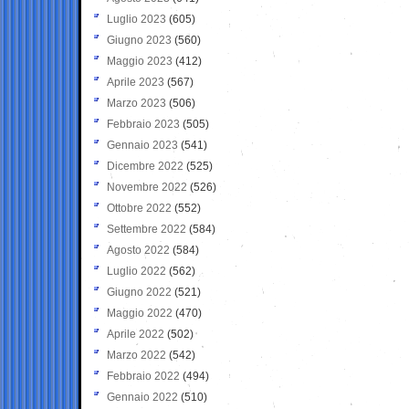
Luglio 2023
(605)
Giugno 2023
(560)
Maggio 2023
(412)
Aprile 2023
(567)
Marzo 2023
(506)
Febbraio 2023
(505)
Gennaio 2023
(541)
Dicembre 2022
(525)
Novembre 2022
(526)
Ottobre 2022
(552)
Settembre 2022
(584)
Agosto 2022
(584)
Luglio 2022
(562)
Giugno 2022
(521)
Maggio 2022
(470)
Aprile 2022
(502)
Marzo 2022
(542)
Febbraio 2022
(494)
Gennaio 2022
(510)