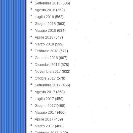
Settembre 2018
(586)
Agosto 2018
(362)
Luglio 2018
(562)
Giugno 2018
(563)
Maggio 2018
(634)
Aprile 2018
(547)
Marzo 2018
(599)
Febbraio 2018
(571)
Gennaio 2018
(607)
Dicembre 2017
(578)
Novembre 2017
(632)
Ottobre 2017
(579)
Settembre 2017
(456)
Agosto 2017
(368)
Luglio 2017
(450)
Giugno 2017
(468)
Maggio 2017
(460)
Aprile 2017
(439)
Marzo 2017
(480)
Febbraio 2017
(420)