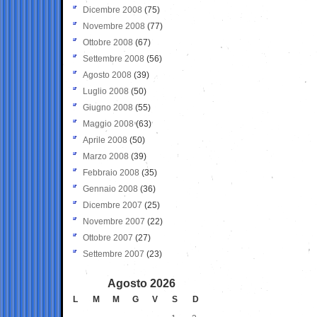
Dicembre 2008
(75)
Novembre 2008
(77)
Ottobre 2008
(67)
Settembre 2008
(56)
Agosto 2008
(39)
Luglio 2008
(50)
Giugno 2008
(55)
Maggio 2008
(63)
Aprile 2008
(50)
Marzo 2008
(39)
Febbraio 2008
(35)
Gennaio 2008
(36)
Dicembre 2007
(25)
Novembre 2007
(22)
Ottobre 2007
(27)
Settembre 2007
(23)
Agosto 2026
L
M
M
G
V
S
D