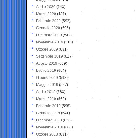
Aprile 2020
(643)
Marzo 2020
(437)
Febbraio 2020
(593)
Gennaio 2020
(596)
Dicembre 2019
(542)
Novembre 2019
(316)
Ottobre 2019
(631)
Settembre 2019
(617)
Agosto 2019
(639)
Luglio 2019
(654)
Giugno 2019
(598)
Maggio 2019
(527)
Aprile 2019
(383)
Marzo 2019
(562)
Febbraio 2019
(598)
Gennaio 2019
(641)
Dicembre 2018
(623)
Novembre 2018
(603)
Ottobre 2018
(631)