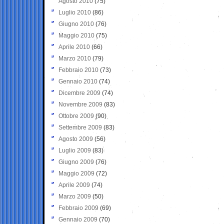
Agosto 2010
(75)
Luglio 2010
(86)
Giugno 2010
(76)
Maggio 2010
(75)
Aprile 2010
(66)
Marzo 2010
(79)
Febbraio 2010
(73)
Gennaio 2010
(74)
Dicembre 2009
(74)
Novembre 2009
(83)
Ottobre 2009
(90)
Settembre 2009
(83)
Agosto 2009
(56)
Luglio 2009
(83)
Giugno 2009
(76)
Maggio 2009
(72)
Aprile 2009
(74)
Marzo 2009
(50)
Febbraio 2009
(69)
Gennaio 2009
(70)