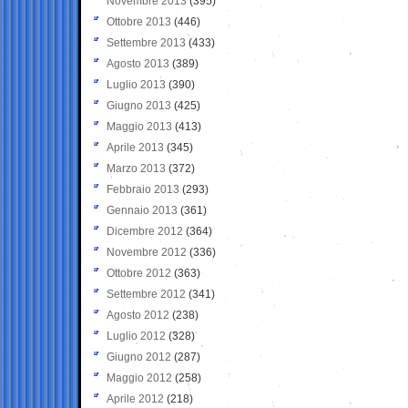
Novembre 2013
(395)
Ottobre 2013
(446)
Settembre 2013
(433)
Agosto 2013
(389)
Luglio 2013
(390)
Giugno 2013
(425)
Maggio 2013
(413)
Aprile 2013
(345)
Marzo 2013
(372)
Febbraio 2013
(293)
Gennaio 2013
(361)
Dicembre 2012
(364)
Novembre 2012
(336)
Ottobre 2012
(363)
Settembre 2012
(341)
Agosto 2012
(238)
Luglio 2012
(328)
Giugno 2012
(287)
Maggio 2012
(258)
Aprile 2012
(218)