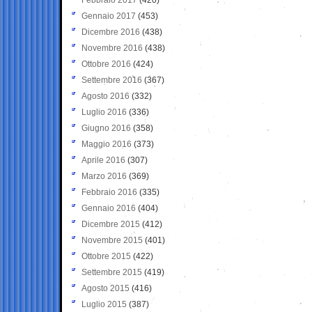
Gennaio 2017
(453)
Dicembre 2016
(438)
Novembre 2016
(438)
Ottobre 2016
(424)
Settembre 2016
(367)
Agosto 2016
(332)
Luglio 2016
(336)
Giugno 2016
(358)
Maggio 2016
(373)
Aprile 2016
(307)
Marzo 2016
(369)
Febbraio 2016
(335)
Gennaio 2016
(404)
Dicembre 2015
(412)
Novembre 2015
(401)
Ottobre 2015
(422)
Settembre 2015
(419)
Agosto 2015
(416)
Luglio 2015
(387)