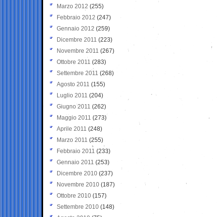
Marzo 2012
(255)
Febbraio 2012
(247)
Gennaio 2012
(259)
Dicembre 2011
(223)
Novembre 2011
(267)
Ottobre 2011
(283)
Settembre 2011
(268)
Agosto 2011
(155)
Luglio 2011
(204)
Giugno 2011
(262)
Maggio 2011
(273)
Aprile 2011
(248)
Marzo 2011
(255)
Febbraio 2011
(233)
Gennaio 2011
(253)
Dicembre 2010
(237)
Novembre 2010
(187)
Ottobre 2010
(157)
Settembre 2010
(148)