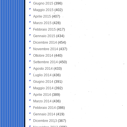
Giugno 2015
(396)
Maggio 2015
(402)
Aprile 2015
(407)
Marzo 2015
(428)
Febbraio 2015
(417)
Gennaio 2015
(434)
Dicembre 2014
(454)
Novembre 2014
(437)
Ottobre 2014
(440)
Settembre 2014
(450)
Agosto 2014
(433)
Luglio 2014
(436)
Giugno 2014
(391)
Maggio 2014
(392)
Aprile 2014
(389)
Marzo 2014
(436)
Febbraio 2014
(386)
Gennaio 2014
(419)
Dicembre 2013
(367)