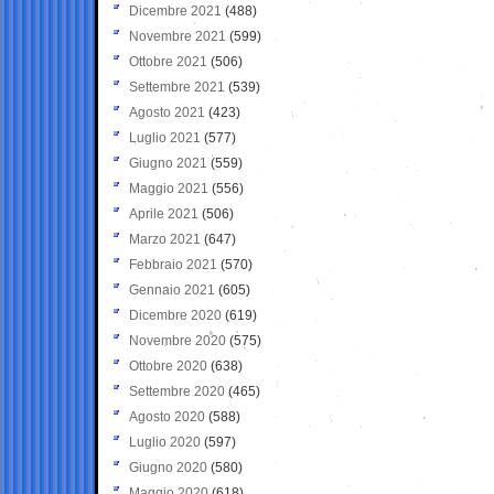
Dicembre 2021
(488)
Novembre 2021
(599)
Ottobre 2021
(506)
Settembre 2021
(539)
Agosto 2021
(423)
Luglio 2021
(577)
Giugno 2021
(559)
Maggio 2021
(556)
Aprile 2021
(506)
Marzo 2021
(647)
Febbraio 2021
(570)
Gennaio 2021
(605)
Dicembre 2020
(619)
Novembre 2020
(575)
Ottobre 2020
(638)
Settembre 2020
(465)
Agosto 2020
(588)
Luglio 2020
(597)
Giugno 2020
(580)
Maggio 2020
(618)