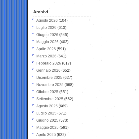
Archivi
Agosto 2026
(104)
Luglio 2026
(613)
Giugno 2026
(545)
Maggio 2026
(402)
Aprile 2026
(591)
Marzo 2026
(641)
Febbraio 2026
(617)
Gennaio 2026
(652)
Dicembre 2025
(627)
Novembre 2025
(668)
Ottobre 2025
(651)
Settembre 2025
(662)
Agosto 2025
(669)
Luglio 2025
(671)
Giugno 2025
(573)
Maggio 2025
(591)
Aprile 2025
(622)